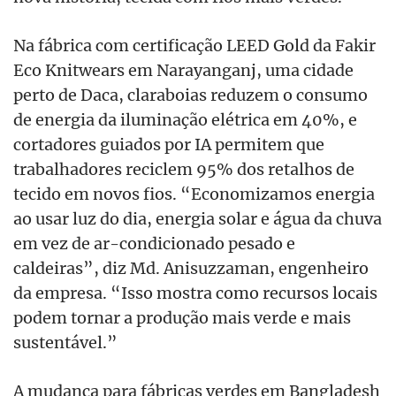
Na fábrica com certificação LEED Gold da Fakir
Eco Knitwears em Narayanganj, uma cidade
perto de Daca, claraboias reduzem o consumo
de energia da iluminação elétrica em 40%, e
cortadores guiados por IA permitem que
trabalhadores reciclem 95% dos retalhos de
tecido em novos fios. “Economizamos energia
ao usar luz do dia, energia solar e água da chuva
em vez de ar-condicionado pesado e
caldeiras”, diz Md. Anisuzzaman, engenheiro
da empresa. “Isso mostra como recursos locais
podem tornar a produção mais verde e mais
sustentável.”
A mudança para fábricas verdes em Bangladesh