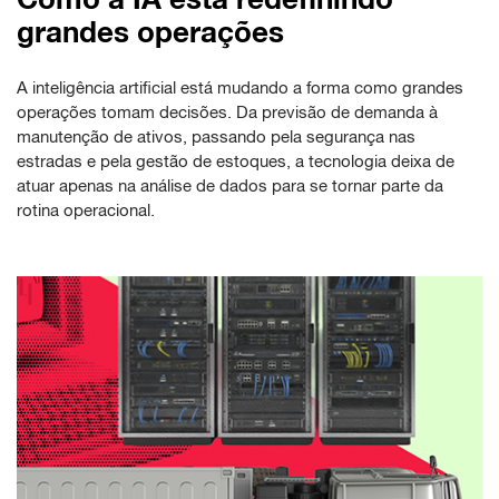
grandes operações
A inteligência artificial está mudando a forma como grandes
operações tomam decisões. Da previsão de demanda à
manutenção de ativos, passando pela segurança nas
estradas e pela gestão de estoques, a tecnologia deixa de
atuar apenas na análise de dados para se tornar parte da
rotina operacional.