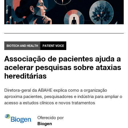
BIOTECH AND HEALTH
PATIENT VOICE
Associação de pacientes ajuda a
acelerar pesquisas sobre ataxias
hereditárias
Diretora-geral da ABAHE explica como a organização
aproxima pacientes, pesquisadores e indústria para ampliar o
acesso a estudos clínicos e novos tratamentos
Oferecido por
Biogen