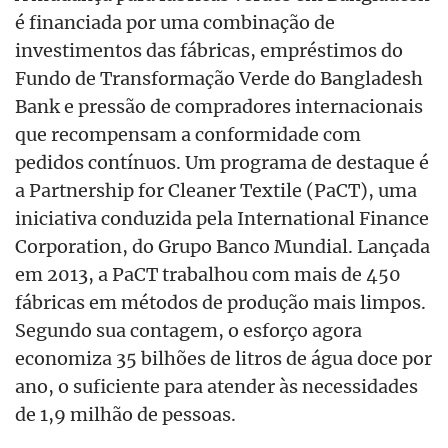
é financiada por uma combinação de
investimentos das fábricas, empréstimos do
Fundo de Transformação Verde do Bangladesh
Bank e pressão de compradores internacionais
que recompensam a conformidade com
pedidos contínuos. Um programa de destaque é
a Partnership for Cleaner Textile (PaCT), uma
iniciativa conduzida pela International Finance
Corporation, do Grupo Banco Mundial. Lançada
em 2013, a PaCT trabalhou com mais de 450
fábricas em métodos de produção mais limpos.
Segundo sua contagem, o esforço agora
economiza 35 bilhões de litros de água doce por
ano, o suficiente para atender às necessidades
de 1,9 milhão de pessoas.