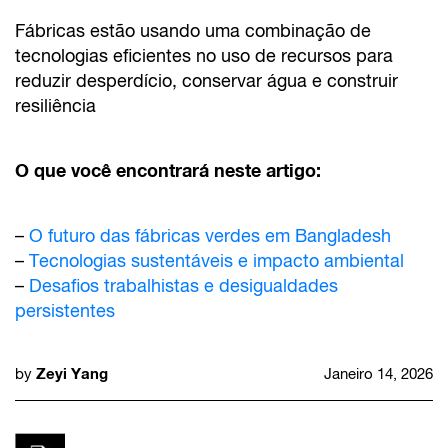
Fábricas estão usando uma combinação de
tecnologias eficientes no uso de recursos para
reduzir desperdício, conservar água e construir
resiliência
O que você encontrará neste artigo:
–
O futuro das fábricas verdes em Bangladesh
–
Tecnologias sustentáveis e impacto ambiental
–
Desafios trabalhistas e desigualdades
persistentes
Zeyi Yang
by
Janeiro 14, 2026