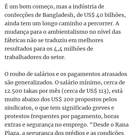
É um bom começo, mas a indústria de
confecções de Bangladesh, de US$ 40 bilhões,
ainda tem um longo caminho a percorrer. A
mudança para o ambientalismo no nível das
fábricas não se traduziu em melhores
resultados para os 4,4 milhões de
trabalhadores do setor.
O roubo de salários e os pagamentos atrasados
são generalizados. O salário mínimo, cerca de
12.500 takas por mês (cerca de US$ 113), está
muito abaixo dos US$ 200 propostos pelos
sindicatos, o que tem significado greves e
protestos frequentes por pagamento, horas
extras e segurança no emprego. “Desde o Rana
Plaza, a segurança dos prédios e as condições