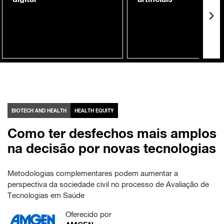
BIOTECH AND HEALTH
HEALTH EQUITY
Como ter desfechos mais amplos
na decisão por novas tecnologias
Metodologias complementares podem aumentar a
perspectiva da sociedade civil no processo de Avaliação de
Tecnologias em Saúde
Oferecido por