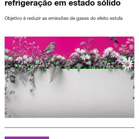
refrigeração em estado sólido
Objetivo é reduzir as emissões de gases do efeito estufa