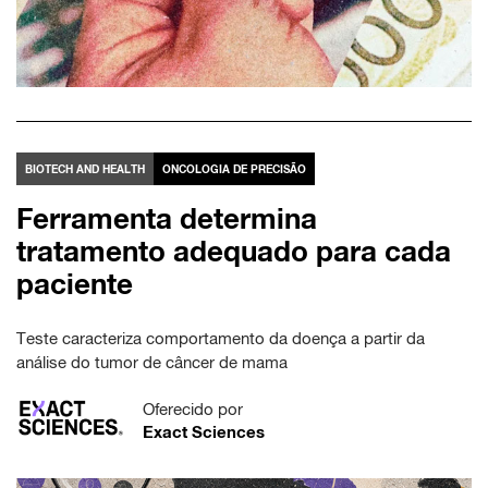
BIOTECH AND HEALTH
ONCOLOGIA DE PRECISÃO
Ferramenta determina
tratamento adequado para cada
paciente
Teste caracteriza comportamento da doença a partir da
análise do tumor de câncer de mama
Oferecido por
Exact Sciences