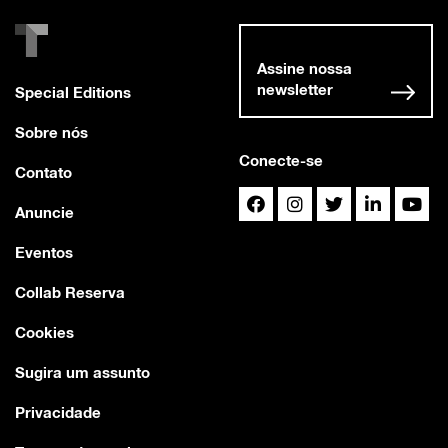
Assine nossa
newsletter
Special Editions
Sobre nós
Conecte-se
Contato
Anuncie
Eventos
Collab Reserva
Cookies
Sugira um assunto
Privacidade