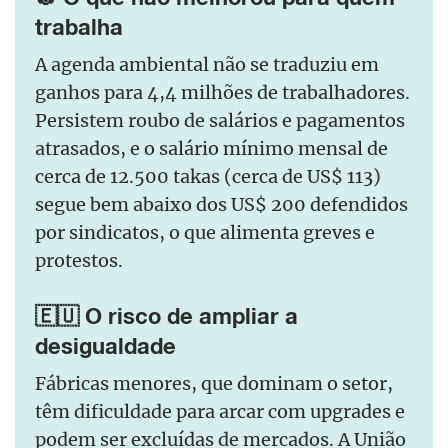
trabalha
A agenda ambiental não se traduziu em
ganhos para 4,4 milhões de trabalhadores.
Persistem roubo de salários e pagamentos
atrasados, e o salário mínimo mensal de
cerca de 12.500 takas (cerca de US$ 113)
segue bem abaixo dos US$ 200 defendidos
por sindicatos, o que alimenta greves e
protestos.
🇪🇺 O risco de ampliar a
desigualdade
Fábricas menores, que dominam o setor,
têm dificuldade para arcar com upgrades e
podem ser excluídas de mercados. A União