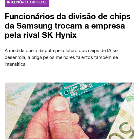
INTELIGÊNCIA ARTIFICIAL
Funcionários da divisão de chips
da Samsung trocam a empresa
pela rival SK Hynix
À medida que a disputa pelo futuro dos chips de IA se
desenrola, a briga pelos melhores talentos também se
intensifica