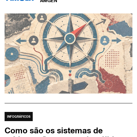
AMGEN
INFOGRÁFICOS
Como são os sistemas de