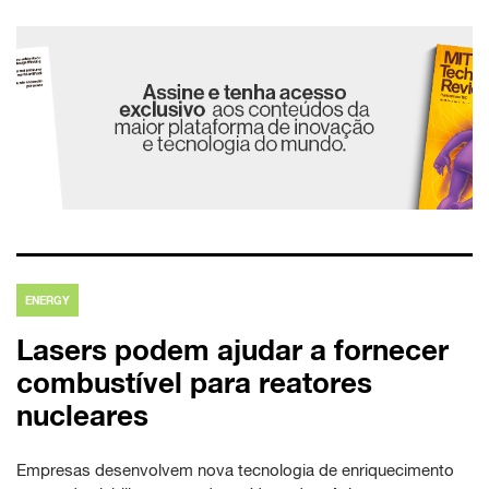
ENERGY
Lasers podem ajudar a fornecer
combustível para reatores
nucleares
Empresas desenvolvem nova tecnologia de enriquecimento