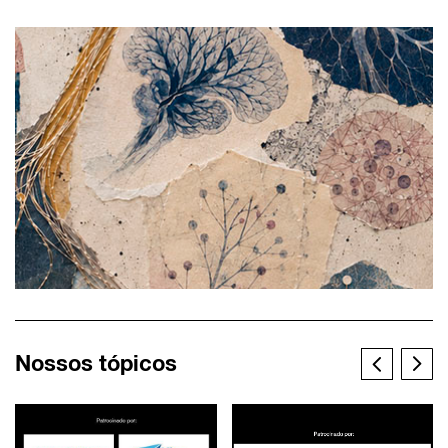
Nossos tópicos