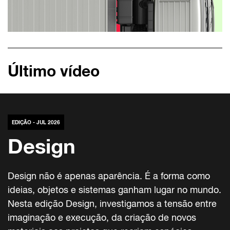
Último vídeo
EDIÇÃO - JUL 2026
Design
Design não é apenas aparência. É a forma como
ideias, objetos e sistemas ganham lugar no mundo.
Nesta edição Design, investigamos a tensão entre
imaginação e execução, da criação de novos