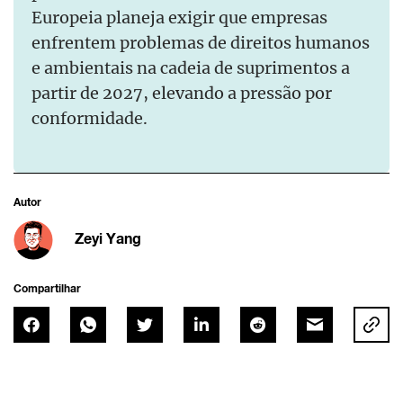
Europeia planeja exigir que empresas
enfrentem problemas de direitos humanos
e ambientais na cadeia de suprimentos a
partir de 2027, elevando a pressão por
conformidade.
Autor
Zeyi Yang
Compartilhar