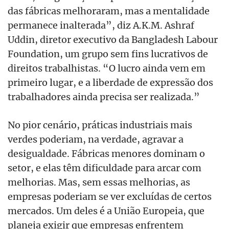
das fábricas melhoraram, mas a mentalidade
permanece inalterada”, diz A.K.M. Ashraf
Uddin, diretor executivo da Bangladesh Labour
Foundation, um grupo sem fins lucrativos de
direitos trabalhistas. “O lucro ainda vem em
primeiro lugar, e a liberdade de expressão dos
trabalhadores ainda precisa ser realizada.”
No pior cenário, práticas industriais mais
verdes poderiam, na verdade, agravar a
desigualdade. Fábricas menores dominam o
setor, e elas têm dificuldade para arcar com
melhorias. Mas, sem essas melhorias, as
empresas poderiam se ver excluídas de certos
mercados. Um deles é a União Europeia, que
planeja exigir que empresas enfrentem