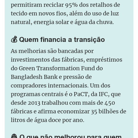
permitiram reciclar 95% dos retalhos de
tecido em novos fios, além do uso de luz
natural, energia solar e água da chuva.
💰 Quem financia a transição
As melhorias são bancadas por
investimentos das fábricas, empréstimos
do Green Transformation Fund do
Bangladesh Bank e pressão de
compradores internacionais. Um dos
programas centrais é o PaCT, da IFC, que
desde 2013 trabalhou com mais de 450
fábricas e afirma economizar 35 bilhões de
litros de água doce por ano.
👷 O que não melhorou para quem