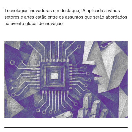
Tecnologias inovadoras em destaque, IA aplicada a vários
setores e artes estão entre os assuntos que serão abordados
no evento global de inovação