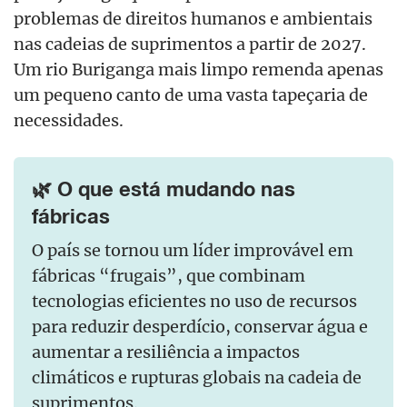
problemas de direitos humanos e ambientais
nas cadeias de suprimentos a partir de 2027.
Um rio Buriganga mais limpo remenda apenas
um pequeno canto de uma vasta tapeçaria de
necessidades.
🌿 O que está mudando nas
fábricas
O país se tornou um líder improvável em
fábricas “frugais”, que combinam
tecnologias eficientes no uso de recursos
para reduzir desperdício, conservar água e
aumentar a resiliência a impactos
climáticos e rupturas globais na cadeia de
suprimentos.