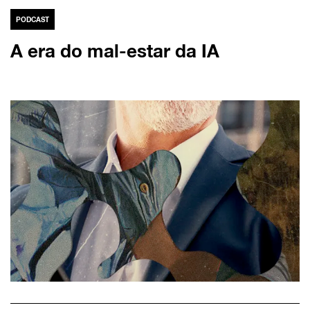
PODCAST
A era do mal-estar da IA