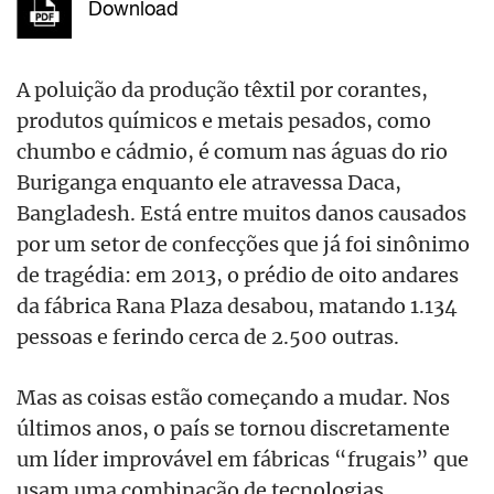
Download
A poluição da produção têxtil por corantes,
produtos químicos e metais pesados, como
chumbo e cádmio, é comum nas águas do rio
Buriganga enquanto ele atravessa Daca,
Bangladesh. Está entre muitos danos causados
por um setor de confecções que já foi sinônimo
de tragédia: em 2013, o prédio de oito andares
da fábrica Rana Plaza desabou, matando 1.134
pessoas e ferindo cerca de 2.500 outras.
Mas as coisas estão começando a mudar. Nos
últimos anos, o país se tornou discretamente
um líder improvável em fábricas “frugais” que
usam uma combinação de tecnologias