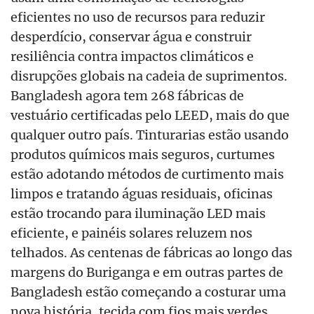
eficientes no uso de recursos para reduzir
desperdício, conservar água e construir
resiliência contra impactos climáticos e
disrupções globais na cadeia de suprimentos.
Bangladesh agora tem 268 fábricas de
vestuário certificadas pelo LEED, mais do que
qualquer outro país. Tinturarias estão usando
produtos químicos mais seguros, curtumes
estão adotando métodos de curtimento mais
limpos e tratando águas residuais, oficinas
estão trocando para iluminação LED mais
eficiente, e painéis solares reluzem nos
telhados. As centenas de fábricas ao longo das
margens do Buriganga e em outras partes de
Bangladesh estão começando a costurar uma
nova história, tecida com fios mais verdes.