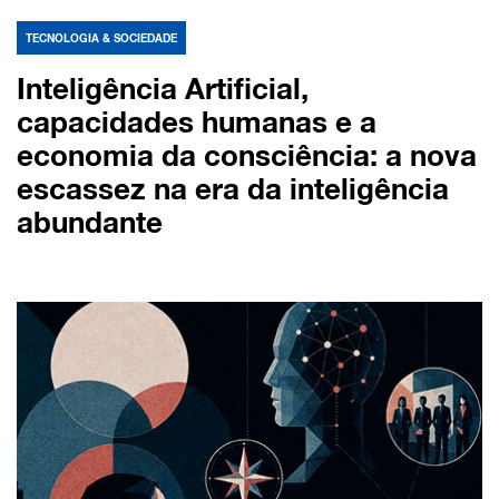
TECNOLOGIA & SOCIEDADE
Inteligência Artificial,
capacidades humanas e a
economia da consciência: a nova
escassez na era da inteligência
abundante