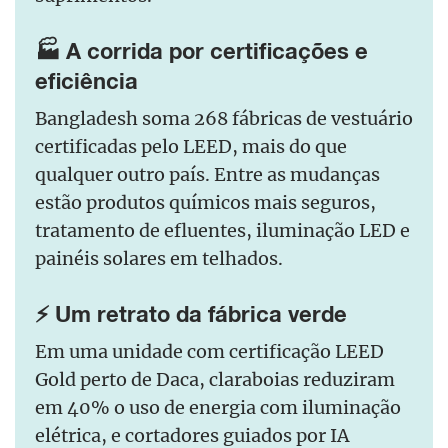
🏭 A corrida por certificações e
eficiência
Bangladesh soma 268 fábricas de vestuário
certificadas pelo LEED, mais do que
qualquer outro país. Entre as mudanças
estão produtos químicos mais seguros,
tratamento de efluentes, iluminação LED e
painéis solares em telhados.
⚡ Um retrato da fábrica verde
Em uma unidade com certificação LEED
Gold perto de Daca, claraboias reduziram
em 40% o uso de energia com iluminação
elétrica, e cortadores guiados por IA