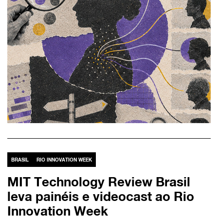
BRASIL
RIO INNOVATION WEEK
MIT Technology Review Brasil
leva painéis e videocast ao Rio
Innovation Week