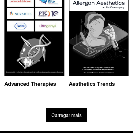
Advanced Therapies
Aesthetics Trends
Carregar mais