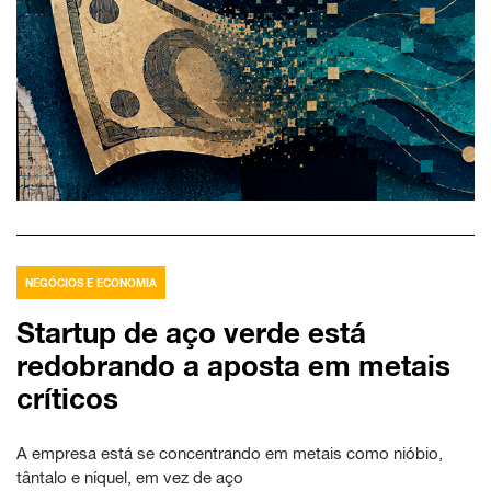
NEGÓCIOS E ECONOMIA
Startup de aço verde está
redobrando a aposta em metais
críticos
A empresa está se concentrando em metais como nióbio,
tântalo e níquel, em vez de aço