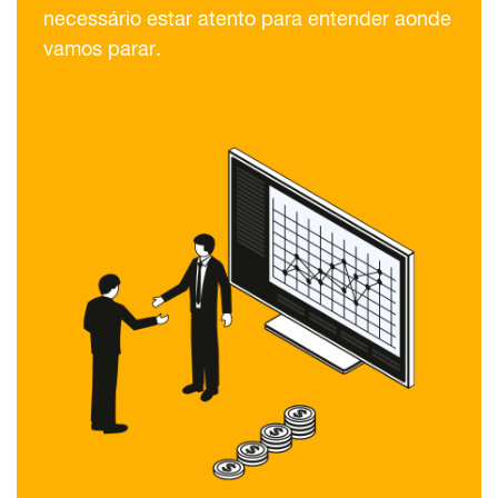
necessário estar atento para entender aonde
vamos parar.