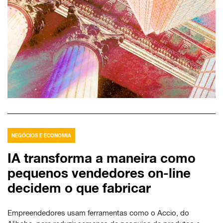
NEGÓCIOS E ECONOMIA
IA transforma a maneira como
pequenos vendedores on-line
decidem o que fabricar
Empreendedores usam ferramentas como o Accio, do