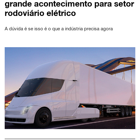
grande acontecimento para setor
rodoviário elétrico
A dúvida é se isso é o que a indústria precisa agora