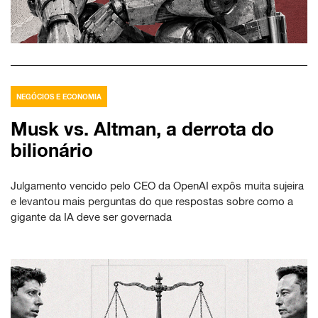
NEGÓCIOS E ECONOMIA
Musk vs. Altman, a derrota do
bilionário
Julgamento vencido pelo CEO da OpenAI expôs muita sujeira
e levantou mais perguntas do que respostas sobre como a
gigante da IA deve ser governada