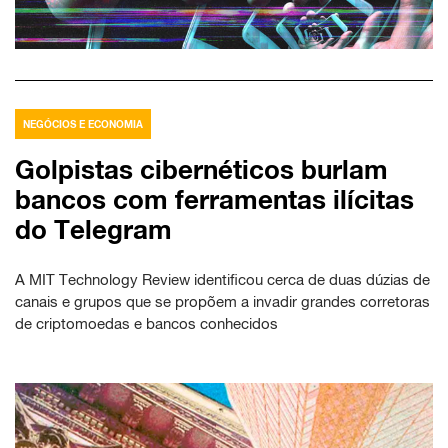
NEGÓCIOS E ECONOMIA
Golpistas cibernéticos burlam
bancos com ferramentas ilícitas
do Telegram
A MIT Technology Review identificou cerca de duas dúzias de
canais e grupos que se propõem a invadir grandes corretoras
de criptomoedas e bancos conhecidos