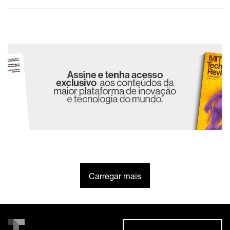
Carregar mais