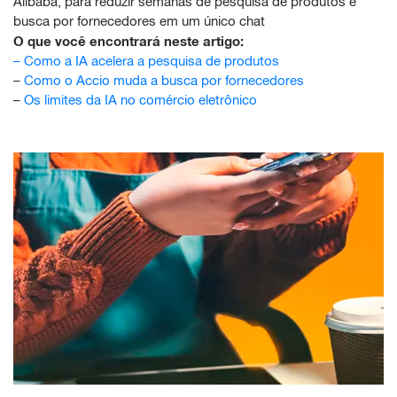
Alibaba, para reduzir semanas de pesquisa de produtos e
busca por fornecedores em um único chat
O que você encontrará neste artigo:
–
Como a IA acelera a pesquisa de produtos
–
Como o Accio muda a busca por fornecedores
–
Os limites da IA no comércio eletrônico