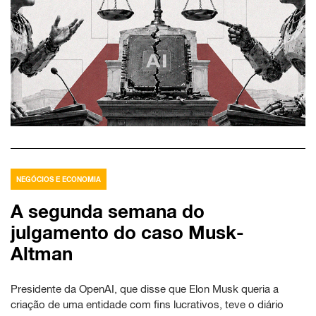
NEGÓCIOS E ECONOMIA
A segunda semana do
julgamento do caso Musk-
Altman
Presidente da OpenAI, que disse que Elon Musk queria a
criação de uma entidade com fins lucrativos, teve o diário