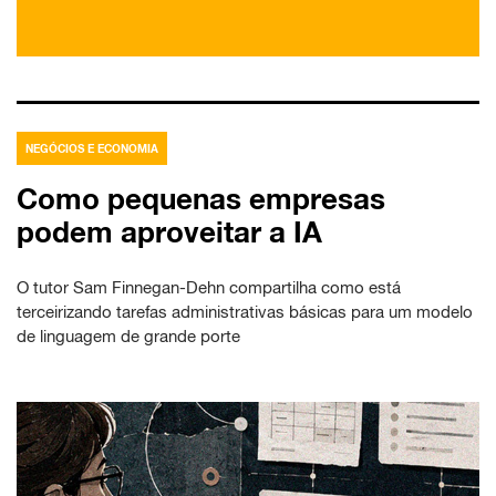
NEGÓCIOS E ECONOMIA
Como pequenas empresas
podem aproveitar a IA
O tutor Sam Finnegan-Dehn compartilha como está
terceirizando tarefas administrativas básicas para um modelo
de linguagem de grande porte