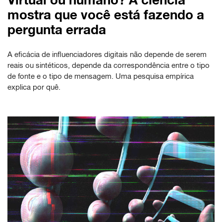
mostra que você está fazendo a
pergunta errada
A eficácia de influenciadores digitais não depende de serem
reais ou sintéticos, depende da correspondência entre o tipo
de fonte e o tipo de mensagem. Uma pesquisa empírica
explica por quê.