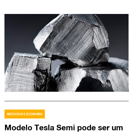
NEGÓCIOS E ECONOMIA
Modelo Tesla Semi pode ser um