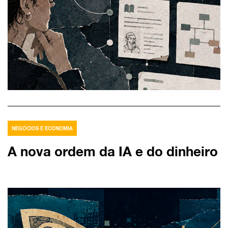
NEGÓCIOS E ECONOMIA
A nova ordem da IA e do dinheiro