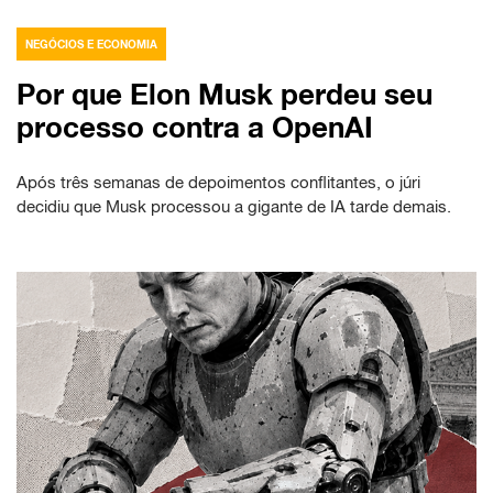
NEGÓCIOS E ECONOMIA
Por que Elon Musk perdeu seu
processo contra a OpenAI
Após três semanas de depoimentos conflitantes, o júri
decidiu que Musk processou a gigante de IA tarde demais.