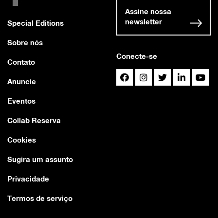
Assine nossa
newsletter
Special Editions
Sobre nós
Conecte-se
Contato
Anuncie
Eventos
Collab Reserva
Cookies
Sugira um assunto
Privacidade
Termos de serviço