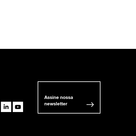
Assine nossa
newsletter