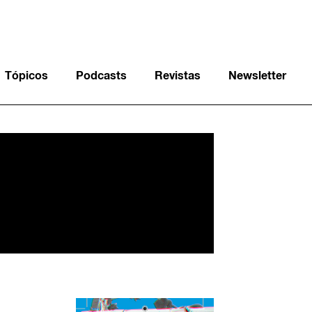
Tópicos
Podcasts
Revistas
Newsletter