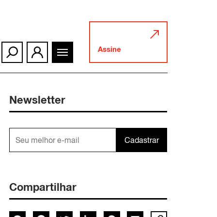
Assine
Newsletter
Cadastrar
Compartilhar