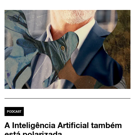
PODCAST
A Inteligência Artificial também
está polarizada