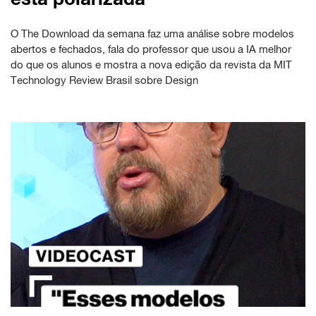
O The Download da semana faz uma análise sobre modelos
abertos e fechados, fala do professor que usou a IA melhor
do que os alunos e mostra a nova edição da revista da MIT
Technology Review Brasil sobre Design