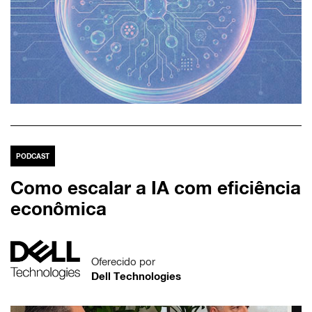
PODCAST
Como escalar a IA com eficiência
econômica
Oferecido por
Dell Technologies