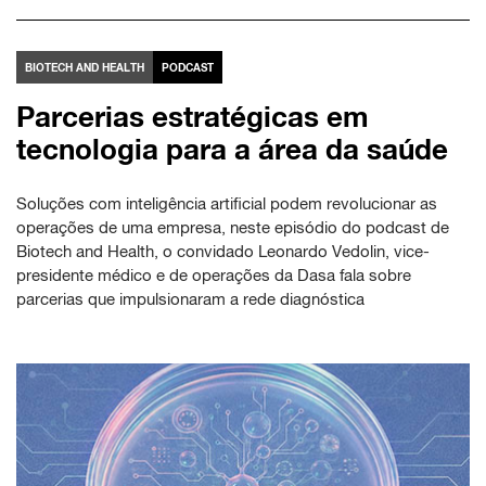
BIOTECH AND HEALTH
PODCAST
Parcerias estratégicas em
tecnologia para a área da saúde
Soluções com inteligência artificial podem revolucionar as
operações de uma empresa, neste episódio do podcast de
Biotech and Health, o convidado Leonardo Vedolin, vice-
presidente médico e de operações da Dasa fala sobre
parcerias que impulsionaram a rede diagnóstica