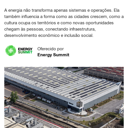
A energia não transforma apenas sistemas e operações. Ela
também influencia a forma como as cidades crescem, como a
cultura ocupa os territórios e como novas oportunidades
chegam às pessoas, conectando infraestrutura,
desenvolvimento econômico e inclusão social.
Oferecido por
Energy Summit