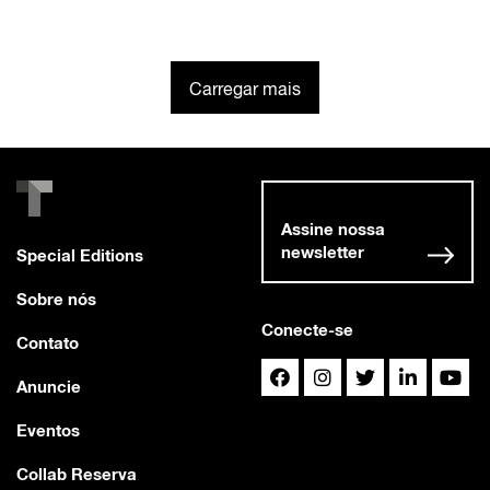
Carregar mais
Assine nossa
newsletter
Special Editions
Sobre nós
Conecte-se
Contato
Anuncie
Eventos
Collab Reserva