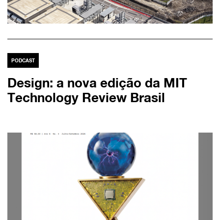
PODCAST
Design: a nova edição da MIT
Technology Review Brasil