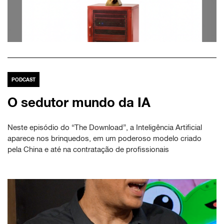
PODCAST
O sedutor mundo da IA
Neste episódio do “The Download”, a Inteligência Artificial
aparece nos brinquedos, em um poderoso modelo criado
pela China e até na contratação de profissionais