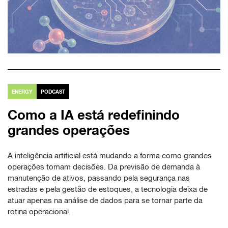
ENERGY
PODCAST
Como a IA está redefinindo
grandes operações
A inteligência artificial está mudando a forma como grandes
operações tomam decisões. Da previsão de demanda à
manutenção de ativos, passando pela segurança nas
estradas e pela gestão de estoques, a tecnologia deixa de
atuar apenas na análise de dados para se tornar parte da
rotina operacional.