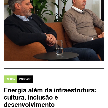
ENERGY
PODCAST
Energia além da infraestrutura:
cultura, inclusão e
desenvolvimento