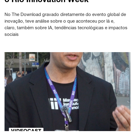
No The Download gravado diretamente do evento global de
inovação, teve análise sobre o que aconteceu por lá e,
claro, também sobre IA, tendências tecnológicas e impactos
sociais