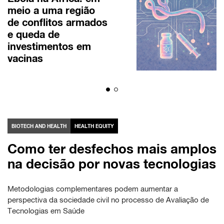
meio a uma região
de conflitos armados
e queda de
investimentos em
vacinas
BIOTECH AND HEALTH
HEALTH EQUITY
Como ter desfechos mais amplos
na decisão por novas tecnologias
Metodologias complementares podem aumentar a
perspectiva da sociedade civil no processo de Avaliação de
Tecnologias em Saúde