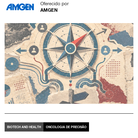
Oferecido por
AMGEN
BIOTECH AND HEALTH
ONCOLOGIA DE PRECISÃO