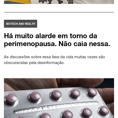
BIOTECH AND HEALTH
Há muito alarde em torno da
perimenopausa. Não caia nessa.
As discussões sobre essa fase da vida muitas vezes são
obscurecidas pela desinformação.