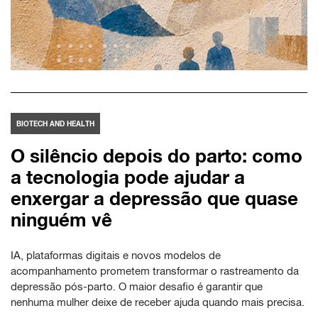
BIOTECH AND HEALTH
O silêncio depois do parto: como
a tecnologia pode ajudar a
enxergar a depressão que quase
ninguém vê
IA, plataformas digitais e novos modelos de
acompanhamento prometem transformar o rastreamento da
depressão pós-parto. O maior desafio é garantir que
nenhuma mulher deixe de receber ajuda quando mais precisa.