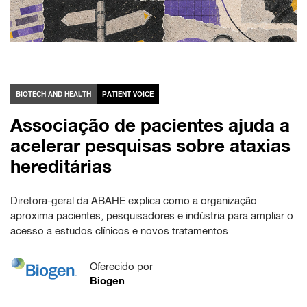
BIOTECH AND HEALTH
PATIENT VOICE
Associação de pacientes ajuda a
acelerar pesquisas sobre ataxias
hereditárias
Diretora-geral da ABAHE explica como a organização
aproxima pacientes, pesquisadores e indústria para ampliar o
acesso a estudos clínicos e novos tratamentos
Oferecido por
Biogen