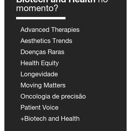
momento?
Advanced Therapies
Aesthetics Trends
Doenças Raras
Health Equity
Longevidade
Moving Matters
Oncologia de precisão
Patient Voice
+Biotech and Health