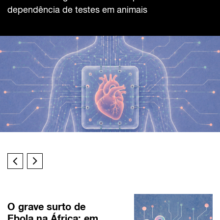
dependência de testes em animais
O grave surto de
Ebola na África: em