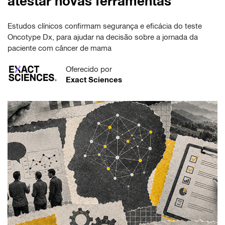
atestar novas ferramentas
Estudos clínicos confirmam segurança e eficácia do teste
Oncotype Dx, para ajudar na decisão sobre a jornada da
paciente com câncer de mama
Oferecido por
Exact Sciences