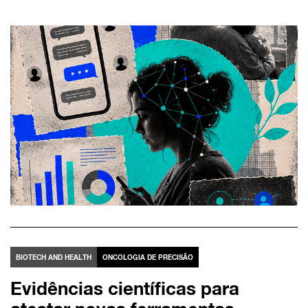
BIOTECH AND HEALTH
ONCOLOGIA DE PRECISÃO
Evidências científicas para