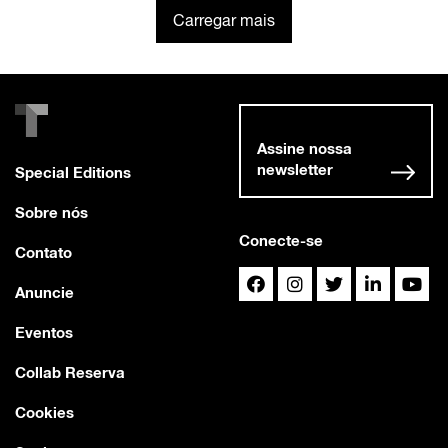
Carregar mais
Assine nossa
newsletter
Special Editions
Sobre nós
Conecte-se
Contato
Anuncie
Eventos
Collab Reserva
Cookies