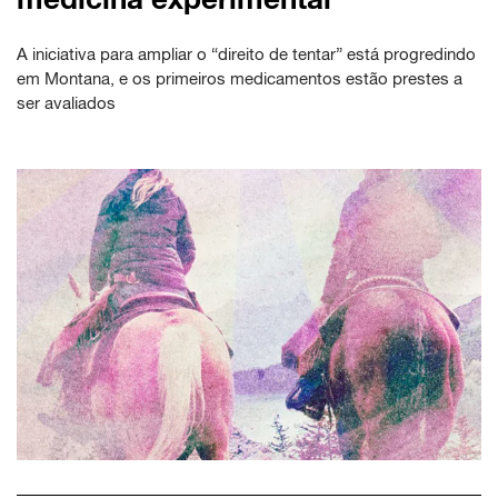
A iniciativa para ampliar o “direito de tentar” está progredindo
em Montana, e os primeiros medicamentos estão prestes a
ser avaliados