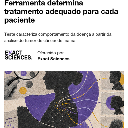
Ferramenta determina
tratamento adequado para cada
paciente
Teste caracteriza comportamento da doença a partir da
análise do tumor de câncer de mama
Oferecido por
Exact Sciences