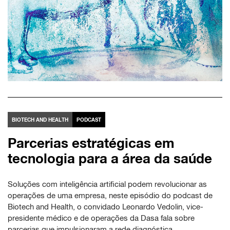
BIOTECH AND HEALTH
PODCAST
Parcerias estratégicas em
tecnologia para a área da saúde
Soluções com inteligência artificial podem revolucionar as
operações de uma empresa, neste episódio do podcast de
Biotech and Health, o convidado Leonardo Vedolin, vice-
presidente médico e de operações da Dasa fala sobre
parcerias que impulsionaram a rede diagnóstica