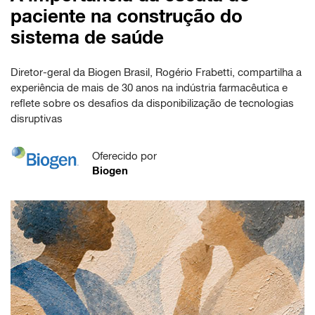
paciente na construção do
sistema de saúde
Diretor-geral da Biogen Brasil, Rogério Frabetti, compartilha a
experiência de mais de 30 anos na indústria farmacêutica e
reflete sobre os desafios da disponibilização de tecnologias
disruptivas
Oferecido por
Biogen