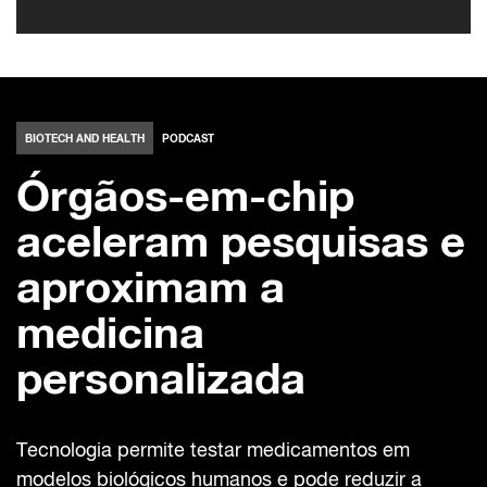
BIOTECH AND HEALTH
PODCAST
Órgãos-em-chip
aceleram pesquisas e
aproximam a
medicina
personalizada
Tecnologia permite testar medicamentos em
modelos biológicos humanos e pode reduzir a