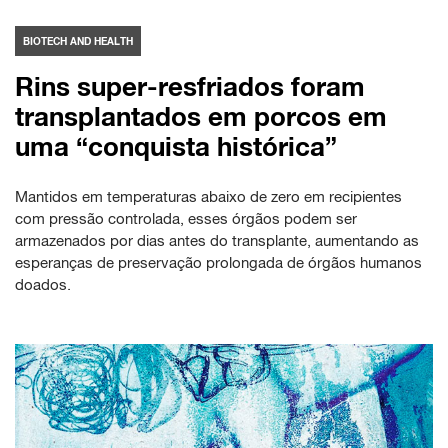
BIOTECH AND HEALTH
Rins super-resfriados foram
transplantados em porcos em
uma “conquista histórica”
Mantidos em temperaturas abaixo de zero em recipientes
com pressão controlada, esses órgãos podem ser
armazenados por dias antes do transplante, aumentando as
esperanças de preservação prolongada de órgãos humanos
doados.