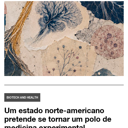
BIOTECH AND HEALTH
Um estado norte-americano
pretende se tornar um polo de
medicina experimental