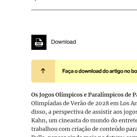
Download
Os Jogos Olímpicos e Paralímpicos de P
Olimpíadas de Verão de 2028 em Los An
disso, a perspectiva de assistir aos jog
Kahn, um cineasta do mundo do entrete
trabalhou com criação de conteúdo par