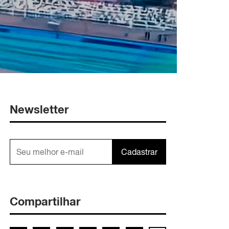
Newsletter
Cadastrar
Compartilhar