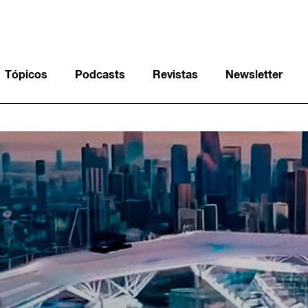
Tópicos
Podcasts
Revistas
Newsletter