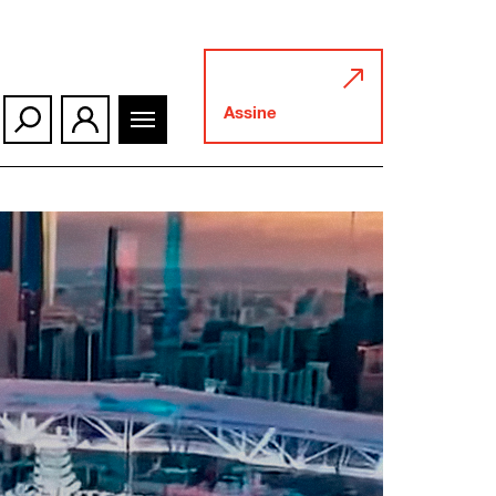
Assine