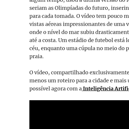
seriam as Olimpíadas do futuro, inser
para cada tomada. O vídeo tem pouco m
vistas aéreas impressionantes de uma v
onde o nível do mar subiu drasticamen
até a costa. Um estádio de futebol está
céu, enquanto uma cúpula no meio do po
praia.
O vídeo, compartilhado exclusivament
menos um roteiro para a cidade e mais
possível agora com a
Inteligência Artifi