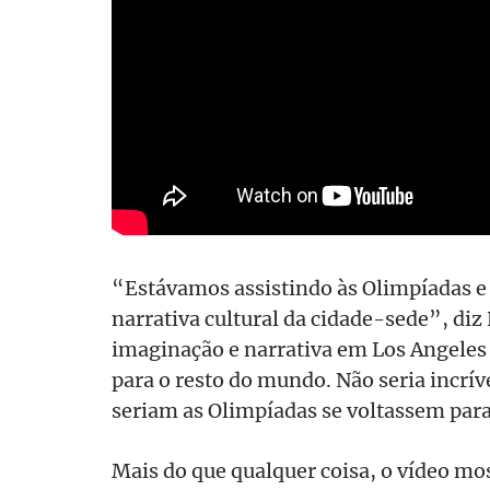
“Estávamos assistindo às Olimpíadas e
narrativa cultural da cidade-sede”, diz
imaginação e narrativa em Los Angeles 
para o resto do mundo. Não seria incr
seriam as Olimpíadas se voltassem para
Mais do que qualquer coisa, o vídeo mos