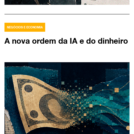
NEGÓCIOS E ECONOMIA
A nova ordem da IA e do dinheiro