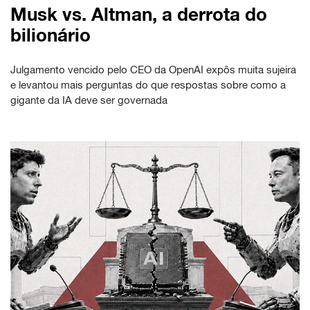
Musk vs. Altman, a derrota do
bilionário
Julgamento vencido pelo CEO da OpenAI expôs muita sujeira
e levantou mais perguntas do que respostas sobre como a
gigante da IA deve ser governada