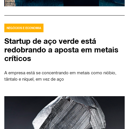
NEGÓCIOS E ECONOMIA
Startup de aço verde está
redobrando a aposta em metais
críticos
A empresa está se concentrando em metais como nióbio,
tântalo e níquel, em vez de aço