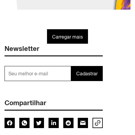
Carregar mais
Newsletter
Cadastrar
Compartilhar