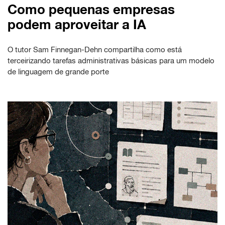
Como pequenas empresas
podem aproveitar a IA
O tutor Sam Finnegan-Dehn compartilha como está
terceirizando tarefas administrativas básicas para um modelo
de linguagem de grande porte