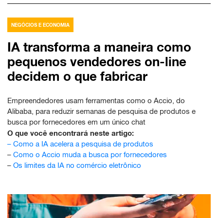
NEGÓCIOS E ECONOMIA
IA transforma a maneira como
pequenos vendedores on-line
decidem o que fabricar
Empreendedores usam ferramentas como o Accio, do
Alibaba, para reduzir semanas de pesquisa de produtos e
busca por fornecedores em um único chat
O que você encontrará neste artigo:
–
Como a IA acelera a pesquisa de produtos
–
Como o Accio muda a busca por fornecedores
–
Os limites da IA no comércio eletrônico