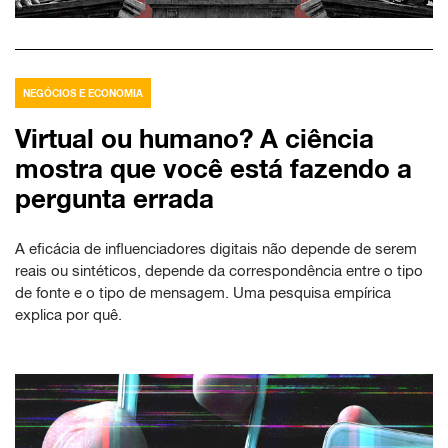
NEGÓCIOS E ECONOMIA
Virtual ou humano? A ciência
mostra que você está fazendo a
pergunta errada
A eficácia de influenciadores digitais não depende de serem
reais ou sintéticos, depende da correspondência entre o tipo
de fonte e o tipo de mensagem. Uma pesquisa empírica
explica por quê.