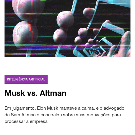
INTELIGÊNCIA ARTIFICIAL
Musk vs. Altman
Em julgamento, Elon Musk manteve a calma, e o advogado
de Sam Altman o encurralou sobre suas motivações para
processar a empresa