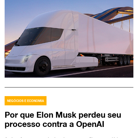
NEGÓCIOS E ECONOMIA
Por que Elon Musk perdeu seu
processo contra a OpenAI