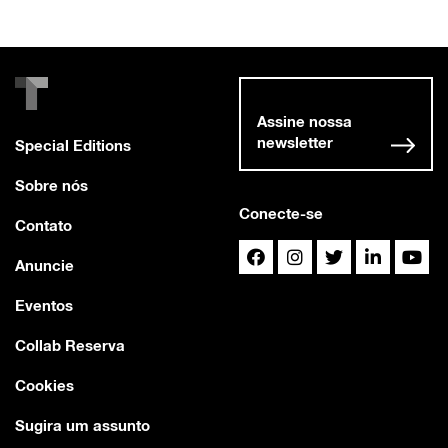
Assine nossa
newsletter
Special Editions
Sobre nós
Conecte-se
Contato
Anuncie
Eventos
Collab Reserva
Cookies
Sugira um assunto