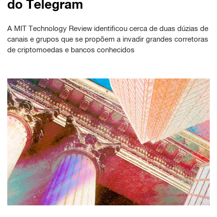
do Telegram
A MIT Technology Review identificou cerca de duas dúzias de
canais e grupos que se propõem a invadir grandes corretoras
de criptomoedas e bancos conhecidos