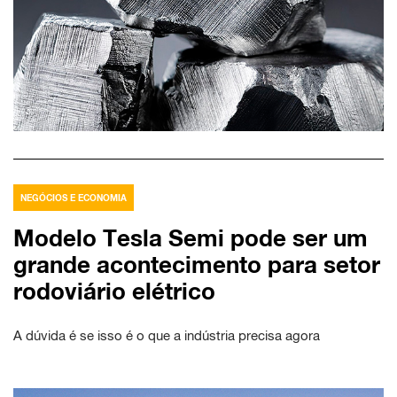
NEGÓCIOS E ECONOMIA
Modelo Tesla Semi pode ser um
grande acontecimento para setor
rodoviário elétrico
A dúvida é se isso é o que a indústria precisa agora