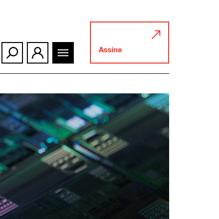
Assine