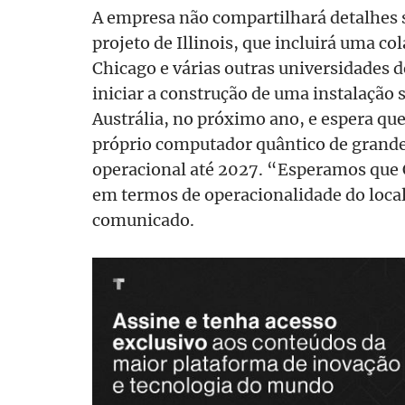
A empresa não compartilhará detalhes 
projeto de Illinois, que incluirá uma c
Chicago e várias outras universidades d
iniciar a construção de uma instalação
Austrália, no próximo ano, e espera que
próprio computador quântico de grande 
operacional até 2027. “Esperamos que
em termos de operacionalidade do loca
comunicado.