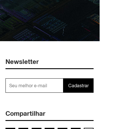
Newsletter
Cadastrar
Compartilhar