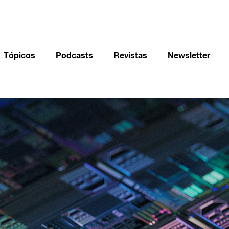
Tópicos
Podcasts
Revistas
Newsletter