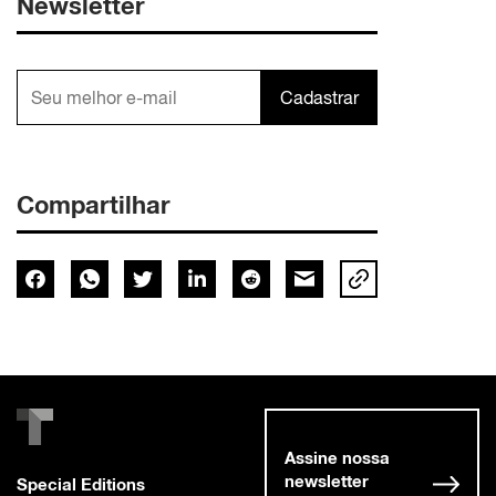
Newsletter
Cadastrar
Compartilhar
Assine nossa
newsletter
Special Editions