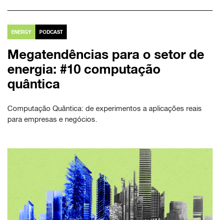
ENERGY
PODCAST
Megatendências para o setor de
energia: #10 computação
quântica
Computação Quântica: de experimentos a aplicações reais
para empresas e negócios.