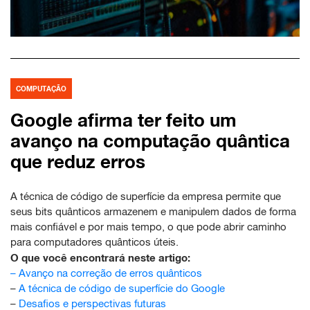
COMPUTAÇÃO
Google afirma ter feito um
avanço na computação quântica
que reduz erros
A técnica de código de superfície da empresa permite que
seus bits quânticos armazenem e manipulem dados de forma
mais confiável e por mais tempo, o que pode abrir caminho
para computadores quânticos úteis.
O que você encontrará neste artigo:
–
Avanço na correção de erros quânticos
–
A técnica de código de superfície do Google
–
Desafios e perspectivas futuras