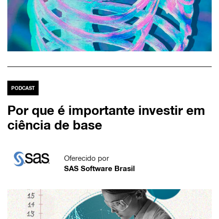
PODCAST
Por que é importante investir em
ciência de base
Oferecido por
SAS Software Brasil