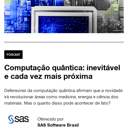
PODCAST
Computação quântica: inevitável
e cada vez mais próxima
Defensores da computação quântica afirmam que a novidade
irá revolucionar áreas como medicina, energia e ciência dos
materiais. Mas o quanto disso pode acontecer de fato?
Oferecido por
SAS Software Brasil