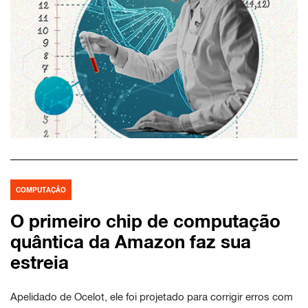
COMPUTAÇÃO
O primeiro chip de computação
quântica da Amazon faz sua
estreia
Apelidado de Ocelot, ele foi projetado para corrigir erros com