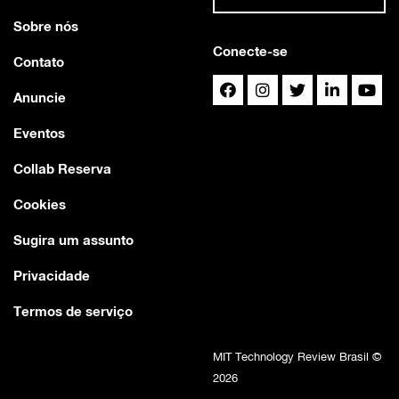
Sobre nós
Conecte-se
Contato
Anuncie
Eventos
Collab Reserva
Cookies
Sugira um assunto
Privacidade
Termos de serviço
MIT Technology Review Brasil ©
2026