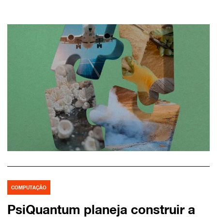
COMPUTAÇÃO
PsiQuantum planeja construir a