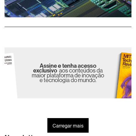
Carregar mais