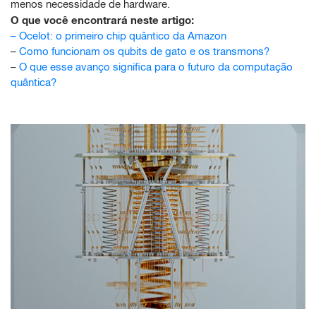
menos necessidade de hardware.
O que você encontrará neste artigo:
–
Ocelot: o primeiro chip quântico da Amazon
–
Como funcionam os qubits de gato e os transmons?
–
O que esse avanço significa para o futuro da computação
quântica?