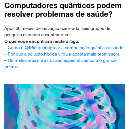
Computadores quânticos podem
resolver problemas de saúde?
Após 30 meses de inovação acelerada, seis grupos de
pesquisa esperam encontrar ouro
O que você encontrará neste artigo:
–
Como o Q4Bio quer aplicar a computação quântica à saúde
–
Por que a solução híbrida virou a aposta mais promissora
–
Os limites atuais e as baixas expectativas para o grande
prêmio