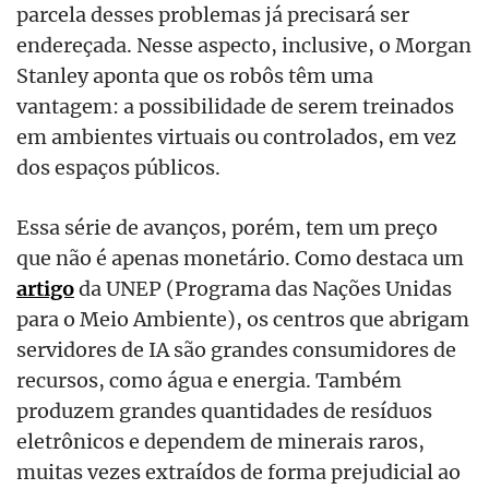
parcela desses problemas já precisará ser
endereçada. Nesse aspecto, inclusive, o Morgan
Stanley aponta que os robôs têm uma
vantagem: a possibilidade de serem treinados
em ambientes virtuais ou controlados, em vez
dos espaços públicos.
Essa série de avanços, porém, tem um preço
que não é apenas monetário. Como destaca um
artigo
da UNEP (Programa das Nações Unidas
para o Meio Ambiente), os centros que abrigam
servidores de IA são grandes consumidores de
recursos, como água e energia. Também
produzem grandes quantidades de resíduos
eletrônicos e dependem de minerais raros,
muitas vezes extraídos de forma prejudicial ao