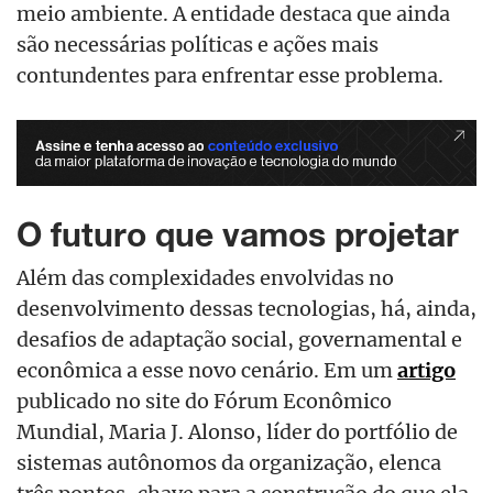
meio ambiente. A entidade destaca que ainda
são necessárias políticas e ações mais
contundentes para enfrentar esse problema.
O futuro que vamos projetar
Além das complexidades envolvidas no
desenvolvimento dessas tecnologias, há, ainda,
desafios de adaptação social, governamental e
econômica a esse novo cenário. Em um
artigo
publicado no site do Fórum Econômico
Mundial, Maria J. Alonso, líder do portfólio de
sistemas autônomos da organização, elenca