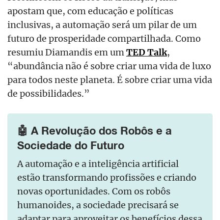
apostam que, com educação e políticas
inclusivas, a automação será um pilar de um
futuro de prosperidade compartilhada. Como
resumiu Diamandis em um
TED Talk
,
“abundância não é sobre criar uma vida de luxo
para todos neste planeta. É sobre criar uma vida
de possibilidades.”
🤖 A Revolução dos Robôs e a
Sociedade do Futuro
A automação e a inteligência artificial
estão transformando profissões e criando
novas oportunidades. Com os robôs
humanoides, a sociedade precisará se
adaptar para aproveitar os benefícios dessa