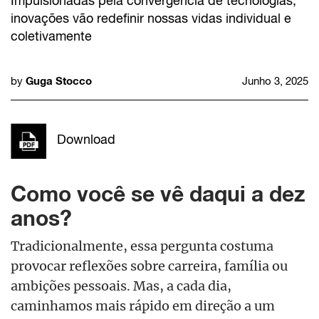
Impulsionadas pela convergência de tecnologias,
inovações vão redefinir nossas vidas individual e
coletivamente
Guga Stocco
by
Junho 3, 2025
Download
Como você se vê daqui a dez
anos?
Tradicionalmente, essa pergunta costuma
provocar reflexões sobre carreira, família ou
ambições pessoais. Mas, a cada dia,
caminhamos mais rápido em direção a um