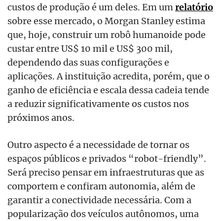
custos de produção é um deles. Em um
relatório
sobre esse mercado, o Morgan Stanley estima
que, hoje, construir um robô humanoide pode
custar entre US$ 10 mil e US$ 300 mil,
dependendo das suas configurações e
aplicações. A instituição acredita, porém, que o
ganho de eficiência e escala dessa cadeia tende
a reduzir significativamente os custos nos
próximos anos.
Outro aspecto é a necessidade de tornar os
espaços públicos e privados “robot-friendly”.
Será preciso pensar em infraestruturas que as
comportem e confiram autonomia, além de
garantir a conectividade necessária. Com a
popularização dos veículos autônomos, uma