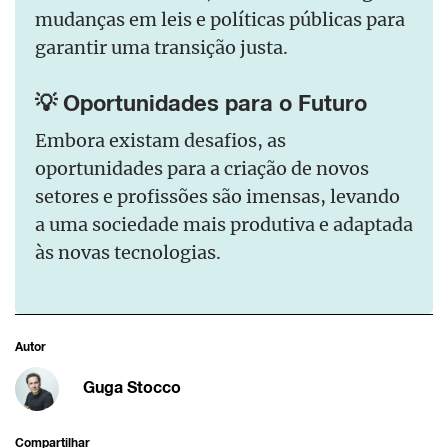
mudanças em leis e políticas públicas para
garantir uma transição justa.
💡 Oportunidades para o Futuro
Embora existam desafios, as
oportunidades para a criação de novos
setores e profissões são imensas, levando
a uma sociedade mais produtiva e adaptada
às novas tecnologias.
Autor
Guga Stocco
Compartilhar