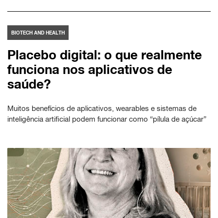
BIOTECH AND HEALTH
Placebo digital: o que realmente
funciona nos aplicativos de
saúde?
Muitos benefícios de aplicativos, wearables e sistemas de
inteligência artificial podem funcionar como “pílula de açúcar”