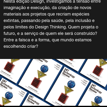
Nesta edição Design, investigamos a tensão entre
imaginação e execução, da criação de novos
materiais aos projetos que recriam espécies
extintas, passando pela saúde, pela inclusão e
pelos limites do Design Thinking. Quem projeta o
futuro, e a serviço de quem ele será construído?
Entre a faísca e a forma, que mundo estamos
escolhendo criar?