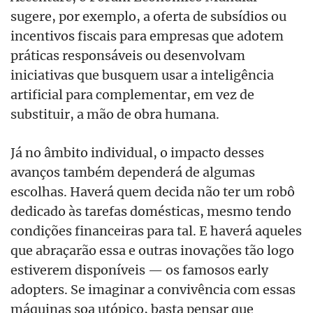
sugere, por exemplo, a oferta de subsídios ou
incentivos fiscais para empresas que adotem
práticas responsáveis ou desenvolvam
iniciativas que busquem usar a inteligência
artificial para complementar, em vez de
substituir, a mão de obra humana.
Já no âmbito individual, o impacto desses
avanços também dependerá de algumas
escolhas. Haverá quem decida não ter um robô
dedicado às tarefas domésticas, mesmo tendo
condições financeiras para tal. E haverá aqueles
que abraçarão essa e outras inovações tão logo
estiverem disponíveis — os famosos early
adopters. Se imaginar a convivência com essas
máquinas soa utópico, basta pensar que