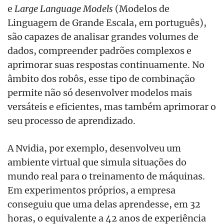
e
Large Language Models
(Modelos de
Linguagem de Grande Escala, em português),
são capazes de analisar grandes volumes de
dados, compreender padrões complexos e
aprimorar suas respostas continuamente. No
âmbito dos robôs, esse tipo de combinação
permite não só desenvolver modelos mais
versáteis e eficientes, mas também aprimorar o
seu processo de aprendizado.
A Nvidia, por exemplo, desenvolveu um
ambiente virtual que simula situações do
mundo real para o treinamento de máquinas.
Em experimentos próprios, a empresa
conseguiu que uma delas aprendesse, em 32
horas, o equivalente a 42 anos de experiência