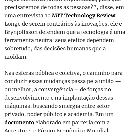
precisaremos de todas as pessoas?”, disse, em
uma entrevista ao
MIT Technology Review
.
Longe de serem contrários às inovações, ele e
Brynjolfsson defendem que a tecnologia é uma
ferramenta neutra: seus efeitos dependem,
sobretudo, das decisões humanas que a
moldam.
Nas esferas pública e coletiva, o caminho para
conduzir essas mudanças passa pela união —
ou melhor, a convergência – de forças no
desenvolvimento e na implantação dessas
máquinas, buscando sinergia entre setor
privado, poder público e academia. Em um
documento
elaborado em parceria com a
Accenture, o Fórum Econômico Mundial