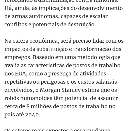
Há, ainda, as implicações do desenvolvimento
de armas autônomas, capazes de escalar
conflitos e potenciais de destruição.
Na esfera econômica, será preciso lidar com os
impactos da substituição e transformação dos
empregos. Baseado em uma metodologia que
avalia as características de postos de trabalho
nos EUA, como a presença de atividades
repetitivas ou perigosas e os custos salariais
envolvidos, o Morgan Stanley estima que os
robôs humanoides têm potencial de assumir
cerca de 8 milhões de postos de trabalho no
país até 2040.
Os setores mais expostos a essa mudança,