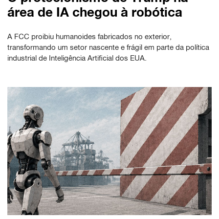
área de IA chegou à robótica
A FCC proibiu humanoides fabricados no exterior,
transformando um setor nascente e frágil em parte da política
industrial de Inteligência Artificial dos EUA.