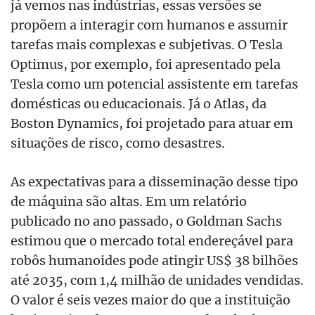
já vemos nas indústrias, essas versões se
propõem a interagir com humanos e assumir
tarefas mais complexas e subjetivas. O Tesla
Optimus, por exemplo, foi apresentado pela
Tesla como um potencial assistente em tarefas
domésticas ou educacionais. Já o Atlas, da
Boston Dynamics, foi projetado para atuar em
situações de risco, como desastres.
As expectativas para a disseminação desse tipo
de máquina são altas. Em um relatório
publicado no ano passado, o Goldman Sachs
estimou que o mercado total endereçável para
robôs humanoides pode atingir US$ 38 bilhões
até 2035, com 1,4 milhão de unidades vendidas.
O valor é seis vezes maior do que a instituição