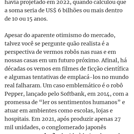
havia projetado em 2022, quando calculou que
a soma seria de US$ 6 bilhões ou mais dentro
de 10 ou 15 anos.
Apesar do aparente otimismo do mercado,
talvez você se pergunte quão realista é a
perspectiva de vermos robôs nas ruas e em
nossas casas em um futuro próximo. Afinal, há
décadas os vemos em filmes de ficção científica
e algumas tentativas de emplacá-los no mundo
real falharam. Um caso emblemático é o robô
Pepper, lançado pelo Softbank, em 2014, com a
promessa de “ler os sentimentos humanos” e
atuar em ambientes como escolas, lojas e
hospitais. Em 2021, após produzir apenas 27
mil unidades, o conglomerado japonês