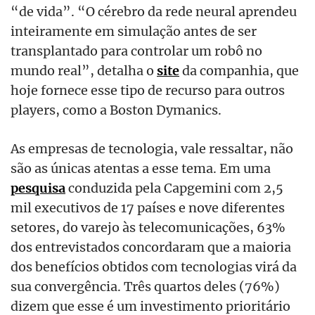
“de vida”. “O cérebro da rede neural aprendeu
inteiramente em simulação antes de ser
transplantado para controlar um robô no
mundo real”, detalha o
site
da companhia, que
hoje fornece esse tipo de recurso para outros
players, como a Boston Dymanics.
As empresas de tecnologia, vale ressaltar, não
são as únicas atentas a esse tema. Em uma
pesquisa
conduzida pela Capgemini com 2,5
mil executivos de 17 países e nove diferentes
setores, do varejo às telecomunicações, 63%
dos entrevistados concordaram que a maioria
dos benefícios obtidos com tecnologias virá da
sua convergência. Três quartos deles (76%)
dizem que esse é um investimento prioritário