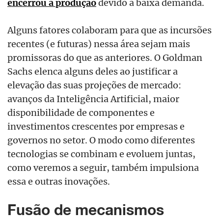
encerrou a produção
devido à baixa demanda.
Alguns fatores colaboram para que as incursões
recentes (e futuras) nessa área sejam mais
promissoras do que as anteriores. O Goldman
Sachs elenca alguns deles ao justificar a
elevação das suas projeções de mercado:
avanços da Inteligência Artificial, maior
disponibilidade de componentes e
investimentos crescentes por empresas e
governos no setor. O modo como diferentes
tecnologias se combinam e evoluem juntas,
como veremos a seguir, também impulsiona
essa e outras inovações.
Fusão de mecanismos