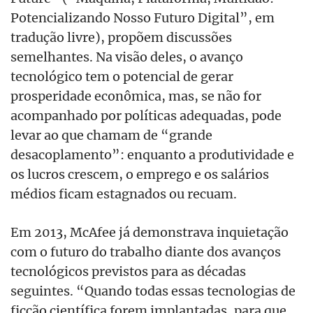
Potencializando Nosso Futuro Digital”, em
tradução livre), propõem discussões
semelhantes. Na visão deles, o avanço
tecnológico tem o potencial de gerar
prosperidade econômica, mas, se não for
acompanhado por políticas adequadas, pode
levar ao que chamam de “grande
desacoplamento”: enquanto a produtividade e
os lucros crescem, o emprego e os salários
médios ficam estagnados ou recuam.
Em 2013, McAfee já demonstrava inquietação
com o futuro do trabalho diante dos avanços
tecnológicos previstos para as décadas
seguintes. “Quando todas essas tecnologias de
ficção científica forem implantadas, para que