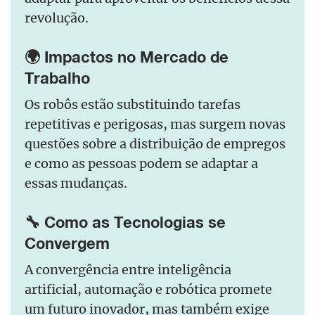
revolução.
🌍 Impactos no Mercado de
Trabalho
Os robôs estão substituindo tarefas
repetitivas e perigosas, mas surgem novas
questões sobre a distribuição de empregos
e como as pessoas podem se adaptar a
essas mudanças.
🔧 Como as Tecnologias se
Convergem
A convergência entre inteligência
artificial, automação e robótica promete
um futuro inovador, mas também exige