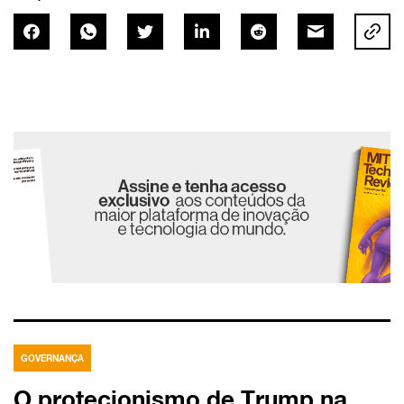
GOVERNANÇA
O protecionismo de Trump na