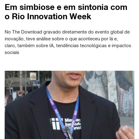
Em simbiose e em sintonia com
o Rio Innovation Week
No The Download gravado diretamente do evento global de
inovação, teve análise sobre o que aconteceu por lá e,
claro, também sobre IA, tendências tecnológicas e impactos
sociais