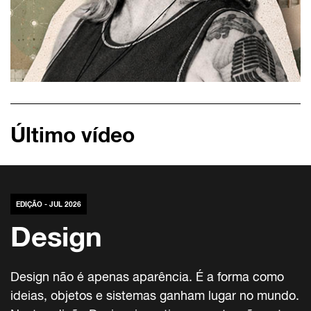
Último vídeo
EDIÇÃO - JUL 2026
Design
Design não é apenas aparência. É a forma como
ideias, objetos e sistemas ganham lugar no mundo.