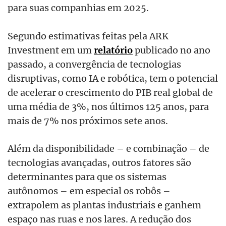
para suas companhias em 2025.
Segundo estimativas feitas pela ARK
Investment em um
relatório
publicado no ano
passado, a convergência de tecnologias
disruptivas, como IA e robótica, tem o potencial
de acelerar o crescimento do PIB real global de
uma média de 3%, nos últimos 125 anos, para
mais de 7% nos próximos sete anos.
Além da disponibilidade – e combinação – de
tecnologias avançadas, outros fatores são
determinantes para que os sistemas
autônomos – em especial os robôs –
extrapolem as plantas industriais e ganhem
espaço nas ruas e nos lares. A redução dos