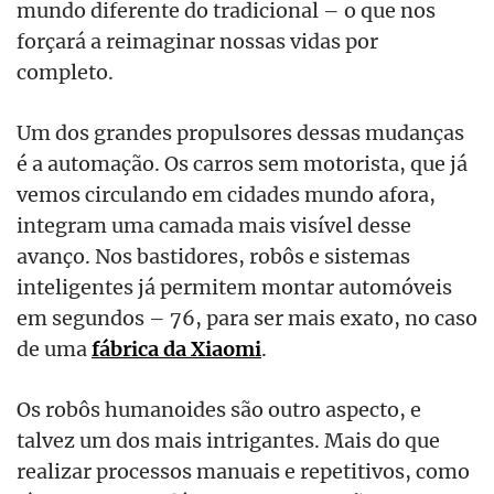
mundo diferente do tradicional – o que nos
forçará a reimaginar nossas vidas por
completo.
Um dos grandes propulsores dessas mudanças
é a automação. Os carros sem motorista, que já
vemos circulando em cidades mundo afora,
integram uma camada mais visível desse
avanço. Nos bastidores, robôs e sistemas
inteligentes já permitem montar automóveis
em segundos – 76, para ser mais exato, no caso
de uma
fábrica da Xiaomi
.
Os robôs humanoides são outro aspecto, e
talvez um dos mais intrigantes. Mais do que
realizar processos manuais e repetitivos, como