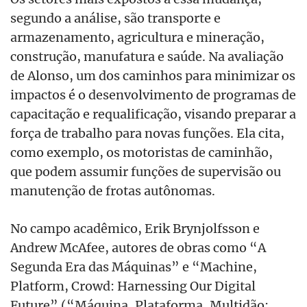
segundo a análise, são transporte e
armazenamento, agricultura e mineração,
construção, manufatura e saúde. Na avaliação
de Alonso, um dos caminhos para minimizar os
impactos é o desenvolvimento de programas de
capacitação e requalificação, visando preparar a
força de trabalho para novas funções. Ela cita,
como exemplo, os motoristas de caminhão,
que podem assumir funções de supervisão ou
manutenção de frotas autônomas.
No campo acadêmico, Erik Brynjolfsson e
Andrew McAfee, autores de obras como “A
Segunda Era das Máquinas” e “Machine,
Platform, Crowd: Harnessing Our Digital
Future” (“Máquina, Plataforma, Multidão: