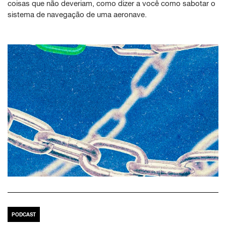
coisas que não deveriam, como dizer a você como sabotar o
sistema de navegação de uma aeronave.
PODCAST