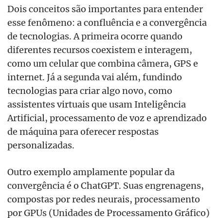
Dois conceitos são importantes para entender
esse fenômeno: a confluência e a convergência
de tecnologias. A primeira ocorre quando
diferentes recursos coexistem e interagem,
como um celular que combina câmera, GPS e
internet. Já a segunda vai além, fundindo
tecnologias para criar algo novo, como
assistentes virtuais que usam Inteligência
Artificial, processamento de voz e aprendizado
de máquina para oferecer respostas
personalizadas.
Outro exemplo amplamente popular da
convergência é o ChatGPT. Suas engrenagens,
compostas por redes neurais, processamento
por GPUs (Unidades de Processamento Gráfico)