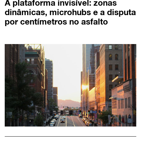
A plataforma invisível: zonas
dinâmicas, microhubs e a disputa
por centímetros no asfalto