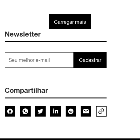
Carregar mais
Newsletter
Cadastrar
Compartilhar