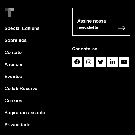
Assine nossa
newsletter
Special Editions
Sobre nós
Conecte-se
Contato
Anuncie
Eventos
Collab Reserva
Cookies
Sugira um assunto
Privacidade