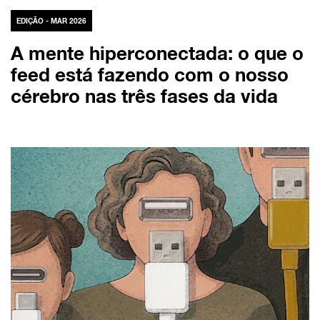
EDIÇÃO - MAR 2026
A mente hiperconectada: o que o
feed está fazendo com o nosso
cérebro nas três fases da vida