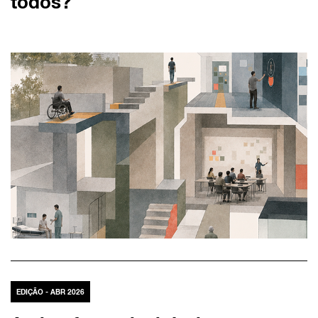
todos?
EDIÇÃO - ABR 2026