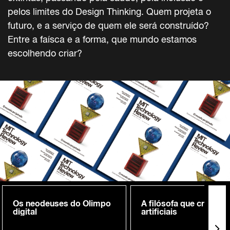
pelos limites do Design Thinking. Quem projeta o
futuro, e a serviço de quem ele será construído?
Entre a faísca e a forma, que mundo estamos
escolhendo criar?
Os neodeuses do Olimpo
A filósofa que cria me
digital
artificiais