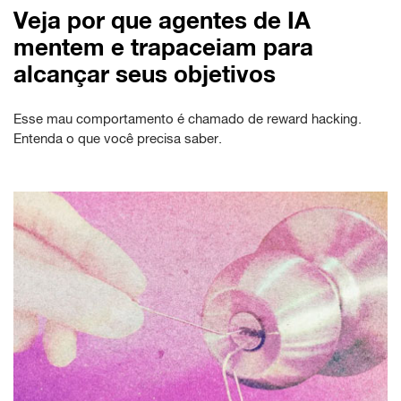
Veja por que agentes de IA
mentem e trapaceiam para
alcançar seus objetivos
Esse mau comportamento é chamado de reward hacking.
Entenda o que você precisa saber.