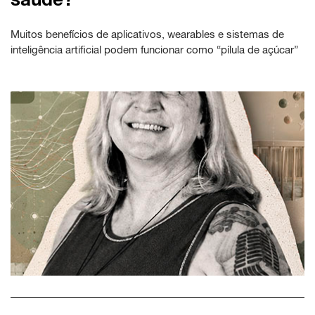
Muitos benefícios de aplicativos, wearables e sistemas de
inteligência artificial podem funcionar como “pílula de açúcar”