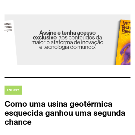
ENERGY
Como uma usina geotérmica
esquecida ganhou uma segunda
chance