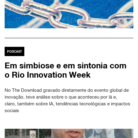
PODCAST
Em simbiose e em sintonia com
o Rio Innovation Week
No The Download gravado diretamente do evento global de
inovação, teve análise sobre o que aconteceu por lá e,
claro, também sobre IA, tendências tecnológicas e impactos
sociais