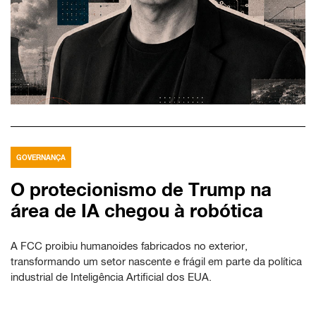
GOVERNANÇA
O protecionismo de Trump na
área de IA chegou à robótica
A FCC proibiu humanoides fabricados no exterior,
transformando um setor nascente e frágil em parte da política
industrial de Inteligência Artificial dos EUA.