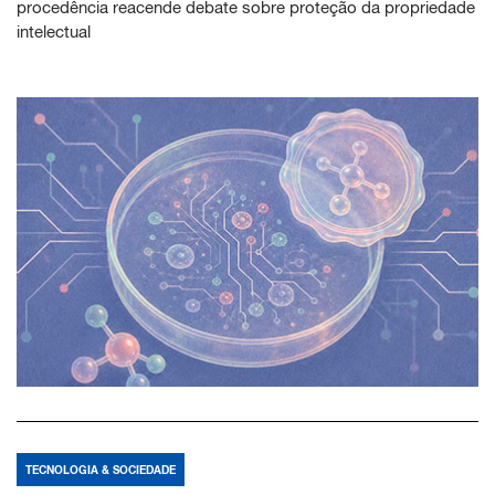
procedência reacende debate sobre proteção da propriedade
intelectual
TECNOLOGIA & SOCIEDADE