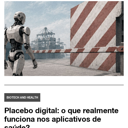
BIOTECH AND HEALTH
Placebo digital: o que realmente
funciona nos aplicativos de
saúde?