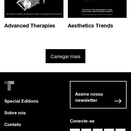
Advanced Therapies
Aesthetics Trends
Carregar mais
Assine nossa
newsletter
Special Editions
Sobre nós
Conecte-se
Contato