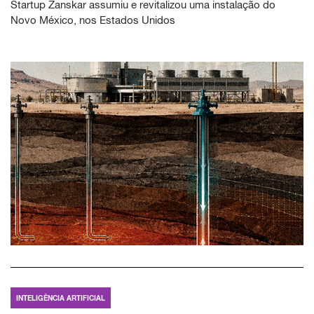
Startup Zanskar assumiu e revitalizou uma instalação do
Novo México, nos Estados Unidos
INTELIGÊNCIA ARTIFICIAL