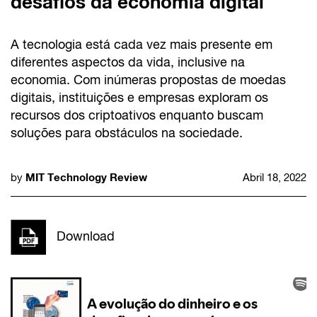
desafios da economia digital
A tecnologia está cada vez mais presente em
diferentes aspectos da vida, inclusive na
economia. Com inúmeras propostas de moedas
digitais, instituições e empresas exploram os
recursos dos criptoativos enquanto buscam
soluções para obstáculos na sociedade.
MIT Technology Review
by
Abril 18, 2022
Download