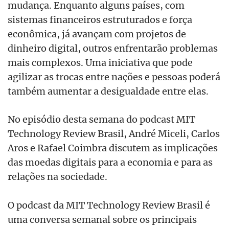
mudança. Enquanto alguns países, com
sistemas financeiros estruturados e força
econômica, já avançam com projetos de
dinheiro digital, outros enfrentarão problemas
mais complexos. Uma iniciativa que pode
agilizar as trocas entre nações e pessoas poderá
também aumentar a desigualdade entre elas.
No episódio desta semana do podcast MIT
Technology Review Brasil, André Miceli, Carlos
Aros e Rafael Coimbra discutem as implicações
das moedas digitais para a economia e para as
relações na sociedade.
O podcast da MIT Technology Review Brasil é
uma conversa semanal sobre os principais