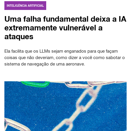
INTELIGÊNCIA ARTIFICIAL
Uma falha fundamental deixa a IA
extremamente vulnerável a
ataques
Ela facilita que os LLMs sejam enganados para que façam
coisas que não deveriam, como dizer a você como sabotar o
sistema de navegação de uma aeronave.