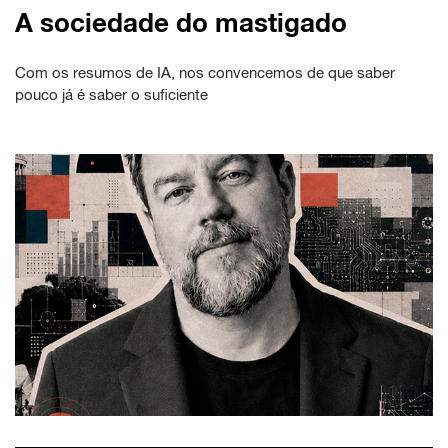
A sociedade do mastigado
Com os resumos de IA, nos convencemos de que saber
pouco já é saber o suficiente