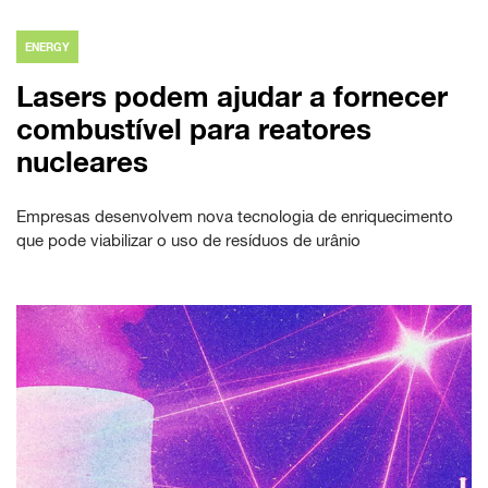
ENERGY
Lasers podem ajudar a fornecer
combustível para reatores
nucleares
Empresas desenvolvem nova tecnologia de enriquecimento
que pode viabilizar o uso de resíduos de urânio