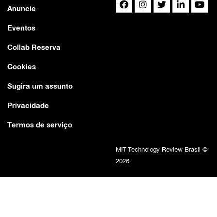
Anuncie
Eventos
Collab Reserva
Cookies
Sugira um assunto
Privacidade
Termos de serviço
MIT Technology Review Brasil ©
2026