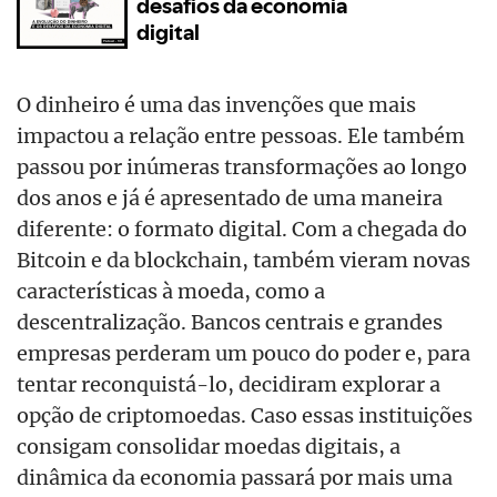
O dinheiro é uma das invenções que mais
impactou a relação entre pessoas. Ele também
passou por inúmeras transformações ao longo
dos anos e já é apresentado de uma maneira
diferente: o formato digital. Com a chegada do
Bitcoin e da blockchain, também vieram novas
características à moeda, como a
descentralização. Bancos centrais e grandes
empresas perderam um pouco do poder e, para
tentar reconquistá-lo, decidiram explorar a
opção de criptomoedas. Caso essas instituições
consigam consolidar moedas digitais, a
dinâmica da economia passará por mais uma