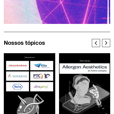
Nossos tópicos