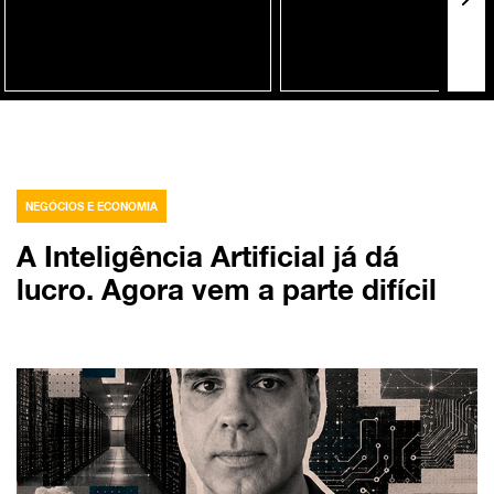
NEGÓCIOS E ECONOMIA
A Inteligência Artificial já dá
lucro. Agora vem a parte difícil