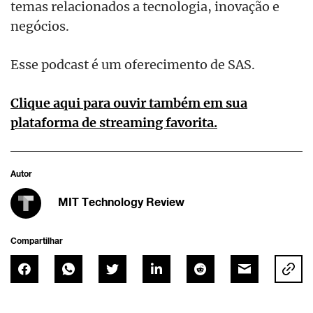
temas relacionados a tecnologia, inovação e
negócios.
Esse podcast é um oferecimento de SAS.
Clique aqui para ouvir também em sua
plataforma de streaming favorita.
Autor
MIT Technology Review
Compartilhar