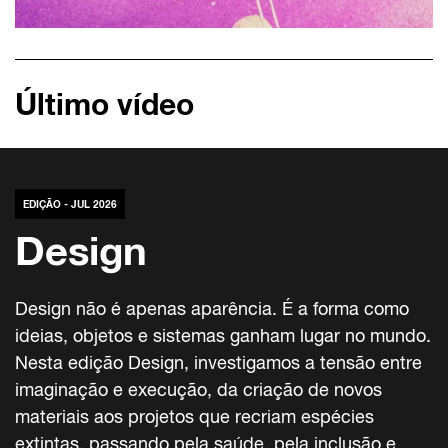
Último vídeo
EDIÇÃO - JUL 2026
Design
Design não é apenas aparência. É a forma como
ideias, objetos e sistemas ganham lugar no mundo.
Nesta edição Design, investigamos a tensão entre
imaginação e execução, da criação de novos
materiais aos projetos que recriam espécies
extintas, passando pela saúde, pela inclusão e