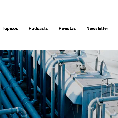
Tópicos
Podcasts
Revistas
Newsletter