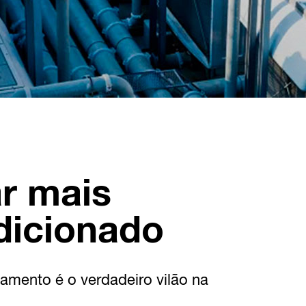
r mais
dicionado
amento é o verdadeiro vilão na