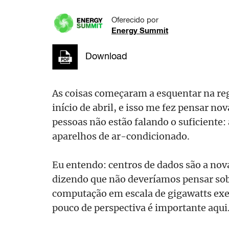
Oferecido por
Energy Summit
Download
As coisas começaram a esquentar na re
início de abril, e isso me fez pensar n
pessoas não estão falando o suficiente
aparelhos de ar-condicionado.
Eu entendo: centros de dados são a nov
dizendo que não deveríamos pensar sobr
computação em escala de gigawatts exe
pouco de perspectiva é importante aqui