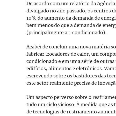
De acordo com um relatório da Agência 
divulgado no ano passado, os centros 
10% do aumento da demanda de energia
bem menos do que a demanda de energi
(principalmente ar-condicionado).
Acabei de concluir uma nova matéria s
fabricar trocadores de calor, um compo
condicionado e em uma série de outras
edifícios, alimentos e eletrônicos. Vam
escrevendo sobre os bastidores das tec
este setor realmente precisa de inovaçã
Um aspecto perverso sobre o resfriamen
tudo um ciclo vicioso. À medida que as
de tecnologias de resfriamento aumenta