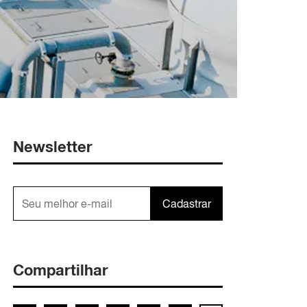
Newsletter
Cadastrar
Compartilhar