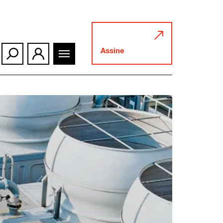
Assine