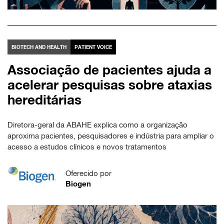
BIOTECH AND HEALTH
PATIENT VOICE
Associação de pacientes ajuda a
acelerar pesquisas sobre ataxias
hereditárias
Diretora-geral da ABAHE explica como a organização
aproxima pacientes, pesquisadores e indústria para ampliar o
acesso a estudos clínicos e novos tratamentos
Oferecido por
Biogen