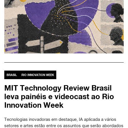
BRASIL
RIO INNOVATION WEEK
MIT Technology Review Brasil
leva painéis e videocast ao Rio
Innovation Week
Tecnologias inovadoras em destaque, IA aplicada a vários
setores e artes estão entre os assuntos que serão abordados