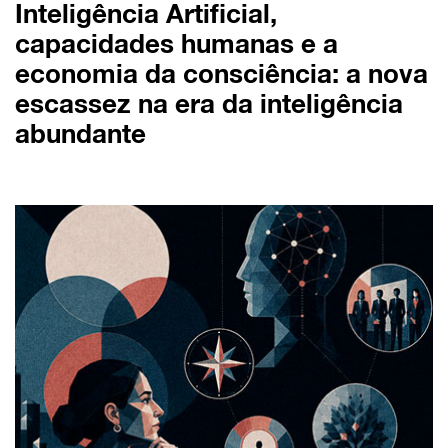
Inteligência Artificial,
capacidades humanas e a
economia da consciência: a nova
escassez na era da inteligência
abundante