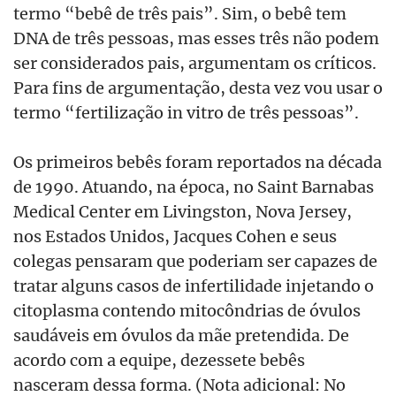
termo “bebê de três pais”. Sim, o bebê tem
DNA de três pessoas, mas esses três não podem
ser considerados pais, argumentam os críticos.
Para fins de argumentação, desta vez vou usar o
termo “fertilização in vitro de três pessoas”.
Os primeiros bebês foram reportados na década
de 1990. Atuando, na época, no Saint Barnabas
Medical Center em Livingston, Nova Jersey,
nos Estados Unidos, Jacques Cohen e seus
colegas pensaram que poderiam ser capazes de
tratar alguns casos de infertilidade injetando o
citoplasma contendo mitocôndrias de óvulos
saudáveis em óvulos da mãe pretendida. De
acordo com a equipe, dezessete bebês
nasceram dessa forma. (Nota adicional: No