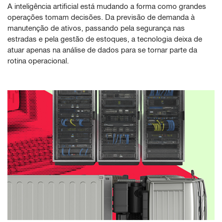
A inteligência artificial está mudando a forma como grandes
operações tomam decisões. Da previsão de demanda à
manutenção de ativos, passando pela segurança nas
estradas e pela gestão de estoques, a tecnologia deixa de
atuar apenas na análise de dados para se tornar parte da
rotina operacional.