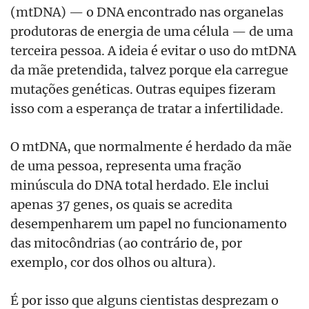
(mtDNA) — o DNA encontrado nas organelas
produtoras de energia de uma célula — de uma
terceira pessoa. A ideia é evitar o uso do mtDNA
da mãe pretendida, talvez porque ela carregue
mutações genéticas. Outras equipes fizeram
isso com a esperança de tratar a infertilidade.
O mtDNA, que normalmente é herdado da mãe
de uma pessoa, representa uma fração
minúscula do DNA total herdado. Ele inclui
apenas 37 genes, os quais se acredita
desempenharem um papel no funcionamento
das mitocôndrias (ao contrário de, por
exemplo, cor dos olhos ou altura).
É por isso que alguns cientistas desprezam o