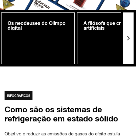
Os neodeuses do Olimpo
A filósofa que cria me
digital
artificiais
INFOGRÁFICOS
Como são os sistemas de
refrigeração em estado sólido
Objetivo é reduzir as emissões de gases do efeito estufa