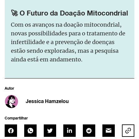
🚀 O Futuro da Doação Mitocondrial
Com os avanços na doação mitocondrial,
novas possibilidades para o tratamento de
infertilidade e a prevenção de doenças
estão sendo exploradas, mas a pesquisa
ainda está em andamento.
Autor
Jessica Hamzelou
Compartilhar