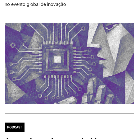
no evento global de inovação
PODCAST