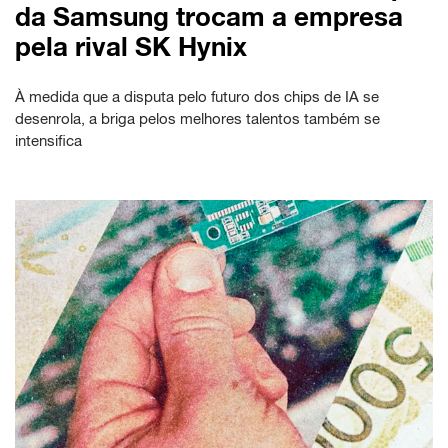
da Samsung trocam a empresa
pela rival SK Hynix
À medida que a disputa pelo futuro dos chips de IA se
desenrola, a briga pelos melhores talentos também se
intensifica