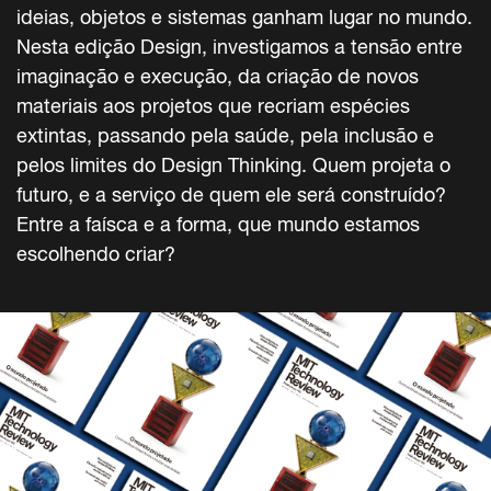
ideias, objetos e sistemas ganham lugar no mundo.
Nesta edição Design, investigamos a tensão entre
imaginação e execução, da criação de novos
materiais aos projetos que recriam espécies
extintas, passando pela saúde, pela inclusão e
pelos limites do Design Thinking. Quem projeta o
futuro, e a serviço de quem ele será construído?
Entre a faísca e a forma, que mundo estamos
escolhendo criar?