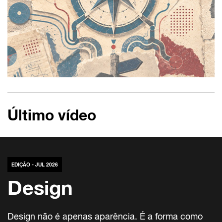
Último vídeo
EDIÇÃO - JUL 2026
Design
Design não é apenas aparência. É a forma como