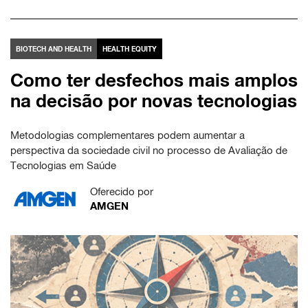
BIOTECH AND HEALTH
HEALTH EQUITY
Como ter desfechos mais amplos
na decisão por novas tecnologias
Metodologias complementares podem aumentar a
perspectiva da sociedade civil no processo de Avaliação de
Tecnologias em Saúde
Oferecido por
AMGEN