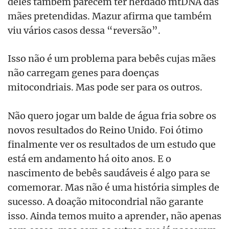
deles também parecem ter herdado mtDNA das
mães pretendidas. Mazur afirma que também
viu vários casos dessa “reversão”.
Isso não é um problema para bebês cujas mães
não carregam genes para doenças
mitocondriais. Mas pode ser para os outros.
Não quero jogar um balde de água fria sobre os
novos resultados do Reino Unido. Foi ótimo
finalmente ver os resultados de um estudo que
está em andamento há oito anos. E o
nascimento de bebês saudáveis é algo para se
comemorar. Mas não é uma história simples de
sucesso. A doação mitocondrial não garante
isso. Ainda temos muito a aprender, não apenas