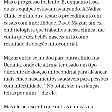
Mas o progresso foi lento. E, enquanto isso,
outras equipes estavam avançando. A Nadiya
Clinic continuou a testar o procedimento em
casais com infertilidade. Pavlo Mazur, um ex-
embriologista que trabalhou nessa clínica, me
conta que dez bebês nasceram lá como
resultado da doação mitocondrial.
Mazur então se mudou para outra clínica na
Ucrânia, onde ele afirma ter usado um tipo
diferente de doação mitocondrial para alcançar
mais cinco nascimentos saudáveis para pessoas
com infertilidade. “No total, são 15 crianças
feitas por mim”, diz ele.
Mas ele acrescenta que outras clínicas na