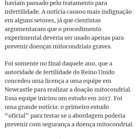
haviam passado pelo tratamento para
infertilidade. A notícia causou mais indignação
em alguns setores, já que cientistas
argumentaram que o procedimento
experimental deveria ser usado apenas para
prevenir doenças mitocondriais graves.
Foi somente no final daquele ano, que a
autoridade de fertilidade do Reino Unido
concedeu uma licença a uma equipe em
Newcastle para realizar a doação mitocondrial.
Essa equipe iniciou um estudo em 2017. Foi
uma grande notícia: o primeiro estudo
“oficial” para testar se a abordagem poderia
prevenir com segurança a doença mitocondrial.