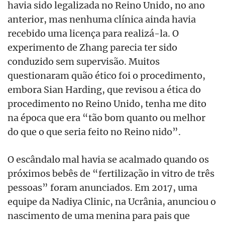
havia sido legalizada no Reino Unido, no ano
anterior, mas nenhuma clínica ainda havia
recebido uma licença para realizá-la. O
experimento de Zhang parecia ter sido
conduzido sem supervisão. Muitos
questionaram quão ético foi o procedimento,
embora Sian Harding, que revisou a ética do
procedimento no Reino Unido, tenha me dito
na época que era “tão bom quanto ou melhor
do que o que seria feito no Reino nido”.
O escândalo mal havia se acalmado quando os
próximos bebês de “fertilização in vitro de três
pessoas” foram anunciados. Em 2017, uma
equipe da Nadiya Clinic, na Ucrânia, anunciou o
nascimento de uma menina para pais que