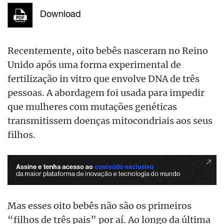
Download
Recentemente, oito bebês nasceram no Reino
Unido após uma forma experimental de
fertilização in vitro que envolve DNA de três
pessoas. A abordagem foi usada para impedir
que mulheres com mutações genéticas
transmitissem doenças mitocondriais aos seus
filhos.
Mas esses oito bebês não são os primeiros
“filhos de três pais” por aí. Ao longo da última