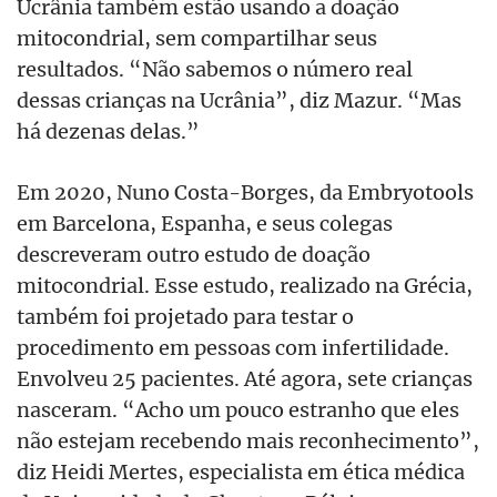
Ucrânia também estão usando a doação
mitocondrial, sem compartilhar seus
resultados. “Não sabemos o número real
dessas crianças na Ucrânia”, diz Mazur. “Mas
há dezenas delas.”
Em 2020, Nuno Costa-Borges, da Embryotools
em Barcelona, Espanha, e seus colegas
descreveram outro estudo de doação
mitocondrial. Esse estudo, realizado na Grécia,
também foi projetado para testar o
procedimento em pessoas com infertilidade.
Envolveu 25 pacientes. Até agora, sete crianças
nasceram. “Acho um pouco estranho que eles
não estejam recebendo mais reconhecimento”,
diz Heidi Mertes, especialista em ética médica