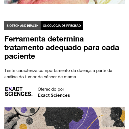
BIOTECH AND HEALTH
ONCOLOGIA DE PRECISÃO
Ferramenta determina
tratamento adequado para cada
paciente
Teste caracteriza comportamento da doença a partir da
análise do tumor de câncer de mama
Oferecido por
Exact Sciences