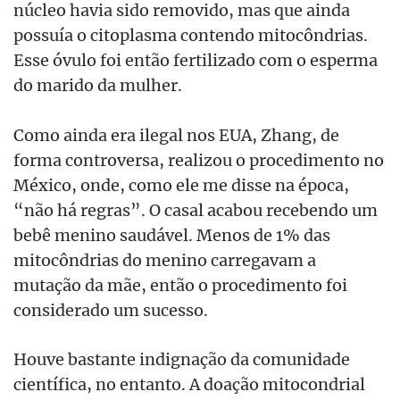
núcleo havia sido removido, mas que ainda
possuía o citoplasma contendo mitocôndrias.
Esse óvulo foi então fertilizado com o esperma
do marido da mulher.
Como ainda era ilegal nos EUA, Zhang, de
forma controversa, realizou o procedimento no
México, onde, como ele me disse na época,
“não há regras”. O casal acabou recebendo um
bebê menino saudável. Menos de 1% das
mitocôndrias do menino carregavam a
mutação da mãe, então o procedimento foi
considerado um sucesso.
Houve bastante indignação da comunidade
científica, no entanto. A doação mitocondrial