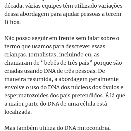
década, várias equipes têm utilizado variações
dessa abordagem para ajudar pessoas a terem
filhos.
Não posso seguir em frente sem falar sobre o
termo que usamos para descrever essas
crianças. Jornalistas, incluindo eu, as
chamaram de “bebês de três pais” porque são
criadas usando DNA de três pessoas. De
maneira resumida, a abordagem geralmente
envolve o uso do DNA dos núcleos dos óvulos e
espermatozoides dos pais pretendidos. É lá que
a maior parte do DNA de uma célula está
localizada.
Mas também utiliza do DNA mitocondrial