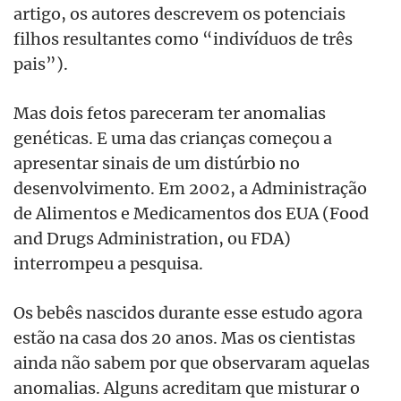
artigo, os autores descrevem os potenciais
filhos resultantes como “indivíduos de três
pais”).
Mas dois fetos pareceram ter anomalias
genéticas. E uma das crianças começou a
apresentar sinais de um distúrbio no
desenvolvimento. Em 2002, a Administração
de Alimentos e Medicamentos dos EUA (Food
and Drugs Administration, ou FDA)
interrompeu a pesquisa.
Os bebês nascidos durante esse estudo agora
estão na casa dos 20 anos. Mas os cientistas
ainda não sabem por que observaram aquelas
anomalias. Alguns acreditam que misturar o