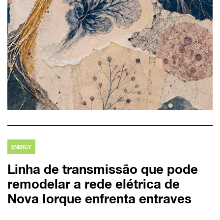
ENERGY
Linha de transmissão que pode
remodelar a rede elétrica de
Nova Iorque enfrenta entraves