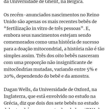
da Universidade de Ghent, na Bélgica.
Os recém-anunciados nascimentos no Reino
Unido são apenas os mais recentes bebês de
“fertilização in vitro de três pessoas”. E,
embora seus nascimentos estejam sendo
comemorados como uma história de sucesso
para a doação mitocondrial, a história não é tão
simples assim. Três dos oito bebês nasceram
com uma proporção não insignificante de
mitocôndrias mutadas, variando entre 5% e
20%, dependendo do bebê e da amostra.
Dagan Wells, da Universidade de Oxford, na
Inglaterra, que está envolvido no estudo na
Grécia, diz que dois dos sete bebês no estudo