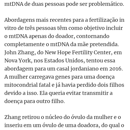
mtDNA de duas pessoas pode ser problemático.
Abordagens mais recentes para a fertilização in
vitro de três pessoas têm como objetivo incluir
o mtDNA apenas do doador, contornando
completamente o mtDNA da mãe pretendida.
John Zhang, do New Hope Fertility Center, em
Nova York, nos Estados Unidos, tentou essa
abordagem para um casal jordaniano em 2016.
A mulher carregava genes para uma doença
mitocondrial fatal e já havia perdido dois filhos
devido a isso. Ela queria evitar transmitir a
doença para outro filho.
Zhang retirou o núcleo do óvulo da mulher e o
inseriu em um óvulo de uma doadora, do qual o