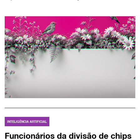
INTELIGÊNCIA ARTIFICIAL
Funcionários da divisão de chips