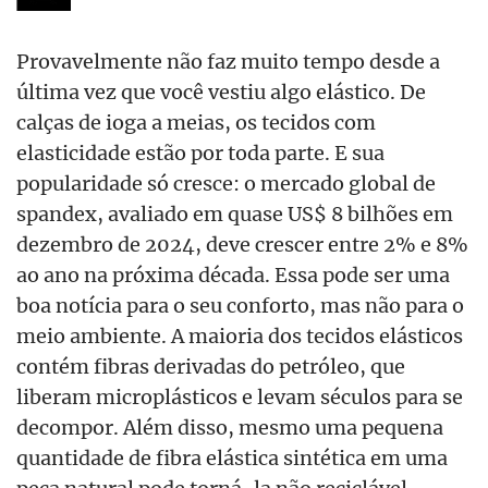
Provavelmente não faz muito tempo desde a
última vez que você vestiu algo elástico. De
calças de ioga a meias, os tecidos com
elasticidade estão por toda parte. E sua
popularidade só cresce: o mercado global de
spandex, avaliado em quase US$ 8 bilhões em
dezembro de 2024, deve crescer entre 2% e 8%
ao ano na próxima década. Essa pode ser uma
boa notícia para o seu conforto, mas não para o
meio ambiente. A maioria dos tecidos elásticos
contém fibras derivadas do petróleo, que
liberam microplásticos e levam séculos para se
decompor. Além disso, mesmo uma pequena
quantidade de fibra elástica sintética em uma
peça natural pode torná-la não reciclável.