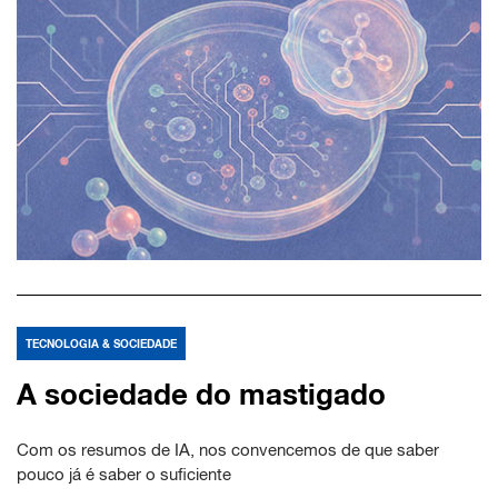
TECNOLOGIA & SOCIEDADE
A sociedade do mastigado
Com os resumos de IA, nos convencemos de que saber
pouco já é saber o suficiente