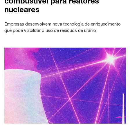
combustível para reatores
nucleares
Empresas desenvolvem nova tecnologia de enriquecimento
que pode viabilizar o uso de resíduos de urânio