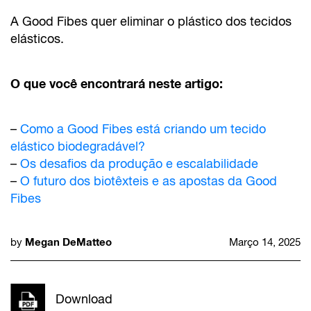
A Good Fibes quer eliminar o plástico dos tecidos
elásticos.
O que você encontrará neste artigo:
–
Como a Good Fibes está criando um tecido
elástico biodegradável?
–
Os desafios da produção e escalabilidade
–
O futuro dos biotêxteis e as apostas da Good
Fibes
Megan DeMatteo
by
Março 14, 2025
Download