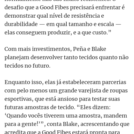
desafio que a Good Fibes precisará enfrentar é
demonstrar qual nível de resistência e
durabilidade — em qual tamanho e escala —
elas conseguem produzir, e a que custo.”
Com mais investimentos, Peña e Blake
planejam desenvolver tanto tecidos quanto não
tecidos no futuro.
Enquanto isso, elas já estabeleceram parcerias
com pelo menos um grande varejista de roupas
esportivas, que está ansioso para testar suas
futuras amostras de tecido. “Eles dizem:
‘Quando vocês tiverem uma amostra, mandem
para a gente!’”, conta Blake, acrescentando que
acredita que a Good Fibes estará pronta para