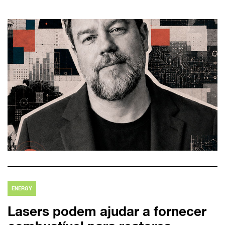
ENERGY
Lasers podem ajudar a fornecer