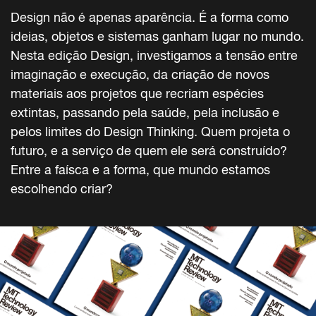
Design não é apenas aparência. É a forma como
ideias, objetos e sistemas ganham lugar no mundo.
Nesta edição Design, investigamos a tensão entre
imaginação e execução, da criação de novos
materiais aos projetos que recriam espécies
extintas, passando pela saúde, pela inclusão e
pelos limites do Design Thinking. Quem projeta o
futuro, e a serviço de quem ele será construído?
Entre a faísca e a forma, que mundo estamos
escolhendo criar?