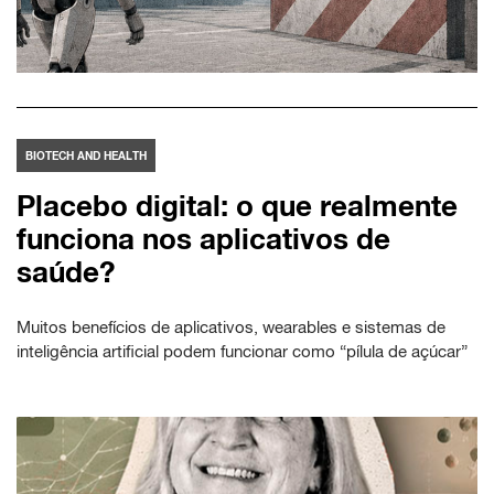
BIOTECH AND HEALTH
Placebo digital: o que realmente
funciona nos aplicativos de
saúde?
Muitos benefícios de aplicativos, wearables e sistemas de
inteligência artificial podem funcionar como “pílula de açúcar”