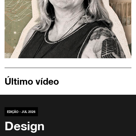
Último vídeo
EDIÇÃO - JUL 2026
Design