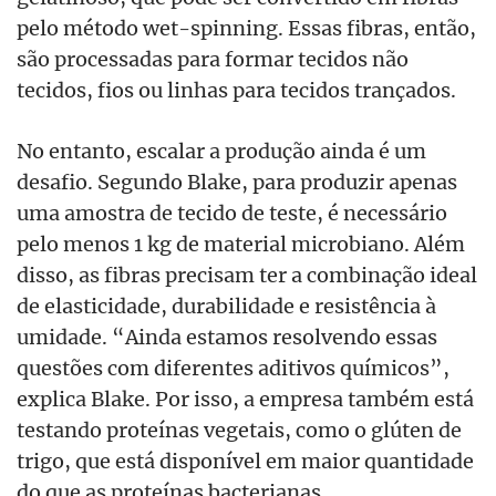
pelo método wet-spinning. Essas fibras, então,
são processadas para formar tecidos não
tecidos, fios ou linhas para tecidos trançados.
No entanto, escalar a produção ainda é um
desafio. Segundo Blake, para produzir apenas
uma amostra de tecido de teste, é necessário
pelo menos 1 kg de material microbiano. Além
disso, as fibras precisam ter a combinação ideal
de elasticidade, durabilidade e resistência à
umidade. “Ainda estamos resolvendo essas
questões com diferentes aditivos químicos”,
explica Blake. Por isso, a empresa também está
testando proteínas vegetais, como o glúten de
trigo, que está disponível em maior quantidade
do que as proteínas bacterianas.