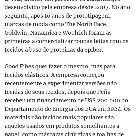
desenvolvido pela empresa desde 2007. No ano
seguinte, após 16 anos de prototipagem,
marcas de moda como The North Face,
Goldwin, Nanamica e Woolrich foram as
primeiras a comercializar roupas feitas com os
tecidos à base de proteínas da Spiber.
Good Fibes quer fazer o mesmo, mas para
tecidos elásticos. A empresa começou
recentemente a experimentar versões não
tecidas de seus tecidos, depois que Peña
recebeu um financiamento de US$ 200.000 do
Departamento de Energia dos EUA em 2024. Os
materiais não tecidos mais populares são
aqueles usados em produtos semelhantes a
papel, como máscaras cirúrgicas e toalhas de