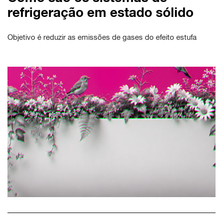
refrigeração em estado sólido
Objetivo é reduzir as emissões de gases do efeito estufa