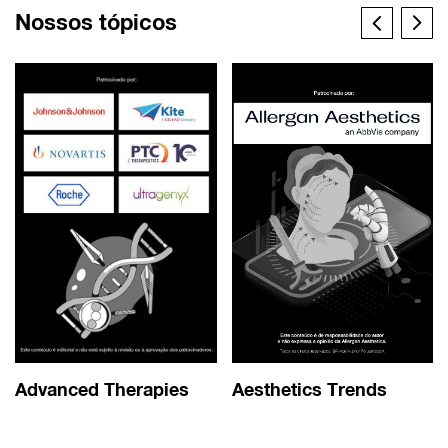
Nossos tópicos
Advanced Therapies
Aesthetics Trends