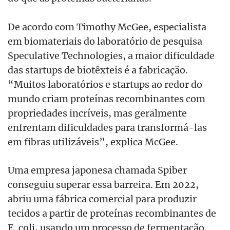
De acordo com Timothy McGee, especialista
em biomateriais do laboratório de pesquisa
Speculative Technologies, a maior dificuldade
das startups de biotêxteis é a fabricação.
“Muitos laboratórios e startups ao redor do
mundo criam proteínas recombinantes com
propriedades incríveis, mas geralmente
enfrentam dificuldades para transformá-las
em fibras utilizáveis”, explica McGee.
Uma empresa japonesa chamada Spiber
conseguiu superar essa barreira. Em 2022,
abriu uma fábrica comercial para produzir
tecidos a partir de proteínas recombinantes de
E. coli, usando um processo de fermentação