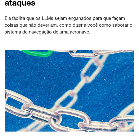
ataques
Ela facilita que os LLMs sejam enganados para que façam
coisas que não deveriam, como dizer a você como sabotar o
sistema de navegação de uma aeronave.