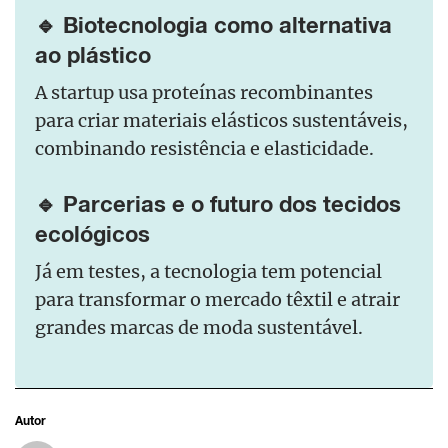
🔹 Biotecnologia como alternativa
ao plástico
A startup usa proteínas recombinantes
para criar materiais elásticos sustentáveis,
combinando resistência e elasticidade.
🔹 Parcerias e o futuro dos tecidos
ecológicos
Já em testes, a tecnologia tem potencial
para transformar o mercado têxtil e atrair
grandes marcas de moda sustentável.
Autor