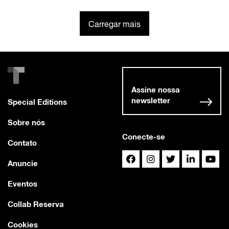
Carregar mais
Assine nossa
newsletter
Special Editions
Sobre nós
Conecte-se
Contato
Anuncie
Eventos
Collab Reserva
Cookies