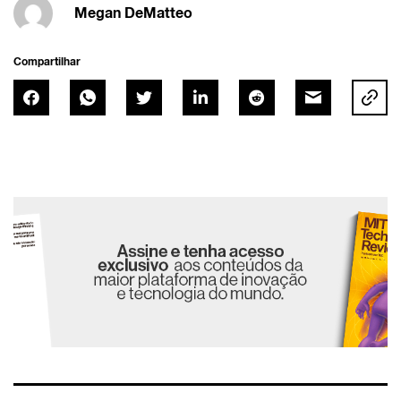
Megan DeMatteo
Compartilhar