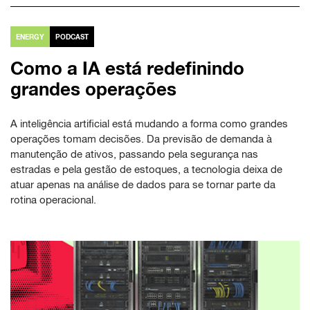
ENERGY
PODCAST
Como a IA está redefinindo
grandes operações
A inteligência artificial está mudando a forma como grandes
operações tomam decisões. Da previsão de demanda à
manutenção de ativos, passando pela segurança nas
estradas e pela gestão de estoques, a tecnologia deixa de
atuar apenas na análise de dados para se tornar parte da
rotina operacional.