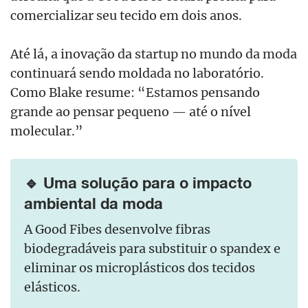
comercializar seu tecido em dois anos.
Até lá, a inovação da startup no mundo da moda
continuará sendo moldada no laboratório.
Como Blake resume: “Estamos pensando
grande ao pensar pequeno — até o nível
molecular.”
🔹 Uma solução para o impacto
ambiental da moda
A Good Fibes desenvolve fibras
biodegradáveis para substituir o spandex e
eliminar os microplásticos dos tecidos
elásticos.