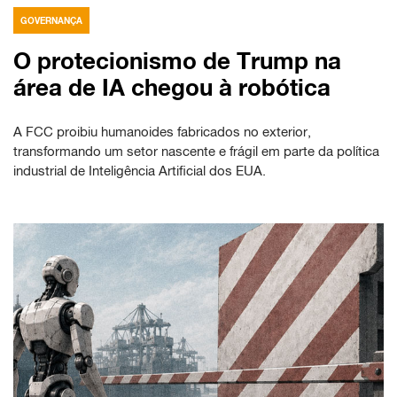
GOVERNANÇA
O protecionismo de Trump na
área de IA chegou à robótica
A FCC proibiu humanoides fabricados no exterior,
transformando um setor nascente e frágil em parte da política
industrial de Inteligência Artificial dos EUA.