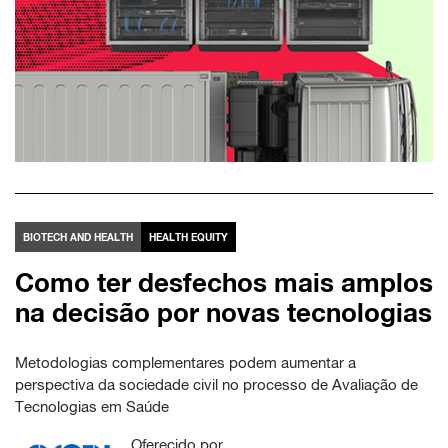
BIOTECH AND HEALTH
HEALTH EQUITY
Como ter desfechos mais amplos
na decisão por novas tecnologias
Metodologias complementares podem aumentar a
perspectiva da sociedade civil no processo de Avaliação de
Tecnologias em Saúde
Oferecido por