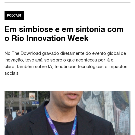
PODCAST
Em simbiose e em sintonia com
o Rio Innovation Week
No The Download gravado diretamente do evento global de
inovação, teve análise sobre o que aconteceu por lá e,
claro, também sobre IA, tendências tecnológicas e impactos
sociais