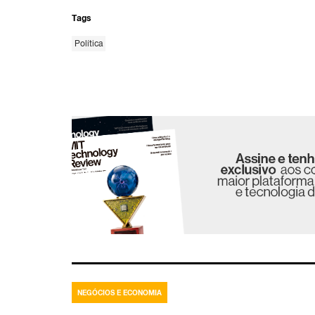
Tags
Política
NEGÓCIOS E ECONOMIA