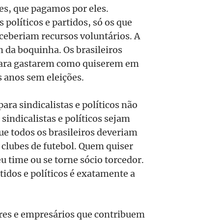
res, que pagamos por eles.
políticos e partidos, só os que
ceberiam recursos voluntários. A
 da boquinha. Os brasileiros
 para gastarem como quiserem em
s anos sem eleições.
ara sindicalistas e políticos não
 sindicalistas e políticos sejam
ue todos os brasileiros deveriam
 clubes de futebol. Quem quiser
u time ou se torne sócio torcedor.
tidos e políticos é exatamente a
dores e empresários que contribuem