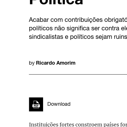
Acabar com contribuições obrigatór
políticos não significa ser contra 
sindicalistas e políticos sejam ruins
Ricardo Amorim
by
Download
Instituições fortes constroem países for