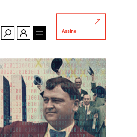
Assine