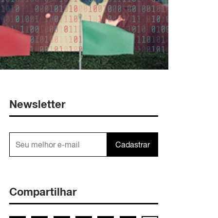
Newsletter
Cadastrar
Compartilhar