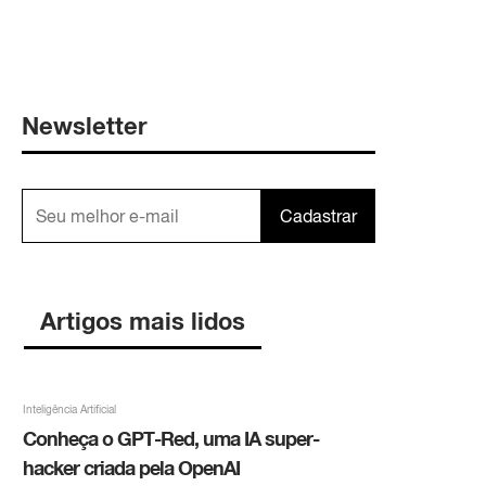
Newsletter
Cadastrar
Artigos mais lidos