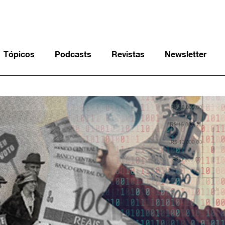
Tópicos
Podcasts
Revistas
Newsletter