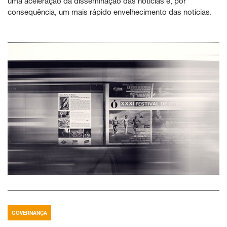
uma aceleração da disseminação das notícias e, por
consequência, um mais rápido envelhecimento das notícias.
GOVERNANÇA