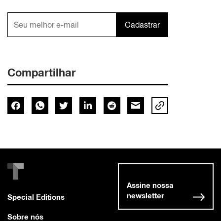
Cadastrar
Compartilhar
Assine nossa
newsletter
Special Editions
Sobre nós