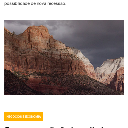
possibilidade de nova recessão.
NEGÓCIOS E ECONOMIA