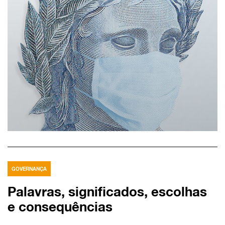
GOVERNANÇA
Palavras, significados, escolhas
e consequências