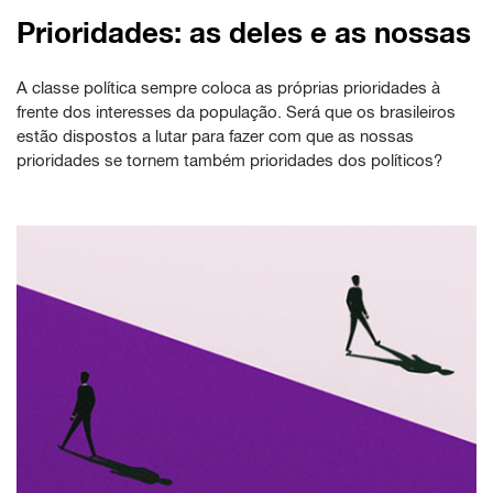
Prioridades: as deles e as nossas
A classe política sempre coloca as próprias prioridades à
frente dos interesses da população. Será que os brasileiros
estão dispostos a lutar para fazer com que as nossas
prioridades se tornem também prioridades dos políticos?