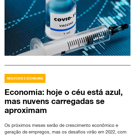
NEGÓCIOS E ECONOMIA
Economia: hoje o céu está azul,
mas nuvens carregadas se
aproximam
Os próximos meses serão de crescimento econômico e
geração de empregos, mas os desafios virão em 2022, com