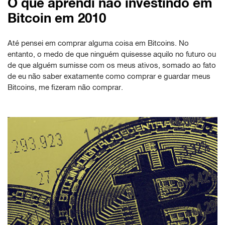
O que aprendi não investindo em
Bitcoin em 2010
Até pensei em comprar alguma coisa em Bitcoins. No
entanto, o medo de que ninguém quisesse aquilo no futuro ou
de que alguém sumisse com os meus ativos, somado ao fato
de eu não saber exatamente como comprar e guardar meus
Bitcoins, me fizeram não comprar.