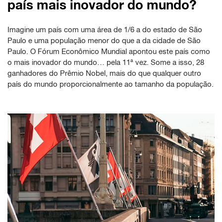
país mais inovador do mundo?
Imagine um país com uma área de 1/6 a do estado de São
Paulo e uma população menor do que a da cidade de São
Paulo. O Fórum Econômico Mundial apontou este país como
o mais inovador do mundo… pela 11ª vez. Some a isso, 28
ganhadores do Prêmio Nobel, mais do que qualquer outro
país do mundo proporcionalmente ao tamanho da população.