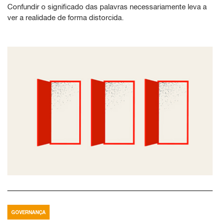
Confundir o significado das palavras necessariamente leva a
ver a realidade de forma distorcida.
GOVERNANÇA