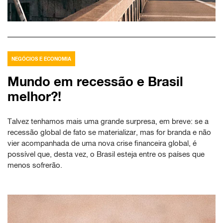
NEGÓCIOS E ECONOMIA
Mundo em recessão e Brasil
melhor?!
Talvez tenhamos mais uma grande surpresa, em breve: se a
recessão global de fato se materializar, mas for branda e não
vier acompanhada de uma nova crise financeira global, é
possível que, desta vez, o Brasil esteja entre os países que
menos sofrerão.