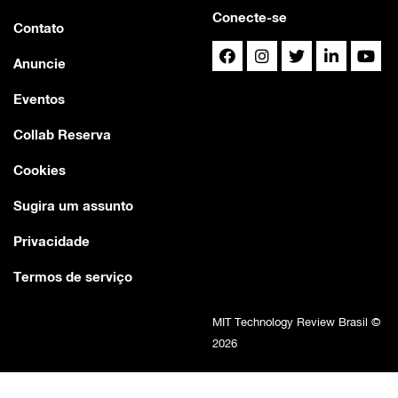
Conecte-se
Contato
Anuncie
Eventos
Collab Reserva
Cookies
Sugira um assunto
Privacidade
Termos de serviço
MIT Technology Review Brasil ©
2026