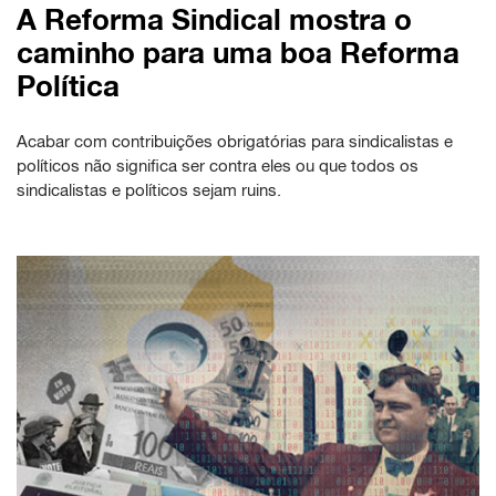
A Reforma Sindical mostra o
caminho para uma boa Reforma
Política
Acabar com contribuições obrigatórias para sindicalistas e
políticos não significa ser contra eles ou que todos os
sindicalistas e políticos sejam ruins.