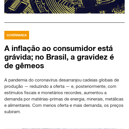
GOVERNANÇA
A inflação ao consumidor está
grávida; no Brasil, a gravidez é
de gêmeos
A pandemia do coronavírus desarranjou cadeias globais de
produção — reduzindo a oferta — e, posteriormente, com
estímulos fiscais e monetários recordes, aumentou a
demanda por matérias-primas de energia, minerais, metálicas
e alimentares. Com menos oferta e mais demanda, os preços
subiram.