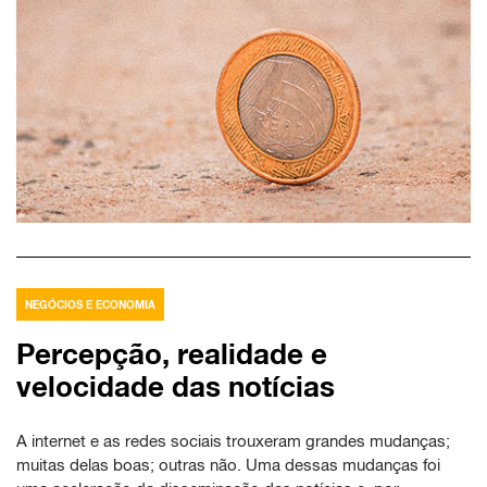
NEGÓCIOS E ECONOMIA
Percepção, realidade e
velocidade das notícias
A internet e as redes sociais trouxeram grandes mudanças;
muitas delas boas; outras não. Uma dessas mudanças foi