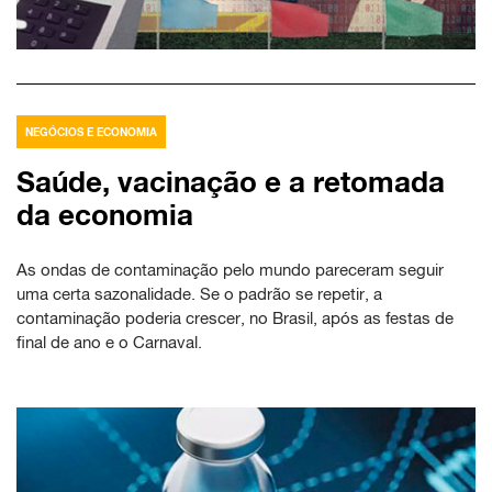
NEGÓCIOS E ECONOMIA
Saúde, vacinação e a retomada
da economia
As ondas de contaminação pelo mundo pareceram seguir
uma certa sazonalidade. Se o padrão se repetir, a
contaminação poderia crescer, no Brasil, após as festas de
final de ano e o Carnaval.