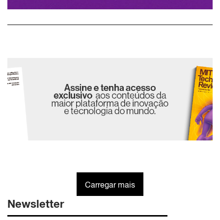
Carregar mais
Newsletter