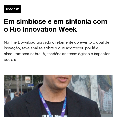
PODCAST
Em simbiose e em sintonia com
o Rio Innovation Week
No The Download gravado diretamente do evento global de
inovação, teve análise sobre o que aconteceu por lá e,
claro, também sobre IA, tendências tecnológicas e impactos
sociais