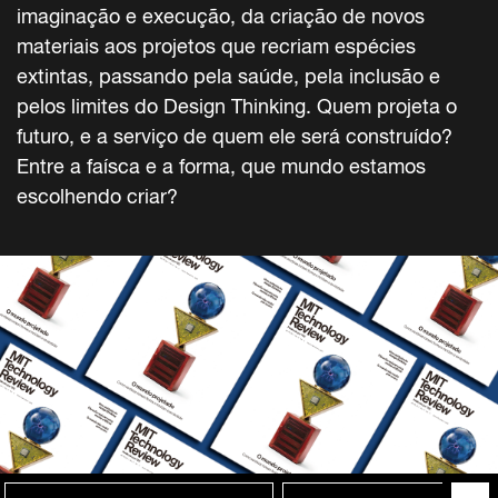
imaginação e execução, da criação de novos
materiais aos projetos que recriam espécies
extintas, passando pela saúde, pela inclusão e
pelos limites do Design Thinking. Quem projeta o
futuro, e a serviço de quem ele será construído?
Entre a faísca e a forma, que mundo estamos
escolhendo criar?