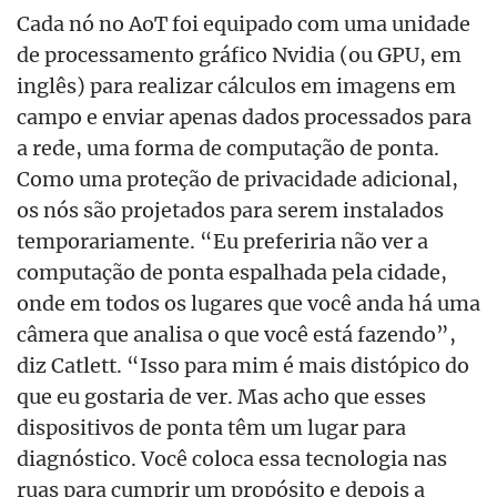
Cada nó no AoT foi equipado com uma unidade
de processamento gráfico Nvidia (ou GPU, em
inglês) para realizar cálculos em imagens em
campo e enviar apenas dados processados para
a rede, uma forma de computação de ponta.
Como uma proteção de privacidade adicional,
os nós são projetados para serem instalados
temporariamente. “Eu preferiria não ver a
computação de ponta espalhada pela cidade,
onde em todos os lugares que você anda há uma
câmera que analisa o que você está fazendo”,
diz Catlett. “Isso para mim é mais distópico do
que eu gostaria de ver. Mas acho que esses
dispositivos de ponta têm um lugar para
diagnóstico. Você coloca essa tecnologia nas
ruas para cumprir um propósito e depois a