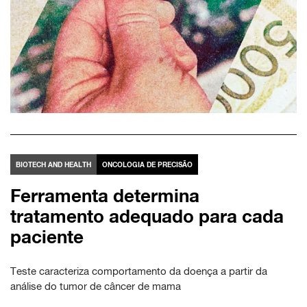
BIOTECH AND HEALTH
ONCOLOGIA DE PRECISÃO
Ferramenta determina
tratamento adequado para cada
paciente
Teste caracteriza comportamento da doença a partir da
análise do tumor de câncer de mama