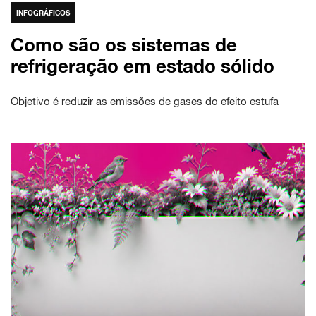
INFOGRÁFICOS
Como são os sistemas de
refrigeração em estado sólido
Objetivo é reduzir as emissões de gases do efeito estufa