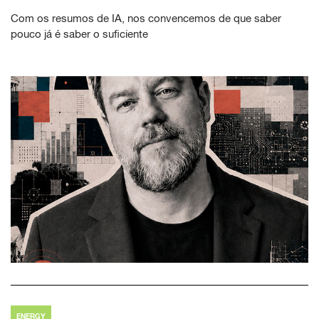
Com os resumos de IA, nos convencemos de que saber
pouco já é saber o suficiente
ENERGY