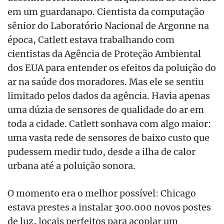
em um guardanapo. Cientista da computação
sênior do Laboratório Nacional de Argonne na
época, Catlett estava trabalhando com
cientistas da Agência de Proteção Ambiental
dos EUA para entender os efeitos da poluição do
ar na saúde dos moradores. Mas ele se sentiu
limitado pelos dados da agência. Havia apenas
uma dúzia de sensores de qualidade do ar em
toda a cidade. Catlett sonhava com algo maior:
uma vasta rede de sensores de baixo custo que
pudessem medir tudo, desde a ilha de calor
urbana até a poluição sonora.
O momento era o melhor possível: Chicago
estava prestes a instalar 300.000 novos postes
de luz, locais perfeitos para acoplar um