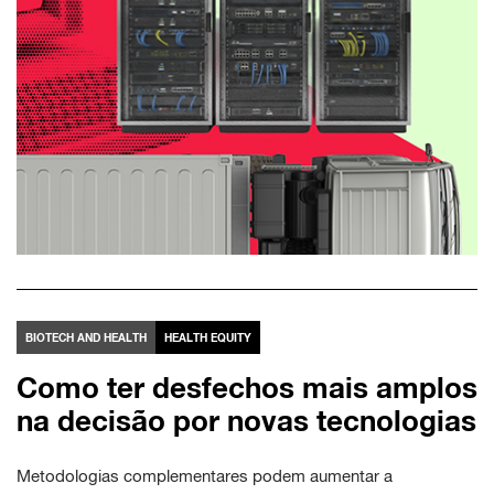
BIOTECH AND HEALTH
HEALTH EQUITY
Como ter desfechos mais amplos
na decisão por novas tecnologias
Metodologias complementares podem aumentar a