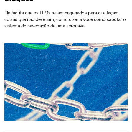
Ela facilita que os LLMs sejam enganados para que façam
coisas que não deveriam, como dizer a você como sabotar o
sistema de navegação de uma aeronave.