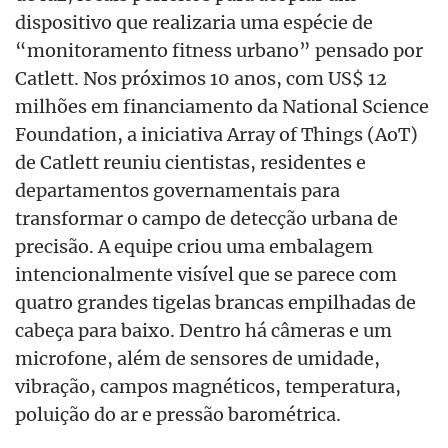
dispositivo que realizaria uma espécie de
“monitoramento fitness urbano” pensado por
Catlett. Nos próximos 10 anos, com US$ 12
milhões em financiamento da National Science
Foundation, a iniciativa Array of Things (AoT)
de Catlett reuniu cientistas, residentes e
departamentos governamentais para
transformar o campo de detecção urbana de
precisão. A equipe criou uma embalagem
intencionalmente visível que se parece com
quatro grandes tigelas brancas empilhadas de
cabeça para baixo. Dentro há câmeras e um
microfone, além de sensores de umidade,
vibração, campos magnéticos, temperatura,
poluição do ar e pressão barométrica.