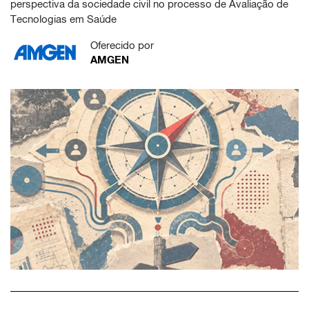
perspectiva da sociedade civil no processo de Avaliação de
Tecnologias em Saúde
Oferecido por
AMGEN