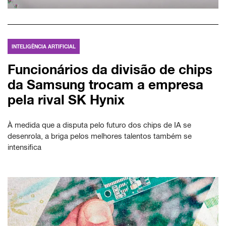
INTELIGÊNCIA ARTIFICIAL
Funcionários da divisão de chips
da Samsung trocam a empresa
pela rival SK Hynix
À medida que a disputa pelo futuro dos chips de IA se
desenrola, a briga pelos melhores talentos também se
intensifica