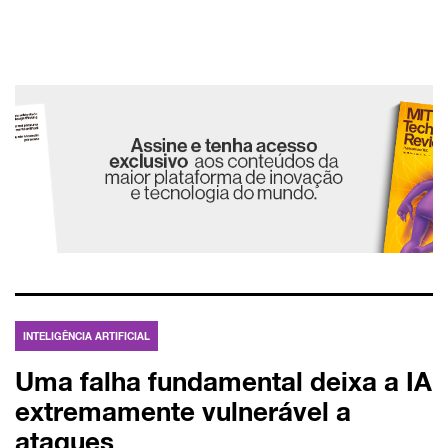
INTELIGÊNCIA ARTIFICIAL
Uma falha fundamental deixa a IA
extremamente vulnerável a
ataques