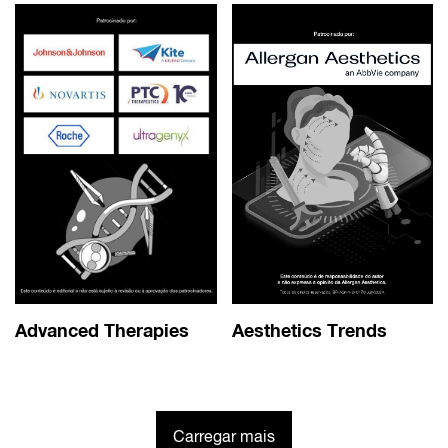
Advanced Therapies
Aesthetics Trends
Carregar mais