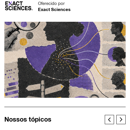
Oferecido por
Exact Sciences
Nossos tópicos