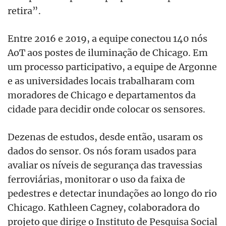
retira”.
Entre 2016 e 2019, a equipe conectou 140 nós
AoT aos postes de iluminação de Chicago. Em
um processo participativo, a equipe de Argonne
e as universidades locais trabalharam com
moradores de Chicago e departamentos da
cidade para decidir onde colocar os sensores.
Dezenas de estudos, desde então, usaram os
dados do sensor. Os nós foram usados para
avaliar os níveis de segurança das travessias
ferroviárias, monitorar o uso da faixa de
pedestres e detectar inundações ao longo do rio
Chicago. Kathleen Cagney, colaboradora do
projeto que dirige o Instituto de Pesquisa Social