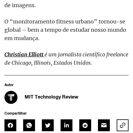
de imagens.
O “monitoramento fitness urbano” tornou-se
global – bem a tempo de estudar nosso mundo
em mudança.
Christian Elliott
é um jornalista científico freelance
de Chicago, Illinois, Estados Unidos.
Autor
MIT Technology Review
Compartilhar