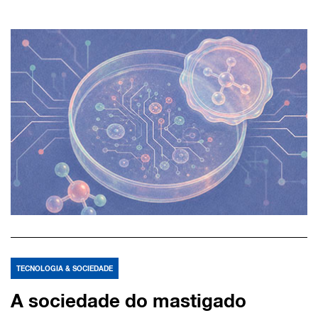
TECNOLOGIA & SOCIEDADE
A sociedade do mastigado