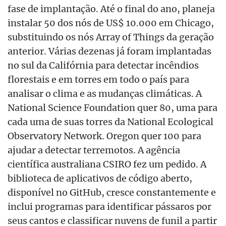
fase de implantação. Até o final do ano, planeja
instalar 50 dos nós de US$ 10.000 em Chicago,
substituindo os nós Array of Things da geração
anterior. Várias dezenas já foram implantadas
no sul da Califórnia para detectar incêndios
florestais e em torres em todo o país para
analisar o clima e as mudanças climáticas. A
National Science Foundation quer 80, uma para
cada uma de suas torres da National Ecological
Observatory Network. Oregon quer 100 para
ajudar a detectar terremotos. A agência
científica australiana CSIRO fez um pedido. A
biblioteca de aplicativos de código aberto,
disponível no GitHub, cresce constantemente e
inclui programas para identificar pássaros por
seus cantos e classificar nuvens de funil a partir