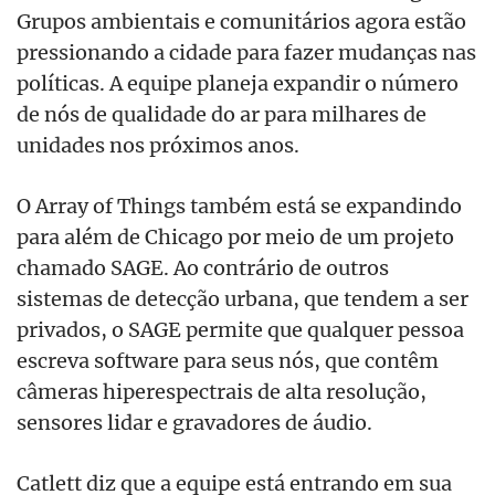
Grupos ambientais e comunitários agora estão
pressionando a cidade para fazer mudanças nas
políticas. A equipe planeja expandir o número
de nós de qualidade do ar para milhares de
unidades nos próximos anos.
O Array of Things também está se expandindo
para além de Chicago por meio de um projeto
chamado SAGE. Ao contrário de outros
sistemas de detecção urbana, que tendem a ser
privados, o SAGE permite que qualquer pessoa
escreva software para seus nós, que contêm
câmeras hiperespectrais de alta resolução,
sensores lidar e gravadores de áudio.
Catlett diz que a equipe está entrando em sua