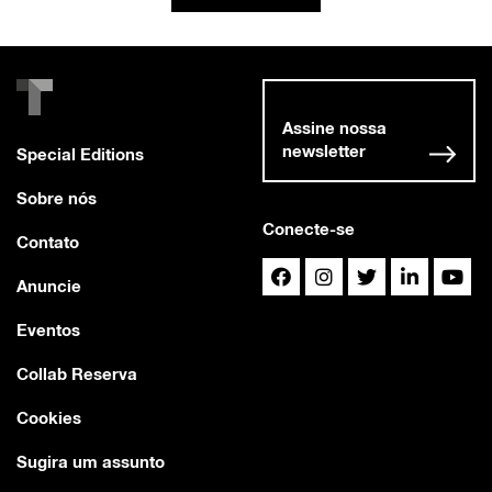
Assine nossa
newsletter
Special Editions
Sobre nós
Conecte-se
Contato
Anuncie
Eventos
Collab Reserva
Cookies
Sugira um assunto