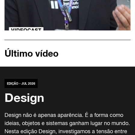
Último vídeo
EDIÇÃO - JUL 2026
Design
Design não é apenas aparência. É a forma como
ideias, objetos e sistemas ganham lugar no mundo.
Nesta edição Design, investigamos a tensão entre