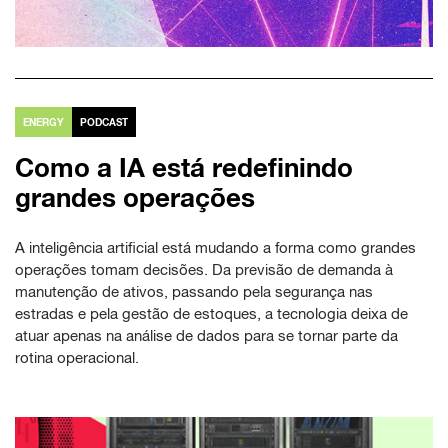
ENERGY
PODCAST
Como a IA está redefinindo
grandes operações
A inteligência artificial está mudando a forma como grandes
operações tomam decisões. Da previsão de demanda à
manutenção de ativos, passando pela segurança nas
estradas e pela gestão de estoques, a tecnologia deixa de
atuar apenas na análise de dados para se tornar parte da
rotina operacional.