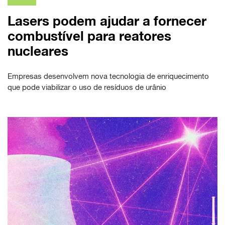
Lasers podem ajudar a fornecer
combustível para reatores
nucleares
Empresas desenvolvem nova tecnologia de enriquecimento
que pode viabilizar o uso de resíduos de urânio