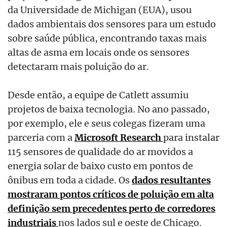
da Universidade de Michigan (EUA), usou
dados ambientais dos sensores para um estudo
sobre saúde pública, encontrando taxas mais
altas de asma em locais onde os sensores
detectaram mais poluição do ar.
Desde então, a equipe de Catlett assumiu
projetos de baixa tecnologia. No ano passado,
por exemplo, ele e seus colegas fizeram uma
parceria com a
Microsoft Research
para instalar
115 sensores de qualidade do ar movidos a
energia solar de baixo custo em pontos de
ônibus em toda a cidade. Os
dados resultantes
mostraram pontos críticos de poluição em alta
definição sem precedentes perto de corredores
industriais
nos lados sul e oeste de Chicago.