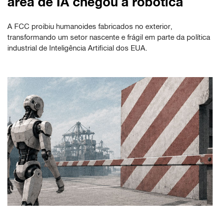
área de IA chegou à robótica
A FCC proibiu humanoides fabricados no exterior,
transformando um setor nascente e frágil em parte da política
industrial de Inteligência Artificial dos EUA.