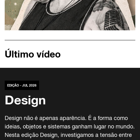
Último vídeo
EDIÇÃO - JUL 2026
Design
Design não é apenas aparência. É a forma como
ideias, objetos e sistemas ganham lugar no mundo.
Nesta edição Design, investigamos a tensão entre