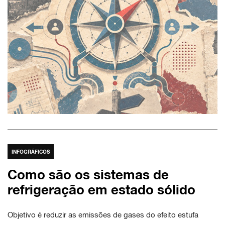
INFOGRÁFICOS
Como são os sistemas de
refrigeração em estado sólido
Objetivo é reduzir as emissões de gases do efeito estufa