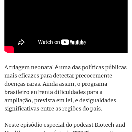
A triagem neonatal é uma das políticas públicas
mais eficazes para detectar precocemente
doenças raras. Ainda assim, o programa
brasileiro enfrenta dificuldades para a
ampliação, prevista em lei, e desigualdades
significativas entre as regiões do país.
Neste episódio especial do podcast Biotech and