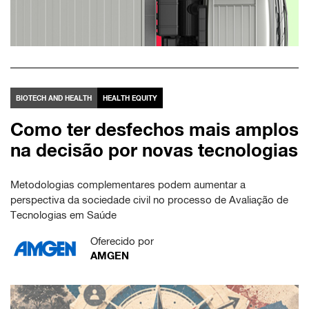
BIOTECH AND HEALTH
HEALTH EQUITY
Como ter desfechos mais amplos
na decisão por novas tecnologias
Metodologias complementares podem aumentar a
perspectiva da sociedade civil no processo de Avaliação de
Tecnologias em Saúde
Oferecido por
AMGEN