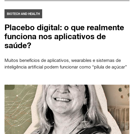
BIOTECH AND HEALTH
Placebo digital: o que realmente
funciona nos aplicativos de
saúde?
Muitos benefícios de aplicativos, wearables e sistemas de
inteligência artificial podem funcionar como “pílula de açúcar”