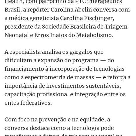
Health, com patrocínio da PTC Therapeutics
Brasil, a repórter Carolina Abelin conversa com
a médica geneticista Carolina Fischinger,
presidente da Sociedade Brasileira de Triagem
Neonatal e Erros Inatos do Metabolismo.
A especialista analisa os gargalos que
dificultam a expansão do programa — do
financiamento à incorporação de tecnologias
como a espectrometria de massas — e reforça a
importância de investimentos sustentáveis,
capacitação profissional e integração entre os
entes federativos.
Com foco na prevenção e na equidade, a
conversa destaca como a tecnologia pode