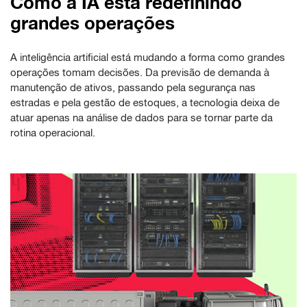
Como a IA está redefinindo
grandes operações
A inteligência artificial está mudando a forma como grandes
operações tomam decisões. Da previsão de demanda à
manutenção de ativos, passando pela segurança nas
estradas e pela gestão de estoques, a tecnologia deixa de
atuar apenas na análise de dados para se tornar parte da
rotina operacional.