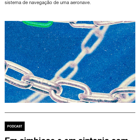
sistema de navegação de uma aeronave.
PODCAST