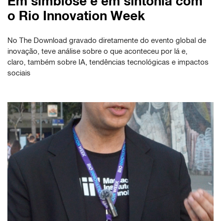
Em simbiose e em sintonia com
o Rio Innovation Week
No The Download gravado diretamente do evento global de
inovação, teve análise sobre o que aconteceu por lá e,
claro, também sobre IA, tendências tecnológicas e impactos
sociais