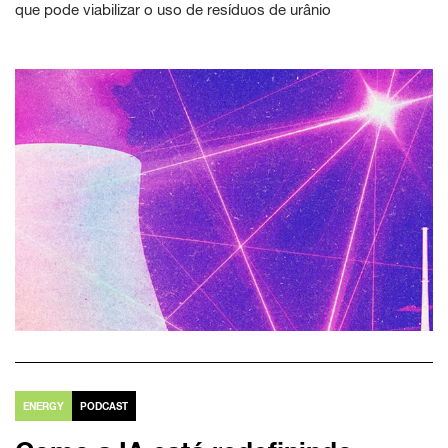
que pode viabilizar o uso de resíduos de urânio
ENERGY
PODCAST