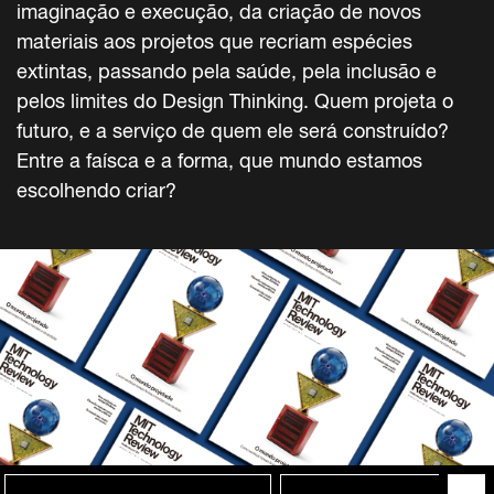
imaginação e execução, da criação de novos
materiais aos projetos que recriam espécies
extintas, passando pela saúde, pela inclusão e
pelos limites do Design Thinking. Quem projeta o
futuro, e a serviço de quem ele será construído?
Entre a faísca e a forma, que mundo estamos
escolhendo criar?