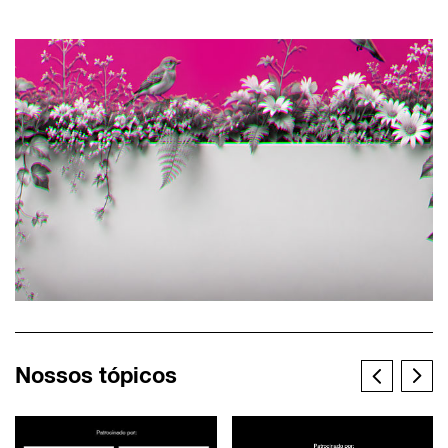
Nossos tópicos