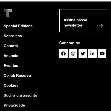
Assine nossa
newsletter
Special Editions
Sobre nós
Conecte-se
Contato
Anuncie
Eventos
Collab Reserva
Cookies
Sugira um assunto
Privacidade