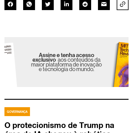
GOVERNANÇA
O protecionismo de Trump na