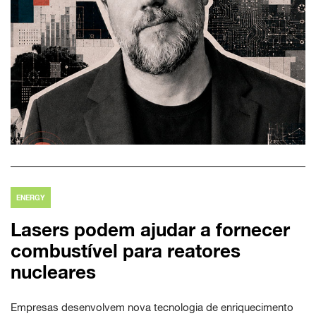
ENERGY
Lasers podem ajudar a fornecer
combustível para reatores
nucleares
Empresas desenvolvem nova tecnologia de enriquecimento