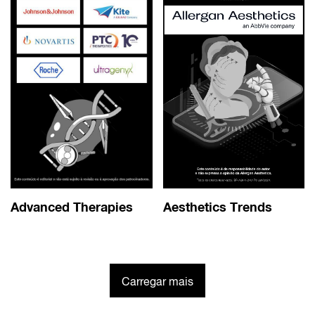
Advanced Therapies
Aesthetics Trends
Carregar mais