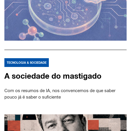
TECNOLOGIA & SOCIEDADE
A sociedade do mastigado
Com os resumos de IA, nos convencemos de que saber
pouco já é saber o suficiente