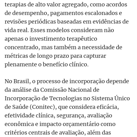
terapias de alto valor agregado, como acordos
de desempenho, pagamentos escalonados e
revisões periódicas baseadas em evidências de
vida real. Esses modelos consideram não
apenas o investimento terapêutico
concentrado, mas também a necessidade de
métricas de longo prazo para capturar
plenamente o benefício clínico.
No Brasil, o processo de incorporação depende
da análise da Comissão Nacional de
Incorporação de Tecnologias no Sistema Único
de Saúde (Conitec), que considera eficácia,
efetividade clínica, segurança, avaliação
econômica e impacto orçamentário como
critérios centrais de avaliação, além das