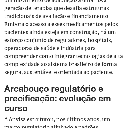
um movimento de adaptação a uma nova
geração de terapias que desafia estruturas
tradicionais de avaliação e financiamento.
Embora o acesso a esses medicamentos pelos
pacientes ainda esteja em construção, há um
esforço conjunto de reguladores, hospitais,
operadoras de saúde e indústria para
compreender como integrar tecnologias de alta
complexidade ao sistema brasileiro de forma
segura, sustentável e orientada ao paciente.
Arcabouço regulatório e
precificação: evolução em
curso
A Anvisa estruturou, nos últimos anos, um
marco regulatório alinhado a padrões