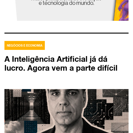
NEGÓCIOS E ECONOMIA
A Inteligência Artificial já dá
lucro. Agora vem a parte difícil