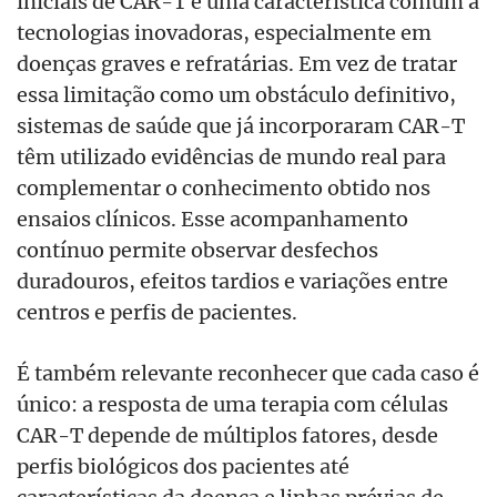
iniciais de CAR-T é uma característica comum a
tecnologias inovadoras, especialmente em
doenças graves e refratárias. Em vez de tratar
essa limitação como um obstáculo definitivo,
sistemas de saúde que já incorporaram CAR-T
têm utilizado evidências de mundo real para
complementar o conhecimento obtido nos
ensaios clínicos. Esse acompanhamento
contínuo permite observar desfechos
duradouros, efeitos tardios e variações entre
centros e perfis de pacientes.
É também relevante reconhecer que cada caso é
único: a resposta de uma terapia com células
CAR-T depende de múltiplos fatores, desde
perfis biológicos dos pacientes até