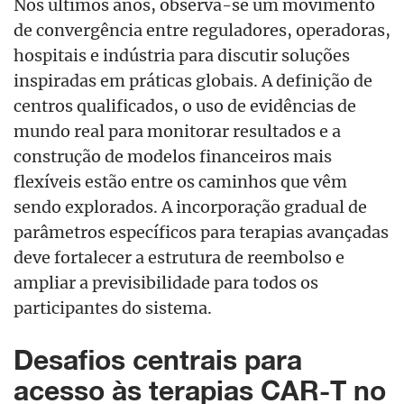
Nos últimos anos, observa-se um movimento
de convergência entre reguladores, operadoras,
hospitais e indústria para discutir soluções
inspiradas em práticas globais. A definição de
centros qualificados, o uso de evidências de
mundo real para monitorar resultados e a
construção de modelos financeiros mais
flexíveis estão entre os caminhos que vêm
sendo explorados. A incorporação gradual de
parâmetros específicos para terapias avançadas
deve fortalecer a estrutura de reembolso e
ampliar a previsibilidade para todos os
participantes do sistema.
Desafios centrais para
acesso às terapias CAR-T no