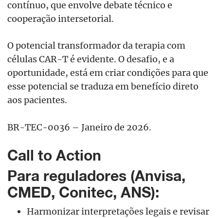
contínuo, que envolve debate técnico e
cooperação intersetorial.
O potencial transformador da terapia com
células CAR-T é evidente. O desafio, e a
oportunidade, está em criar condições para que
esse potencial se traduza em benefício direto
aos pacientes.
BR-TEC-0036 – Janeiro de 2026.
Call to Action
Para reguladores (Anvisa,
CMED, Conitec, ANS):
Harmonizar interpretações legais e revisar