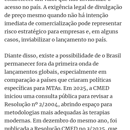
acesso no país. A exigência legal de divulgação
de preço mesmo quando não há intenção
imediata de comercialização pode representar
risco estratégico para empresas e, em alguns
casos, inviabilizar o lançamento no país.
Diante disso, existe a possibilidade de o Brasil
permanecer fora da primeira onda de
lançamentos globais, especialmente em
comparação a países que criaram políticas
específicas para MTAs. Em 2025, a CMED
iniciou uma consulta pública para revisar a
Resolução nº 2/2004, abrindo espaço para
metodologias mais adequadas às terapias
modernas. Em dezembro do mesmo ano, foi
publicada a Resolução CMED no 3/2025, que