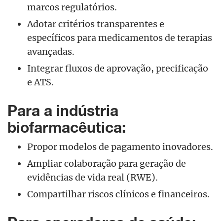
marcos regulatórios.
Adotar critérios transparentes e
específicos para medicamentos de terapias
avançadas.
Integrar fluxos de aprovação, precificação
e ATS.
Para a indústria
biofarmacêutica:
Propor modelos de pagamento inovadores.
Ampliar colaboração para geração de
evidências de vida real (RWE).
Compartilhar riscos clínicos e financeiros.