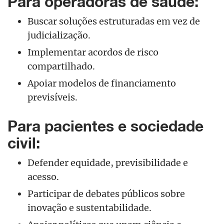
Para operadoras de saúde:
Buscar soluções estruturadas em vez de
judicialização.
Implementar acordos de risco
compartilhado.
Apoiar modelos de financiamento
previsíveis.
Para pacientes e sociedade
civil:
Defender equidade, previsibilidade e
acesso.
Participar de debates públicos sobre
inovação e sustentabilidade.