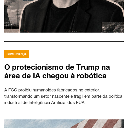
GOVERNANÇA
O protecionismo de Trump na
área de IA chegou à robótica
A FCC proibiu humanoides fabricados no exterior,
transformando um setor nascente e frágil em parte da política
industrial de Inteligência Artificial dos EUA.