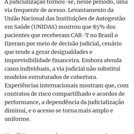
A judicialização tornou-se, nesse período, uma
via frequente de acesso. Levantamento da
União Nacional das Instituições de Autogestão
em Saúde (UNIDAS) mostrou que 85% dos
pacientes que receberam CAR-T no Brasil o
fizeram por meio de decisão judicial, cenário
que tende a gerar desigualdades e
imprevisibilidade financeira. Embora atenda
casos individuais, a via judicial não substitui
modelos estruturados de cobertura.
Experiências internacionais mostram que, com
contratos de risco compartilhado e acordos de
performance, a dependência da judicialização
diminui, e o acesso se torna mais amplo e
uniforme.