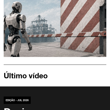
Último vídeo
EDIÇÃO - JUL 2026