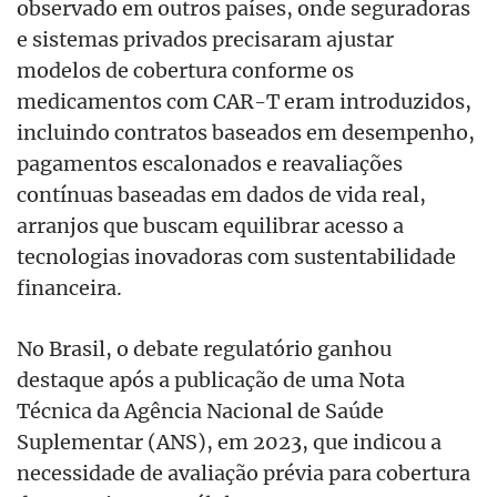
observado em outros países, onde seguradoras
e sistemas privados precisaram ajustar
modelos de cobertura conforme os
medicamentos com CAR-T eram introduzidos,
incluindo contratos baseados em desempenho,
pagamentos escalonados e reavaliações
contínuas baseadas em dados de vida real,
arranjos que buscam equilibrar acesso a
tecnologias inovadoras com sustentabilidade
financeira.
No Brasil, o debate regulatório ganhou
destaque após a publicação de uma Nota
Técnica da Agência Nacional de Saúde
Suplementar (ANS), em 2023, que indicou a
necessidade de avaliação prévia para cobertura