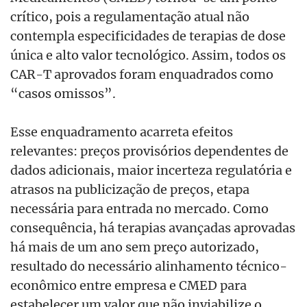
crítico, pois a regulamentação atual não
contempla especificidades de terapias de dose
única e alto valor tecnológico. Assim, todos os
CAR-T aprovados foram enquadrados como
“casos omissos”.
Esse enquadramento acarreta efeitos
relevantes: preços provisórios dependentes de
dados adicionais, maior incerteza regulatória e
atrasos na publicização de preços, etapa
necessária para entrada no mercado. Como
consequência, há terapias avançadas aprovadas
há mais de um ano sem preço autorizado,
resultado do necessário alinhamento técnico-
econômico entre empresa e CMED para
estabelecer um valor que não inviabilize o