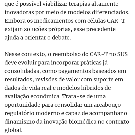
que é possível viabilizar terapias altamente
inovadoras por meio de modelos diferenciados.
Embora os medicamentos com células CAR-T
exijam soluções próprias, esse precedente
ajuda a orientar o debate.
Nesse contexto, o reembolso do CAR-T no SUS
deve evoluir para incorporar práticas já
consolidadas, como pagamentos baseados em
resultados, revisões de valor com suporte em
dados de vida real e modelos híbridos de
avaliação econômica. Trata-se de uma
oportunidade para consolidar um arcabouço
regulatório moderno e capaz de acompanhar o
dinamismo da inovação biomédica no contexto
global.