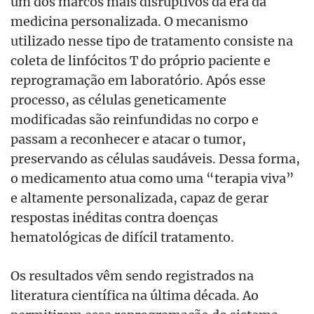
um dos marcos mais disruptivos da era da
medicina personalizada. O mecanismo
utilizado nesse tipo de tratamento consiste na
coleta de linfócitos T do próprio paciente e
reprogramação em laboratório. Após esse
processo, as células geneticamente
modificadas são reinfundidas no corpo e
passam a reconhecer e atacar o tumor,
preservando as células saudáveis. Dessa forma,
o medicamento atua como uma “terapia viva”
e altamente personalizada, capaz de gerar
respostas inéditas contra doenças
hematológicas de difícil tratamento.
Os resultados vêm sendo registrados na
literatura científica na última década. Ao