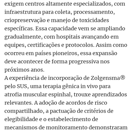
exigem centros altamente especializados, com
infraestrutura para coleta, processamento,
criopreservação e manejo de toxicidades
específicas. Essa capacidade vem se ampliando
gradualmente, com hospitais avançando em
equipes, certificações e protocolos. Assim como
ocorreu em países pioneiros, essa expansão
deve acontecer de forma progressiva nos
próximos anos.
A experiência de incorporação de Zolgensma®
pelo SUS, uma terapia gênica in vivo para
atrofia muscular espinhal, trouxe aprendizados
relevantes. A adoção de acordos de risco
compartilhado, a pactuação de critérios de
elegibilidade e o estabelecimento de
mecanismos de monitoramento demonstraram