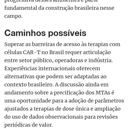
fundamental da construção brasileira nesse
campo.
Caminhos possíveis
Superar as barreiras de acesso às terapias com
células CAR-T no Brasil requer articulação
entre setor público, operadoras e indústria.
Experiências internacionais oferecem
alternativas que podem ser adaptadas ao
contexto brasileiro. A discussão ainda em
andamento sobre a precificação dos MTAs é
uma oportunidade para a adoção de parâmetros
ajustados a terapias de dose única e ampliação
do uso de dados observacionais para revisões
periódicas de valor.