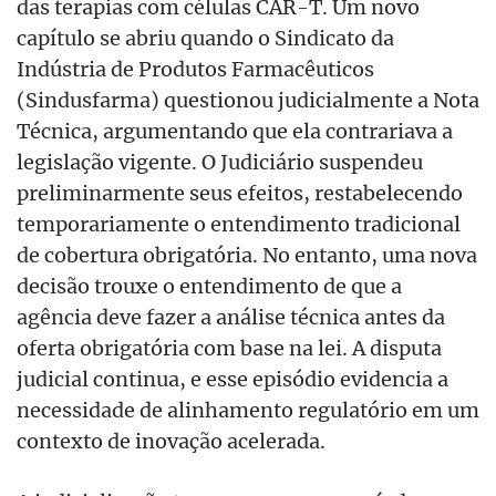
das terapias com células CAR-T. Um novo
capítulo se abriu quando o Sindicato da
Indústria de Produtos Farmacêuticos
(Sindusfarma) questionou judicialmente a Nota
Técnica, argumentando que ela contrariava a
legislação vigente. O Judiciário suspendeu
preliminarmente seus efeitos, restabelecendo
temporariamente o entendimento tradicional
de cobertura obrigatória. No entanto, uma nova
decisão trouxe o entendimento de que a
agência deve fazer a análise técnica antes da
oferta obrigatória com base na lei. A disputa
judicial continua, e esse episódio evidencia a
necessidade de alinhamento regulatório em um
contexto de inovação acelerada.