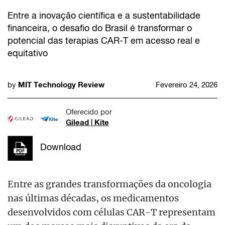
Entre a inovação científica e a sustentabilidade
financeira, o desafio do Brasil é transformar o
potencial das terapias CAR-T em acesso real e
equitativo
MIT Technology Review
by
Fevereiro 24, 2026
Oferecido por
Gilead | Kite
Download
Entre as grandes transformações da oncologia
nas últimas décadas, os medicamentos
desenvolvidos com células CAR-T representam