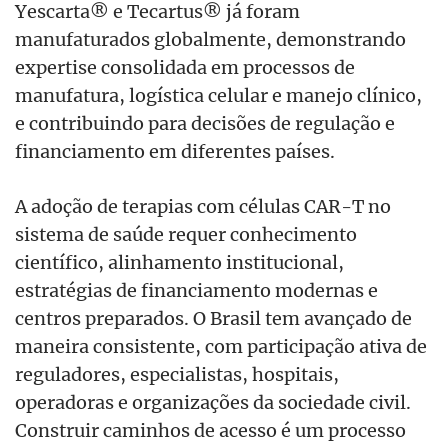
Yescarta® e Tecartus® já foram
manufaturados globalmente, demonstrando
expertise consolidada em processos de
manufatura, logística celular e manejo clínico,
e contribuindo para decisões de regulação e
financiamento em diferentes países.
A adoção de terapias com células CAR-T no
sistema de saúde requer conhecimento
científico, alinhamento institucional,
estratégias de financiamento modernas e
centros preparados. O Brasil tem avançado de
maneira consistente, com participação ativa de
reguladores, especialistas, hospitais,
operadoras e organizações da sociedade civil.
Construir caminhos de acesso é um processo