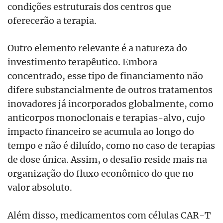
condições estruturais dos centros que
oferecerão a terapia.
Outro elemento relevante é a natureza do
investimento terapêutico. Embora
concentrado, esse tipo de financiamento não
difere substancialmente de outros tratamentos
inovadores já incorporados globalmente, como
anticorpos monoclonais e terapias-alvo, cujo
impacto financeiro se acumula ao longo do
tempo e não é diluído, como no caso de terapias
de dose única. Assim, o desafio reside mais na
organização do fluxo econômico do que no
valor absoluto.
Além disso, medicamentos com células CAR-T