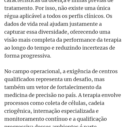
características da doença e linhas prévias de
tratamento. Por isso, não existe uma única
régua aplicável a todos os perfis clínicos. Os
dados de vida real ajudam justamente a
capturar essa diversidade, oferecendo uma
visão mais completa da performance da terapia
ao longo do tempo e reduzindo incertezas de
forma progressiva.
No campo operacional, a exigência de centros
qualificados representa um desafio, mas
também um vetor de fortalecimento da
medicina de precisão no país. A terapia envolve
processos como coleta de células, cadeia
criogênica, internação especializada e
monitoramento contínuo e a qualificação
progressiva desses ambientes é parte