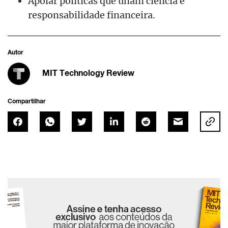
Apoiar políticas que unam ciência e
responsabilidade financeira.
Autor
MIT Technology Review
Compartilhar