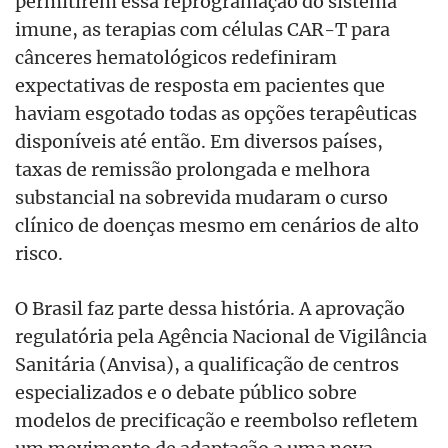
permitirem essa reprogramação do sistema
imune, as terapias com células CAR-T para
cânceres hematológicos redefiniram
expectativas de resposta em pacientes que
haviam esgotado todas as opções terapêuticas
disponíveis até então. Em diversos países,
taxas de remissão prolongada e melhora
substancial na sobrevida mudaram o curso
clínico de doenças mesmo em cenários de alto
risco.
O Brasil faz parte dessa história. A aprovação
regulatória pela Agência Nacional de Vigilância
Sanitária (Anvisa), a qualificação de centros
especializados e o debate público sobre
modelos de precificação e reembolso refletem