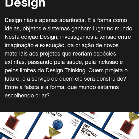
Design
Design não é apenas aparência. É a forma como
ideias, objetos e sistemas ganham lugar no mundo.
Nesta edição Design, investigamos a tensão entre
imaginação e execução, da criação de novos
materiais aos projetos que recriam espécies
extintas, passando pela saúde, pela inclusão e
pelos limites do Design Thinking. Quem projeta o
futuro, e a serviço de quem ele será construído?
Entre a faísca e a forma, que mundo estamos
escolhendo criar?