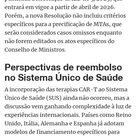
entrará em vigor a partir de abril de 2026.
Porém, a nova Resolução não incluiu critérios
específicos para a precificação de MTAs, que
serão considerados casos omissos enquanto
não forem editados os atos específicos do
Conselho de Ministros.
Perspectivas de reembolso
no Sistema Único de Saúde
A incorporação das terapias CAR-T ao Sistema
Único de Saúde (SUS) ainda não ocorreu, mas a
discussão vem ganhando complexidade à luz de
experiências internacionais. Países como Reino
Unido, Itália, Alemanha e Espanha já adotam
modelos de financiamento específicos para