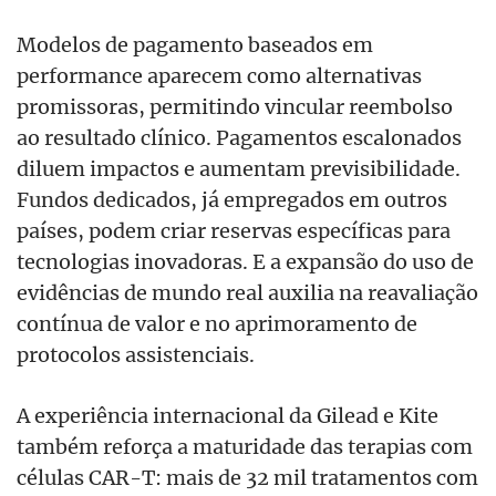
Modelos de pagamento baseados em
performance aparecem como alternativas
promissoras, permitindo vincular reembolso
ao resultado clínico. Pagamentos escalonados
diluem impactos e aumentam previsibilidade.
Fundos dedicados, já empregados em outros
países, podem criar reservas específicas para
tecnologias inovadoras. E a expansão do uso de
evidências de mundo real auxilia na reavaliação
contínua de valor e no aprimoramento de
protocolos assistenciais.
A experiência internacional da Gilead e Kite
também reforça a maturidade das terapias com
células CAR-T: mais de 32 mil tratamentos com