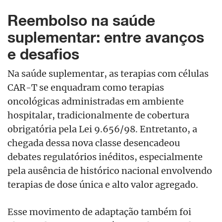
Reembolso na saúde
suplementar: entre avanços
e desafios
Na saúde suplementar, as terapias com células
CAR-T se enquadram como terapias
oncológicas administradas em ambiente
hospitalar, tradicionalmente de cobertura
obrigatória pela Lei 9.656/98. Entretanto, a
chegada dessa nova classe desencadeou
debates regulatórios inéditos, especialmente
pela ausência de histórico nacional envolvendo
terapias de dose única e alto valor agregado.
Esse movimento de adaptação também foi