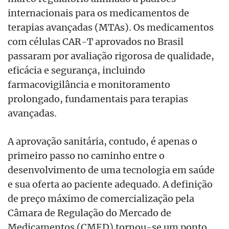
internacionais para os medicamentos de
terapias avançadas (MTAs). Os medicamentos
com células CAR-T aprovados no Brasil
passaram por avaliação rigorosa de qualidade,
eficácia e segurança, incluindo
farmacovigilância e monitoramento
prolongado, fundamentais para terapias
avançadas.
A aprovação sanitária, contudo, é apenas o
primeiro passo no caminho entre o
desenvolvimento de uma tecnologia em saúde
e sua oferta ao paciente adequado. A definição
de preço máximo de comercialização pela
Câmara de Regulação do Mercado de
Medicamentos (CMED) tornou-se um ponto