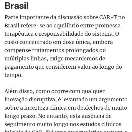
Brasil
Parte importante da discussão sobre CAR-T no
Brasil refere-se ao equilíbrio entre promessa
terapêutica e responsabilidade do sistema. O
custo concentrado em dose única, embora
compense tratamentos prolongados ou
múltiplas linhas, exige mecanismos de
pagamento que considerem valor ao longo do
tempo.
Além disso, como ocorre com qualquer
inovação disruptiva, é levantado um argumento
sobre a incerteza clínica em desfechos de muito
longo prazo. No entanto, esta ausência de
seguimento muito longo nos estudos clínicos