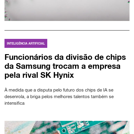
INTELIGÊNCIA ARTIFICIAL
Funcionários da divisão de chips
da Samsung trocam a empresa
pela rival SK Hynix
À medida que a disputa pelo futuro dos chips de IA se
desenrola, a briga pelos melhores talentos também se
intensifica