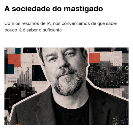
A sociedade do mastigado
Com os resumos de IA, nos convencemos de que saber
pouco já é saber o suficiente