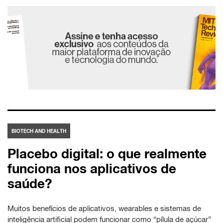
BIOTECH AND HEALTH
Placebo digital: o que realmente
funciona nos aplicativos de
saúde?
Muitos benefícios de aplicativos, wearables e sistemas de
inteligência artificial podem funcionar como “pílula de açúcar”