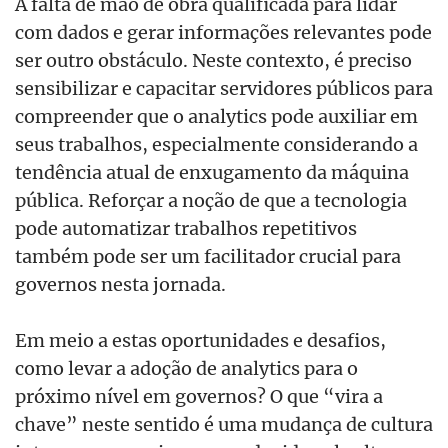
A falta de mão de obra qualificada para lidar
com dados e gerar informações relevantes pode
ser outro obstáculo. Neste contexto, é preciso
sensibilizar e capacitar servidores públicos para
compreender que o analytics pode auxiliar em
seus trabalhos, especialmente considerando a
tendência atual de enxugamento da máquina
pública. Reforçar a noção de que a tecnologia
pode automatizar trabalhos repetitivos
também pode ser um facilitador crucial para
governos nesta jornada.
Em meio a estas oportunidades e desafios,
como levar a adoção de analytics para o
próximo nível em governos? O que “vira a
chave” neste sentido é uma mudança de cultura