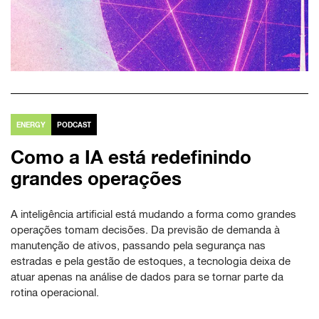
ENERGY
PODCAST
Como a IA está redefinindo
grandes operações
A inteligência artificial está mudando a forma como grandes
operações tomam decisões. Da previsão de demanda à
manutenção de ativos, passando pela segurança nas
estradas e pela gestão de estoques, a tecnologia deixa de
atuar apenas na análise de dados para se tornar parte da
rotina operacional.