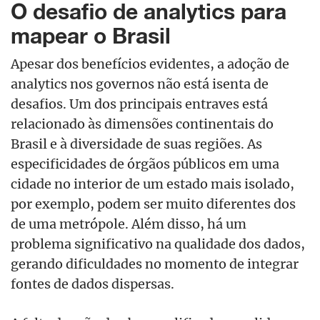
O desafio de analytics para
mapear o Brasil
Apesar dos benefícios evidentes, a adoção de
analytics nos governos não está isenta de
desafios. Um dos principais entraves está
relacionado às dimensões continentais do
Brasil e à diversidade de suas regiões. As
especificidades de órgãos públicos em uma
cidade no interior de um estado mais isolado,
por exemplo, podem ser muito diferentes dos
de uma metrópole. Além disso, há um
problema significativo na qualidade dos dados,
gerando dificuldades no momento de integrar
fontes de dados dispersas.