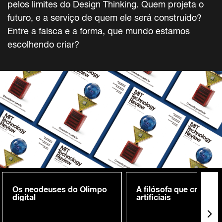
pelos limites do Design Thinking. Quem projeta o
futuro, e a serviço de quem ele será construído?
Entre a faísca e a forma, que mundo estamos
escolhendo criar?
Os neodeuses do Olimpo
A filósofa que cria me
digital
artificiais