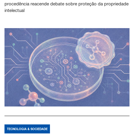
procedência reacende debate sobre proteção da propriedade
intelectual
TECNOLOGIA & SOCIEDADE