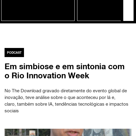
PODCAST
Em simbiose e em sintonia com
o Rio Innovation Week
No The Download gravado diretamente do evento global de
inovação, teve análise sobre o que aconteceu por lá e,
claro, também sobre IA, tendências tecnológicas e impactos
sociais