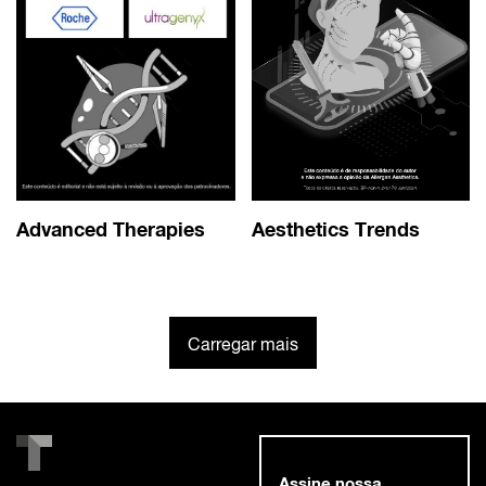
Advanced Therapies
Aesthetics Trends
Carregar mais
Assine nossa