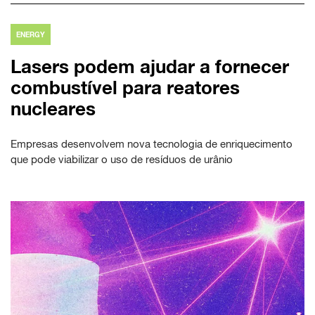
ENERGY
Lasers podem ajudar a fornecer
combustível para reatores
nucleares
Empresas desenvolvem nova tecnologia de enriquecimento
que pode viabilizar o uso de resíduos de urânio