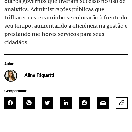
outros governos que tiveram sucesso no uso de
analytics. Administrações públicas que
trilharem este caminho se colocarão à frente do
seu tempo, aumentando a eficiência na gestão e
prestando melhores serviços para seus
cidadãos.
Autor
Aline Riquetti
Compartilhar