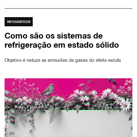
INFOGRÁFICOS
Como são os sistemas de
refrigeração em estado sólido
Objetivo é reduzir as emissões de gases do efeito estufa