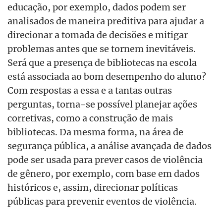
educação, por exemplo, dados podem ser
analisados de maneira preditiva para ajudar a
direcionar a tomada de decisões e mitigar
problemas antes que se tornem inevitáveis.
Será que a presença de bibliotecas na escola
está associada ao bom desempenho do aluno?
Com respostas a essa e a tantas outras
perguntas, torna-se possível planejar ações
corretivas, como a construção de mais
bibliotecas. Da mesma forma, na área de
segurança pública, a análise avançada de dados
pode ser usada para prever casos de violência
de gênero, por exemplo, com base em dados
históricos e, assim, direcionar políticas
públicas para prevenir eventos de violência.