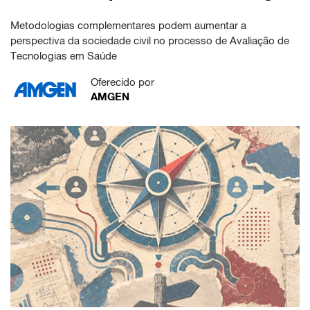
Metodologias complementares podem aumentar a
perspectiva da sociedade civil no processo de Avaliação de
Tecnologias em Saúde
Oferecido por
AMGEN