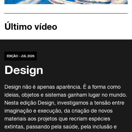
Último vídeo
EDIÇÃO - JUL 2026
Design
Design não é apenas aparência. É a forma como
ideias, objetos e sistemas ganham lugar no mundo.
Nesta edição Design, investigamos a tensão entre
imaginação e execução, da criação de novos
materiais aos projetos que recriam espécies
extintas, passando pela saúde, pela inclusão e