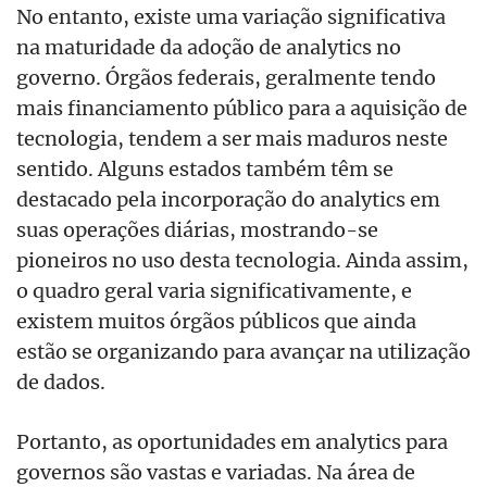
No entanto, existe uma variação significativa
na maturidade da adoção de analytics no
governo. Órgãos federais, geralmente tendo
mais financiamento público para a aquisição de
tecnologia, tendem a ser mais maduros neste
sentido. Alguns estados também têm se
destacado pela incorporação do analytics em
suas operações diárias, mostrando-se
pioneiros no uso desta tecnologia. Ainda assim,
o quadro geral varia significativamente, e
existem muitos órgãos públicos que ainda
estão se organizando para avançar na utilização
de dados.
Portanto, as oportunidades em analytics para
governos são vastas e variadas. Na área de