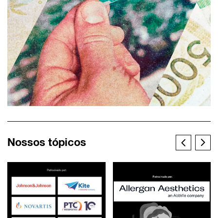
Nossos tópicos