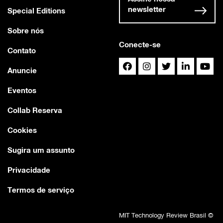
newsletter
Special Editions
Sobre nós
Conecte-se
Contato
Anuncie
Eventos
Collab Reserva
Cookies
Sugira um assunto
Privacidade
Termos de serviço
MIT Technology Review Brasil ©