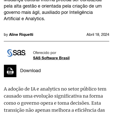
pela alta gestão e orientada pela criação de um
governo mais ágil, auxiliado por Inteligência
Artificial e Analytics.
Aline Riquetti
by
Abril 18, 2024
Oferecido por
SAS Software Brasil
Download
A adoção de IA e analytics no setor público tem
causado uma evolução significativa na forma
como o governo opera e toma decisões. Esta
transição não apenas melhora a eficiência das