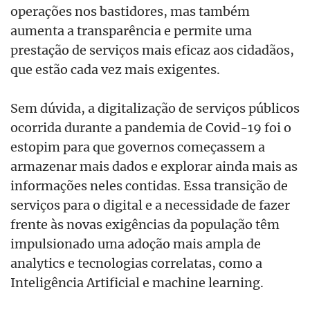
operações nos bastidores, mas também
aumenta a transparência e permite uma
prestação de serviços mais eficaz aos cidadãos,
que estão cada vez mais exigentes.
Sem dúvida, a digitalização de serviços públicos
ocorrida durante a pandemia de Covid-19 foi o
estopim para que governos começassem a
armazenar mais dados e explorar ainda mais as
informações neles contidas. Essa transição de
serviços para o digital e a necessidade de fazer
frente às novas exigências da população têm
impulsionado uma adoção mais ampla de
analytics e tecnologias correlatas, como a
Inteligência Artificial e machine learning.