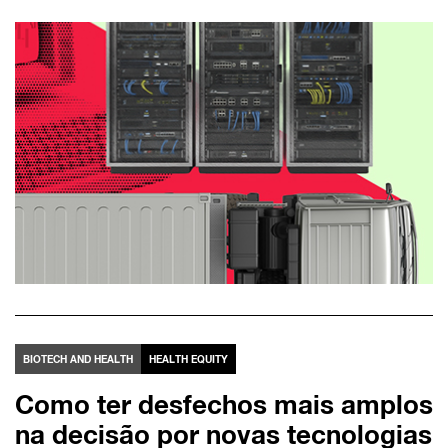
BIOTECH AND HEALTH
HEALTH EQUITY
Como ter desfechos mais amplos
na decisão por novas tecnologias