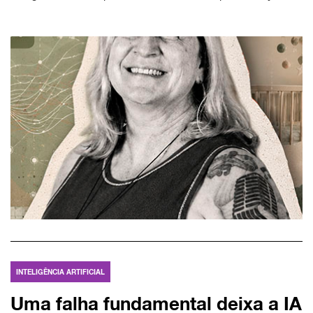
INTELIGÊNCIA ARTIFICIAL
Uma falha fundamental deixa a IA