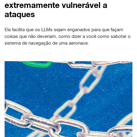
extremamente vulnerável a
ataques
Ela facilita que os LLMs sejam enganados para que façam
coisas que não deveriam, como dizer a você como sabotar o
sistema de navegação de uma aeronave.