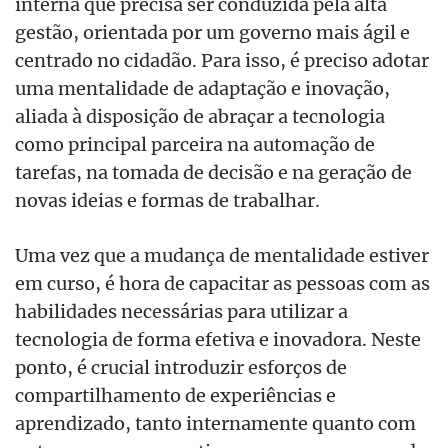
interna que precisa ser conduzida pela alta
gestão, orientada por um governo mais ágil e
centrado no cidadão. Para isso, é preciso adotar
uma mentalidade de adaptação e inovação,
aliada à disposição de abraçar a tecnologia
como principal parceira na automação de
tarefas, na tomada de decisão e na geração de
novas ideias e formas de trabalhar.
Uma vez que a mudança de mentalidade estiver
em curso, é hora de capacitar as pessoas com as
habilidades necessárias para utilizar a
tecnologia de forma efetiva e inovadora. Neste
ponto, é crucial introduzir esforços de
compartilhamento de experiências e
aprendizado, tanto internamente quanto com