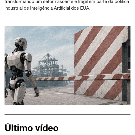
transformando um setor nascente e frágil em parte da política
industrial de Inteligência Artificial dos EUA.
Último vídeo