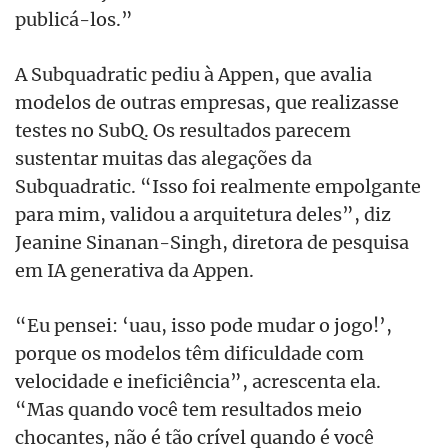
publicá-los.”
A Subquadratic pediu à Appen, que avalia
modelos de outras empresas, que realizasse
testes no SubQ. Os resultados parecem
sustentar muitas das alegações da
Subquadratic. “Isso foi realmente empolgante
para mim, validou a arquitetura deles”, diz
Jeanine Sinanan-Singh, diretora de pesquisa
em IA generativa da Appen.
“Eu pensei: ‘uau, isso pode mudar o jogo!’,
porque os modelos têm dificuldade com
velocidade e ineficiência”, acrescenta ela.
“Mas quando você tem resultados meio
chocantes, não é tão crível quando é você