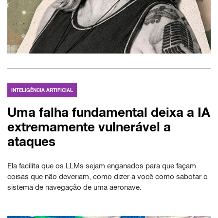
INTELIGÊNCIA ARTIFICIAL
Uma falha fundamental deixa a IA
extremamente vulnerável a
ataques
Ela facilita que os LLMs sejam enganados para que façam
coisas que não deveriam, como dizer a você como sabotar o
sistema de navegação de uma aeronave.