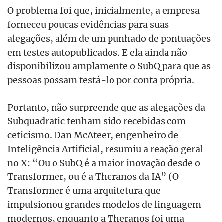
O problema foi que, inicialmente, a empresa
forneceu poucas evidências para suas
alegações, além de um punhado de pontuações
em testes autopublicados. E ela ainda não
disponibilizou amplamente o SubQ para que as
pessoas possam testá-lo por conta própria.
Portanto, não surpreende que as alegações da
Subquadratic tenham sido recebidas com
ceticismo. Dan McAteer, engenheiro de
Inteligência Artificial, resumiu a reação geral
no X: “Ou o SubQ é a maior inovação desde o
Transformer, ou é a Theranos da IA” (O
Transformer é uma arquitetura que
impulsionou grandes modelos de linguagem
modernos, enquanto a Theranos foi uma