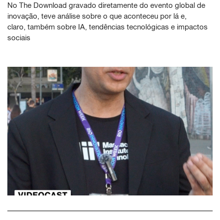
No The Download gravado diretamente do evento global de
inovação, teve análise sobre o que aconteceu por lá e,
claro, também sobre IA, tendências tecnológicas e impactos
sociais