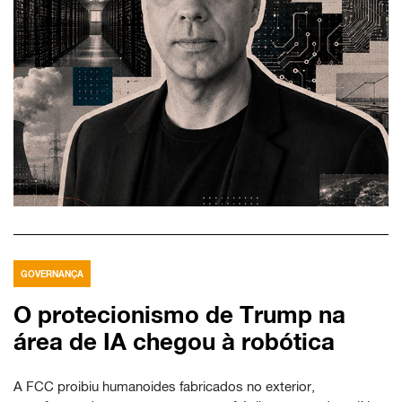
GOVERNANÇA
O protecionismo de Trump na
área de IA chegou à robótica
A FCC proibiu humanoides fabricados no exterior,