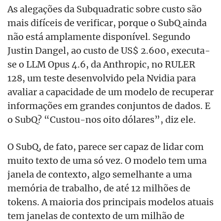
As alegações da Subquadratic sobre custo são
mais difíceis de verificar, porque o SubQ ainda
não está amplamente disponível. Segundo
Justin Dangel, ao custo de US$ 2.600, executa-
se o LLM Opus 4.6, da Anthropic, no RULER
128, um teste desenvolvido pela Nvidia para
avaliar a capacidade de um modelo de recuperar
informações em grandes conjuntos de dados. E
o SubQ? “Custou-nos oito dólares”, diz ele.
O SubQ, de fato, parece ser capaz de lidar com
muito texto de uma só vez. O modelo tem uma
janela de contexto, algo semelhante a uma
memória de trabalho, de até 12 milhões de
tokens. A maioria dos principais modelos atuais
tem janelas de contexto de um milhão de