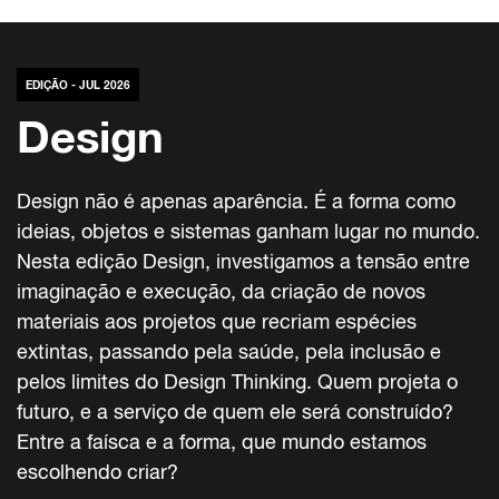
EDIÇÃO - JUL 2026
Design
Design não é apenas aparência. É a forma como
ideias, objetos e sistemas ganham lugar no mundo.
Nesta edição Design, investigamos a tensão entre
imaginação e execução, da criação de novos
materiais aos projetos que recriam espécies
extintas, passando pela saúde, pela inclusão e
pelos limites do Design Thinking. Quem projeta o
futuro, e a serviço de quem ele será construído?
Entre a faísca e a forma, que mundo estamos
escolhendo criar?