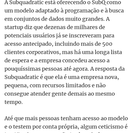
A Subquadratic está oferecendo o SubQ como
um modelo adaptado à programação e à busca
em conjuntos de dados muito grandes. A
startup diz que dezenas de milhares de
potenciais usuários já se inscreveram para
acesso antecipado, incluindo mais de 500
clientes corporativos, mas há uma longa lista
de espera e a empresa concedeu acesso a
pouquíssimas pessoas até agora. A resposta da
Subquadratic é que ela é uma empresa nova,
pequena, com recursos limitados e não
consegue atender gente demais ao mesmo
tempo.
Até que mais pessoas tenham acesso ao modelo
e o testem por conta própria, algum ceticismo é