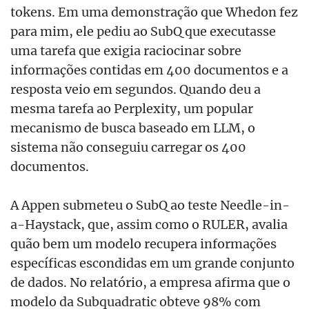
tokens. Em uma demonstração que Whedon fez
para mim, ele pediu ao SubQ que executasse
uma tarefa que exigia raciocinar sobre
informações contidas em 400 documentos e a
resposta veio em segundos. Quando deu a
mesma tarefa ao Perplexity, um popular
mecanismo de busca baseado em LLM, o
sistema não conseguiu carregar os 400
documentos.
A Appen submeteu o SubQ ao teste Needle-in-
a-Haystack, que, assim como o RULER, avalia
quão bem um modelo recupera informações
específicas escondidas em um grande conjunto
de dados. No relatório, a empresa afirma que o
modelo da Subquadratic obteve 98% com