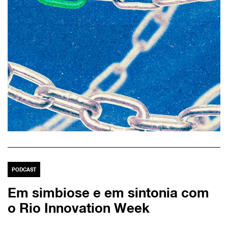
PODCAST
Em simbiose e em sintonia com
o Rio Innovation Week