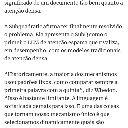
significado de um documento tão bem quanto a
atenção densa.
A Subquadratic afirma ter finalmente resolvido
o problema. Ela apresenta o SubQ como o
primeiro LLM de atenção esparsa que rivaliza,
em desempenho, com os modelos tradicionais
de atenção densa.
“Historicamente, a maioria dos mecanismos
usou padrões fixos, como comparar sempre a
primeira palavra com a quinta”, diz Whedon.
“Isso é bastante limitante. A linguagem é
sofisticada demais para isso. E uma das coisas
que tornam nosso mecanismo único é que
selecionamos dinamicamente quais são