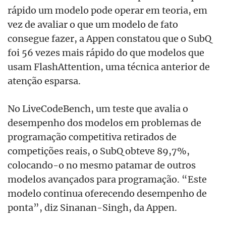
rápido um modelo pode operar em teoria, em
vez de avaliar o que um modelo de fato
consegue fazer, a Appen constatou que o SubQ
foi 56 vezes mais rápido do que modelos que
usam FlashAttention, uma técnica anterior de
atenção esparsa.
No LiveCodeBench, um teste que avalia o
desempenho dos modelos em problemas de
programação competitiva retirados de
competições reais, o SubQ obteve 89,7%,
colocando-o no mesmo patamar de outros
modelos avançados para programação. “Este
modelo continua oferecendo desempenho de
ponta”, diz Sinanan-Singh, da Appen.