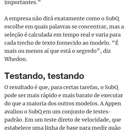
importantes.”
A empresa não dirá exatamente como o SubQ
escolhe em quais palavras se concentrar, mas a
seleção é calculada em tempo real e varia para
cada trecho de texto fornecido ao modelo. “É
mais ou menos aí que está o segredo”, diz
Whedon.
Testando, testando
O resultado é que, para certas tarefas, o SubQ
pode ser mais rápido e mais barato de executar
do que a maioria dos outros modelos. A Appen
avaliou o SubQ em um conjunto de testes-
padrão. Em um teste direto de velocidade, que
estabelece uma linha de base para medir quão