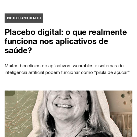
BIOTECH AND HEALTH
Placebo digital: o que realmente
funciona nos aplicativos de
saúde?
Muitos benefícios de aplicativos, wearables e sistemas de
inteligência artificial podem funcionar como “pílula de açúcar”