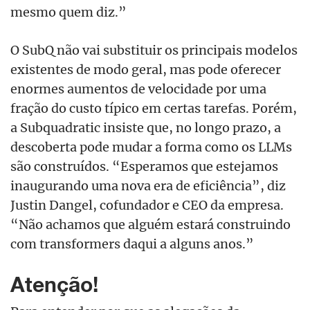
mesmo quem diz.”
O SubQ não vai substituir os principais modelos
existentes de modo geral, mas pode oferecer
enormes aumentos de velocidade por uma
fração do custo típico em certas tarefas. Porém,
a Subquadratic insiste que, no longo prazo, a
descoberta pode mudar a forma como os LLMs
são construídos. “Esperamos que estejamos
inaugurando uma nova era de eficiência”, diz
Justin Dangel, cofundador e CEO da empresa.
“Não achamos que alguém estará construindo
com transformers daqui a alguns anos.”
Atenção!