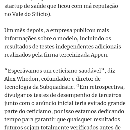
startup de saúde que ficou com má reputação
no Vale do Silício).
Um mês depois, a empresa publicou mais
informações sobre o modelo, incluindo os
resultados de testes independentes adicionais
realizados pela firma terceirizada Appen.
“Esperávamos um ceticismo saudável”, diz
Alex Whedon, cofundador e diretor de
tecnologia da Subquadratic. “Em retrospectiva,
divulgar os testes de desempenho de terceiros
junto com o anúncio inicial teria evitado grande
parte do ceticismo, por isso estamos dedicando
tempo para garantir que quaisquer resultados
futuros sejam totalmente verificados antes de