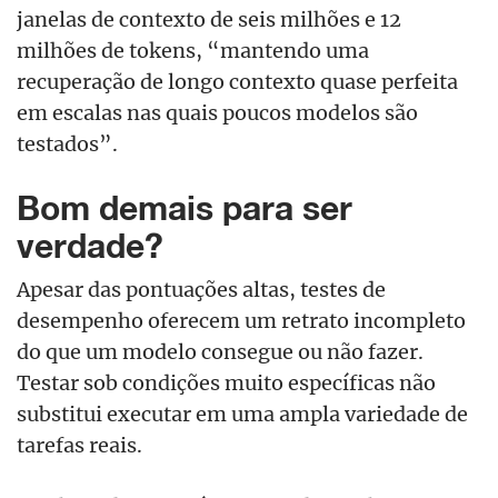
janelas de contexto de seis milhões e 12
milhões de tokens, “mantendo uma
recuperação de longo contexto quase perfeita
em escalas nas quais poucos modelos são
testados”.
Bom demais para ser
verdade?
Apesar das pontuações altas, testes de
desempenho oferecem um retrato incompleto
do que um modelo consegue ou não fazer.
Testar sob condições muito específicas não
substitui executar em uma ampla variedade de
tarefas reais.