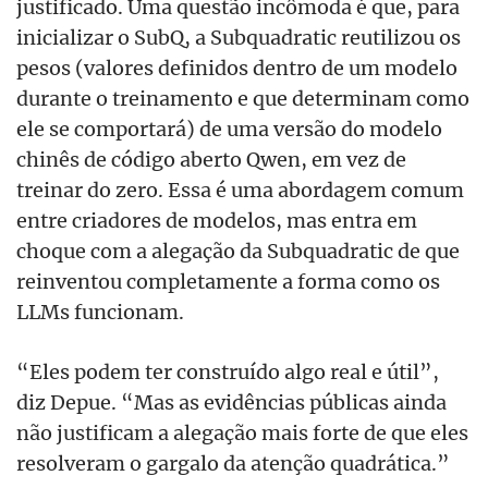
justificado. Uma questão incômoda é que, para
inicializar o SubQ, a Subquadratic reutilizou os
pesos (valores definidos dentro de um modelo
durante o treinamento e que determinam como
ele se comportará) de uma versão do modelo
chinês de código aberto Qwen, em vez de
treinar do zero. Essa é uma abordagem comum
entre criadores de modelos, mas entra em
choque com a alegação da Subquadratic de que
reinventou completamente a forma como os
LLMs funcionam.
“Eles podem ter construído algo real e útil”,
diz Depue. “Mas as evidências públicas ainda
não justificam a alegação mais forte de que eles
resolveram o gargalo da atenção quadrática.”