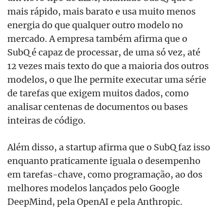
mais rápido, mais barato e usa muito menos
energia do que qualquer outro modelo no
mercado. A empresa também afirma que o
SubQ é capaz de processar, de uma só vez, até
12 vezes mais texto do que a maioria dos outros
modelos, o que lhe permite executar uma série
de tarefas que exigem muitos dados, como
analisar centenas de documentos ou bases
inteiras de código.
Além disso, a startup afirma que o SubQ faz isso
enquanto praticamente iguala o desempenho
em tarefas-chave, como programação, ao dos
melhores modelos lançados pelo Google
DeepMind, pela OpenAI e pela Anthropic.