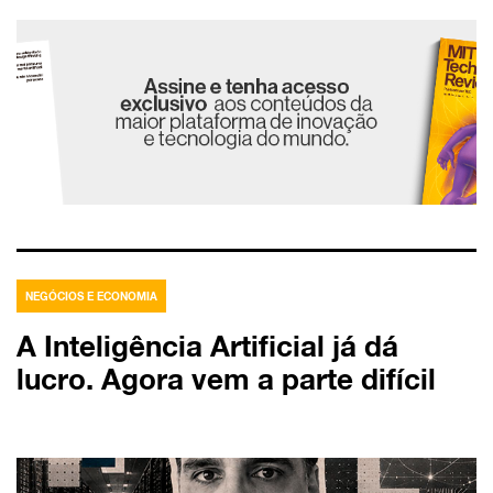
NEGÓCIOS E ECONOMIA
A Inteligência Artificial já dá
lucro. Agora vem a parte difícil