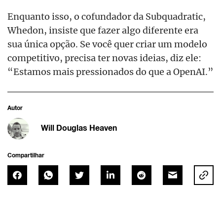
Enquanto isso, o cofundador da Subquadratic,
Whedon, insiste que fazer algo diferente era
sua única opção. Se você quer criar um modelo
competitivo, precisa ter novas ideias, diz ele:
“Estamos mais pressionados do que a OpenAI.”
Autor
Will Douglas Heaven
Compartilhar