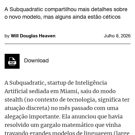
A Subquadratic compartilhou mais detalhes sobre
o novo modelo, mas alguns ainda estão céticos
Will Douglas Heaven
by
Julho 8, 2026
Download
A Subquadratic, startup de Inteligência
Artificial sediada em Miami, saiu do modo
stealth (no contexto de tecnologia, significa ter
atuação discreta) no mês passado com uma
alegação importante. Ela anunciou que havia
resolvido um gargalo matemático que vinha
travando grandes modelos de linguagem (large