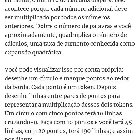
acontece porque cada número adicional deve
ser multiplicado por todos os números
anteriores. Dobre o número de palavras e você,
aproximadamente, quadruplica o número de
cálculos, uma taxa de aumento conhecida como
expansão quadrática.
Você pode visualizar isso por conta própria:
desenhe um círculo e marque pontos ao redor
da borda. Cada ponto é um token. Depois,
desenhe linhas entre pares de pontos para
representar a multiplicação desses dois tokens.
Um círculo com cinco pontos terá 10 linhas
cruzando-o. Faça com 10 pontos e você terá 45
linhas; com 20 pontos, terá 190 linhas; e assim
por diante.