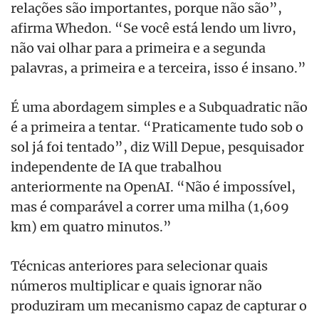
relações são importantes, porque não são”,
afirma Whedon. “Se você está lendo um livro,
não vai olhar para a primeira e a segunda
palavras, a primeira e a terceira, isso é insano.”
É uma abordagem simples e a Subquadratic não
é a primeira a tentar. “Praticamente tudo sob o
sol já foi tentado”, diz Will Depue, pesquisador
independente de IA que trabalhou
anteriormente na OpenAI. “Não é impossível,
mas é comparável a correr uma milha (1,609
km) em quatro minutos.”
Técnicas anteriores para selecionar quais
números multiplicar e quais ignorar não
produziram um mecanismo capaz de capturar o