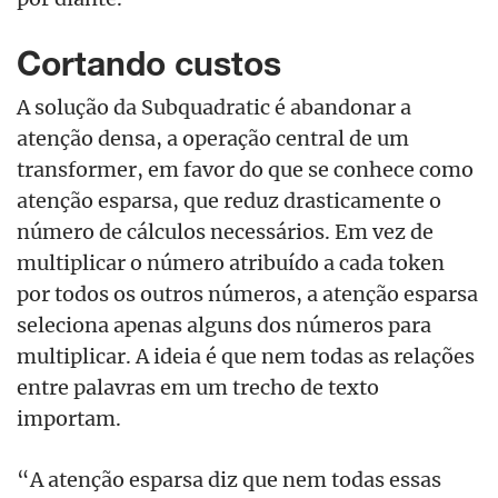
Cortando custos
A solução da Subquadratic é abandonar a
atenção densa, a operação central de um
transformer, em favor do que se conhece como
atenção esparsa, que reduz drasticamente o
número de cálculos necessários. Em vez de
multiplicar o número atribuído a cada token
por todos os outros números, a atenção esparsa
seleciona apenas alguns dos números para
multiplicar. A ideia é que nem todas as relações
entre palavras em um trecho de texto
importam.
“A atenção esparsa diz que nem todas essas