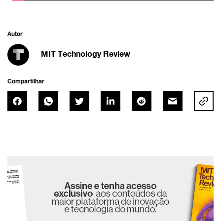
Autor
MIT Technology Review
Compartilhar