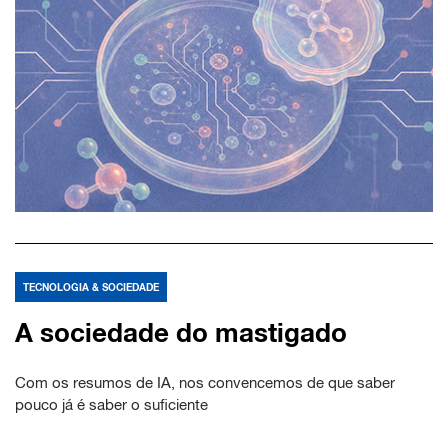
TECNOLOGIA & SOCIEDADE
A sociedade do mastigado
Com os resumos de IA, nos convencemos de que saber
pouco já é saber o suficiente