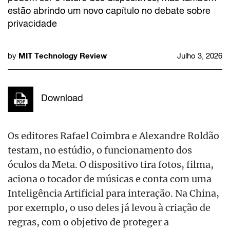
estão abrindo um novo capítulo no debate sobre
privacidade
MIT Technology Review
by
Julho 3, 2026
Download
Os editores Rafael Coimbra e Alexandre Roldão
testam, no estúdio, o funcionamento dos
óculos da Meta. O dispositivo tira fotos, filma,
aciona o tocador de músicas e conta com uma
Inteligência Artificial para interação. Na China,
por exemplo, o uso deles já levou à criação de
regras, com o objetivo de proteger a