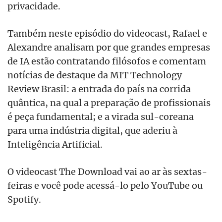
privacidade.
Também neste episódio do videocast, Rafael e
Alexandre analisam por que grandes empresas
de IA estão contratando filósofos e comentam
notícias de destaque da MIT Technology
Review Brasil: a entrada do país na corrida
quântica, na qual a preparação de profissionais
é peça fundamental; e a virada sul-coreana
para uma indústria digital, que aderiu à
Inteligência Artificial.
O videocast The Download vai ao ar às sextas-
feiras e você pode acessá-lo pelo YouTube ou
Spotify.