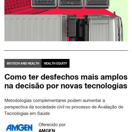
BIOTECH AND HEALTH
HEALTH EQUITY
Como ter desfechos mais amplos
na decisão por novas tecnologias
Metodologias complementares podem aumentar a
perspectiva da sociedade civil no processo de Avaliação de
Tecnologias em Saúde
Oferecido por
AMGEN