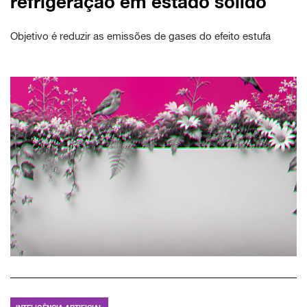
refrigeração em estado sólido
Objetivo é reduzir as emissões de gases do efeito estufa