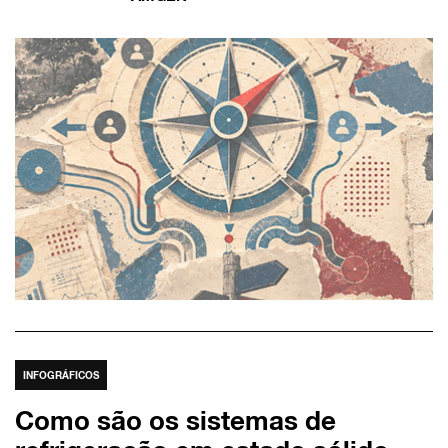
INFOGRÁFICOS
Como são os sistemas de