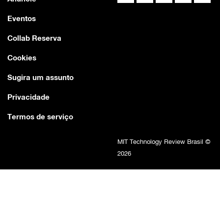
Eventos
Collab Reserva
Cookies
Sugira um assunto
Privacidade
Termos de serviço
MIT Technology Review Brasil ©
2026