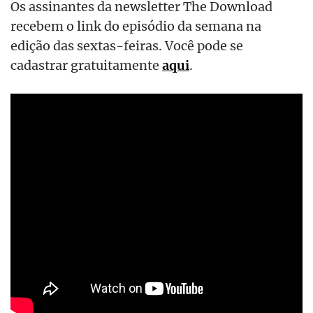
Os assinantes da newsletter The Download
recebem o link do episódio da semana na
edição das sextas-feiras. Você pode se
cadastrar gratuitamente
aqui
.