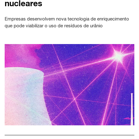
nucleares
Empresas desenvolvem nova tecnologia de enriquecimento
que pode viabilizar o uso de resíduos de urânio