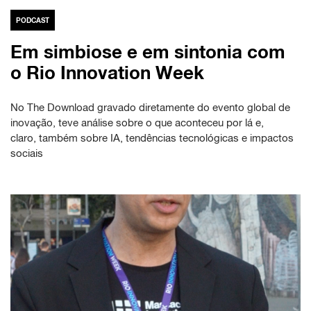
PODCAST
Em simbiose e em sintonia com
o Rio Innovation Week
No The Download gravado diretamente do evento global de
inovação, teve análise sobre o que aconteceu por lá e,
claro, também sobre IA, tendências tecnológicas e impactos
sociais