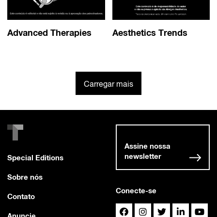
Advanced Therapies
Aesthetics Trends
Carregar mais
Assine nossa
newsletter
Special Editions
Sobre nós
Conecte-se
Contato
Anuncie