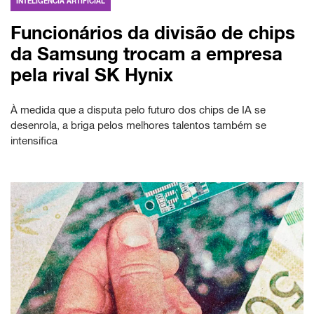
INTELIGÊNCIA ARTIFICIAL
Funcionários da divisão de chips
da Samsung trocam a empresa
pela rival SK Hynix
À medida que a disputa pelo futuro dos chips de IA se
desenrola, a briga pelos melhores talentos também se
intensifica