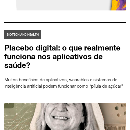
BIOTECH AND HEALTH
Placebo digital: o que realmente
funciona nos aplicativos de
saúde?
Muitos benefícios de aplicativos, wearables e sistemas de
inteligência artificial podem funcionar como “pílula de açúcar”