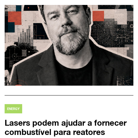
ENERGY
Lasers podem ajudar a fornecer
combustível para reatores