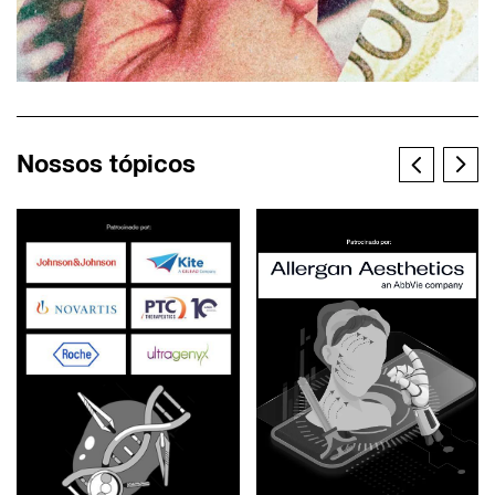
Nossos tópicos