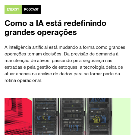
ENERGY
PODCAST
Como a IA está redefinindo
grandes operações
A inteligência artificial está mudando a forma como grandes
operações tomam decisões. Da previsão de demanda à
manutenção de ativos, passando pela segurança nas
estradas e pela gestão de estoques, a tecnologia deixa de
atuar apenas na análise de dados para se tornar parte da
rotina operacional.