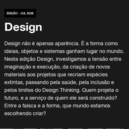
EDIÇÃO - JUL 2026
Design
Design não é apenas aparência. É a forma como
ideias, objetos e sistemas ganham lugar no mundo.
Nesta edição Design, investigamos a tensão entre
imaginação e execução, da criação de novos
materiais aos projetos que recriam espécies
extintas, passando pela saúde, pela inclusão e
pelos limites do Design Thinking. Quem projeta o
futuro, e a serviço de quem ele será construído?
Entre a faísca e a forma, que mundo estamos
escolhendo criar?