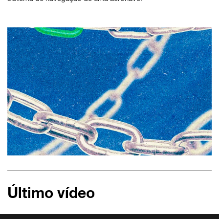
Último vídeo