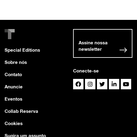
Assine nossa
newsletter
Special Editions
Sobre nós
Conecte-se
Contato
Anuncie
Eventos
Collab Reserva
Cookies
Sugira um assunto