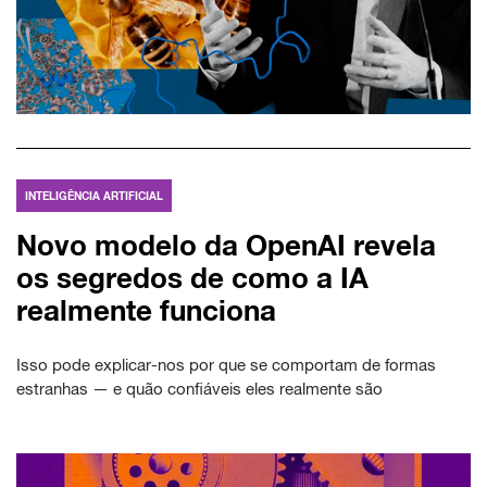
INTELIGÊNCIA ARTIFICIAL
Novo modelo da OpenAI revela
os segredos de como a IA
realmente funciona
Isso pode explicar-nos por que se comportam de formas
estranhas — e quão confiáveis eles realmente são