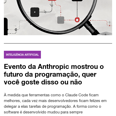
INTELIGÊNCIA ARTIFICIAL
Evento da Anthropic mostrou o
futuro da programação, quer
você goste disso ou não
À medida que ferramentas como o Claude Code ficam
melhores, cada vez mais desenvolvedores ficam felizes em
delegar a elas tarefas de programação. A forma como o
software é desenvolvido mudou para sempre