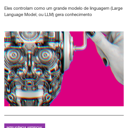
Eles controlam como um grande modelo de linguagem (Large
Language Model, ou LLM) gera conhecimento
INTELIGÊNCIA ARTIFICIAL