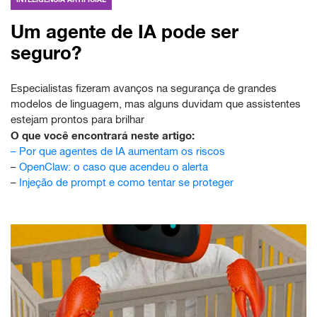
Um agente de IA pode ser
seguro?
Especialistas fizeram avanços na segurança de grandes
modelos de linguagem, mas alguns duvidam que assistentes
estejam prontos para brilhar
O que você encontrará neste artigo:
–
Por que agentes de IA aumentam os riscos
–
OpenClaw: o caso que acendeu o alerta
–
Injeção de prompt e como tentar se proteger