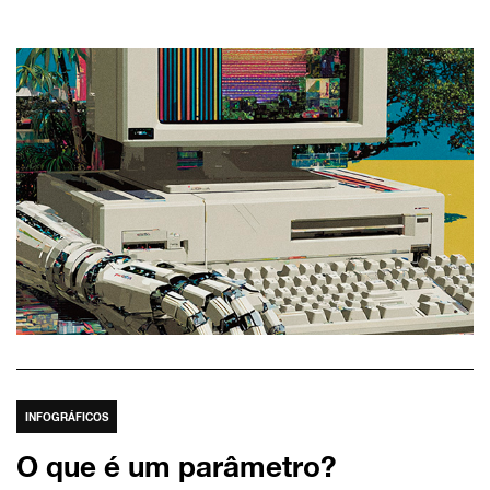
INFOGRÁFICOS
O que é um parâmetro?