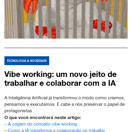
TECNOLOGIA & SOCIEDADE
Vibe working: um novo jeito de
trabalhar e colaborar com a IA
A Inteligência Artificial já transformou o modo como criamos,
pensamos e executamos. E cabe a nós preservar o papel de
protagonistas
O que você encontrará neste artigo:
–
A origem do conceito vibe working
–
Como a IA transforma a colaboração no trabalho