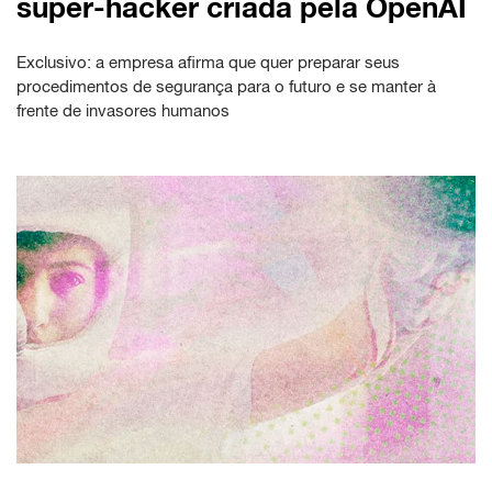
super-hacker criada pela OpenAI
Exclusivo: a empresa afirma que quer preparar seus
procedimentos de segurança para o futuro e se manter à
frente de invasores humanos