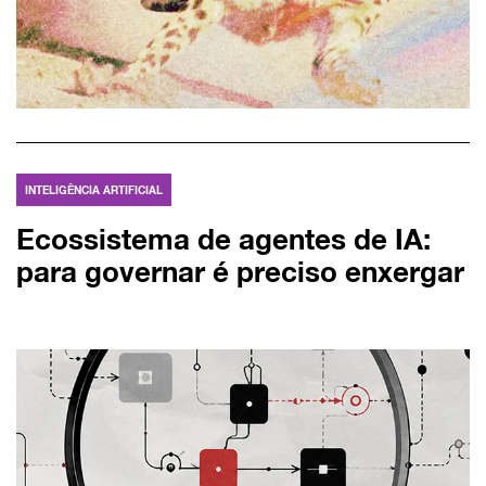
INTELIGÊNCIA ARTIFICIAL
Ecossistema de agentes de IA:
para governar é preciso enxergar