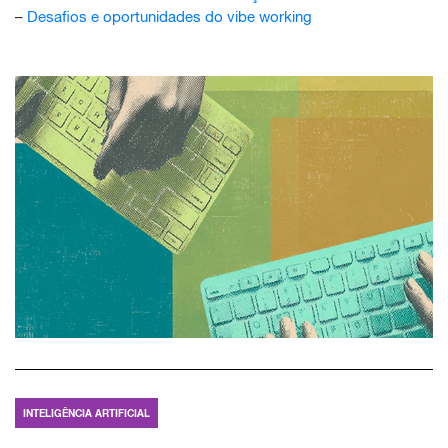
–
Desafios e oportunidades do vibe working
INTELIGÊNCIA ARTIFICIAL