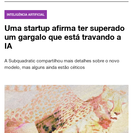
INTELIGÊNCIA ARTIFICIAL
Uma startup afirma ter superado
um gargalo que está travando a
IA
A Subquadratic compartilhou mais detalhes sobre o novo
modelo, mas alguns ainda estão céticos