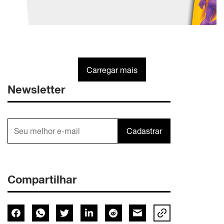
Carregar mais
Newsletter
Cadastrar
Compartilhar