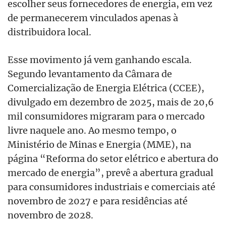
escolher seus fornecedores de energia, em vez
de permanecerem vinculados apenas à
distribuidora local.
Esse movimento já vem ganhando escala.
Segundo levantamento da Câmara de
Comercialização de Energia Elétrica (CCEE),
divulgado em dezembro de 2025, mais de 20,6
mil consumidores migraram para o mercado
livre naquele ano. Ao mesmo tempo, o
Ministério de Minas e Energia (MME), na
página “Reforma do setor elétrico e abertura do
mercado de energia”, prevê a abertura gradual
para consumidores industriais e comerciais até
novembro de 2027 e para residências até
novembro de 2028.