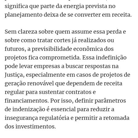
significa que parte da energia prevista no
planejamento deixa de se converter em receita.
Sem clareza sobre quem assume essa perda e
sobre como tratar cortes já realizados ou
futuros, a previsibilidade econômica dos
projetos fica comprometida. Essa indefinição
pode levar empresas a buscar respostas na
Justiça, especialmente em casos de projetos de
geração renovável que dependem de receita
regular para sustentar contratos e
financiamentos. Por isso, definir parâmetros
de indenização é essencial para reduzir a
insegurança regulatória e permitir a retomada
dos investimentos.