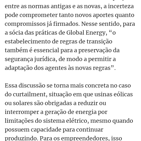
entre as normas antigas e as novas, a incerteza
pode comprometer tanto novos aportes quanto
compromissos já firmados. Nesse sentido, para
a sócia das práticas de Global Energy, “o
estabelecimento de regras de transição
também é essencial para a preservação da
segurança jurídica, de modo a permitir a
adaptação dos agentes às novas regras”.
Essa discussão se torna mais concreta no caso
do curtailment, situação em que usinas eólicas
ou solares são obrigadas a reduzir ou
interromper a geração de energia por
limitações do sistema elétrico, mesmo quando
possuem capacidade para continuar
produzindo. Para os empreendedores, isso