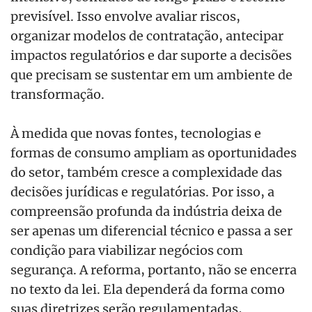
previsível. Isso envolve avaliar riscos,
organizar modelos de contratação, antecipar
impactos regulatórios e dar suporte a decisões
que precisam se sustentar em um ambiente de
transformação.
À medida que novas fontes, tecnologias e
formas de consumo ampliam as oportunidades
do setor, também cresce a complexidade das
decisões jurídicas e regulatórias. Por isso, a
compreensão profunda da indústria deixa de
ser apenas um diferencial técnico e passa a ser
condição para viabilizar negócios com
segurança. A reforma, portanto, não se encerra
no texto da lei. Ela dependerá da forma como
suas diretrizes serão regulamentadas,