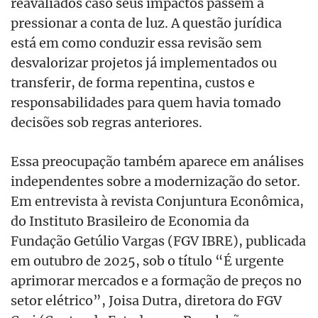
reavaliados caso seus impactos passem a
pressionar a conta de luz. A questão jurídica
está em como conduzir essa revisão sem
desvalorizar projetos já implementados ou
transferir, de forma repentina, custos e
responsabilidades para quem havia tomado
decisões sob regras anteriores.
Essa preocupação também aparece em análises
independentes sobre a modernização do setor.
Em entrevista à revista Conjuntura Econômica,
do Instituto Brasileiro de Economia da
Fundação Getúlio Vargas (FGV IBRE), publicada
em outubro de 2025, sob o título “É urgente
aprimorar mercados e a formação de preços no
setor elétrico”, Joisa Dutra, diretora do FGV