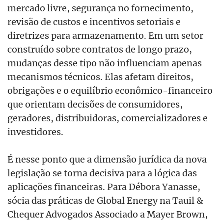
mercado livre, segurança no fornecimento,
revisão de custos e incentivos setoriais e
diretrizes para armazenamento. Em um setor
construído sobre contratos de longo prazo,
mudanças desse tipo não influenciam apenas
mecanismos técnicos. Elas afetam direitos,
obrigações e o equilíbrio econômico-financeiro
que orientam decisões de consumidores,
geradores, distribuidoras, comercializadores e
investidores.
É nesse ponto que a dimensão jurídica da nova
legislação se torna decisiva para a lógica das
aplicações financeiras. Para Débora Yanasse,
sócia das práticas de Global Energy na Tauil &
Chequer Advogados Associado a Mayer Brown,