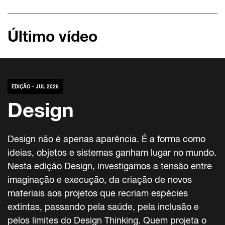
Último vídeo
EDIÇÃO - JUL 2026
Design
Design não é apenas aparência. É a forma como
ideias, objetos e sistemas ganham lugar no mundo.
Nesta edição Design, investigamos a tensão entre
imaginação e execução, da criação de novos
materiais aos projetos que recriam espécies
extintas, passando pela saúde, pela inclusão e
pelos limites do Design Thinking. Quem projeta o