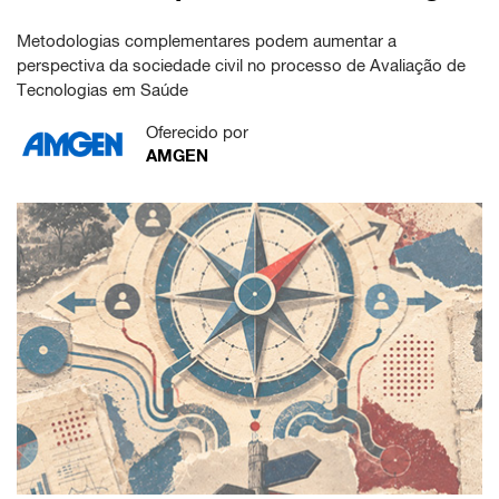
Metodologias complementares podem aumentar a
perspectiva da sociedade civil no processo de Avaliação de
Tecnologias em Saúde
Oferecido por
AMGEN