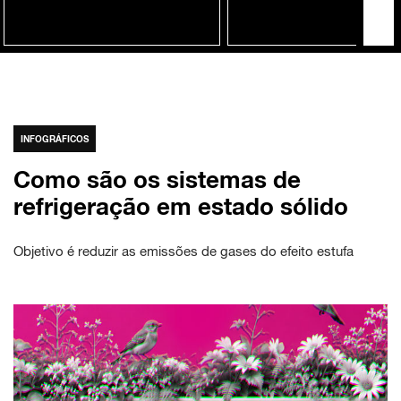
INFOGRÁFICOS
Como são os sistemas de
refrigeração em estado sólido
Objetivo é reduzir as emissões de gases do efeito estufa