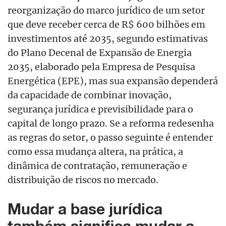
reorganização do marco jurídico de um setor
que deve receber cerca de R$ 600 bilhões em
investimentos até 2035, segundo estimativas
do Plano Decenal de Expansão de Energia
2035, elaborado pela Empresa de Pesquisa
Energética (EPE), mas sua expansão dependerá
da capacidade de combinar inovação,
segurança jurídica e previsibilidade para o
capital de longo prazo. Se a reforma redesenha
as regras do setor, o passo seguinte é entender
como essa mudança altera, na prática, a
dinâmica de contratação, remuneração e
distribuição de riscos no mercado.
Mudar a base jurídica