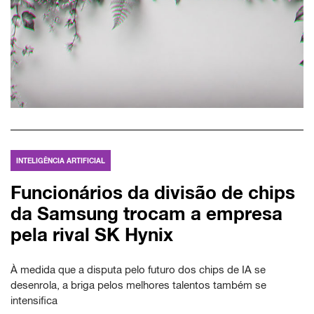
INTELIGÊNCIA ARTIFICIAL
Funcionários da divisão de chips
da Samsung trocam a empresa
pela rival SK Hynix
À medida que a disputa pelo futuro dos chips de IA se
desenrola, a briga pelos melhores talentos também se
intensifica