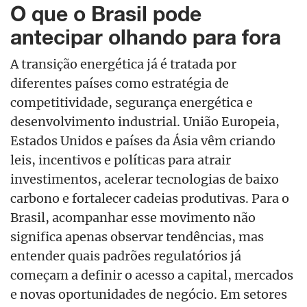
O que o Brasil pode
antecipar olhando para fora
A transição energética já é tratada por
diferentes países como estratégia de
competitividade, segurança energética e
desenvolvimento industrial. União Europeia,
Estados Unidos e países da Ásia vêm criando
leis, incentivos e políticas para atrair
investimentos, acelerar tecnologias de baixo
carbono e fortalecer cadeias produtivas. Para o
Brasil, acompanhar esse movimento não
significa apenas observar tendências, mas
entender quais padrões regulatórios já
começam a definir o acesso a capital, mercados
e novas oportunidades de negócio. Em setores