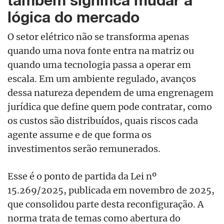
também significa mudar a
lógica do mercado
O setor elétrico não se transforma apenas
quando uma nova fonte entra na matriz ou
quando uma tecnologia passa a operar em
escala. Em um ambiente regulado, avanços
dessa natureza dependem de uma engrenagem
jurídica que define quem pode contratar, como
os custos são distribuídos, quais riscos cada
agente assume e de que forma os
investimentos serão remunerados.
Esse é o ponto de partida da Lei nº
15.269/2025, publicada em novembro de 2025,
que consolidou parte desta reconfiguração. A
norma trata de temas como abertura do