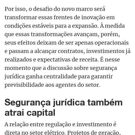
Por isso, o desafio do novo marco será
transformar essas frentes de inovação em
condições estáveis para a expansão. À medida
que essas transformações avançam, porém,
seus efeitos deixam de ser apenas operacionais
e passam a alcançar contratos, investimentos já
realizados e expectativas de receita. É nesse
momento que a discussão sobre segurança
jurídica ganha centralidade para garantir
previsibilidade aos agentes do setor.
Segurança jurídica também
atrai capital
A relação entre regulação e investimento é
direta no setor elétrico. Projetos de geração,