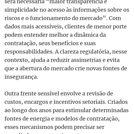
será necessária “maior transparência e
simplicidade no acesso às informações sobre os
riscos e o funcionamento do mercado”. Com
dados mais acessíveis, clientes de menor porte
podem entender melhor a dinâmica da
contratação, seus benefícios e suas
responsabilidades. A clareza regulatória, nesse
contexto, ajuda a reduzir assimetrias e evita
que a abertura do mercado crie novas fontes de
insegurança.
Outra frente sensível envolve a revisão de
custos, encargos e incentivos setoriais. Criados
ao longo dos anos para estimular determinadas
fontes de energia e modelos de contratação,
esses mecanismos podem precisar ser