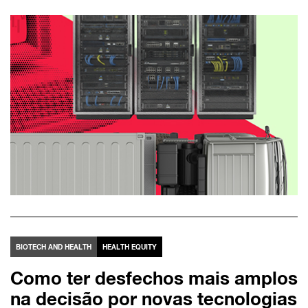
BIOTECH AND HEALTH
HEALTH EQUITY
Como ter desfechos mais amplos
na decisão por novas tecnologias