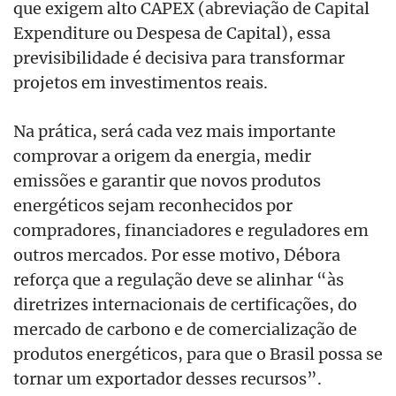
que exigem alto CAPEX (abreviação de Capital
Expenditure ou Despesa de Capital), essa
previsibilidade é decisiva para transformar
projetos em investimentos reais.
Na prática, será cada vez mais importante
comprovar a origem da energia, medir
emissões e garantir que novos produtos
energéticos sejam reconhecidos por
compradores, financiadores e reguladores em
outros mercados. Por esse motivo, Débora
reforça que a regulação deve se alinhar “às
diretrizes internacionais de certificações, do
mercado de carbono e de comercialização de
produtos energéticos, para que o Brasil possa se
tornar um exportador desses recursos”.