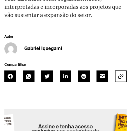
interpretadas e incorporadas aos projetos que
vão sustentar a expansão do setor.
Autor
Gabriel Iquegami
Compartilhar