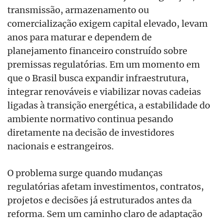
transmissão, armazenamento ou
comercialização exigem capital elevado, levam
anos para maturar e dependem de
planejamento financeiro construído sobre
premissas regulatórias. Em um momento em
que o Brasil busca expandir infraestrutura,
integrar renováveis e viabilizar novas cadeias
ligadas à transição energética, a estabilidade do
ambiente normativo continua pesando
diretamente na decisão de investidores
nacionais e estrangeiros.
O problema surge quando mudanças
regulatórias afetam investimentos, contratos,
projetos e decisões já estruturados antes da
reforma. Sem um caminho claro de adaptação