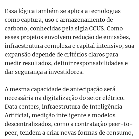
Essa lógica também se aplica a tecnologias
como captura, uso e armazenamento de
carbono, conhecidas pela sigla CCUS. Como
esses projetos envolvem redução de emissões,
infraestrutura complexa e capital intensivo, sua
expansão depende de critérios claros para
medir resultados, definir responsabilidades e
dar segurança a investidores.
A mesma capacidade de antecipação será
necessária na digitalização do setor elétrico.
Data centers, infraestrutura de Inteligência
Artificial, medição inteligente e modelos
descentralizados, como a contratação peer-to-
peer, tendem a criar novas formas de consumo,