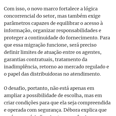
Com isso, o novo marco fortalece a lógica
concorrencial do setor, mas também exige
parâmetros capazes de equilibrar o acesso à
informação, organizar responsabilidades e
proteger a continuidade do fornecimento. Para
que essa migração funcione, será preciso
definir limites de atuação entre os agentes,
garantias contratuais, tratamento da
inadimplência, retorno ao mercado regulado e
o papel das distribuidoras no atendimento.
O desafio, portanto, não está apenas em
ampliar a possibilidade de escolha, mas em
criar condições para que ela seja compreendida
e operada com segurança. Débora explica que