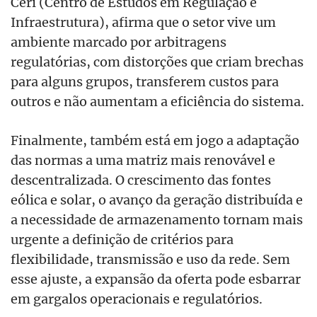
Ceri (Centro de Estudos em Regulação e
Infraestrutura), afirma que o setor vive um
ambiente marcado por arbitragens
regulatórias, com distorções que criam brechas
para alguns grupos, transferem custos para
outros e não aumentam a eficiência do sistema.
Finalmente, também está em jogo a adaptação
das normas a uma matriz mais renovável e
descentralizada. O crescimento das fontes
eólica e solar, o avanço da geração distribuída e
a necessidade de armazenamento tornam mais
urgente a definição de critérios para
flexibilidade, transmissão e uso da rede. Sem
esse ajuste, a expansão da oferta pode esbarrar
em gargalos operacionais e regulatórios.