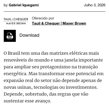
Gabriel Iquegami
by
Julho 3, 2026
Oferecido por
Tauil & Chequer | Mayer Brown
Download
O Brasil tem uma das matrizes elétricas mais
renováveis do mundo e uma janela importante
para ampliar seu protagonismo na transição
energética. Mas transformar esse potencial em
expansão real do setor não depende apenas de
novas usinas, tecnologias ou investimentos.
Depende, sobretudo, das regras que vão
sustentar esse avanço.