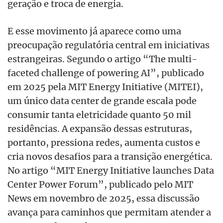
geração e troca de energia.
E esse movimento já aparece como uma
preocupação regulatória central em iniciativas
estrangeiras. Segundo o artigo “The multi-
faceted challenge of powering AI”, publicado
em 2025 pela MIT Energy Initiative (MITEI),
um único data center de grande escala pode
consumir tanta eletricidade quanto 50 mil
residências. A expansão dessas estruturas,
portanto, pressiona redes, aumenta custos e
cria novos desafios para a transição energética.
No artigo “MIT Energy Initiative launches Data
Center Power Forum”, publicado pelo MIT
News em novembro de 2025, essa discussão
avança para caminhos que permitam atender a