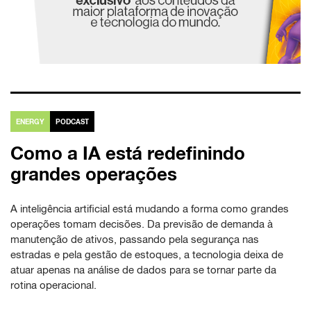
ENERGY
PODCAST
Como a IA está redefinindo
grandes operações
A inteligência artificial está mudando a forma como grandes
operações tomam decisões. Da previsão de demanda à
manutenção de ativos, passando pela segurança nas
estradas e pela gestão de estoques, a tecnologia deixa de
atuar apenas na análise de dados para se tornar parte da
rotina operacional.