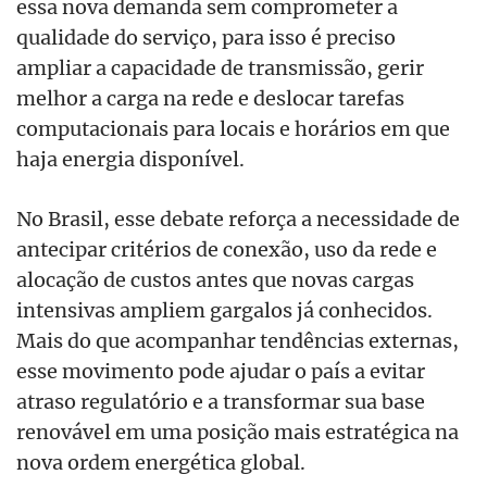
essa nova demanda sem comprometer a
qualidade do serviço, para isso é preciso
ampliar a capacidade de transmissão, gerir
melhor a carga na rede e deslocar tarefas
computacionais para locais e horários em que
haja energia disponível.
No Brasil, esse debate reforça a necessidade de
antecipar critérios de conexão, uso da rede e
alocação de custos antes que novas cargas
intensivas ampliem gargalos já conhecidos.
Mais do que acompanhar tendências externas,
esse movimento pode ajudar o país a evitar
atraso regulatório e a transformar sua base
renovável em uma posição mais estratégica na
nova ordem energética global.