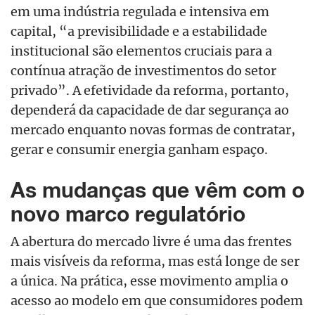
em uma indústria regulada e intensiva em
capital, “a previsibilidade e a estabilidade
institucional são elementos cruciais para a
contínua atração de investimentos do setor
privado”. A efetividade da reforma, portanto,
dependerá da capacidade de dar segurança ao
mercado enquanto novas formas de contratar,
gerar e consumir energia ganham espaço.
As mudanças que vêm com o
novo marco regulatório
A abertura do mercado livre é uma das frentes
mais visíveis da reforma, mas está longe de ser
a única. Na prática, esse movimento amplia o
acesso ao modelo em que consumidores podem