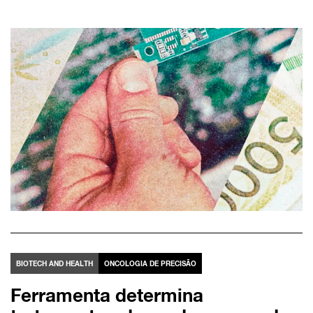
BIOTECH AND HEALTH
ONCOLOGIA DE PRECISÃO
Ferramenta determina