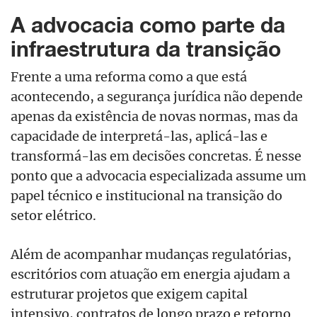
A advocacia como parte da
infraestrutura da transição
Frente a uma reforma como a que está
acontecendo, a segurança jurídica não depende
apenas da existência de novas normas, mas da
capacidade de interpretá-las, aplicá-las e
transformá-las em decisões concretas. É nesse
ponto que a advocacia especializada assume um
papel técnico e institucional na transição do
setor elétrico.
Além de acompanhar mudanças regulatórias,
escritórios com atuação em energia ajudam a
estruturar projetos que exigem capital
intensivo, contratos de longo prazo e retorno