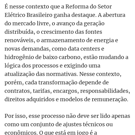
É nesse contexto que a Reforma do Setor
Elétrico Brasileiro ganha destaque. A abertura
do mercado livre, o avanço da geração
distribuída, o crescimento das fontes
renováveis, o armazenamento de energia e
novas demandas, como data centers e
hidrogênio de baixo carbono, estão mudando a
lógica dos processos e exigindo uma
atualização das normativas. Nesse contexto,
porém, cada transformação depende de
contratos, tarifas, encargos, responsabilidades,
direitos adquiridos e modelos de remuneração.
Por isso, esse processo não deve ser lido apenas
como um conjunto de ajustes técnicos ou
econômicos. O que está em jogo é a