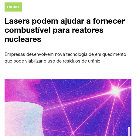
ENERGY
Lasers podem ajudar a fornecer
combustível para reatores
nucleares
Empresas desenvolvem nova tecnologia de enriquecimento
que pode viabilizar o uso de resíduos de urânio