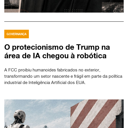
GOVERNANÇA
O protecionismo de Trump na
área de IA chegou à robótica
A FCC proibiu humanoides fabricados no exterior,
transformando um setor nascente e frágil em parte da política
industrial de Inteligência Artificial dos EUA.