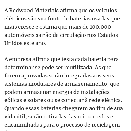
A Redwood Materials afirma que os veículos
elétricos são sua fonte de baterias usadas que
mais cresce e estima que mais de 100.000
automóveis sairão de circulação nos Estados
Unidos este ano.
A empresa afirma que testa cada bateria para
determinar se pode ser reutilizada. As que
forem aprovadas serão integradas aos seus
sistemas modulares de armazenamento, que
podem armazenar energia de instalações
eólicas e solares ou se conectar à rede elétrica.
Quando essas baterias chegarem ao fim de sua
vida útil, serão retiradas das microrredes e
encaminhadas para o processo de reciclagem