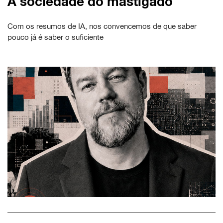
A sociedade do mastigado
Com os resumos de IA, nos convencemos de que saber
pouco já é saber o suficiente