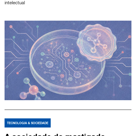
intelectual
TECNOLOGIA & SOCIEDADE