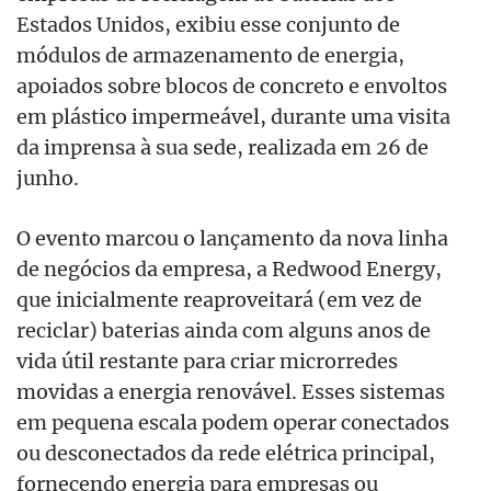
Estados Unidos, exibiu esse conjunto de
módulos de armazenamento de energia,
apoiados sobre blocos de concreto e envoltos
em plástico impermeável, durante uma visita
da imprensa à sua sede, realizada em 26 de
junho.
O evento marcou o lançamento da nova linha
de negócios da empresa, a Redwood Energy,
que inicialmente reaproveitará (em vez de
reciclar) baterias ainda com alguns anos de
vida útil restante para criar microrredes
movidas a energia renovável. Esses sistemas
em pequena escala podem operar conectados
ou desconectados da rede elétrica principal,
fornecendo energia para empresas ou