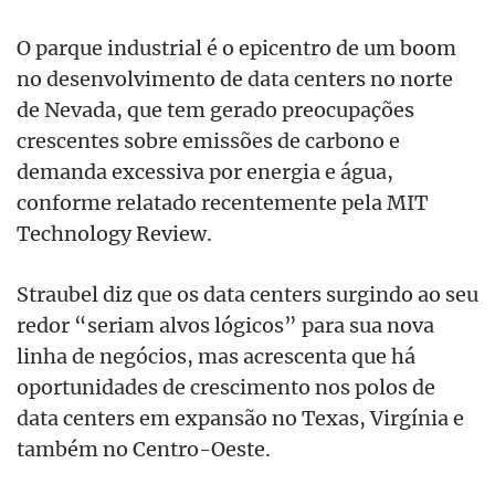
O parque industrial é o epicentro de um boom
no desenvolvimento de data centers no norte
de Nevada, que tem gerado preocupações
crescentes sobre emissões de carbono e
demanda excessiva por energia e água,
conforme relatado recentemente pela MIT
Technology Review.
Straubel diz que os data centers surgindo ao seu
redor “seriam alvos lógicos” para sua nova
linha de negócios, mas acrescenta que há
oportunidades de crescimento nos polos de
data centers em expansão no Texas, Virgínia e
também no Centro-Oeste.