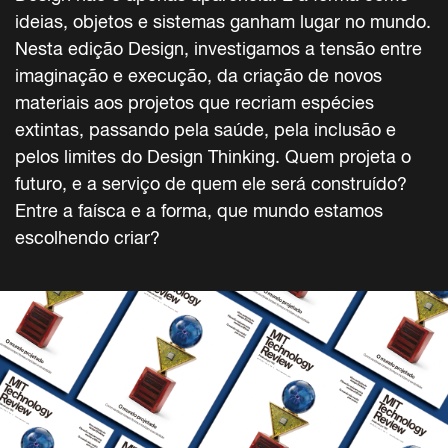
ideias, objetos e sistemas ganham lugar no mundo.
Nesta edição Design, investigamos a tensão entre
imaginação e execução, da criação de novos
materiais aos projetos que recriam espécies
extintas, passando pela saúde, pela inclusão e
pelos limites do Design Thinking. Quem projeta o
futuro, e a serviço de quem ele será construído?
Entre a faísca e a forma, que mundo estamos
escolhendo criar?