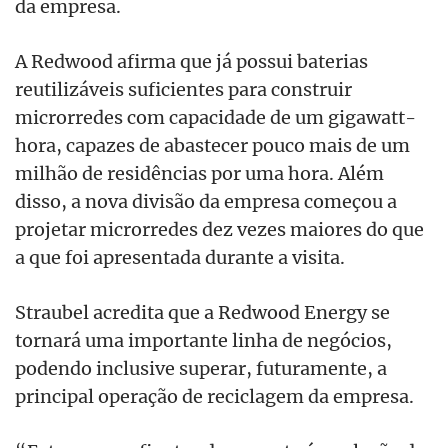
da empresa.
A Redwood afirma que já possui baterias
reutilizáveis suficientes para construir
microrredes com capacidade de um gigawatt-
hora, capazes de abastecer pouco mais de um
milhão de residências por uma hora. Além
disso, a nova divisão da empresa começou a
projetar microrredes dez vezes maiores do que
a que foi apresentada durante a visita.
Straubel acredita que a Redwood Energy se
tornará uma importante linha de negócios,
podendo inclusive superar, futuramente, a
principal operação de reciclagem da empresa.