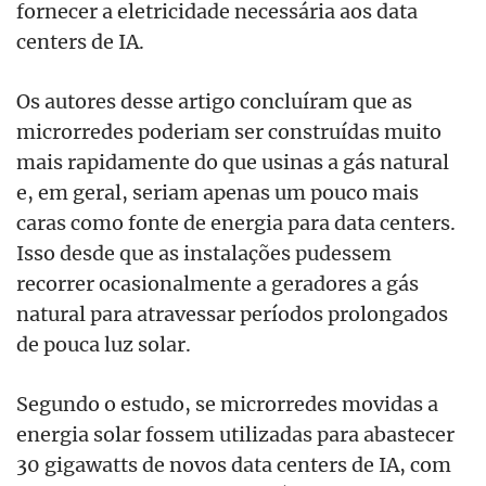
fornecer a eletricidade necessária aos data
centers de IA.
Os autores desse artigo concluíram que as
microrredes poderiam ser construídas muito
mais rapidamente do que usinas a gás natural
e, em geral, seriam apenas um pouco mais
caras como fonte de energia para data centers.
Isso desde que as instalações pudessem
recorrer ocasionalmente a geradores a gás
natural para atravessar períodos prolongados
de pouca luz solar.
Segundo o estudo, se microrredes movidas a
energia solar fossem utilizadas para abastecer
30 gigawatts de novos data centers de IA, com