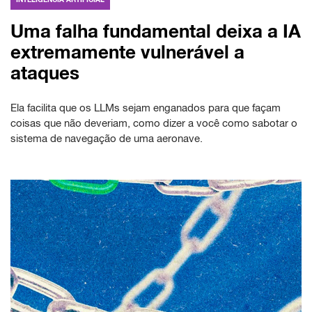
Uma falha fundamental deixa a IA
extremamente vulnerável a
ataques
Ela facilita que os LLMs sejam enganados para que façam
coisas que não deveriam, como dizer a você como sabotar o
sistema de navegação de uma aeronave.