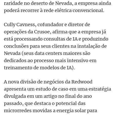
raridade no deserto de Nevada, a empresa ainda
poderá recorrer à rede elétrica convencional.
Cully Cavness, cofundador e diretor de
operações da Crusoe, afirma que a empresa já
está processando consultas de IA e produzindo
conclusões para seus clientes na instalação de
Nevada (seus data centers maiores são
dedicados ao processo mais intensivo em
treinamento de modelos de IA).
A nova divisão de negócios da Redwood
apresenta um estudo de caso em uma estratégia
divulgada em um artigo no final do ano
passado, que destaca o potencial das
microrredes movidas a energia solar para