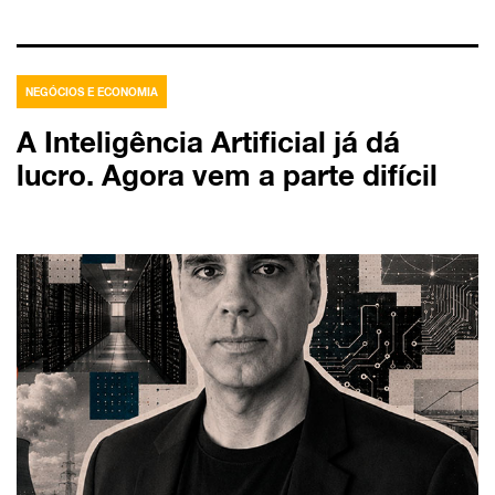
NEGÓCIOS E ECONOMIA
A Inteligência Artificial já dá
lucro. Agora vem a parte difícil