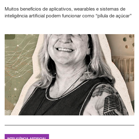
Muitos benefícios de aplicativos, wearables e sistemas de
inteligência artificial podem funcionar como “pílula de açúcar”
INTELIGÊNCIA ARTIFICIAL