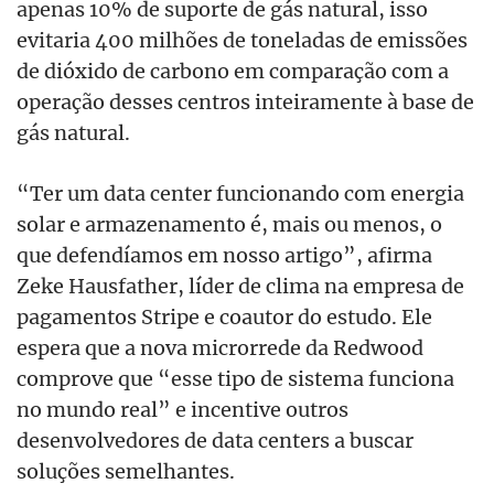
apenas 10% de suporte de gás natural, isso
evitaria 400 milhões de toneladas de emissões
de dióxido de carbono em comparação com a
operação desses centros inteiramente à base de
gás natural.
“Ter um data center funcionando com energia
solar e armazenamento é, mais ou menos, o
que defendíamos em nosso artigo”, afirma
Zeke Hausfather, líder de clima na empresa de
pagamentos Stripe e coautor do estudo. Ele
espera que a nova microrrede da Redwood
comprove que “esse tipo de sistema funciona
no mundo real” e incentive outros
desenvolvedores de data centers a buscar
soluções semelhantes.