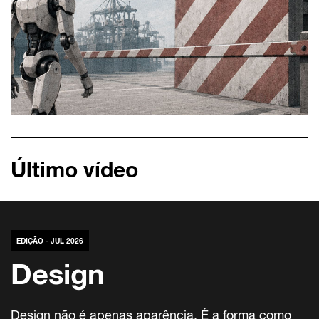
Último vídeo
EDIÇÃO - JUL 2026
Design
Design não é apenas aparência. É a forma como