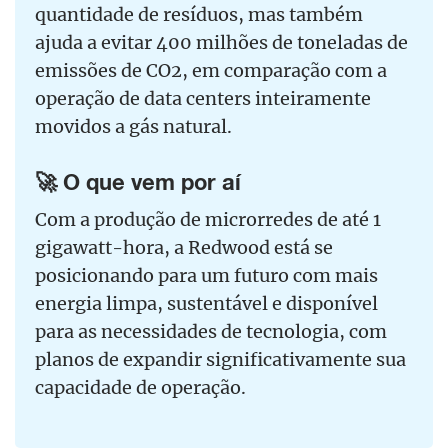
quantidade de resíduos, mas também
ajuda a evitar 400 milhões de toneladas de
emissões de CO2, em comparação com a
operação de data centers inteiramente
movidos a gás natural.
🚀 O que vem por aí
Com a produção de microrredes de até 1
gigawatt-hora, a Redwood está se
posicionando para um futuro com mais
energia limpa, sustentável e disponível
para as necessidades de tecnologia, com
planos de expandir significativamente sua
capacidade de operação.