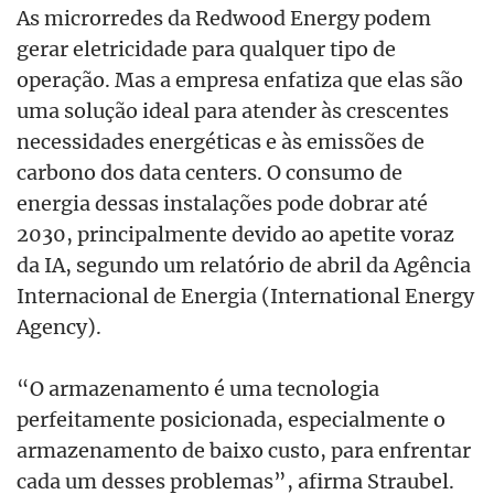
As microrredes da Redwood Energy podem
gerar eletricidade para qualquer tipo de
operação. Mas a empresa enfatiza que elas são
uma solução ideal para atender às crescentes
necessidades energéticas e às emissões de
carbono dos data centers. O consumo de
energia dessas instalações pode dobrar até
2030, principalmente devido ao apetite voraz
da IA, segundo um relatório de abril da Agência
Internacional de Energia (International Energy
Agency).
“O armazenamento é uma tecnologia
perfeitamente posicionada, especialmente o
armazenamento de baixo custo, para enfrentar
cada um desses problemas”, afirma Straubel.