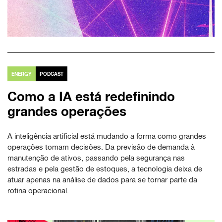
ENERGY
PODCAST
Como a IA está redefinindo
grandes operações
A inteligência artificial está mudando a forma como grandes
operações tomam decisões. Da previsão de demanda à
manutenção de ativos, passando pela segurança nas
estradas e pela gestão de estoques, a tecnologia deixa de
atuar apenas na análise de dados para se tornar parte da
rotina operacional.