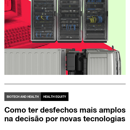
BIOTECH AND HEALTH
HEALTH EQUITY
Como ter desfechos mais amplos
na decisão por novas tecnologias