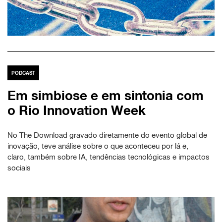
PODCAST
Em simbiose e em sintonia com
o Rio Innovation Week
No The Download gravado diretamente do evento global de
inovação, teve análise sobre o que aconteceu por lá e,
claro, também sobre IA, tendências tecnológicas e impactos
sociais