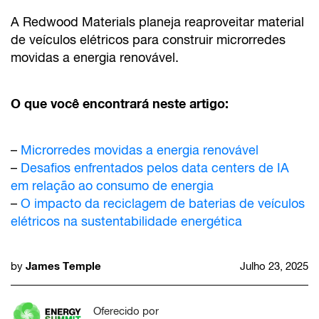
A Redwood Materials planeja reaproveitar material
de veículos elétricos para construir microrredes
movidas a energia renovável.
O que você encontrará neste artigo:
–
Microrredes movidas a energia renovável
–
Desafios enfrentados pelos data centers de IA
em relação ao consumo de energia
–
O impacto da reciclagem de baterias de veículos
elétricos na sustentabilidade energética
James Temple
by
Julho 23, 2025
Oferecido por