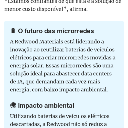
“Estamos confiantes de que esta é a solução de
menor custo disponível”, afirma.
🔋 O futuro das microrredes
A Redwood Materials está liderando a
inovação ao reutilizar baterias de veículos
elétricos para criar microrredes movidas a
energia solar. Essas microrredes são uma
solução ideal para abastecer data centers
de IA, que demandam cada vez mais
energia, com baixo impacto ambiental.
🌍 Impacto ambiental
Utilizando baterias de veículos elétricos
descartadas, a Redwood não só reduz a