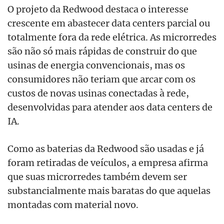
O projeto da Redwood destaca o interesse
crescente em abastecer data centers parcial ou
totalmente fora da rede elétrica. As microrredes
são não só mais rápidas de construir do que
usinas de energia convencionais, mas os
consumidores não teriam que arcar com os
custos de novas usinas conectadas à rede,
desenvolvidas para atender aos data centers de
IA.
Como as baterias da Redwood são usadas e já
foram retiradas de veículos, a empresa afirma
que suas microrredes também devem ser
substancialmente mais baratas do que aquelas
montadas com material novo.