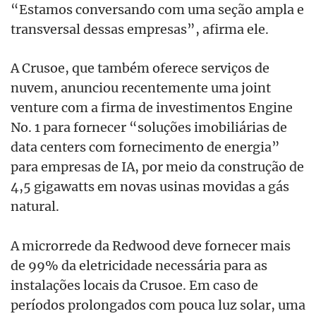
“Estamos conversando com uma seção ampla e
transversal dessas empresas”, afirma ele.
A Crusoe, que também oferece serviços de
nuvem, anunciou recentemente uma joint
venture com a firma de investimentos Engine
No. 1 para fornecer “soluções imobiliárias de
data centers com fornecimento de energia”
para empresas de IA, por meio da construção de
4,5 gigawatts em novas usinas movidas a gás
natural.
A microrrede da Redwood deve fornecer mais
de 99% da eletricidade necessária para as
instalações locais da Crusoe. Em caso de
períodos prolongados com pouca luz solar, uma