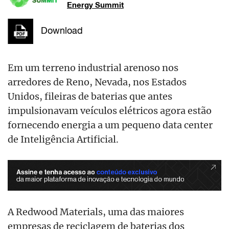
Energy Summit
Download
Em um terreno industrial arenoso nos
arredores de Reno, Nevada, nos Estados
Unidos, fileiras de baterias que antes
impulsionavam veículos elétricos agora estão
fornecendo energia a um pequeno data center
de Inteligência Artificial.
A Redwood Materials, uma das maiores
empresas de reciclagem de baterias dos