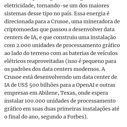
eletricidade, tornando-se um dos maiores
sistemas desse tipo no país. Essa energia é
direcionada para a Crusoe, uma mineradora de
criptomoedas que passou a desenvolver data
centers de IA, e que construiu uma instalação
com 2.000 unidades de processamento gráfico
ao lado do terreno com as baterias de veículos
elétricos reaproveitadas (isso é pequeno para
os padrões dos data centers modernos. A
Crusoe está desenvolvendo um data center de
IA de US$ 500 bilhões para a OpenAI e outras
empresas em Abilene, Texas, onde espera
instalar 100.000 unidades de processamento
gráfico em suas duas primeiras instalações até
o final do ano, segundo a Forbes).