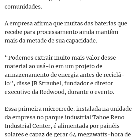
comunidades.
A empresa afirma que muitas das baterias que
recebe para processamento ainda mantêm
mais da metade de sua capacidade.
“Podemos extrair muito mais valor desse
material ao usá-lo em um projeto de
armazenamento de energia antes de reciclá-
lo”, disse JB Straubel, fundador e diretor
executivo da Redwood, durante o evento.
Essa primeira microrrede, instalada na unidade
da empresa no parque industrial Tahoe Reno
Industrial Center, é alimentada por painéis
solares e capaz de gerar 64 megawatts-hora de