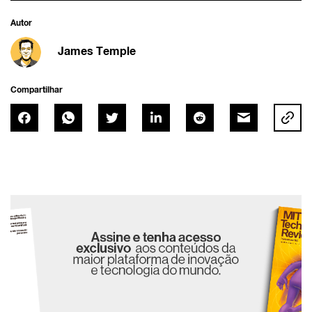
Autor
James Temple
Compartilhar