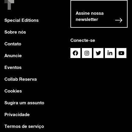
Assine nossa
newsletter
Special Editions
Sobre nós
Conecte-se
Contato
Anuncie
Eventos
Collab Reserva
Cookies
Sugira um assunto
Privacidade
Termos de serviço