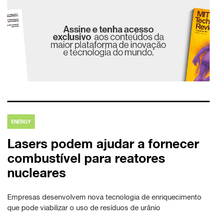
ENERGY
Lasers podem ajudar a fornecer
combustível para reatores
nucleares
Empresas desenvolvem nova tecnologia de enriquecimento
que pode viabilizar o uso de resíduos de urânio