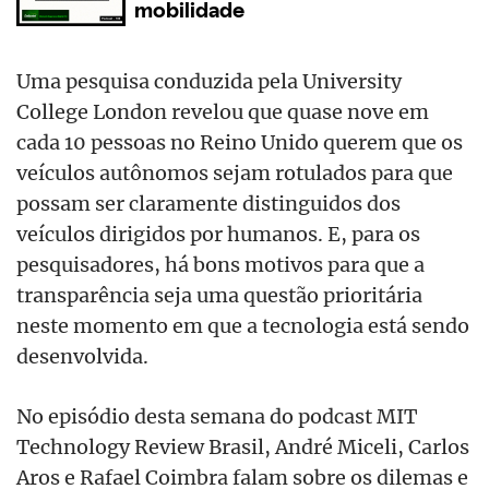
Uma pesquisa conduzida pela University
College London revelou que quase nove em
cada 10 pessoas no Reino Unido querem que os
veículos autônomos sejam rotulados para que
possam ser claramente distinguidos dos
veículos dirigidos por humanos. E, para os
pesquisadores, há bons motivos para que a
transparência seja uma questão prioritária
neste momento em que a tecnologia está sendo
desenvolvida.
No episódio desta semana do podcast MIT
Technology Review Brasil, André Miceli, Carlos
Aros e Rafael Coimbra falam sobre os dilemas e