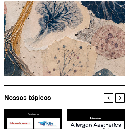
Nossos tópicos