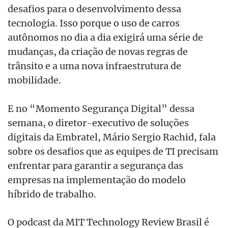
desafios para o desenvolvimento dessa
tecnologia. Isso porque o uso de carros
autônomos no dia a dia exigirá uma série de
mudanças, da criação de novas regras de
trânsito e a uma nova infraestrutura de
mobilidade.
E no “Momento Segurança Digital” dessa
semana, o diretor-executivo de soluções
digitais da Embratel, Mário Sergio Rachid, fala
sobre os desafios que as equipes de TI precisam
enfrentar para garantir a segurança das
empresas na implementação do modelo
híbrido de trabalho.
O podcast da MIT Technology Review Brasil é