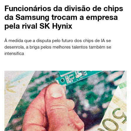
Funcionários da divisão de chips
da Samsung trocam a empresa
pela rival SK Hynix
À medida que a disputa pelo futuro dos chips de IA se
desenrola, a briga pelos melhores talentos também se
intensifica