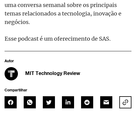
uma conversa semanal sobre os principais
temas relacionados a tecnologia, inovação e
negócios.
Esse podcast é um oferecimento de SAS.
Autor
MIT Technology Review
Compartilhar