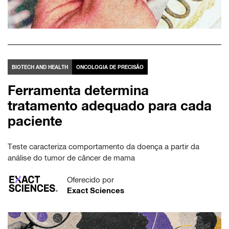
BIOTECH AND HEALTH
ONCOLOGIA DE PRECISÃO
Ferramenta determina
tratamento adequado para cada
paciente
Teste caracteriza comportamento da doença a partir da
análise do tumor de câncer de mama
Oferecido por
Exact Sciences