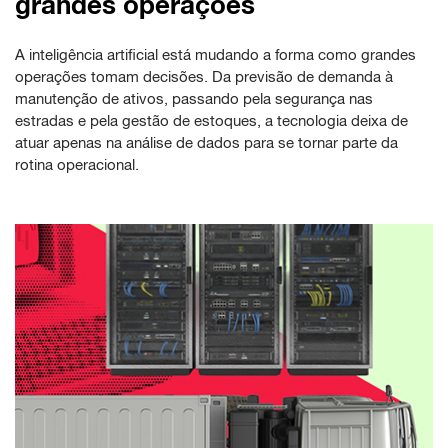
grandes operações
A inteligência artificial está mudando a forma como grandes
operações tomam decisões. Da previsão de demanda à
manutenção de ativos, passando pela segurança nas
estradas e pela gestão de estoques, a tecnologia deixa de
atuar apenas na análise de dados para se tornar parte da
rotina operacional.