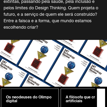
extintas, passando pela saúde, pela inclusão e
pelos limites do Design Thinking. Quem projeta o
futuro, e a serviço de quem ele será construído?
Entre a faísca e a forma, que mundo estamos
escolhendo criar?
Os neodeuses do Olimpo
A filósofa que cria me
digital
artificiais