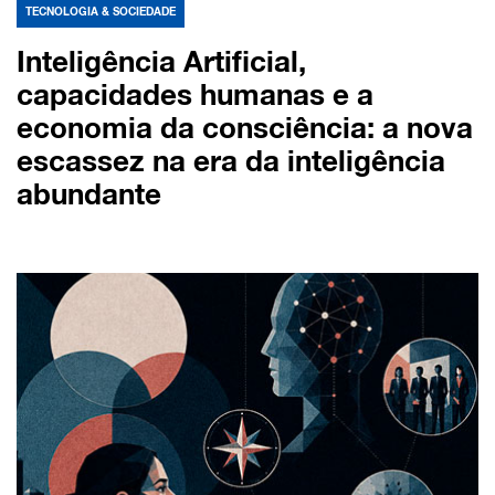
TECNOLOGIA & SOCIEDADE
Inteligência Artificial,
capacidades humanas e a
economia da consciência: a nova
escassez na era da inteligência
abundante