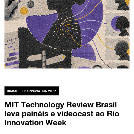
BRASIL
RIO INNOVATION WEEK
MIT Technology Review Brasil
leva painéis e videocast ao Rio
Innovation Week