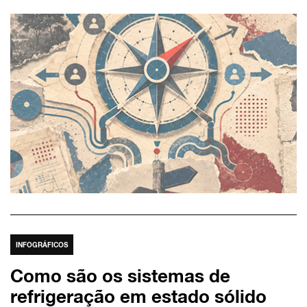
INFOGRÁFICOS
Como são os sistemas de
refrigeração em estado sólido