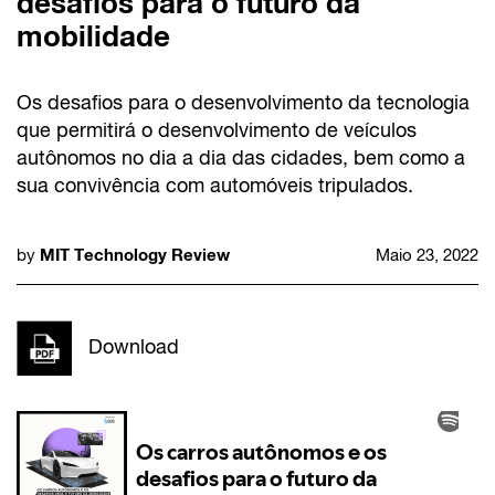
desafios para o futuro da
mobilidade
Os desafios para o desenvolvimento da tecnologia
que permitirá o desenvolvimento de veículos
autônomos no dia a dia das cidades, bem como a
sua convivência com automóveis tripulados.
MIT Technology Review
by
Maio 23, 2022
Download