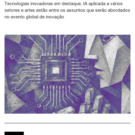
Tecnologias inovadoras em destaque, IA aplicada a vários
setores e artes estão entre os assuntos que serão abordados
no evento global de inovação