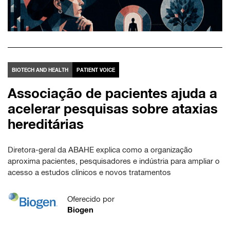
BIOTECH AND HEALTH
PATIENT VOICE
Associação de pacientes ajuda a
acelerar pesquisas sobre ataxias
hereditárias
Diretora-geral da ABAHE explica como a organização
aproxima pacientes, pesquisadores e indústria para ampliar o
acesso a estudos clínicos e novos tratamentos
Oferecido por
Biogen