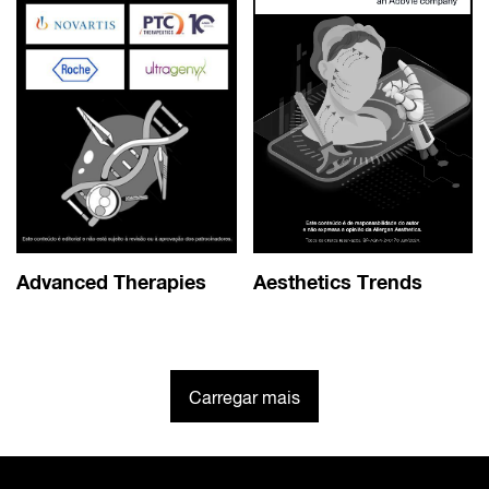
Advanced Therapies
Aesthetics Trends
Carregar mais