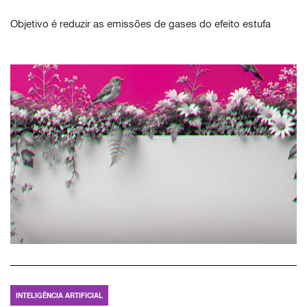
Objetivo é reduzir as emissões de gases do efeito estufa
INTELIGÊNCIA ARTIFICIAL