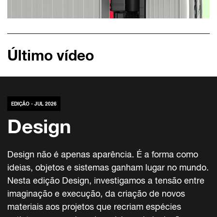
Último vídeo
EDIÇÃO - JUL 2026
Design
Design não é apenas aparência. É a forma como
ideias, objetos e sistemas ganham lugar no mundo.
Nesta edição Design, investigamos a tensão entre
imaginação e execução, da criação de novos
materiais aos projetos que recriam espécies