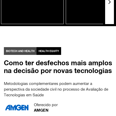
BIOTECH AND HEALTH
HEALTH EQUITY
Como ter desfechos mais amplos
na decisão por novas tecnologias
Metodologias complementares podem aumentar a
perspectiva da sociedade civil no processo de Avaliação de
Tecnologias em Saúde
Oferecido por
AMGEN