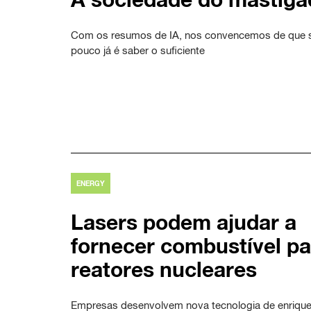
Com os resumos de IA, nos convencemos de que 
pouco já é saber o suficiente
ENERGY
Lasers podem ajudar a
fornecer combustível pa
reatores nucleares
Empresas desenvolvem nova tecnologia de enriqu