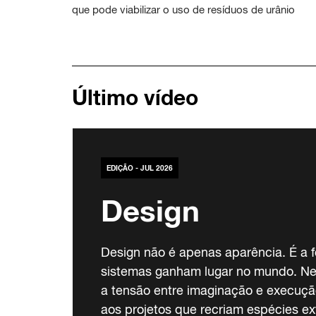
que pode viabilizar o uso de resíduos de urânio
Último vídeo
EDIÇÃO - JUL 2026
Design
Design não é apenas aparência. É a f
sistemas ganham lugar no mundo. Ne
a tensão entre imaginação e execuçã
aos projetos que recriam espécies ex