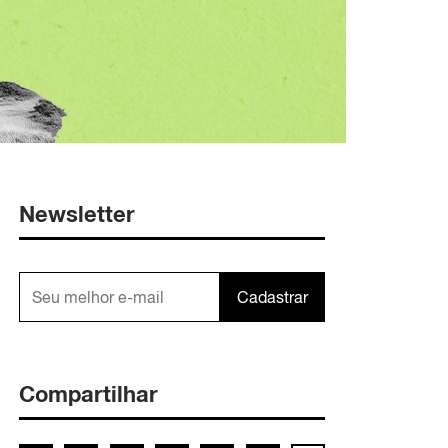
Newsletter
Cadastrar
Compartilhar