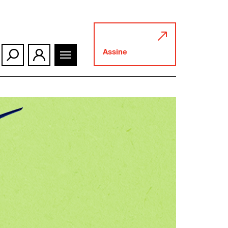
Assine