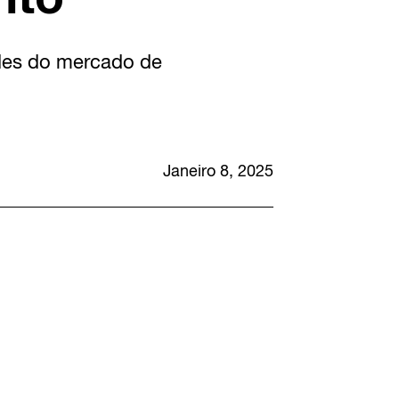
des do mercado de
Janeiro 8, 2025