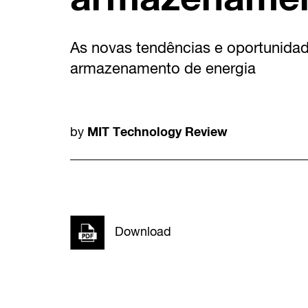
As novas tendências e oportunida
armazenamento de energia
MIT Technology Review
by
Download