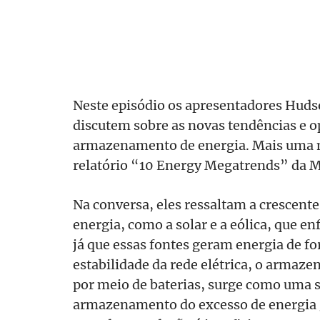
Neste episódio os apresentadores Hu
discutem sobre as novas tendências e 
armazenamento de energia. Mais uma 
relatório “10 Energy Megatrends” da M
Na conversa, eles ressaltam a crescente
energia, como a solar e a eólica, que e
já que essas fontes geram energia de fo
estabilidade da rede elétrica, o armaz
por meio de baterias, surge como uma s
armazenamento do excesso de energia g