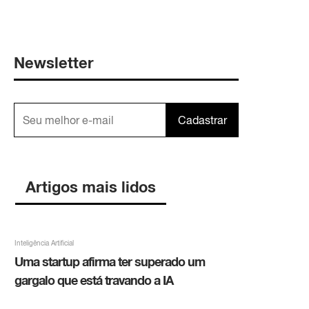
Newsletter
Cadastrar
Artigos mais lidos