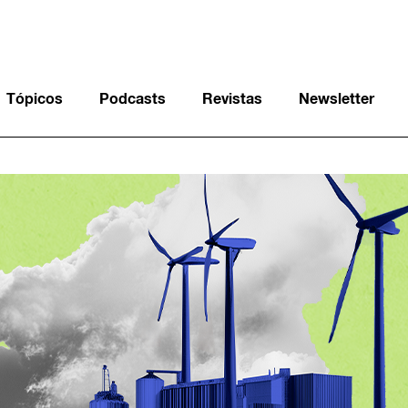
Tópicos
Podcasts
Revistas
Newsletter