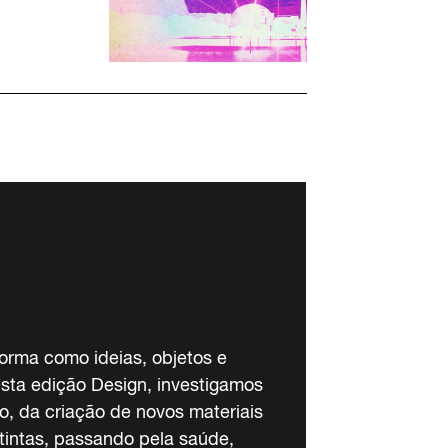
orma como ideias, objetos e
sta edição Design, investigamos
o, da criação de novos materiais
tintas, passando pela saúde,