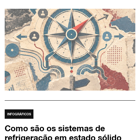
INFOGRÁFICOS
Como são os sistemas de
refrigeração em estado sólido