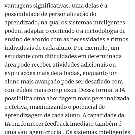
vantagens significativas. Uma delas
é
a
possibilidade de personalização do
aprendizado, na qual os sistemas inteligentes
podem adaptar o conteúdo e a metodologia de
ensino de acordo com as necessidades e ritmos
individuais de cada aluno. Por exemplo, um
estudante com dificuldades em determinada
área pode receber atividades adicionais ou
explicações mais detalhadas, enquanto um
aluno mais avançado pode ser desafiado com
conteúdos mais complexos. Dessa forma, a IA
possibilita uma abordagem mais personalizada
e efetiva, maximizando o potencial de
aprendizagem de cada aluno. A capacidade da
IA em fornecer feedback imediato tamb
é
m
é
uma vantagem crucial. Os sistemas inteligentes