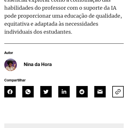
habilidades do professor com o suporte da IA
pode proporcionar uma educação de qualidade,
equitativa e adaptada às necessidades
individuais dos estudantes.
Autor
Nina da Hora
Compartilhar