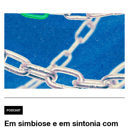
PODCAST
Em simbiose e em sintonia com