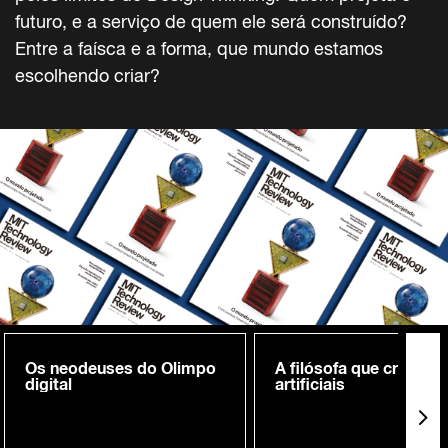
futuro, e a serviço de quem ele será construído?
Entre a faísca e a forma, que mundo estamos
escolhendo criar?
Os neodeuses do Olimpo
A filósofa que cria me
digital
artificiais