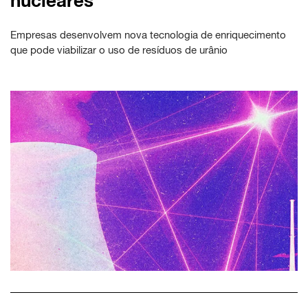
nucleares
Empresas desenvolvem nova tecnologia de enriquecimento
que pode viabilizar o uso de resíduos de urânio