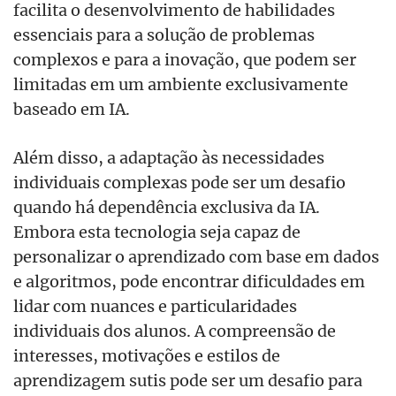
facilita o desenvolvimento de habilidades
essenciais para a solução de problemas
complexos e para a inovação, que podem ser
limitadas em um ambiente exclusivamente
baseado em IA.
Al
é
m disso, a adaptação às necessidades
individuais complexas pode ser um desafio
quando há
depend
ência exclusiva da IA.
Embora esta tecnologia seja capaz de
personalizar o aprendizado com base em dados
e algoritmos, pode encontrar dificuldades em
lidar com nuances e particularidades
individuais dos alunos. A compreensão de
interesses, motivações e estilos de
aprendizagem sutis pode ser um desafio para