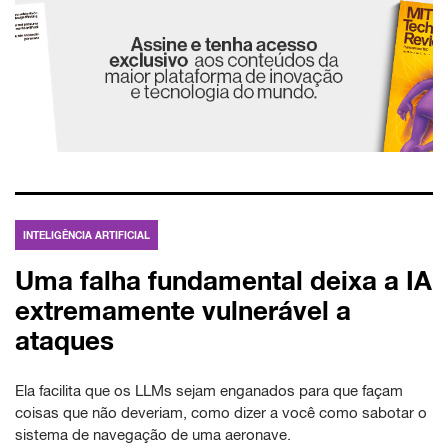
INTELIGÊNCIA ARTIFICIAL
Uma falha fundamental deixa a IA
extremamente vulnerável a
ataques
Ela facilita que os LLMs sejam enganados para que façam
coisas que não deveriam, como dizer a você como sabotar o
sistema de navegação de uma aeronave.