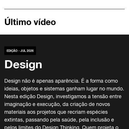
Último vídeo
EDIÇÃO - JUL 2026
Design
Design não é apenas aparência. É a forma como
ideias, objetos e sistemas ganham lugar no mundo.
Nesta edição Design, investigamos a tensão entre
imaginação e execução, da criação de novos
materiais aos projetos que recriam espécies
extintas, passando pela saúde, pela inclusão e
pelos limites do Design Thinking. Quem projeta o