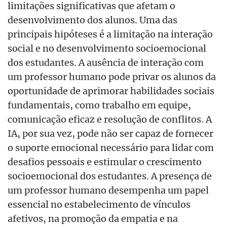
limitações significativas que afetam o
desenvolvimento dos alunos. Uma das
principais hip
ó
teses
é
a limita
ção na interação
social e no desenvolvimento socioemocional
dos estudantes. A ausência de interação com
um professor humano pode privar os alunos da
oportunidade de aprimorar habilidades sociais
fundamentais, como trabalho em equipe,
comunicação eficaz e resolução de conflitos. A
IA, por sua vez, pode não ser capaz de fornecer
o suporte emocional necessário para lidar com
desafios pessoais e estimular o crescimento
socioemocional dos estudantes. A presença de
um professor humano desempenha um papel
essencial no estabelecimento de vínculos
afetivos, na promoção da empatia e na