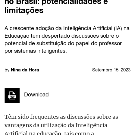
no Brasil: potencialidades e
limitações
A crescente adoção da Inteligência Artificial (IA) na
Educação tem despertado discussões sobre o
potencial de substituição do papel do professor
por sistemas inteligentes.
Nina da Hora
by
Setembro 15, 2023
Download
Têm sido frequentes as discussões sobre as
vantagens da utilização da Inteligência
Artificial na educação, tais como a