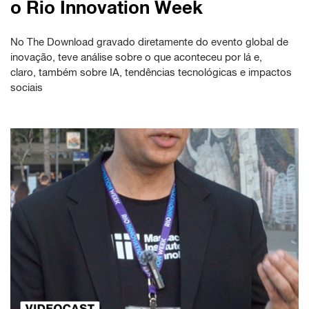
o Rio Innovation Week
No The Download gravado diretamente do evento global de
inovação, teve análise sobre o que aconteceu por lá e,
claro, também sobre IA, tendências tecnológicas e impactos
sociais