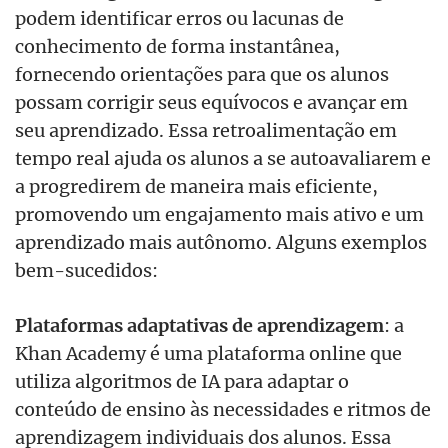
podem identificar erros ou lacunas de
conhecimento de forma instantânea,
fornecendo orientaçõ
es
para que os alunos
possam corrigir seus equívocos e avançar em
seu aprendizado. Essa retroalimentação em
tempo real ajuda os alunos a se autoavaliarem e
a progredirem de maneira mais eficiente,
promovendo um engajamento mais ativo e um
aprendizado mais autô
nomo.
Alguns exemplos
bem-sucedidos:
Plataformas adaptativas de aprendizagem
: a
Khan Academy
é
uma plataforma online que
utiliza algoritmos de IA para adaptar o
conteúdo de ensino às necessidades e ritmos de
aprendizagem individuais dos alunos. Essa