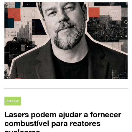
ENERGY
Lasers podem ajudar a fornecer
combustível para reatores