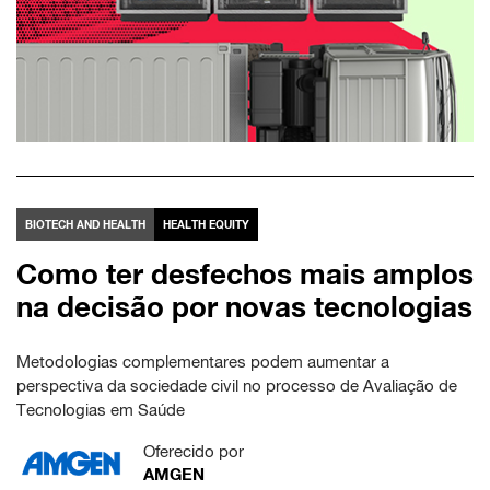
BIOTECH AND HEALTH
HEALTH EQUITY
Como ter desfechos mais amplos
na decisão por novas tecnologias
Metodologias complementares podem aumentar a
perspectiva da sociedade civil no processo de Avaliação de
Tecnologias em Saúde
Oferecido por
AMGEN