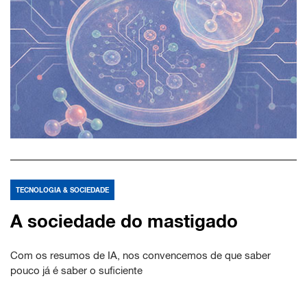
TECNOLOGIA & SOCIEDADE
A sociedade do mastigado
Com os resumos de IA, nos convencemos de que saber
pouco já é saber o suficiente