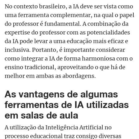
No contexto brasileiro, a IA deve ser vista como
uma ferramenta complementar, na qual o papel
do professor
é
fundamental. A combinação da
expertise do professor com as potencialidades
da IA pode levar a uma educação mais eficaz e
inclusiva. Portanto,
é
importante considerar
como integrar a IA de forma harmoniosa com o
ensino tradicional, aproveitando o que há de
melhor em ambas as abordagens.
As vantagens de algumas
ferramentas de IA utilizadas
em salas de aula
A utilização da Inteligência Artificial no
processo educacional traz consigo diversas