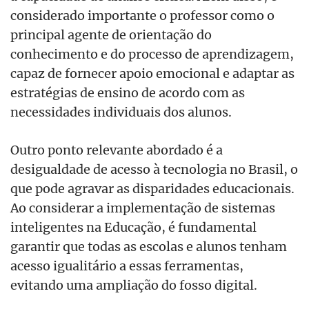
considerado importante o professor como o
principal agente de orientação do
conhecimento e do processo de aprendizagem,
capaz de fornecer apoio emocional e adaptar as
estrat
é
gias de ensino de acordo com as
necessidades individuais dos alunos.
Outro ponto relevante abordado
é
a
desigualdade de acesso à tecnologia no Brasil, o
que pode agravar as disparidades educacionais.
Ao considerar a implementação de sistemas
inteligentes na Educaçã
o,
é
fundamental
garantir que todas as escolas e alunos tenham
acesso igualitário a essas ferramentas,
evitando uma ampliação do fosso digital.