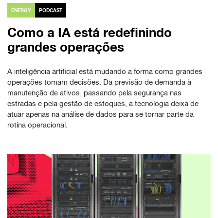
ENERGY
PODCAST
Como a IA está redefinindo
grandes operações
A inteligência artificial está mudando a forma como grandes
operações tomam decisões. Da previsão de demanda à
manutenção de ativos, passando pela segurança nas
estradas e pela gestão de estoques, a tecnologia deixa de
atuar apenas na análise de dados para se tornar parte da
rotina operacional.