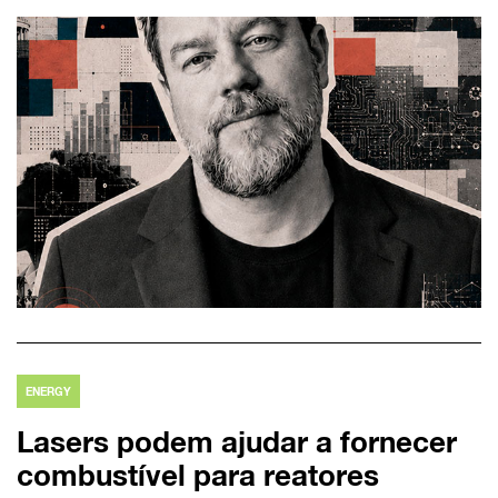
ENERGY
Lasers podem ajudar a fornecer
combustível para reatores