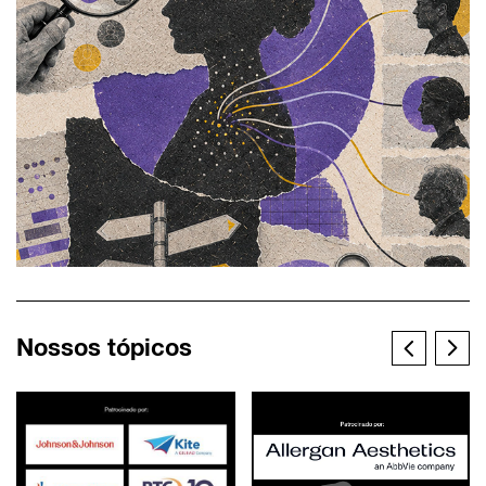
Nossos tópicos