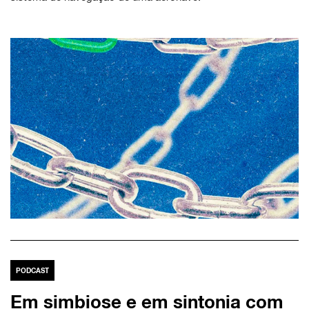
PODCAST
Em simbiose e em sintonia com