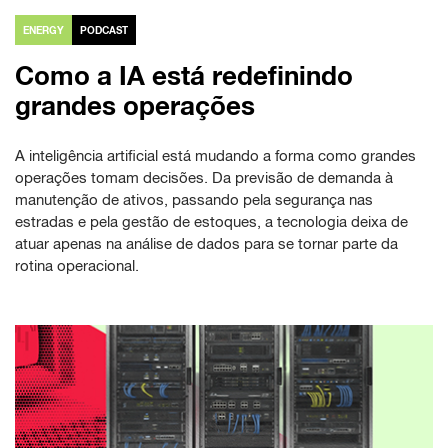
ENERGY
PODCAST
Como a IA está redefinindo
grandes operações
A inteligência artificial está mudando a forma como grandes
operações tomam decisões. Da previsão de demanda à
manutenção de ativos, passando pela segurança nas
estradas e pela gestão de estoques, a tecnologia deixa de
atuar apenas na análise de dados para se tornar parte da
rotina operacional.