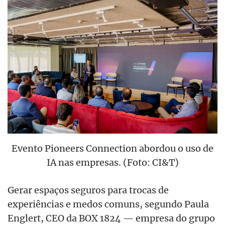
Evento Pioneers Connection abordou o uso de
IA nas empresas. (Foto: CI&T)
Gerar espaços seguros para trocas de
experiências e medos comuns, segundo Paula
Englert, CEO da BOX 1824 — empresa
do grupo