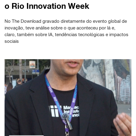
o Rio Innovation Week
No The Download gravado diretamente do evento global de
inovação, teve análise sobre o que aconteceu por lá e,
claro, também sobre IA, tendências tecnológicas e impactos
sociais