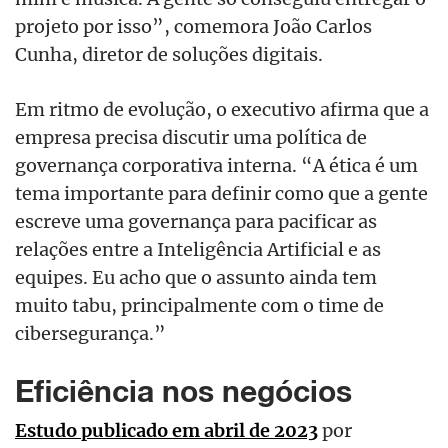
projeto por isso”, comemora João Carlos
Cunha, diretor de soluções digitais
.
Em ritmo de evolução, o executivo afirma que a
empresa precisa discutir uma política de
governança corporativa interna. “A ética é um
tema importante para definir como que a gente
escreve uma governança para pacificar as
relações entre a Inteligência Artificial e as
equipes. Eu acho que o assunto ainda tem
muito tabu, principalmente com o time de
cibersegurança.”
Eficiência nos negócios
Estudo publicado em abril de 2023
por