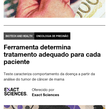
BIOTECH AND HEALTH
ONCOLOGIA DE PRECISÃO
Ferramenta determina
tratamento adequado para cada
paciente
Teste caracteriza comportamento da doença a partir da
análise do tumor de câncer de mama
Oferecido por
Exact Sciences