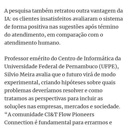
A pesquisa também retratou outra vantagem da
IA: os clientes insatisfeitos avaliaram o sistema
de forma positiva nas sugestões após término
do atendimento, em comparação com o
atendimento humano.
Professor emérito do Centro de Informática da
Universidade Federal de Pernambuco (UFPE),
Silvio Meira avalia que o futuro virá de modo
experimental, criando hipóteses sobre quais
problemas deveríamos resolver e como
tratamos as perspectivas para incluir as
soluções nas empresas, mercados e sociedade.
“A comunidade CI&T Flow Pioneers
Connection é fundamental para errarmos e