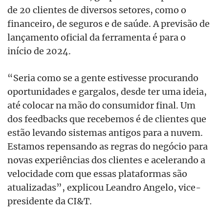
de 20 clientes de diversos setores, como o
financeiro, de seguros e de saúde. A previsão de
lançamento oficial da ferramenta é para o
início de 2024.
“Seria como se a gente estivesse procurando
oportunidades e gargalos, desde ter uma ideia,
até colocar na mão do consumidor final. Um
dos feedbacks que recebemos é de clientes que
estão levando sistemas antigos para a nuvem.
Estamos repensando as regras do negócio para
novas experiências dos clientes e acelerando a
velocidade com que essas plataformas são
atualizadas”, explicou Leandro Angelo, vice-
presidente da CI&T.