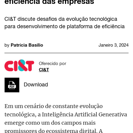
eficiência das empresas
CI&T discute desafios da evolução tecnológica
para desenvolvimento de plataforma de eficiência
Patrícia Basilio
by
Janeiro 3, 2024
Oferecido por
CI&T
Download
Em um cenário de constante evolução
tecnológica, a Inteligência Artificial Generativa
emerge como um dos campos mais
promissores do ecossistema digital. A