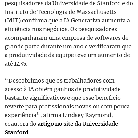
pesquisadores da Universidade de Stanford e do
Instituto de Tecnologia de Massachusetts
(MIT) confirma que a IA Generativa aumenta a
eficiência nos negócios. Os pesquisadores
acompanharam uma empresa de softwares de
grande porte durante um ano e verificaram que
a produtividade da equipe teve um aumento de
até 14%.
“Descobrimos que os trabalhadores com
acesso à IA obtêm ganhos de produtividade
bastante significativos e que esse benefício
reverte para profissionais novos ou com pouca
experiência”, afirma Lindsey Raymond,
coautora do
artigo no site da Universidade
Stanford
.