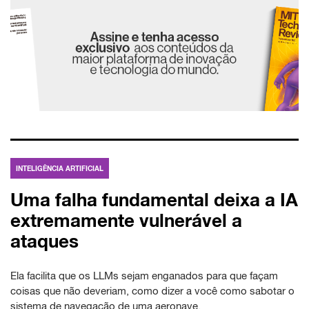
INTELIGÊNCIA ARTIFICIAL
Uma falha fundamental deixa a IA
extremamente vulnerável a
ataques
Ela facilita que os LLMs sejam enganados para que façam
coisas que não deveriam, como dizer a você como sabotar o
sistema de navegação de uma aeronave.