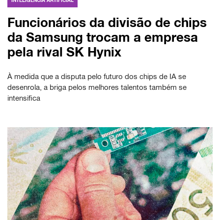
INTELIGÊNCIA ARTIFICIAL
Funcionários da divisão de chips
da Samsung trocam a empresa
pela rival SK Hynix
À medida que a disputa pelo futuro dos chips de IA se
desenrola, a briga pelos melhores talentos também se
intensifica