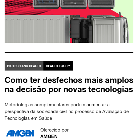
BIOTECH AND HEALTH
HEALTH EQUITY
Como ter desfechos mais amplos
na decisão por novas tecnologias
Metodologias complementares podem aumentar a
perspectiva da sociedade civil no processo de Avaliação de
Tecnologias em Saúde
Oferecido por
AMGEN