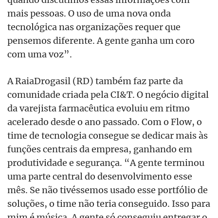
mais pessoas. O uso de uma nova onda
tecnológica nas organizações requer que
pensemos diferente. A gente ganha um coro
com uma voz”.
A RaiaDrogasil (RD) também faz parte da
comunidade criada pela CI&T. O negócio digital
da varejista farmacêutica evoluiu em ritmo
acelerado desde o ano passado. Com o Flow, o
time de tecnologia consegue se dedicar mais às
funções centrais da empresa, ganhando em
produtividade e segurança. “A gente terminou
uma parte central do desenvolvimento esse
mês. Se não tivéssemos usado esse portfólio de
soluções, o time não teria conseguido. Isso para
mim é música. A gente só conseguiu entregar o