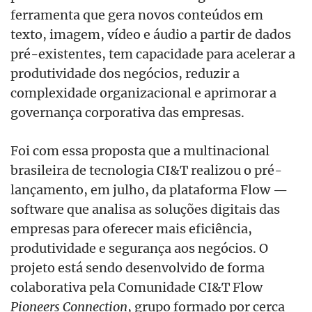
ferramenta que gera novos conteúdos em
texto, imagem, vídeo e áudio a partir de dados
pré-existentes, tem capacidade para acelerar a
produtividade dos negócios, reduzir a
complexidade organizacional e aprimorar a
governança corporativa das empresas.
Foi com essa proposta que a multinacional
brasileira de tecnologia CI&T realizou o pré-
lançamento, em julho, da plataforma Flow —
software que analisa as soluções digitais das
empresas para oferecer mais eficiência,
produtividade e segurança aos negócios. O
projeto está sendo desenvolvido de forma
colaborativa pela Comunidade CI&T Flow
Pioneers Connection
, grupo formado por cerca