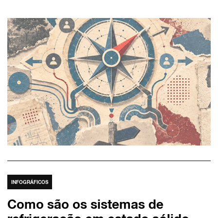
INFOGRÁFICOS
Como são os sistemas de