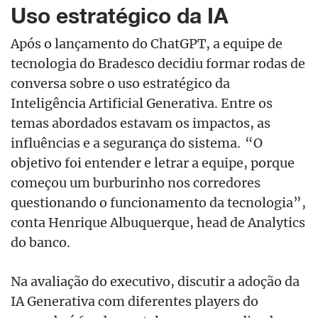
Uso estratégico da IA
Após o lançamento do ChatGPT, a equipe de
tecnologia do Bradesco decidiu formar rodas de
conversa sobre o uso estratégico da
Inteligência Artificial Generativa. Entre os
temas abordados estavam os impactos, as
influências e a segurança do sistema. “O
objetivo foi entender e letrar a equipe, porque
começou um burburinho nos corredores
questionando o funcionamento da tecnologia”,
conta Henrique Albuquerque, head de
Analytics
do banco.
Na avaliação do executivo, discutir a adoção da
IA Generativa com diferentes players do