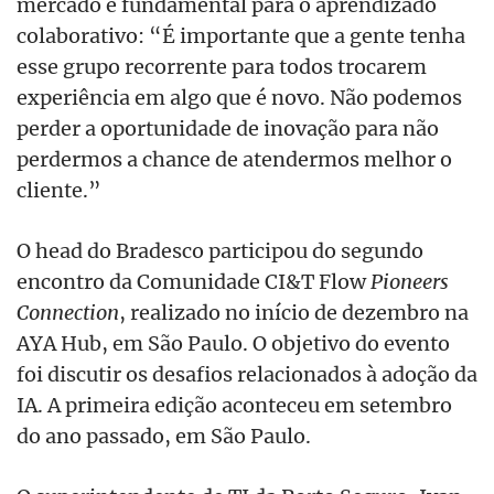
mercado é fundamental para o aprendizado
colaborativo: “É importante que a gente tenha
esse grupo recorrente para todos trocarem
experiência em algo que é novo. Não podemos
perder a oportunidade de inovação para não
perdermos a chance de atendermos melhor o
cliente.”
O head do Bradesco participou do segundo
encontro da Comunidade CI&T Flow
Pioneers
Connection
, realizado no início de dezembro na
AYA Hub,
em
São Paulo. O objetivo do evento
foi discutir os desafios relacionados à adoção da
IA. A primeira edição aconteceu em setembro
do ano passado, em São Paulo.