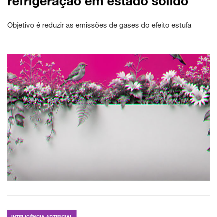
refrigeração em estado sólido
Objetivo é reduzir as emissões de gases do efeito estufa