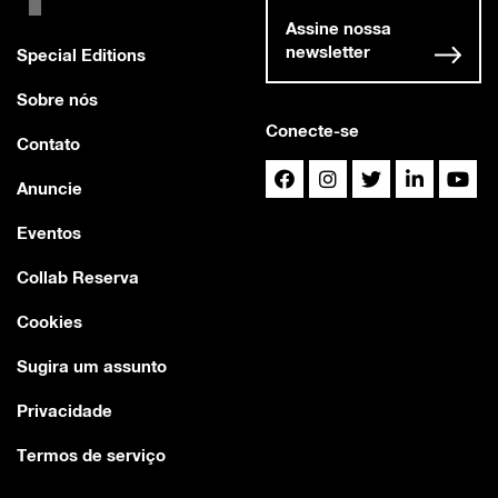
Assine nossa
newsletter
Special Editions
Sobre nós
Conecte-se
Contato
Anuncie
Eventos
Collab Reserva
Cookies
Sugira um assunto
Privacidade
Termos de serviço