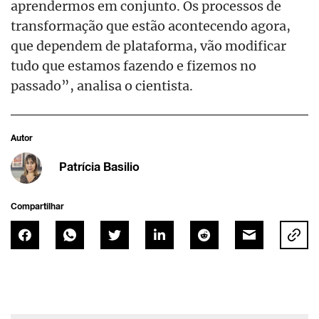
aprendermos em conjunto. Os processos de
transformação que estão acontecendo agora,
que dependem de plataforma, vão modificar
tudo que estamos fazendo e fizemos no
passado”, analisa o cientista.
Autor
Patrícia Basilio
Compartilhar