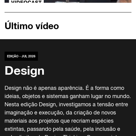
Último vídeo
EDIÇÃO - JUL 2026
Design
Design não é apenas aparência. É a forma como
ideias, objetos e sistemas ganham lugar no mundo.
Nesta edição Design, investigamos a tensão entre
imaginação e execução, da criação de novos
materiais aos projetos que recriam espécies
extintas, passando pela saúde, pela inclusão e