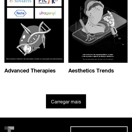
Advanced Therapies
Aesthetics Trends
Carregar mais