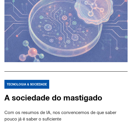
TECNOLOGIA & SOCIEDADE
A sociedade do mastigado
Com os resumos de IA, nos convencemos de que saber
pouco já é saber o suficiente