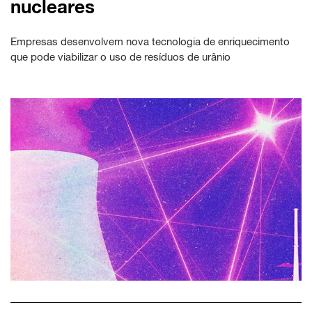
nucleares
Empresas desenvolvem nova tecnologia de enriquecimento
que pode viabilizar o uso de resíduos de urânio