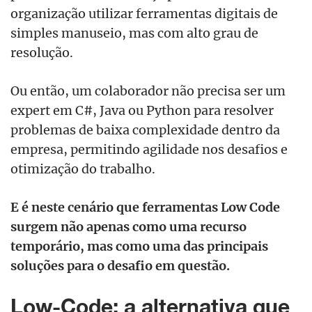
organização utilizar ferramentas digitais de
simples manuseio, mas com alto grau de
resolução.
Ou então, um colaborador não precisa ser um
expert em C#, Java ou Python para resolver
problemas de baixa complexidade dentro da
empresa, permitindo agilidade nos desafios e
otimização do trabalho.
E é neste cenário que ferramentas Low Code
surgem não apenas como uma recurso
temporário, mas como uma das principais
soluções para o desafio em questão.
Low-Code: a alternativa que