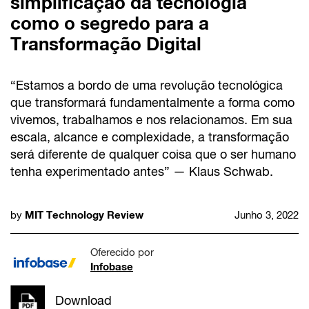
simplificação da tecnologia
como o segredo para a
Transformação Digital
“Estamos a bordo de uma revolução tecnológica
que transformará fundamentalmente a forma como
vivemos, trabalhamos e nos relacionamos. Em sua
escala, alcance e complexidade, a transformação
será diferente de qualquer coisa que o ser humano
tenha experimentado antes” — Klaus Schwab.
MIT Technology Review
by
Junho 3, 2022
Oferecido por
Infobase
Download