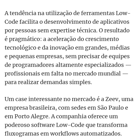
A tendência na utilização de ferramentas Low-
Code facilita o desenvolvimento de aplicativos
por pessoas sem expertise técnica. O resultado
é pragmático: a aceleração do crescimento
tecnológico e da inovação em grandes, médias
e pequenas empresas, sem precisar de equipes
de programadores altamente especializados —
profissionais em falta no mercado mundial —
para realizar demandas simples.
Um case interessante no mercado é a Zeev, uma
empresa brasileira, com sedes em São Paulo e
em Porto Alegre. A companhia oferece um
poderoso software Low-Code que transforma
fluxogramas em workflows automatizados.