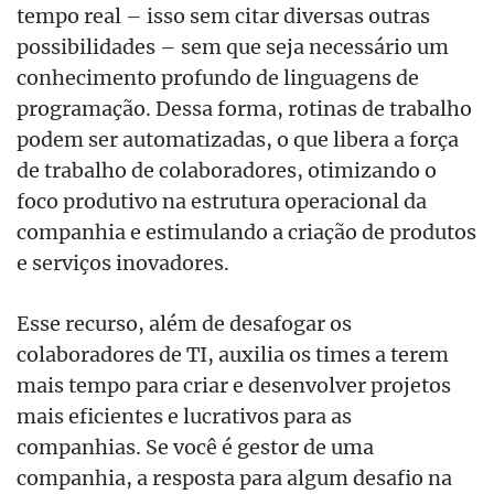
tempo real – isso sem citar diversas outras
possibilidades – sem que seja necessário um
conhecimento profundo de linguagens de
programação. Dessa forma, rotinas de trabalho
podem ser automatizadas, o que libera a força
de trabalho de colaboradores, otimizando o
foco produtivo na estrutura operacional da
companhia e estimulando a criação de produtos
e serviços inovadores.
Esse recurso, além de desafogar os
colaboradores de TI, auxilia os times a terem
mais tempo para criar e desenvolver projetos
mais eficientes e lucrativos para as
companhias. Se você é gestor de uma
companhia, a resposta para algum desafio na