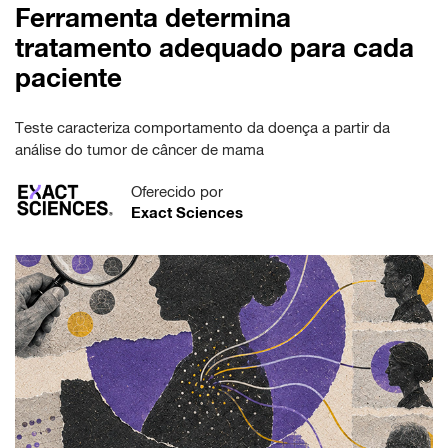
Ferramenta determina
tratamento adequado para cada
paciente
Teste caracteriza comportamento da doença a partir da
análise do tumor de câncer de mama
Oferecido por
Exact Sciences