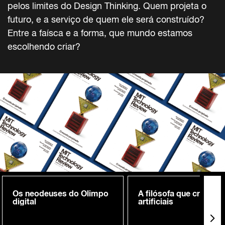
pelos limites do Design Thinking. Quem projeta o
futuro, e a serviço de quem ele será construído?
Entre a faísca e a forma, que mundo estamos
escolhendo criar?
Os neodeuses do Olimpo
A filósofa que cria me
digital
artificiais