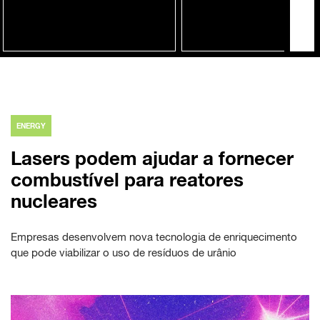
ENERGY
Lasers podem ajudar a fornecer
combustível para reatores
nucleares
Empresas desenvolvem nova tecnologia de enriquecimento
que pode viabilizar o uso de resíduos de urânio