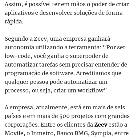
Assim, é possível ter em mãos o poder de criar
aplicativos e desenvolver soluções de forma
rápida.
Segundo a Zeev, uma empresa ganhará
autonomia utilizando a ferramenta: “Por ser
low-code, você ganha o superpoder de
automatizar tarefas sem precisar entender de
programação de software. Acreditamos que
qualquer pessoa pode automatizar um
processo, ou seja, criar um workflow”.
A empresa, atualmente, está em mais de seis
países e em mais de 500 projetos com grandes
corporações. Entre os clientes da
Zeev
estão a
Movile, o Inmetro, Banco BMG, Sympla, entre