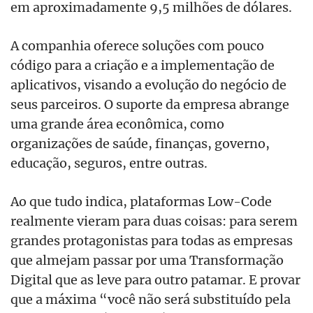
em aproximadamente 9,5 milhões de dólares.
A companhia oferece soluções com pouco
código para a criação e a implementação de
aplicativos, visando a evolução do negócio de
seus parceiros. O suporte da empresa abrange
uma grande área econômica, como
organizações de saúde, finanças, governo,
educação, seguros, entre outras.
Ao que tudo indica, plataformas Low-Code
realmente vieram para duas coisas: para serem
grandes protagonistas para todas as empresas
que almejam passar por uma Transformação
Digital que as leve para outro patamar. E provar
que a máxima “você não será substituído pela