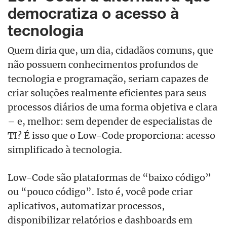
democratiza o acesso à
tecnologia
Quem diria que, um dia, cidadãos comuns, que
não possuem conhecimentos profundos de
tecnologia e programação, seriam capazes de
criar soluções realmente eficientes para seus
processos diários de uma forma objetiva e clara
– e, melhor: sem depender de especialistas de
TI? É isso que o Low-Code proporciona: acesso
simplificado à tecnologia.
Low-Code são plataformas de “baixo código”
ou “pouco código”. Isto é, você pode criar
aplicativos, automatizar processos,
disponibilizar relatórios e dashboards em