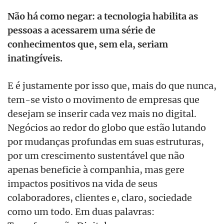
Não há como negar: a tecnologia habilita as
pessoas a acessarem uma série de
conhecimentos que, sem ela, seriam
inatingíveis.
E é justamente por isso que, mais do que nunca,
tem-se visto o movimento de empresas que
desejam se inserir cada vez mais no digital.
Negócios ao redor do globo que estão lutando
por mudanças profundas em suas estruturas,
por um crescimento sustentável que não
apenas beneficie à companhia, mas gere
impactos positivos na vida de seus
colaboradores, clientes e, claro, sociedade
como um todo. Em duas palavras: