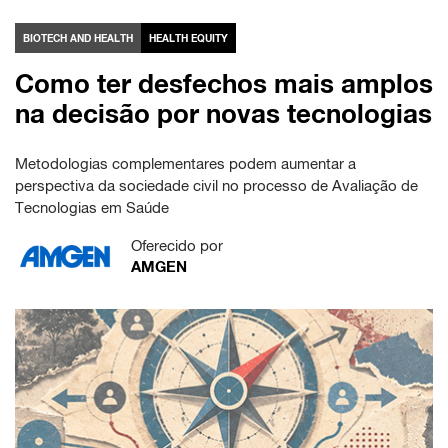
BIOTECH AND HEALTH
HEALTH EQUITY
Como ter desfechos mais amplos
na decisão por novas tecnologias
Metodologias complementares podem aumentar a
perspectiva da sociedade civil no processo de Avaliação de
Tecnologias em Saúde
Oferecido por
AMGEN