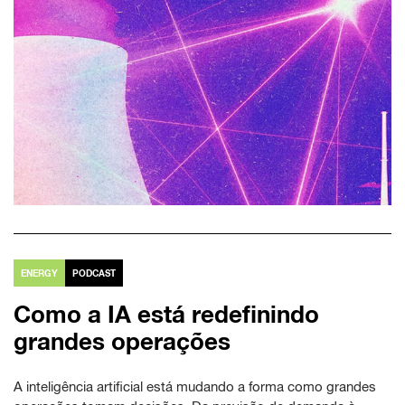
ENERGY
PODCAST
Como a IA está redefinindo
grandes operações
A inteligência artificial está mudando a forma como grandes