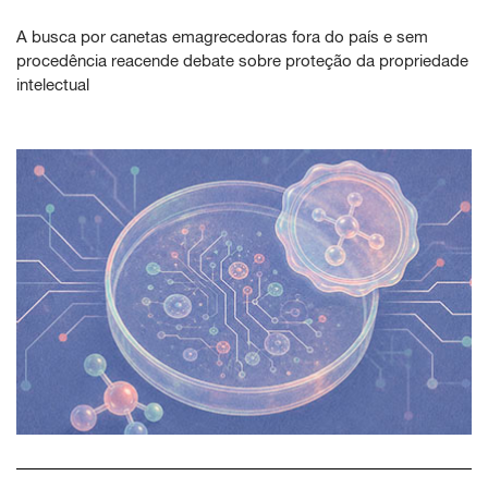
A busca por canetas emagrecedoras fora do país e sem
procedência reacende debate sobre proteção da propriedade
intelectual