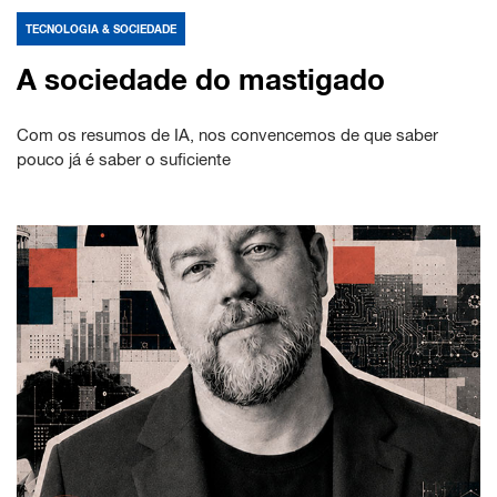
TECNOLOGIA & SOCIEDADE
A sociedade do mastigado
Com os resumos de IA, nos convencemos de que saber
pouco já é saber o suficiente