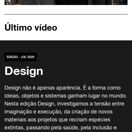
Último vídeo
EDIÇÃO - JUL 2026
Design
Design não é apenas aparência. É a forma como
ideias, objetos e sistemas ganham lugar no mundo.
Nesta edição Design, investigamos a tensão entre
imaginação e execução, da criação de novos
materiais aos projetos que recriam espécies
extintas, passando pela saúde, pela inclusão e