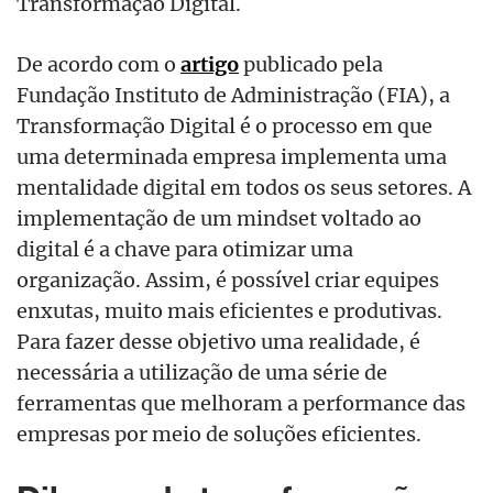
Transformação Digital.
De acordo com o
artigo
publicado pela
Fundação Instituto de Administração (FIA), a
Transformação Digital é o processo em que
uma determinada empresa implementa uma
mentalidade digital em todos os seus setores. A
implementação de um mindset voltado ao
digital é a chave para otimizar uma
organização. Assim, é possível criar equipes
enxutas, muito mais eficientes e produtivas.
Para fazer desse objetivo uma realidade, é
necessária a utilização de uma série de
ferramentas que melhoram a performance das
empresas por meio de soluções eficientes.