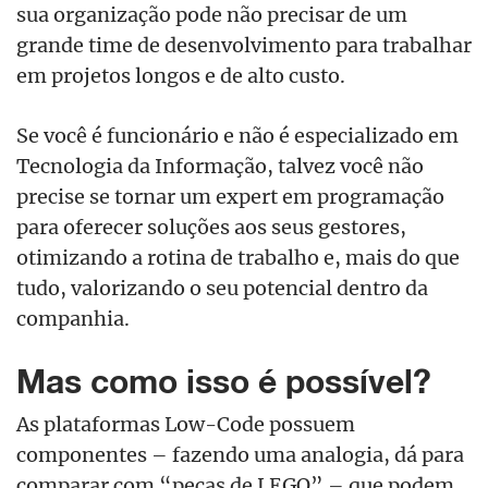
sua organização pode não precisar de um
grande time de desenvolvimento para trabalhar
em projetos longos e de alto custo.
Se você é funcionário e não é especializado em
Tecnologia da Informação, talvez você não
precise se tornar um expert em programação
para oferecer soluções aos seus gestores,
otimizando a rotina de trabalho e, mais do que
tudo, valorizando o seu potencial dentro da
companhia.
Mas como isso é possível?
As plataformas Low-Code possuem
componentes – fazendo uma analogia, dá para
comparar com “peças de LEGO” – que podem