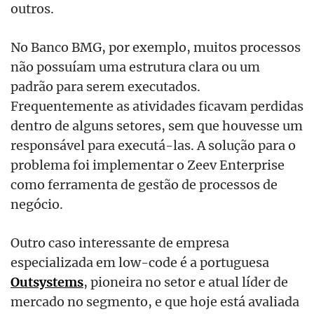
outros.
No Banco BMG, por exemplo, muitos processos
não possuíam uma estrutura clara ou um
padrão para serem executados.
Frequentemente as atividades ficavam perdidas
dentro de alguns setores, sem que houvesse um
responsável para executá-las. A solução para o
problema foi implementar o Zeev Enterprise
como ferramenta de gestão de processos de
negócio.
Outro caso interessante de empresa
especializada em low-code é a portuguesa
Outsystems
, pioneira no setor e atual líder de
mercado no segmento, e que hoje está avaliada