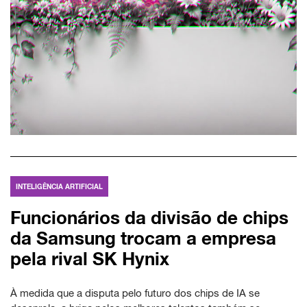
INTELIGÊNCIA ARTIFICIAL
Funcionários da divisão de chips
da Samsung trocam a empresa
pela rival SK Hynix
À medida que a disputa pelo futuro dos chips de IA se