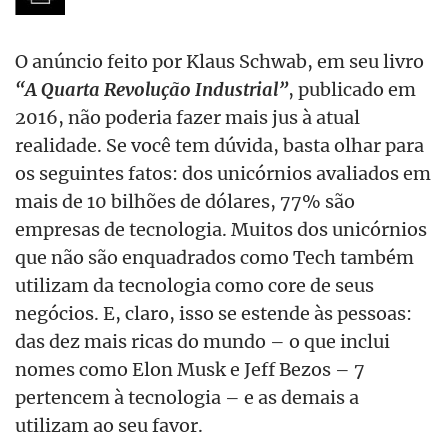
O anúncio feito por Klaus Schwab, em seu livro
“A Quarta Revolução Industrial”
, publicado em
2016, não poderia fazer mais jus à atual
realidade. Se você tem dúvida, basta olhar para
os seguintes fatos: dos unicórnios avaliados em
mais de 10 bilhões de dólares, 77% são
empresas de tecnologia. Muitos dos unicórnios
que não são enquadrados como Tech também
utilizam da tecnologia como core de seus
negócios. E, claro, isso se estende às pessoas:
das dez mais ricas do mundo – o que inclui
nomes como Elon Musk e Jeff Bezos – 7
pertencem à tecnologia – e as demais a
utilizam ao seu favor.