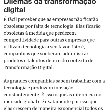
Dilemas da transformação
digital
É fácil perceber que as empresas não ficarão
obsoletas por falta de tecnologia. Elas ficarão
obsoletas à medida que perderem
competitividade para outras empresas que
utilizam tecnologia a seu favor. Isto é,
companhias que souberam administrar
produtos e talentos dentro do contexto de
Transformação Digital.
As grandes companhias sabem trabalhar com a
tecnologia e produzem inovação
constantemente. É isso o que as diferencia no
mercado global e é exatamente por isso que
elas crescem de maneira exponencial todos os