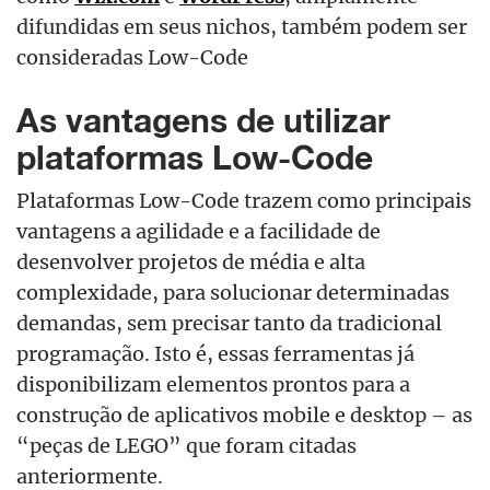
difundidas em seus nichos, também podem ser
consideradas Low-Code
As vantagens de utilizar
plataformas Low-Code
Plataformas Low-Code trazem como principais
vantagens a agilidade e a facilidade de
desenvolver projetos de média e alta
complexidade, para solucionar determinadas
demandas, sem precisar tanto da tradicional
programação. Isto é, essas ferramentas já
disponibilizam elementos prontos para a
construção de aplicativos mobile e desktop – as
“peças de LEGO” que foram citadas
anteriormente.