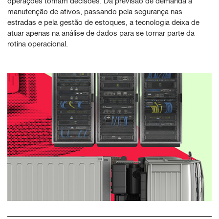
operações tomam decisões. Da previsão de demanda à
manutenção de ativos, passando pela segurança nas
estradas e pela gestão de estoques, a tecnologia deixa de
atuar apenas na análise de dados para se tornar parte da
rotina operacional.