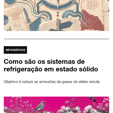
INFOGRÁFICOS
Como são os sistemas de
refrigeração em estado sólido
Objetivo é reduzir as emissões de gases do efeito estufa