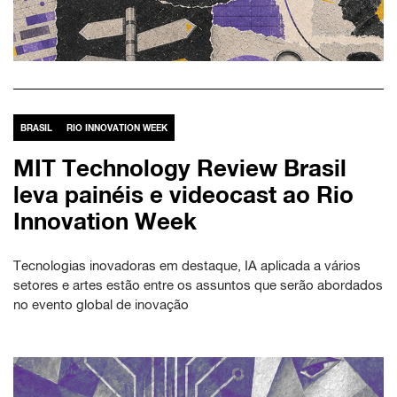
BRASIL
RIO INNOVATION WEEK
MIT Technology Review Brasil
leva painéis e videocast ao Rio
Innovation Week
Tecnologias inovadoras em destaque, IA aplicada a vários
setores e artes estão entre os assuntos que serão abordados
no evento global de inovação