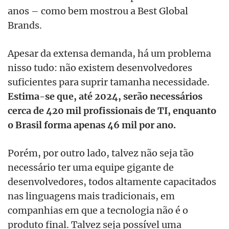
anos – como bem mostrou a Best Global
Brands.
Apesar da extensa demanda, há um problema
nisso tudo: não existem desenvolvedores
suficientes para suprir tamanha necessidade.
Estima-se que, até 2024, serão necessários
cerca de 420 mil profissionais de TI, enquanto
o Brasil forma apenas 46 mil por ano.
Porém, por outro lado, talvez não seja tão
necessário ter uma equipe gigante de
desenvolvedores, todos altamente capacitados
nas linguagens mais tradicionais, em
companhias em que a tecnologia não é o
produto final. Talvez seja possível uma