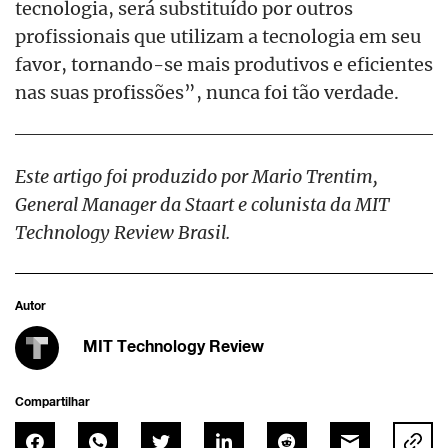
tecnologia, será substituído por outros
profissionais que utilizam a tecnologia em seu
favor, tornando-se mais produtivos e eficientes
nas suas profissões”, nunca foi tão verdade.
Este artigo foi produzido por Mario Trentim,
General Manager da Staart e colunista da MIT
Technology Review Brasil.
Autor
MIT Technology Review
Compartilhar