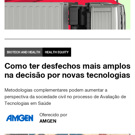
BIOTECH AND HEALTH
HEALTH EQUITY
Como ter desfechos mais amplos
na decisão por novas tecnologias
Metodologias complementares podem aumentar a
perspectiva da sociedade civil no processo de Avaliação de
Tecnologias em Saúde
Oferecido por
AMGEN