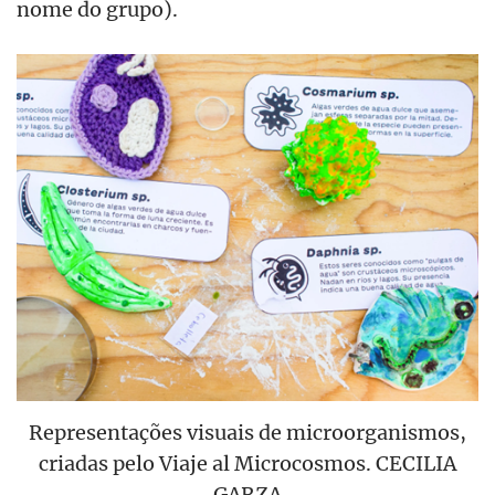
nome do grupo).
Representações visuais de microorganismos,
criadas pelo Viaje al Microcosmos. CECILIA
GARZA