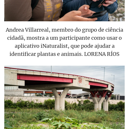
Andrea Villarreal, membro do grupo de ciência
cidadã, mostra a um participante como usar o
aplicativo iNaturalist, que pode ajudar a
identificar plantas e animais. LORENA RÍOS