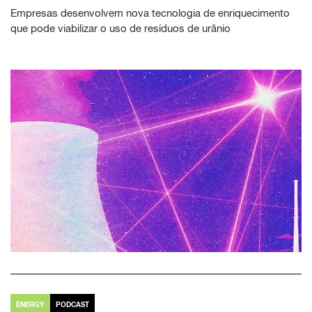
Empresas desenvolvem nova tecnologia de enriquecimento
que pode viabilizar o uso de resíduos de urânio
ENERGY
PODCAST