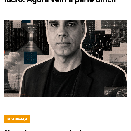
GOVERNANÇA