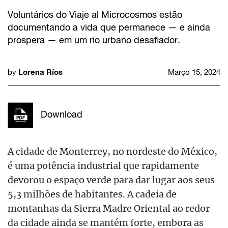
Voluntários do Viaje al Microcosmos estão
documentando a vida que permanece — e ainda
prospera — em um rio urbano desafiador.
Lorena Ríos
by
Março 15, 2024
Download
A cidade de
Monterrey
, no nordeste do México,
é uma potência industrial que rapidamente
devorou o espaço verde para dar lugar aos seus
5,3 milhões de habitantes.
A cadeia de
montanhas da
Sierra
Madre Oriental ao redor
da cidade ainda se mantém forte, embora as