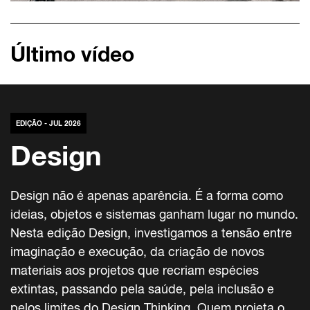
Último vídeo
EDIÇÃO - JUL 2026
Design
Design não é apenas aparência. É a forma como
ideias, objetos e sistemas ganham lugar no mundo.
Nesta edição Design, investigamos a tensão entre
imaginação e execução, da criação de novos
materiais aos projetos que recriam espécies
extintas, passando pela saúde, pela inclusão e
pelos limites do Design Thinking. Quem projeta o