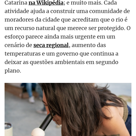
Catarina
na Wikipédia
; e muito mais. Cada
atividade ajuda a construir uma comunidade de
moradores da cidade que acreditam que o rio é
um recurso natural que merece ser protegido. O
esforço parece ainda mais urgente em um
cenário de
seca regional
, aumento das
temperaturas e um governo que continua a
deixar as questões ambientais em segundo
plano.