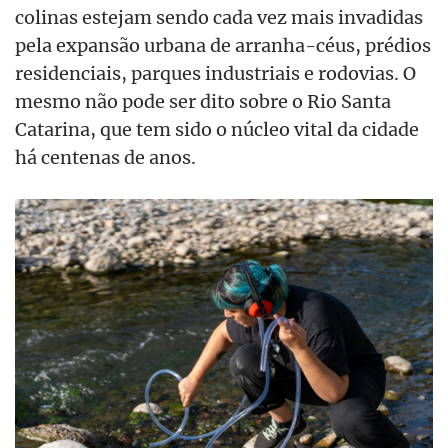
colinas estejam sendo cada vez mais invadidas
pela expansão urbana de arranha-céus, prédios
residenciais
, parques industriais e rodovias. O
mesmo não pode ser dito sobre o Rio Santa
Catarina, que tem sido o núcleo vital da cidade
há centenas de anos.