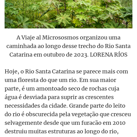
A Viaje al Micrososmos organizou uma
caminhada ao longo desse trecho do Rio Santa
Catarina em outubro de 2023. LORENA RÍOS
Hoje, o Rio Santa Catarina se parece mais com
uma floresta do que um rio. Em sua maior
parte, é um amontoado seco de rochas cuja
água é desviada para suprir as crescentes
necessidades da cidade. Grande parte do leito
do rio é obscurecida pela vegetação que cresceu
selvagemente desde que um furacão em 2010
destruiu muitas estruturas ao longo do rio,