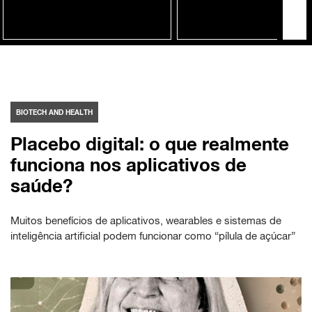
BIOTECH AND HEALTH
Placebo digital: o que realmente
funciona nos aplicativos de
saúde?
Muitos benefícios de aplicativos, wearables e sistemas de
inteligência artificial podem funcionar como “pílula de açúcar”