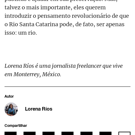
talvez o mais importante, eles querem
introduzir o pensamento revolucionário de que
o Rio Santa Catarina pode, de fato, ser apenas
isso: um rio.
Lorena Ríos é uma jornalista freelancer que vive
em Monterrey, México.
Autor
Lorena Ríos
Compartilhar