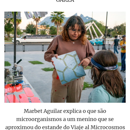
Marbet Aguilar explica o que são
microorganismos a um menino que se
aproximou do estande do Viaje al Microcosmos