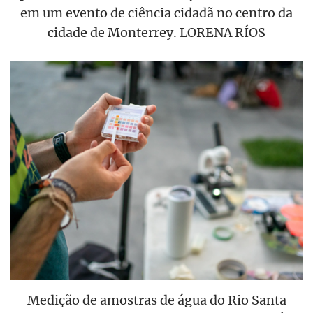
em um evento de ciência cidadã no centro da
cidade de Monterrey. LORENA RÍOS
Medição de amostras de água do Rio Santa