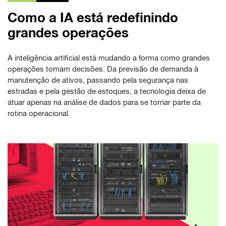
Como a IA está redefinindo
grandes operações
A inteligência artificial está mudando a forma como grandes
operações tomam decisões. Da previsão de demanda à
manutenção de ativos, passando pela segurança nas
estradas e pela gestão de estoques, a tecnologia deixa de
atuar apenas na análise de dados para se tornar parte da
rotina operacional.