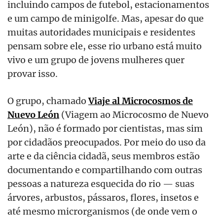
incluindo campos de futebol, estacionamentos
e um campo de minigolfe. Mas, apesar do que
muitas autoridades municipais e residentes
pensam sobre ele, esse rio urbano está muito
vivo e um grupo de jovens mulheres quer
provar isso.
O grupo, chamado
Viaje al Microcosmos de
Nuevo León
(Viagem ao Microcosmo de Nuevo
León), não é formado por cientistas, mas sim
por cidadãos preocupados. Por meio do uso da
arte e da ciência cidadã, seus membros estão
documentando e compartilhando com outras
pessoas a natureza esquecida do rio — suas
árvores, arbustos, pássaros, flores, insetos e
até mesmo microrganismos (de onde vem o