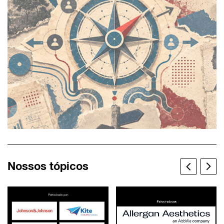
Nossos tópicos