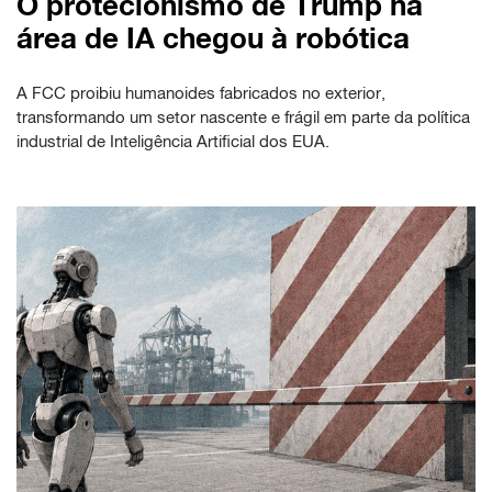
O protecionismo de Trump na
área de IA chegou à robótica
A FCC proibiu humanoides fabricados no exterior,
transformando um setor nascente e frágil em parte da política
industrial de Inteligência Artificial dos EUA.