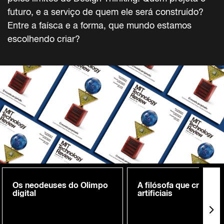
futuro, e a serviço de quem ele será construído?
Entre a faísca e a forma, que mundo estamos
escolhendo criar?
Os neodeuses do Olimpo
A filósofa que cria me
digital
artificiais