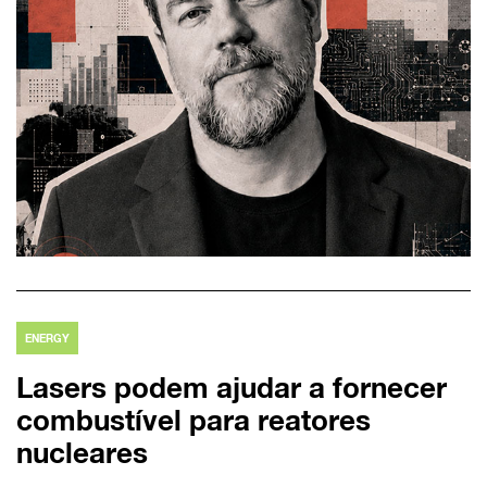
ENERGY
Lasers podem ajudar a fornecer
combustível para reatores
nucleares