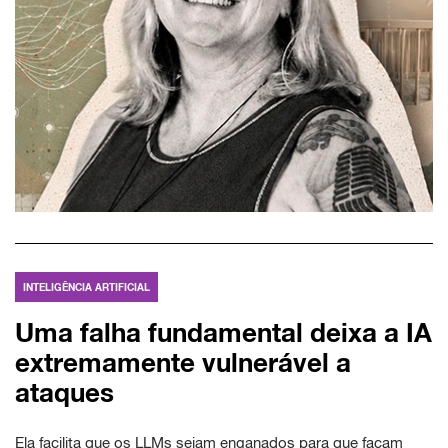
INTELIGÊNCIA ARTIFICIAL
Uma falha fundamental deixa a IA
extremamente vulnerável a
ataques
Ela facilita que os LLMs sejam enganados para que façam