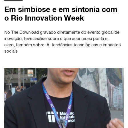
Em simbiose e em sintonia com
o Rio Innovation Week
No The Download gravado diretamente do evento global de
inovação, teve análise sobre o que aconteceu por lá e,
claro, também sobre IA, tendências tecnológicas e impactos
sociais