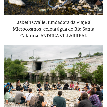
Lizbeth Ovalle, fundadora da Viaje al
Microcosmos, coleta água do Rio Santa
Catarina. ANDREA VILLARREAL