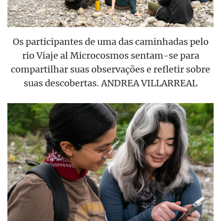
Os participantes de uma das caminhadas pelo
rio Viaje al Microcosmos sentam-se para
compartilhar suas observações e refletir sobre
suas descobertas. ANDREA VILLARREAL