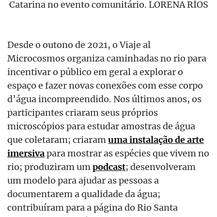
Catarina no evento comunitário. LORENA RÍOS
Desde o outono de 2021, o Viaje al
Microcosmos organiza caminhadas no rio para
incentivar o público em geral a explorar o
espaço e fazer novas conexões com esse corpo
d’água incompreendido. Nos últimos anos, os
participantes criaram seus próprios
microscópios para estudar amostras de água
que coletaram; criaram
uma instalação de arte
imersiva
para mostrar as espécies que vivem no
rio; produziram um
podcast
; desenvolveram
um modelo para ajudar as pessoas a
documentarem
a qualidade da água;
contribuíram para a página do Rio Santa