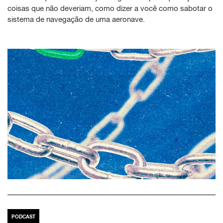
coisas que não deveriam, como dizer a você como sabotar o
sistema de navegação de uma aeronave.
PODCAST