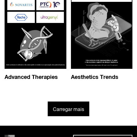
Advanced Therapies
Aesthetics Trends
Carregar mais