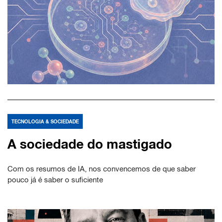
TECNOLOGIA & SOCIEDADE
A sociedade do mastigado
Com os resumos de IA, nos convencemos de que saber
pouco já é saber o suficiente