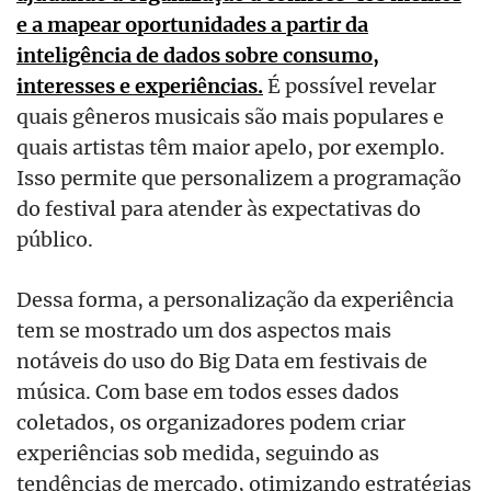
e a mapear oportunidades a partir da
inteligência de dados sobre consumo,
interesses e experiências.
É possível revelar
quais gêneros musicais são mais populares e
quais artistas têm maior apelo, por exemplo.
Isso permite que personalizem a programação
do festival para atender às expectativas do
público.
Dessa forma, a personalização da experiência
tem se mostrado um dos aspectos mais
notáveis do uso do Big Data em festivais de
música. Com base em todos esses dados
coletados, os organizadores podem criar
experiências sob medida, seguindo as
tendências de mercado, otimizando estratégias