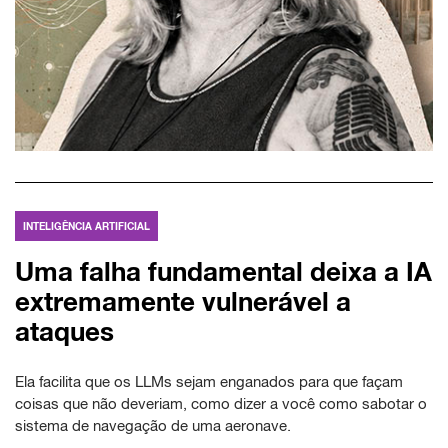
INTELIGÊNCIA ARTIFICIAL
Uma falha fundamental deixa a IA
extremamente vulnerável a
ataques
Ela facilita que os LLMs sejam enganados para que façam
coisas que não deveriam, como dizer a você como sabotar o
sistema de navegação de uma aeronave.