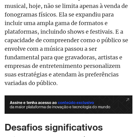
musical, hoje, não se limita apenas à venda de
fonogramas físicos. Ela se expandiu para
incluir uma ampla gama de formatos e
plataformas, incluindo shows e festivais. E a
capacidade de compreender como o público se
envolve com a música passou a ser
fundamental para que gravadoras, artistas e
empresas de entretenimento personalizem
suas estratégias e atendam às preferências
variadas do público.​​​
Desafios significativos