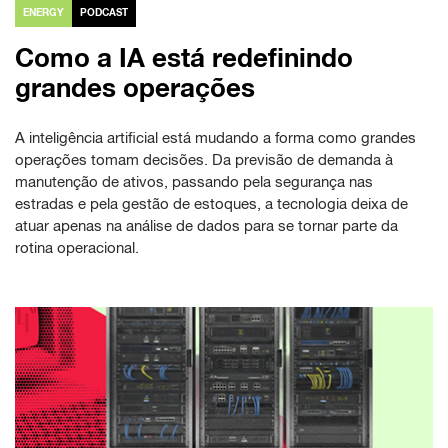
ENERGY
PODCAST
Como a IA está redefinindo
grandes operações
A inteligência artificial está mudando a forma como grandes
operações tomam decisões. Da previsão de demanda à
manutenção de ativos, passando pela segurança nas
estradas e pela gestão de estoques, a tecnologia deixa de
atuar apenas na análise de dados para se tornar parte da
rotina operacional.