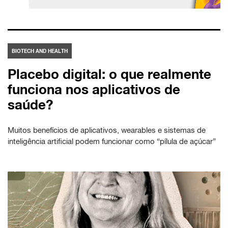
BIOTECH AND HEALTH
Placebo digital: o que realmente
funciona nos aplicativos de
saúde?
Muitos benefícios de aplicativos, wearables e sistemas de
inteligência artificial podem funcionar como “pílula de açúcar”