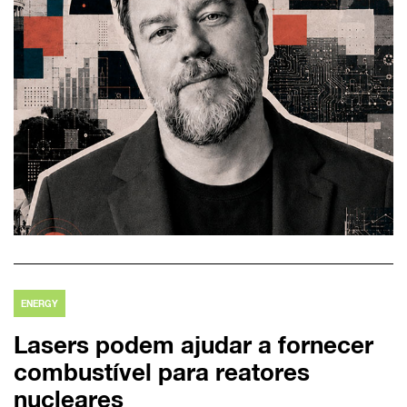
ENERGY
Lasers podem ajudar a fornecer
combustível para reatores
nucleares