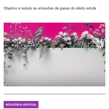
Objetivo é reduzir as emissões de gases do efeito estufa
INTELIGÊNCIA ARTIFICIAL