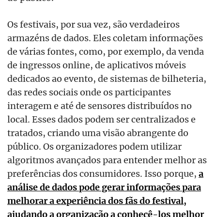
Os festivais, por sua vez, são verdadeiros
armazéns de dados. Eles coletam informações
de várias fontes, como, por exemplo, da venda
de ingressos online, de aplicativos móveis
dedicados ao evento, de sistemas de bilheteria,
das redes sociais onde os participantes
interagem e até de sensores distribuídos no
local. Esses dados podem ser centralizados e
tratados, criando uma visão abrangente do
público. Os organizadores podem utilizar
algoritmos avançados para entender melhor as
preferências dos consumidores. Isso porque,
a
análise de dados pode gerar informações para
melhorar a experiência dos fãs do festival,
ajudando a organização a conhecê-los melhor