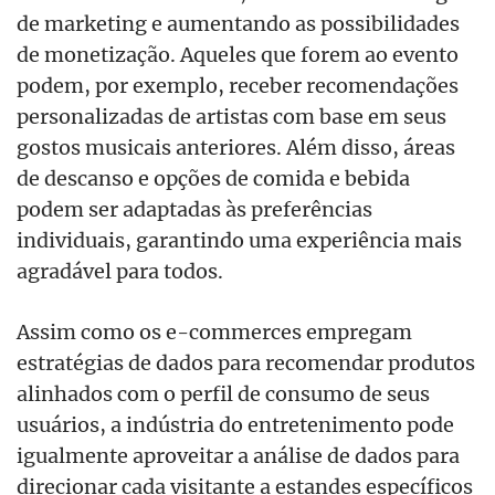
de marketing e aumentando as possibilidades
de monetização. Aqueles que forem ao evento
podem, por exemplo, receber recomendações
personalizadas de artistas com base em seus
gostos musicais anteriores. Além disso, áreas
de descanso e opções de comida e bebida
podem ser adaptadas às preferências
individuais, garantindo uma experiência mais
agradável para todos.
Assim como os e-commerces empregam
estratégias de dados para recomendar produtos
alinhados com o perfil de consumo de seus
usuários, a indústria do entretenimento pode
igualmente aproveitar a análise de dados para
direcionar cada visitante a estandes específicos