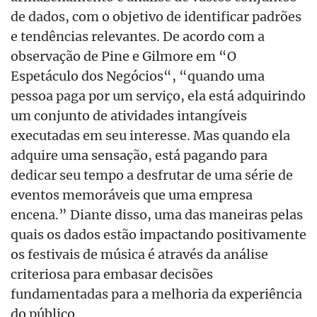
de dados, com o objetivo de identificar padrões
e tendências relevantes. De acordo com a
observação de Pine e Gilmore em “O
Espetáculo dos Negócios“, “quando uma
pessoa paga por um serviço, ela está adquirindo
um conjunto de atividades intangíveis
executadas em seu interesse. Mas quando ela
adquire uma sensação, está pagando para
dedicar seu tempo a desfrutar de uma série de
eventos memoráveis que uma empresa
encena.” Diante disso, uma das maneiras pelas
quais os dados estão impactando positivamente
os festivais de música é através da análise
criteriosa para embasar decisões
fundamentadas para a melhoria da experiência
do público. ​​