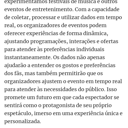
experimentamos festivais de música e outros
eventos de entretenimento. Com a capacidade
de coletar, processar e utilizar dados em tempo
real, os organizadores de eventos podem
oferecer experiências de forma dinâmica,
ajustando programações, interações e ofertas
para atender às preferências individuais
instantaneamente. Os dados não apenas
ajudarão a entender os gostos e preferências
dos fãs, mas também permitirão que os
organizadores ajustem o evento em tempo real
para atender às necessidades do público. Isso
promete um futuro em que cada espectador se
sentirá como o protagonista de seu próprio
espetáculo, imerso em uma experiência única e
personalizada.