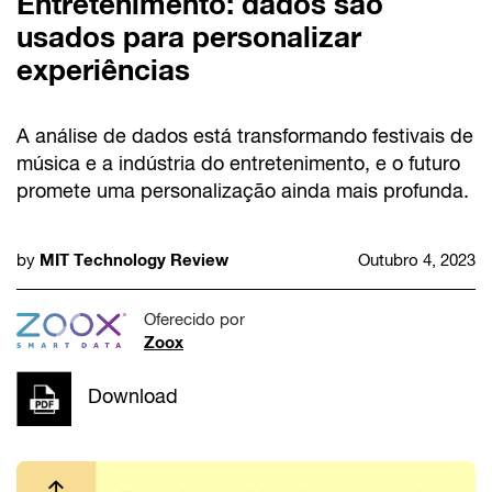
Entretenimento: dados são
usados para personalizar
experiências
A análise de dados está transformando festivais de
música e a indústria do entretenimento, e o futuro
promete uma personalização ainda mais profunda.
MIT Technology Review
by
Outubro 4, 2023
Oferecido por
Zoox
Download