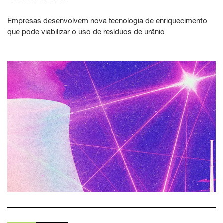
Empresas desenvolvem nova tecnologia de enriquecimento
que pode viabilizar o uso de resíduos de urânio