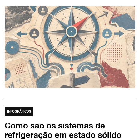
INFOGRÁFICOS
Como são os sistemas de
refrigeração em estado sólido