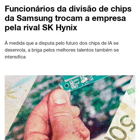
Funcionários da divisão de chips
da Samsung trocam a empresa
pela rival SK Hynix
À medida que a disputa pelo futuro dos chips de IA se
desenrola, a briga pelos melhores talentos também se
intensifica