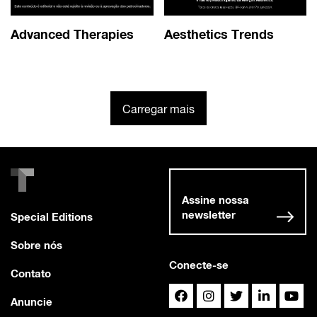
Advanced Therapies
Aesthetics Trends
Carregar mais
Assine nossa
newsletter
Special Editions
Sobre nós
Conecte-se
Contato
Anuncie