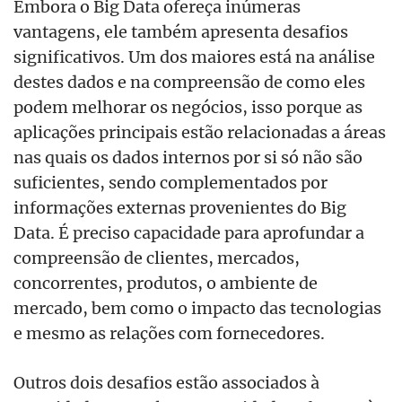
​​Embora o Big Data ofereça inúmeras
vantagens, ele também apresenta desafios
significativos. Um dos maiores está na análise
destes dados e na compreensão de como eles
podem melhorar os negócios, isso porque as
aplicações principais estão relacionadas a áreas
nas quais os dados internos por si só não são
suficientes, sendo complementados por
informações externas provenientes do Big
Data. É preciso capacidade para aprofundar a
compreensão de clientes, mercados,
concorrentes, produtos, o ambiente de
mercado, bem como o impacto das tecnologias
e mesmo as relações com fornecedores. ​​​
​​Outros dois desafios estão associados à