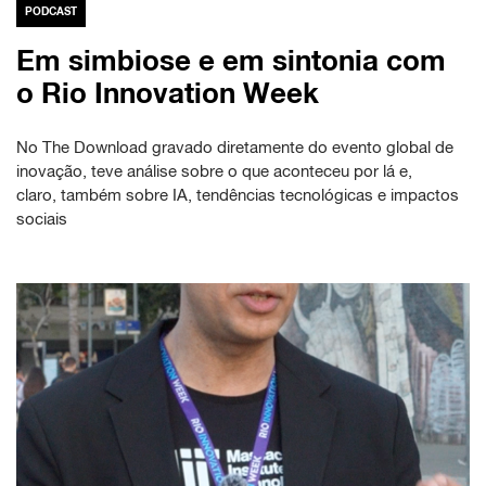
PODCAST
Em simbiose e em sintonia com
o Rio Innovation Week
No The Download gravado diretamente do evento global de
inovação, teve análise sobre o que aconteceu por lá e,
claro, também sobre IA, tendências tecnológicas e impactos
sociais