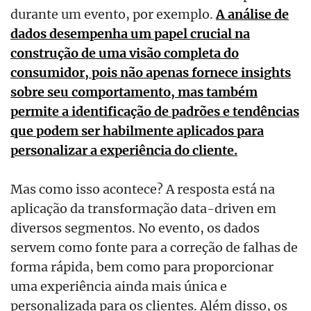
durante um evento, por exemplo.
A análise de
dados desempenha um papel crucial na
construção de uma visão completa do
consumidor, pois não apenas fornece insights
sobre seu comportamento, mas também
permite a identificação de padrões e tendências
que podem ser habilmente aplicados para
personalizar a experiência do cliente.
​​Mas como isso acontece? A resposta está na
aplicação da transformação data-driven em
diversos segmentos. No evento, os dados
servem como fonte para a correção de falhas de
forma rápida, bem como para proporcionar
uma experiência ainda mais única e
personalizada para os clientes. Além disso, os