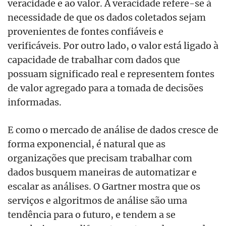
veracidade e ao valor. A veracidade refere-se à
necessidade de que os dados coletados sejam
provenientes de fontes confiáveis e
verificáveis. Por outro lado, o valor está ligado à
capacidade de trabalhar com dados que
possuam significado real e representem fontes
de valor agregado para a tomada de decisões
informadas.​​​
​​E como o mercado de análise de dados cresce de
forma exponencial, é natural que as
organizações que precisam trabalhar com
dados busquem maneiras de automatizar e
escalar as análises. O Gartner mostra que os
serviços e algoritmos de análise são uma
tendência para o futuro, e tendem a se