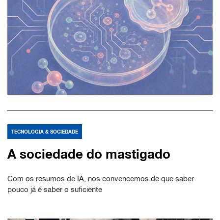
TECNOLOGIA & SOCIEDADE
A sociedade do mastigado
Com os resumos de IA, nos convencemos de que saber
pouco já é saber o suficiente