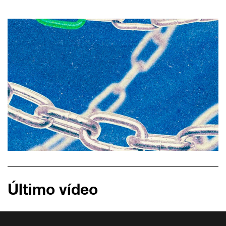
Último vídeo