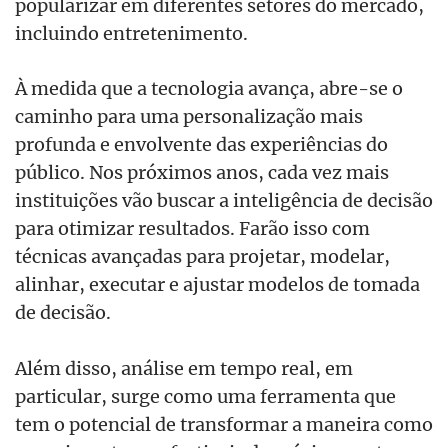
popularizar em diferentes setores do mercado,
incluindo entretenimento.​​​
​​À medida que a tecnologia avança, abre-se o
caminho para uma personalização mais
profunda e envolvente das experiências do
público. Nos próximos anos, cada vez mais
instituições vão buscar a inteligência de decisão
para otimizar resultados. Farão isso com
técnicas avançadas para projetar, modelar,
alinhar, executar e ajustar modelos de tomada
de decisão.​​​
Além disso, análise em tempo real, em
particular, surge como uma ferramenta que
tem o potencial de transformar a maneira como