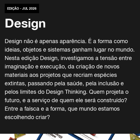
EDIÇÃO - JUL 2026
Design
Design não é apenas aparência. É a forma como
ideias, objetos e sistemas ganham lugar no mundo.
Nesta edição Design, investigamos a tensão entre
imaginação e execução, da criação de novos
materiais aos projetos que recriam espécies
extintas, passando pela saúde, pela inclusão e
pelos limites do Design Thinking. Quem projeta o
futuro, e a serviço de quem ele será construído?
Entre a faísca e a forma, que mundo estamos
escolhendo criar?