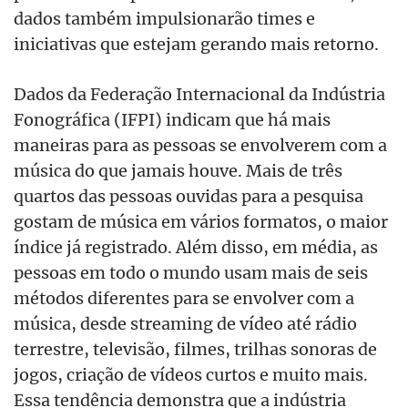
dados também impulsionarão times e
iniciativas que estejam gerando mais retorno. ​​​
​​Dados da Federação Internacional da Indústria
Fonográfica (IFPI) indicam que há mais
maneiras para as pessoas se envolverem com a
música do que jamais houve. Mais de três
quartos das pessoas ouvidas para a pesquisa
gostam de música em vários formatos, o maior
índice já registrado. Além disso, em média, as
pessoas em todo o mundo usam mais de seis
métodos diferentes para se envolver com a
música, desde streaming de vídeo até rádio
terrestre, televisão, filmes, trilhas sonoras de
jogos, criação de vídeos curtos e muito mais.
Essa tendência demonstra que a indústria