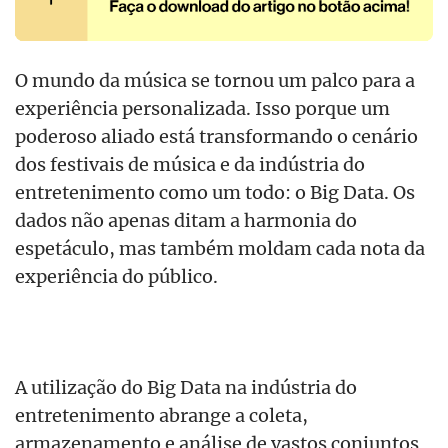
O mundo da música se tornou um palco para a
experiência personalizada. Isso porque um
poderoso aliado está transformando o cenário
dos festivais de música e da indústria do
entretenimento como um todo: o Big Data. Os
dados não apenas ditam a harmonia do
espetáculo, mas também moldam cada nota da
experiência do público.
A utilização do Big Data na indústria do
entretenimento abrange a coleta,
armazenamento e análise de vastos conjuntos