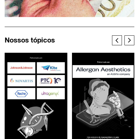
Nossos tópicos