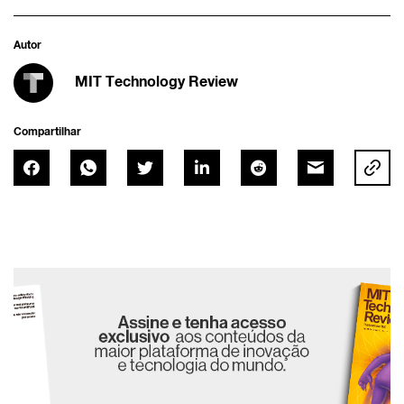
Autor
MIT Technology Review
Compartilhar