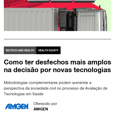
BIOTECH AND HEALTH
HEALTH EQUITY
Como ter desfechos mais amplos
na decisão por novas tecnologias
Metodologias complementares podem aumentar a
perspectiva da sociedade civil no processo de Avaliação de
Tecnologias em Saúde
Oferecido por
AMGEN