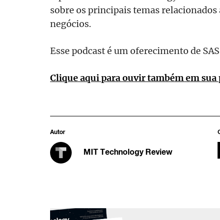
sobre os principais temas relacionados 
negócios.
Esse podcast é um oferecimento de SAS
Clique aqui para ouvir também em sua 
Autor
MIT Technology Review