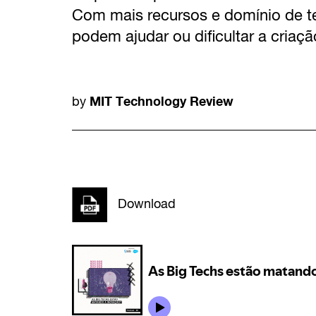
Com mais recursos e domínio de t
podem ajudar ou dificultar a criaç
MIT Technology Review
by
Download