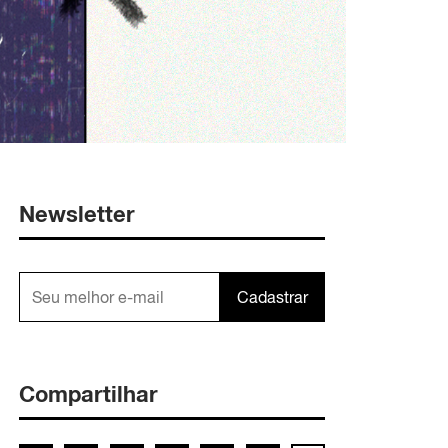
Newsletter
Cadastrar
Compartilhar