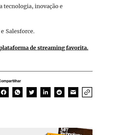
a tecnologia, inovação e
 e Salesforce.
plataforma de streaming favorita.
Compartilhar