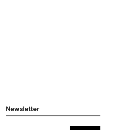
Newsletter