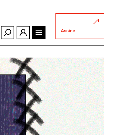
Assine