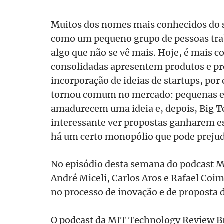
Muitos dos nomes mais conhecidos do 
como um pequeno grupo de pessoas tra
algo que não se vê mais. Hoje, é mais
consolidadas apresentem produtos e pro
incorporação de ideias de startups, por
tornou comum no mercado: pequenas 
amadurecem uma ideia e, depois, Big T
interessante ver propostas ganharem e
há um certo monopólio que pode prejud
No episódio desta semana do podcast M
André Miceli, Carlos Aros e Rafael Coi
no processo de inovação e de proposta 
O podcast da MIT Technology Review B