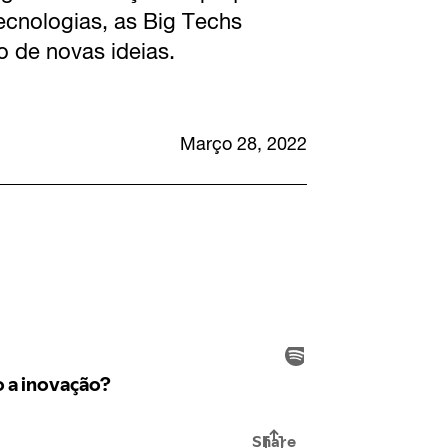
ecnologias, as Big Techs
ão de novas ideias.
Março 28, 2022