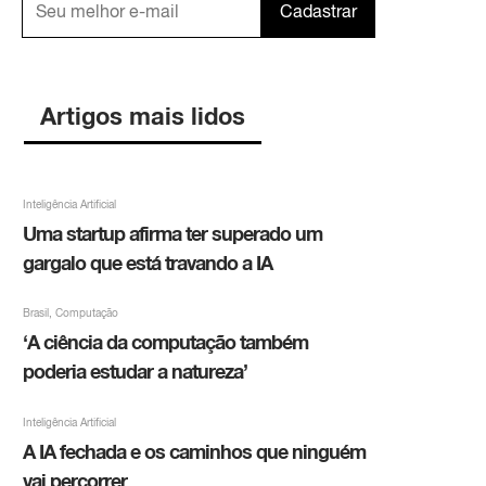
Cadastrar
Artigos mais lidos