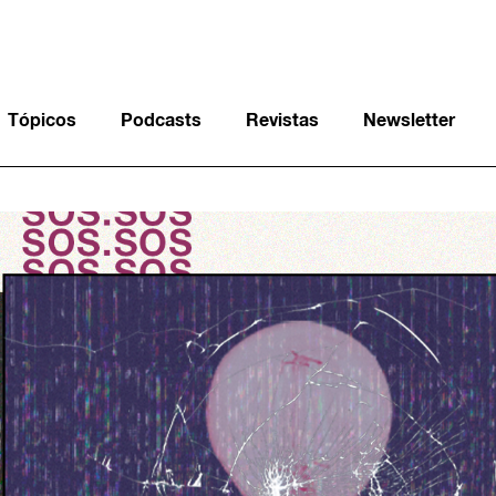
Tópicos
Podcasts
Revistas
Newsletter