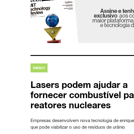
ENERGY
Lasers podem ajudar a
fornecer combustível pa
reatores nucleares
Empresas desenvolvem nova tecnologia de enriqu
que pode viabilizar o uso de resíduos de urânio