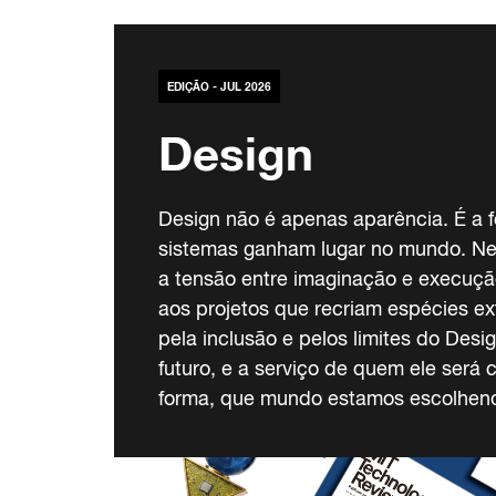
EDIÇÃO - JUL 2026
Design
Design não é apenas aparência. É a f
sistemas ganham lugar no mundo. Ne
a tensão entre imaginação e execuçã
aos projetos que recriam espécies ex
pela inclusão e pelos limites do Desi
futuro, e a serviço de quem ele será 
forma, que mundo estamos escolhend