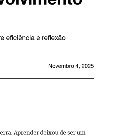
e eficiência e reflexão
Novembro 4, 2025
rra. Aprender deixou de ser um