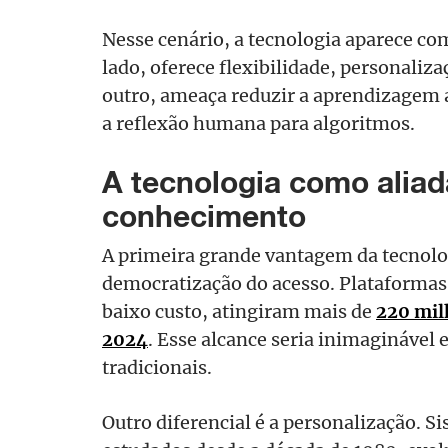
Nesse cenário, a tecnologia aparece c
lado, oferece flexibilidade, personaliz
outro, ameaça reduzir a aprendizagem 
a reflexão humana para algoritmos.
A tecnologia como alia
conhecimento
A primeira grande vantagem da tecnol
democratização do acesso. Plataformas 
baixo custo, atingiram mais de
220 mil
2024
. Esse alcance seria inimaginável
tradicionais.
Outro diferencial é a personalização. Si