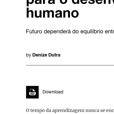
humano
Futuro dependerá do equilíbrio entr
Denize Dutra
by
Download
O tempo da aprendizagem nunca se ence