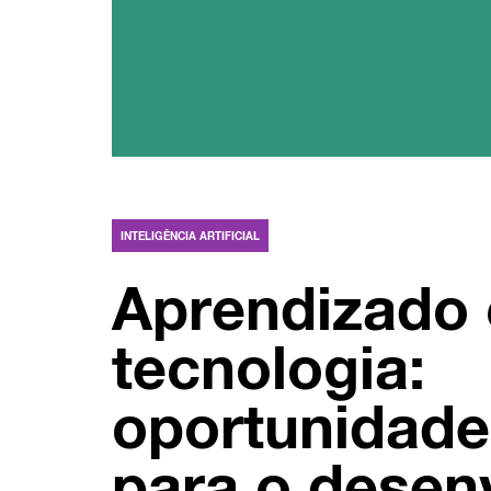
INTELIGÊNCIA ARTIFICIAL
Aprendizado 
tecnologia:
oportunidade
para o desen