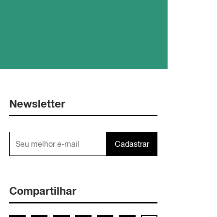
Newsletter
Cadastrar
Compartilhar