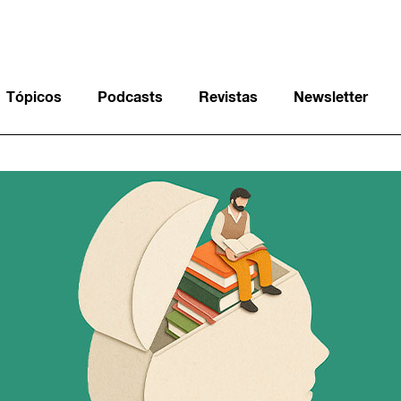
Tópicos
Podcasts
Revistas
Newsletter