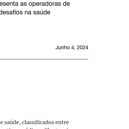
resenta as operadoras de
 desafios na saúde
Junho 4, 2024
 saúde, classificados entre