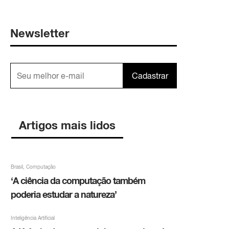
Newsletter
Cadastrar
Artigos mais lidos