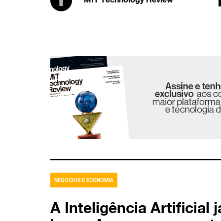
NEGÓCIOS E ECONOMIA
A Inteligência Artificial 