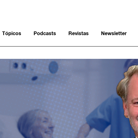
Tópicos
Podcasts
Revistas
Newsletter