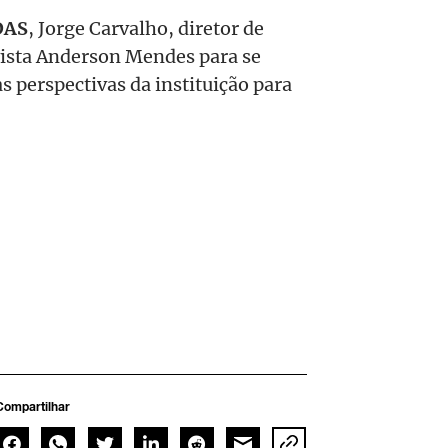
DAS
, Jorge Carvalho, diretor de
ista Anderson Mendes para se
 perspectivas da instituição para
Compartilhar