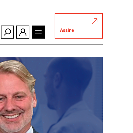
Assine