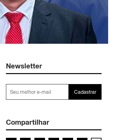
Newsletter
Cadastrar
Compartilhar