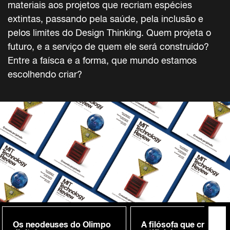
materiais aos projetos que recriam espécies
extintas, passando pela saúde, pela inclusão e
pelos limites do Design Thinking. Quem projeta o
futuro, e a serviço de quem ele será construído?
Entre a faísca e a forma, que mundo estamos
escolhendo criar?
Os neodeuses do Olimpo
A filósofa que cria me