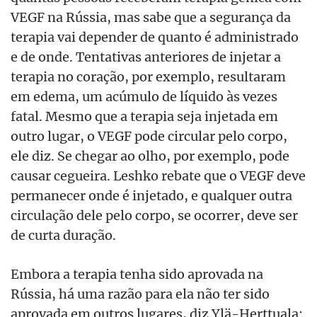
VEGF na Rússia, mas sabe que a segurança da
terapia vai depender de quanto é administrado
e de onde. Tentativas anteriores de injetar a
terapia no coração, por exemplo, resultaram
em edema, um acúmulo de líquido às vezes
fatal. Mesmo que a terapia seja injetada em
outro lugar, o VEGF pode circular pelo corpo,
ele diz. Se chegar ao olho, por exemplo, pode
causar cegueira. Leshko rebate que o VEGF deve
permanecer onde é injetado, e qualquer outra
circulação dele pelo corpo, se ocorrer, deve ser
de curta duração.
Embora a terapia tenha sido aprovada na
Rússia, há uma razão para ela não ter sido
aprovada em outros lugares, diz Ylä-Herttuala: