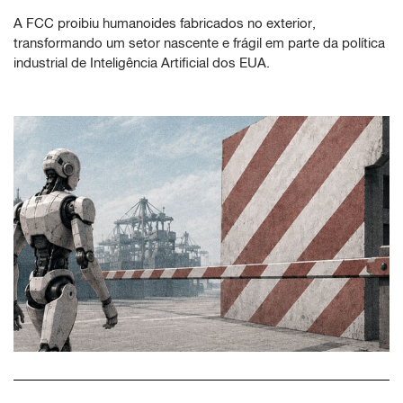
A FCC proibiu humanoides fabricados no exterior,
transformando um setor nascente e frágil em parte da política
industrial de Inteligência Artificial dos EUA.