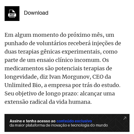
Download
Em algum momento do próximo mês, um
punhado de voluntários receberá injeções de
duas terapias gênicas experimentais, como
parte de um ensaio clínico incomum. Os
medicamentos são potenciais terapias de
longevidade, diz Ivan Morgunov, CEO da
Unlimited Bio, a empresa por trás do estudo.
Seu objetivo de longo prazo: alcançar uma
extensão radical da vida humana.