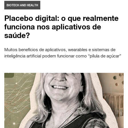
BIOTECH AND HEALTH
Placebo digital: o que realmente
funciona nos aplicativos de
saúde?
Muitos benefícios de aplicativos, wearables e sistemas de
inteligência artificial podem funcionar como “pílula de açúcar”