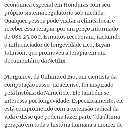
econômica especial em Honduras com seu
próprio sistema regulatório sob medida.
Qualquer pessoa pode visitar a clínica local e
receber essa terapia, por um preço informado
de US$ 25.000. E muitos receberam, incluindo
o influenciador de longevidade rico, Bryan
Johnson, que promoveu a terapia em um
documentário da Netflix.
Morgunov, da Unlimited Bio, um cientista da
computação russo-israelense, foi inspirado
pela história da Minicircle. Ele também se
interessa por longevidade. Especificamente, ele
está comprometido com a extensão radical da
vida e disse que poderia fazer parte “da última
geração em toda a história humana a morrer de