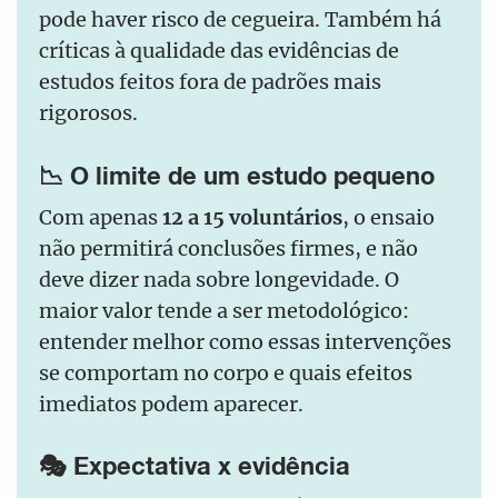
pode haver risco de cegueira. Também há
críticas à qualidade das evidências de
estudos feitos fora de padrões mais
rigorosos.
📉 O limite de um estudo pequeno
Com apenas
12 a 15 voluntários
, o ensaio
não permitirá conclusões firmes, e não
deve dizer nada sobre longevidade. O
maior valor tende a ser metodológico:
entender melhor como essas intervenções
se comportam no corpo e quais efeitos
imediatos podem aparecer.
🎭 Expectativa x evidência