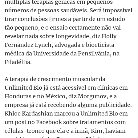
múltiplas terapias gênicas em pequenos
números de pessoas saudáveis. Será impossível
tirar conclusões firmes a partir de um estudo
tão pequeno, e o ensaio certamente não vai
revelar nada sobre longevidade, diz Holly
Fernandez Lynch, advogada e bioeticista
médica da Universidade da Pensilvânia, na
Filadélfia.
A terapia de crescimento muscular da
Unlimited Bio já está acessível em clínicas em
Honduras e no México, diz Morgunov, e a
empresa já está recebendo alguma publicidade.
Khloe Kardashian marcou a Unlimited Bio em
um post no Facebook sobre tratamentos com
células-tronco que ela e a irmã, Kim, haviam