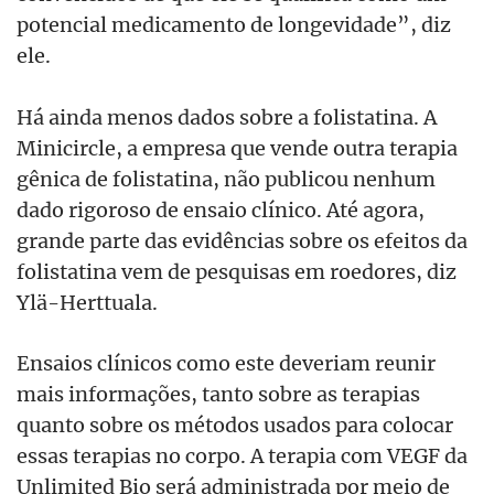
potencial medicamento de longevidade”, diz
ele.
Há ainda menos dados sobre a folistatina. A
Minicircle, a empresa que vende outra terapia
gênica de folistatina, não publicou nenhum
dado rigoroso de ensaio clínico. Até agora,
grande parte das evidências sobre os efeitos da
folistatina vem de pesquisas em roedores, diz
Ylä-Herttuala.
Ensaios clínicos como este deveriam reunir
mais informações, tanto sobre as terapias
quanto sobre os métodos usados para colocar
essas terapias no corpo. A terapia com VEGF da
Unlimited Bio será administrada por meio de