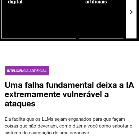
digital
artificiais
INTELIGÊNCIA ARTIFICIAL
Uma falha fundamental deixa a IA
extremamente vulnerável a
ataques
Ela facilita que os LLMs sejam enganados para que façam
coisas que não deveriam, como dizer a você como sabotar o
sistema de navegação de uma aeronave.