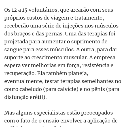
Os 12 a 15 voluntários, que arcarão com seus
próprios custos de viagem e tratamento,
receberão uma série de injeções nos músculos
dos braços e das pernas. Uma das terapias foi
projetada para aumentar o suprimento de
sangue para esses músculos. A outra, para dar
suporte ao crescimento muscular. A empresa
espera ver melhorias em força, resistência e
recuperação. Ela também planeja,
eventualmente, testar terapias semelhantes no
couro cabeludo (para calvície) e no pênis (para
disfunção erétil).
Mas alguns especialistas estão preocupados
com o fato de o ensaio envolver a aplicação de