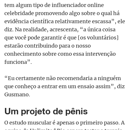
tem algum tipo de influenciador online
celebridade promovendo algo sobre o qual há
evidência científica relativamente escassa”, ele
diz. Na realidade, acrescenta, “a única coisa
que você pode garantir é que [os voluntários]
estarão contribuindo para o nosso
conhecimento sobre como essa intervenção
funciona”.
“Eu certamente não recomendaria a ninguém
que conheço a entrar em um ensaio assim”, diz
Gusmano.
Um projeto de pênis
O estudo muscular é apenas o primeiro passo. A