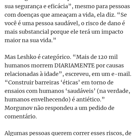
sua segurança e eficácia”, mesmo para pessoas
com doenças que ameaçam a vida, ela diz. “Se
você é uma pessoa saudável, o risco de dano é
mais substancial porque ele terá um impacto
maior na sua vida.”
Mas Leshko é categórico. “Mais de 120 mil
humanos morrem DIARIAMENTE por causas
relacionadas à idade”, escreveu, em um e-mail.
“Construir barreiras ‘éticas’ em torno de
ensaios com humanos ‘saudáveis’ (na verdade,
humanos envelhecendo) é antiético.”
Morgunov não respondeu a um pedido de
comentário.
Algumas pessoas querem correr esses riscos, de