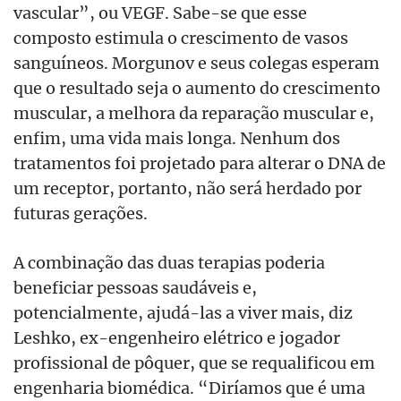
vascular”, ou VEGF. Sabe-se que esse
composto estimula o crescimento de vasos
sanguíneos. Morgunov e seus colegas esperam
que o resultado seja o aumento do crescimento
muscular, a melhora da reparação muscular e,
enfim, uma vida mais longa. Nenhum dos
tratamentos foi projetado para alterar o DNA de
um receptor, portanto, não será herdado por
futuras gerações.
A combinação das duas terapias poderia
beneficiar pessoas saudáveis e,
potencialmente, ajudá-las a viver mais, diz
Leshko, ex-engenheiro elétrico e jogador
profissional de pôquer, que se requalificou em
engenharia biomédica. “Diríamos que é uma