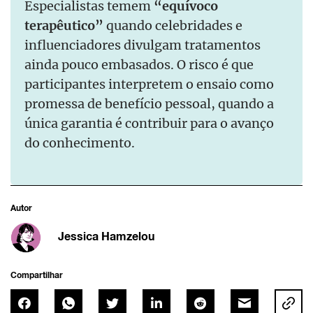
Especialistas temem
“equívoco
terapêutico”
quando celebridades e
influenciadores divulgam tratamentos
ainda pouco embasados. O risco é que
participantes interpretem o ensaio como
promessa de benefício pessoal, quando a
única garantia é contribuir para o avanço
do conhecimento.
Autor
Jessica Hamzelou
Compartilhar