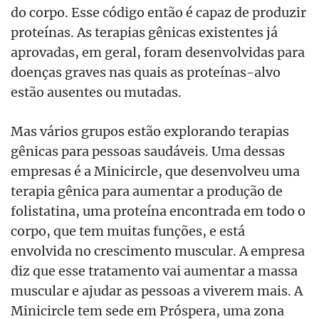
do corpo. Esse código então é capaz de produzir
proteínas. As terapias gênicas existentes já
aprovadas, em geral, foram desenvolvidas para
doenças graves nas quais as proteínas-alvo
estão ausentes ou mutadas.
Mas vários grupos estão explorando terapias
gênicas para pessoas saudáveis. Uma dessas
empresas é a Minicircle, que desenvolveu uma
terapia gênica para aumentar a produção de
folistatina, uma proteína encontrada em todo o
corpo, que tem muitas funções, e está
envolvida no crescimento muscular. A empresa
diz que esse tratamento vai aumentar a massa
muscular e ajudar as pessoas a viverem mais. A
Minicircle tem sede em Próspera, uma zona