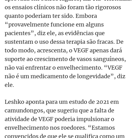
os ensaios clínicos não foram tão rigorosos
quanto poderiam ter sido. Embora
“provavelmente funcione em alguns
pacientes”, diz ele, as evidências que
sustentam o uso dessa terapia são fracas. De
todo modo, acrescenta, o VEGF apenas dará
suporte ao crescimento de vasos sanguíneos,
não vai enfrentar o envelhecimento. “VEGF
não é um medicamento de longevidade”, diz
ele.
Leshko aponta para um estudo de 2021 em
camundongos, que sugeriu que a falta de
atividade de VEGF poderia impulsionar o
envelhecimento nos roedores. “Estamos
convencidos de que ele se qualifica como um