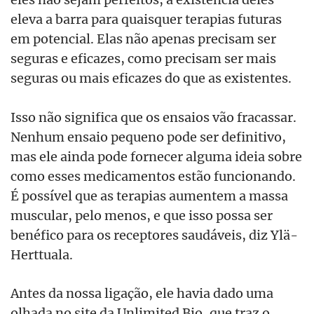
eleva a barra para quaisquer terapias futuras
em potencial. Elas não apenas precisam ser
seguras e eficazes, como precisam ser mais
seguras ou mais eficazes do que as existentes.
Isso não significa que os ensaios vão fracassar.
Nenhum ensaio pequeno pode ser definitivo,
mas ele ainda pode fornecer alguma ideia sobre
como esses medicamentos estão funcionando.
É possível que as terapias aumentem a massa
muscular, pelo menos, e que isso possa ser
benéfico para os receptores saudáveis, diz Ylä-
Herttuala.
Antes da nossa ligação, ele havia dado uma
olhada no site da Unlimited Bio, que traz o