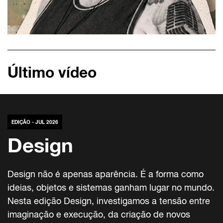
Último vídeo
EDIÇÃO - JUL 2026
Design
Design não é apenas aparência. É a forma como
ideias, objetos e sistemas ganham lugar no mundo.
Nesta edição Design, investigamos a tensão entre
imaginação e execução, da criação de novos