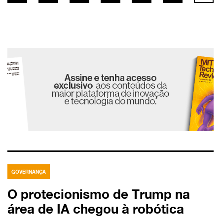
GOVERNANÇA
O protecionismo de Trump na
área de IA chegou à robótica