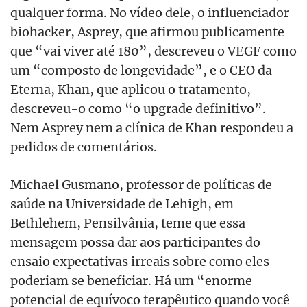
qualquer forma. No vídeo dele, o influenciador
biohacker, Asprey, que afirmou publicamente
que “vai viver até 180”, descreveu o VEGF como
um “composto de longevidade”, e o CEO da
Eterna, Khan, que aplicou o tratamento,
descreveu-o como “o upgrade definitivo”.
Nem Asprey nem a clínica de Khan respondeu a
pedidos de comentários.
Michael Gusmano, professor de políticas de
saúde na Universidade de Lehigh, em
Bethlehem, Pensilvânia, teme que essa
mensagem possa dar aos participantes do
ensaio expectativas irreais sobre como eles
poderiam se beneficiar. Há um “enorme
potencial de equívoco terapêutico quando você