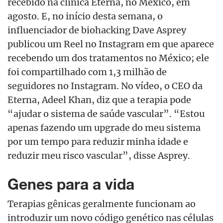
recebido na clínica Eterna, no México, em
agosto. E, no início desta semana, o
influenciador de biohacking Dave Asprey
publicou um Reel no Instagram em que aparece
recebendo um dos tratamentos no México; ele
foi compartilhado com 1,3 milhão de
seguidores no Instagram. No vídeo, o CEO da
Eterna, Adeel Khan, diz que a terapia pode
“ajudar o sistema de saúde vascular”. “Estou
apenas fazendo um upgrade do meu sistema
por um tempo para reduzir minha idade e
reduzir meu risco vascular”, disse Asprey.
Genes para a vida
Terapias gênicas geralmente funcionam ao
introduzir um novo código genético nas células