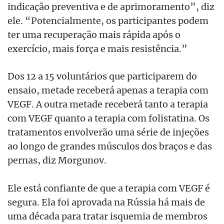
indicação preventiva e de aprimoramento”, diz
ele. “Potencialmente, os participantes podem
ter uma recuperação mais rápida após o
exercício, mais força e mais resistência.”
Dos 12 a 15 voluntários que participarem do
ensaio, metade receberá apenas a terapia com
VEGF. A outra metade receberá tanto a terapia
com VEGF quanto a terapia com folistatina. Os
tratamentos envolverão uma série de injeções
ao longo de grandes músculos dos braços e das
pernas, diz Morgunov.
Ele está confiante de que a terapia com VEGF é
segura. Ela foi aprovada na Rússia há mais de
uma década para tratar isquemia de membros