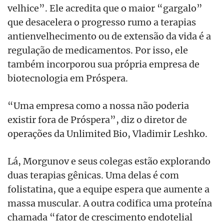
velhice”. Ele acredita que o maior “gargalo”
que desacelera o progresso rumo a terapias
antienvelhecimento ou de extensão da vida é a
regulação de medicamentos. Por isso, ele
também incorporou sua própria empresa de
biotecnologia em Próspera.
“Uma empresa como a nossa não poderia
existir fora de Próspera”, diz o diretor de
operações da Unlimited Bio, Vladimir Leshko.
Lá, Morgunov e seus colegas estão explorando
duas terapias gênicas. Uma delas é com
folistatina, que a equipe espera que aumente a
massa muscular. A outra codifica uma proteína
chamada “fator de crescimento endotelial