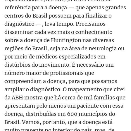
referência para a doença — que apenas grandes
centros do Brasil possuem para finalizar o
diagnóstico —, leva tempo. Precisamos
disseminar cada vez mais o conhecimento
sobre a doença de Huntington nas diversas
regiões do Brasil, seja na área de neurologia ou
por meio de médicos especializados em
distúrbios do movimento. É necessário um
número maior de profissionais que
compreendam a doença, para que possamos
ampliar o diagnóstico. O mapeamento que citei
da ABH mostra que há cerca de mil famílias que
apresentam pelo menos um paciente com essa
doença, distribuídas em 600 municípios do
Brasil. Vemos, portanto, que a doença está
muito presente no interior do país, mas, de