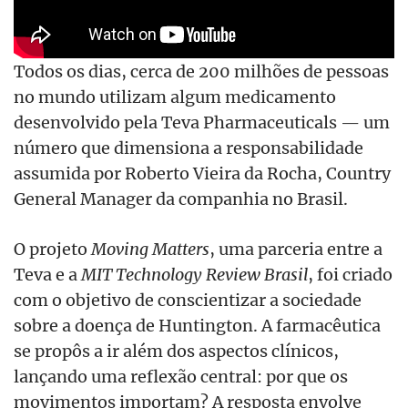
Todos os dias, cerca de 200 milhões de pessoas
no mundo utilizam algum medicamento
desenvolvido pela Teva Pharmaceuticals — um
número que dimensiona a responsabilidade
assumida por Roberto Vieira da Rocha, Country
General Manager da companhia no Brasil.
O projeto
Moving Matters
, uma parceria entre a
Teva e a
MIT Technology Review Brasil
, foi criado
com o objetivo de conscientizar a sociedade
sobre a doença de Huntington. A farmacêutica
se propôs a ir além dos aspectos clínicos,
lançando uma reflexão central: por que os
movimentos importam? A resposta envolve