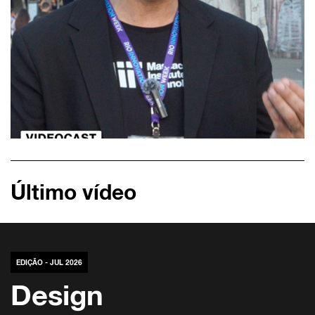
Último vídeo
EDIÇÃO - JUL 2026
Design