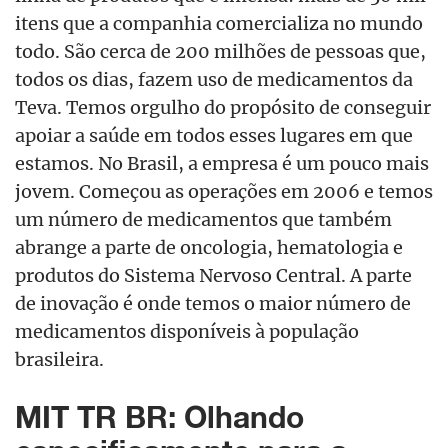
itens que a companhia comercializa no mundo
todo. São cerca de 200 milhões de pessoas que,
todos os dias, fazem uso de medicamentos da
Teva. Temos orgulho do propósito de conseguir
apoiar a saúde em todos esses lugares em que
estamos. No Brasil, a empresa é um pouco mais
jovem. Começou as operações em 2006 e temos
um número de medicamentos que também
abrange a parte de oncologia, hematologia e
produtos do Sistema Nervoso Central. A parte
de inovação é onde temos o maior número de
medicamentos disponíveis à população
brasileira.
MIT TR BR: Olhando