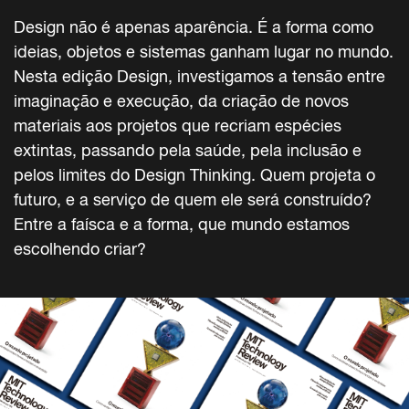
Design não é apenas aparência. É a forma como
ideias, objetos e sistemas ganham lugar no mundo.
Nesta edição Design, investigamos a tensão entre
imaginação e execução, da criação de novos
materiais aos projetos que recriam espécies
extintas, passando pela saúde, pela inclusão e
pelos limites do Design Thinking. Quem projeta o
futuro, e a serviço de quem ele será construído?
Entre a faísca e a forma, que mundo estamos
escolhendo criar?