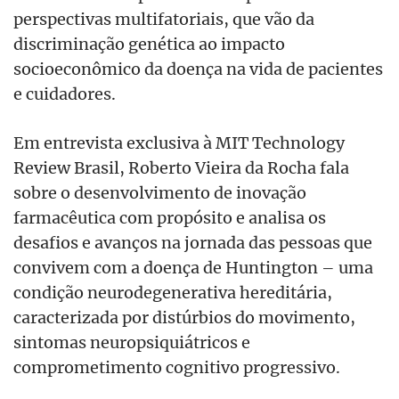
perspectivas multifatoriais, que vão da
discriminação genética ao impacto
socioeconômico da doença na vida de pacientes
e cuidadores.
Em entrevista exclusiva à MIT Technology
Review Brasil, Roberto Vieira da Rocha fala
sobre o desenvolvimento de inovação
farmacêutica com propósito e analisa os
desafios e avanços na jornada das pessoas que
convivem com a doença de Huntington – uma
condição neurodegenerativa hereditária,
caracterizada por distúrbios do movimento,
sintomas neuropsiquiátricos e
comprometimento cognitivo progressivo.