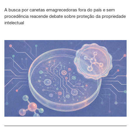
A busca por canetas emagrecedoras fora do país e sem
procedência reacende debate sobre proteção da propriedade
intelectual