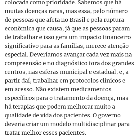
colocada como prioridade. Sabemos que há
muitas doenças raras, mas essa, pelo número
de pessoas que afeta no Brasil e pela ruptura
econômica que causa, já que as pessoas param
de trabalhar e isso gera um impacto financeiro
significativo para as famílias, merece atenção
especial. Deveríamos avançar cada vez mais na
compreensão e no diagnóstico fora dos grandes
centros, nas esferas municipal e estadual, e, a
partir daí, trabalhar em protocolos clínicos e
em acesso. Não existem medicamentos
específicos para o tratamento da doença, mas
há terapias que podem melhorar muito a
qualidade de vida dos pacientes. O governo
deveria criar um modelo multidisciplinar para
tratar melhor esses pacientes.