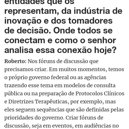
entidades que os
representam, da indústria de
inovação e dos tomadores
de decisão. Onde todos se
conectam e como o senhor
analisa essa conexão hoje?
Roberto:
Nos fóruns de discussão que
precisamos criar. Em muitos momentos, temos
o próprio governo federal ou as agências
trazendo esse tema em modelos de consulta
pública ou na preparação de Protocolos Clínicos
e Diretrizes Terapêuticas, por exemplo, mas
eles seguem sequências que são definidas pelas
prioridades do governo. Criar fóruns de
discussão, seja em eventos, em audiências no