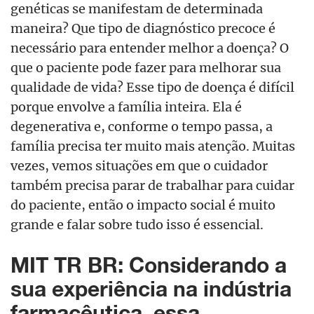
genéticas se manifestam de determinada
maneira? Que tipo de diagnóstico precoce é
necessário para entender melhor a doença? O
que o paciente pode fazer para melhorar sua
qualidade de vida? Esse tipo de doença é difícil
porque envolve a família inteira. Ela é
degenerativa e, conforme o tempo passa, a
família precisa ter muito mais atenção. Muitas
vezes, vemos situações em que o cuidador
também precisa parar de trabalhar para cuidar
do paciente, então o impacto social é muito
grande e falar sobre tudo isso é essencial.
MIT TR BR: Considerando a
sua experiência na indústria
farmacêutica, essa