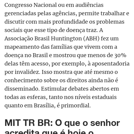
Congresso Nacional ou em audiências
gerenciadas pelas agências, permite trabalhar e
discutir com mais profundidade os problemas
sociais que esse tipo de doença traz. A
Associação Brasil Huntington (ABH) fez um
mapeamento das famílias que vivem com a
doença no Brasil e mostrou que menos de 30%
delas têm acesso, por exemplo, à aposentadoria
por invalidez. Isso mostra que até mesmo o
conhecimento sobre os direitos ainda não é
disseminado. Estimular debates abertos em
todas as esferas, tanto nos níveis estaduais
quanto em Brasília, é primordial.
MIT TR BR: O que o senhor
acredita que é hoje o