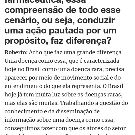
compreensão de todo esse
cenário, ou seja, conduzir
uma ação pautada por um
propósito, faz diferença?
Roberto:
Acho que faz uma grande diferença.
Uma doença como essa, que é caracterizada
hoje no Brasil como uma doença rara, precisa
aparecer por meio de movimento social e do
entendimento do que ela representa. O Brasil
hoje já tem muita luz sobre as doenças raras,
mas elas são muitas. Trabalhando a questão do
conhecimento e da disseminação de
informação sobre uma doença como essa,
conseguimos fazer com que os atores do setor