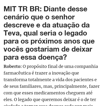
MIT TR BR: Diante desse
cenário que o senhor
descreve e da atuação da
Teva, qual seria o legado
para os próximos anos que
vocês gostariam de deixar
para essa doença?
Roberto:
O propósito final de uma companhia
farmacêutica é trazer a inovação que
transforma totalmente a vida dos pacientes e
de seus familiares, mas, principalmente, fazer
com que esses medicamentos cheguem até
eles. O legado que queremos deixar é o de ter
ajudado a tornar essa doença cada vez mais