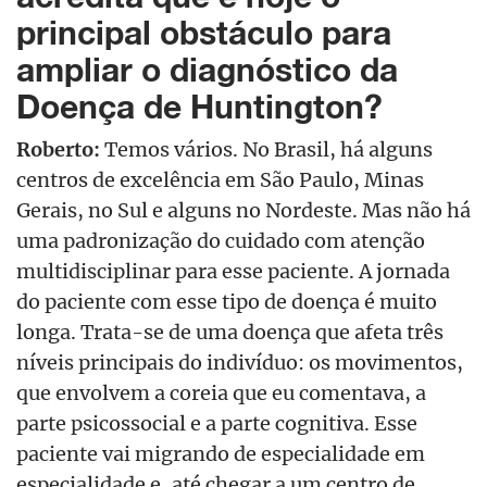
principal obstáculo para
ampliar o diagnóstico da
Doença de Huntington?
Roberto:
Temos vários. No Brasil, há alguns
centros de excelência em São Paulo, Minas
Gerais, no Sul e alguns no Nordeste. Mas não há
uma padronização do cuidado com atenção
multidisciplinar para esse paciente. A jornada
do paciente com esse tipo de doença é muito
longa. Trata-se de uma doença que afeta três
níveis principais do indivíduo: os movimentos,
que envolvem a coreia que eu comentava, a
parte psicossocial e a parte cognitiva. Esse
paciente vai migrando de especialidade em
especialidade e, até chegar a um centro de