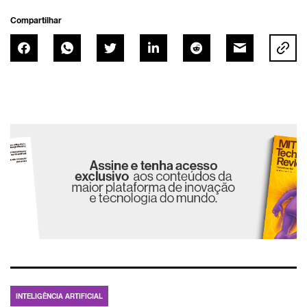
Compartilhar
INTELIGÊNCIA ARTIFICIAL