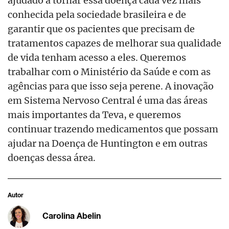
conhecida pela sociedade brasileira e de
garantir que os pacientes que precisam de
tratamentos capazes de melhorar sua qualidade
de vida tenham acesso a eles. Queremos
trabalhar com o Ministério da Saúde e com as
agências para que isso seja perene. A inovação
em Sistema Nervoso Central é uma das áreas
mais importantes da Teva, e queremos
continuar trazendo medicamentos que possam
ajudar na Doença de Huntington e em outras
doenças dessa área.
Autor
Carolina Abelin