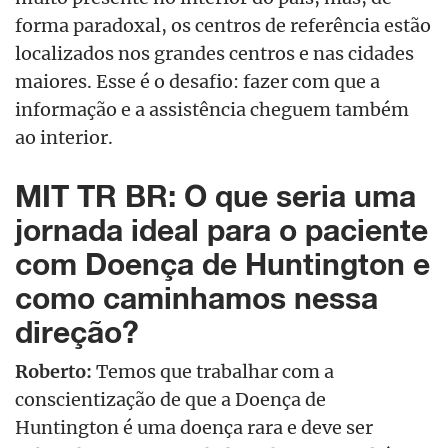
forma paradoxal, os centros de referência estão
localizados nos grandes centros e nas cidades
maiores. Esse é o desafio: fazer com que a
informação e a assistência cheguem também
ao interior.
MIT TR BR: O que seria uma
jornada ideal para o paciente
com Doença de Huntington e
como caminhamos nessa
direção?
Roberto:
Temos que trabalhar com a
conscientização de que a Doença de
Huntington é uma doença rara e deve ser