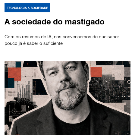
TECNOLOGIA & SOCIEDADE
A sociedade do mastigado
Com os resumos de IA, nos convencemos de que saber
pouco já é saber o suficiente