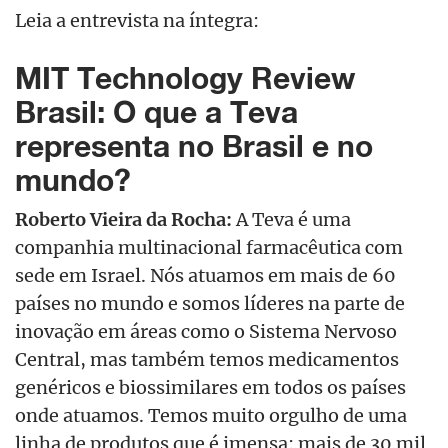
Leia a entrevista na íntegra:
MIT Technology Review
Brasil: O que a Teva
representa no Brasil e no
mundo?
Roberto Vieira da Rocha:
A Teva é uma
companhia multinacional farmacêutica com
sede em Israel. Nós atuamos em mais de 60
países no mundo e somos líderes na parte de
inovação em áreas como o Sistema Nervoso
Central, mas também temos medicamentos
genéricos e biossimilares em todos os países
onde atuamos. Temos muito orgulho de uma
linha de produtos que é imensa: mais de 30 mil