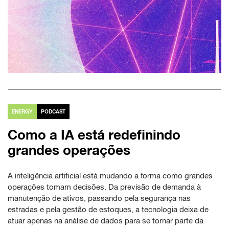
ENERGY
PODCAST
Como a IA está redefinindo
grandes operações
A inteligência artificial está mudando a forma como grandes
operações tomam decisões. Da previsão de demanda à
manutenção de ativos, passando pela segurança nas
estradas e pela gestão de estoques, a tecnologia deixa de
atuar apenas na análise de dados para se tornar parte da