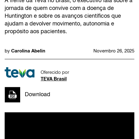
À frente da Teva no Brasil, o executivo fala sobre a
jornada de quem convive com a doença de
Huntington e sobre os avanços científicos que
ajudam a devolver movimento, autonomia e
propósito aos pacientes.
Carolina Abelin
by
Novembro 26, 2025
Oferecido por
TEVA Brasil
Download