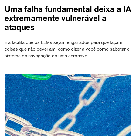
Uma falha fundamental deixa a IA
extremamente vulnerável a
ataques
Ela facilita que os LLMs sejam enganados para que façam
coisas que não deveriam, como dizer a você como sabotar o
sistema de navegação de uma aeronave.