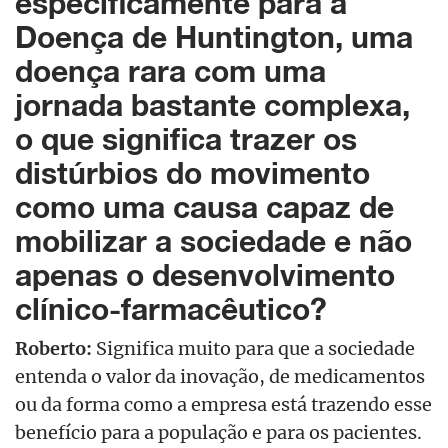
especificamente para a
Doença de Huntington, uma
doença rara com uma
jornada bastante complexa,
o que significa trazer os
distúrbios do movimento
como uma causa capaz de
mobilizar a sociedade e não
apenas o desenvolvimento
clínico-farmacêutico?
Roberto:
Significa muito para que a sociedade
entenda o valor da inovação, de medicamentos
ou da forma como a empresa está trazendo esse
benefício para a população e para os pacientes.