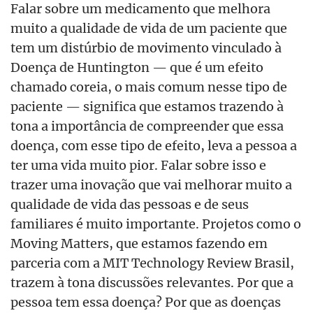
Falar sobre um medicamento que melhora
muito a qualidade de vida de um paciente que
tem um distúrbio de movimento vinculado à
Doença de Huntington — que é um efeito
chamado coreia, o mais comum nesse tipo de
paciente — significa que estamos trazendo à
tona a importância de compreender que essa
doença, com esse tipo de efeito, leva a pessoa a
ter uma vida muito pior. Falar sobre isso e
trazer uma inovação que vai melhorar muito a
qualidade de vida das pessoas e de seus
familiares é muito importante. Projetos como o
Moving Matters, que estamos fazendo em
parceria com a MIT Technology Review Brasil,
trazem à tona discussões relevantes. Por que a
pessoa tem essa doença? Por que as doenças