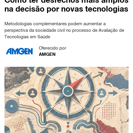
na decisão por novas tecnologias
Metodologias complementares podem aumentar a
perspectiva da sociedade civil no processo de Avaliação de
Tecnologias em Saúde
Oferecido por
AMGEN