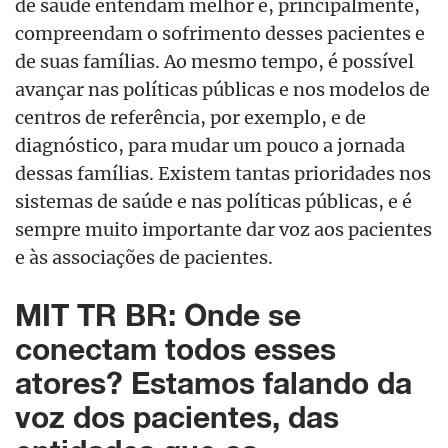
de saúde entendam melhor e, principalmente,
compreendam o sofrimento desses pacientes e
de suas famílias. Ao mesmo tempo, é possível
avançar nas políticas públicas e nos modelos de
centros de referência, por exemplo, e de
diagnóstico, para mudar um pouco a jornada
dessas famílias. Existem tantas prioridades nos
sistemas de saúde e nas políticas públicas, e é
sempre muito importante dar voz aos pacientes
e às associações de pacientes.
MIT TR BR: Onde se
conectam todos esses
atores? Estamos falando da
voz dos pacientes, das