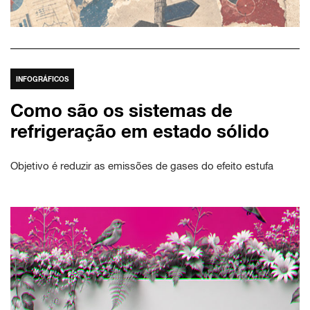
INFOGRÁFICOS
Como são os sistemas de
refrigeração em estado sólido
Objetivo é reduzir as emissões de gases do efeito estufa