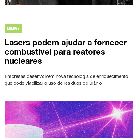
ENERGY
Lasers podem ajudar a fornecer
combustível para reatores
nucleares
Empresas desenvolvem nova tecnologia de enriquecimento
que pode viabilizar o uso de resíduos de urânio