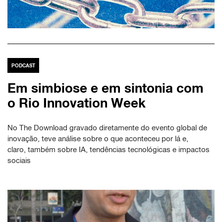
PODCAST
Em simbiose e em sintonia com
o Rio Innovation Week
No The Download gravado diretamente do evento global de
inovação, teve análise sobre o que aconteceu por lá e,
claro, também sobre IA, tendências tecnológicas e impactos
sociais