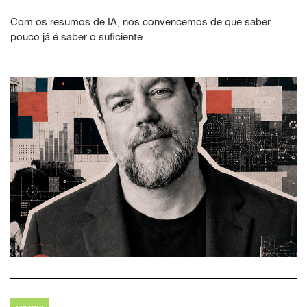
Com os resumos de IA, nos convencemos de que saber
pouco já é saber o suficiente