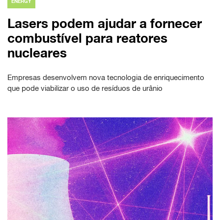
ENERGY
Lasers podem ajudar a fornecer
combustível para reatores
nucleares
Empresas desenvolvem nova tecnologia de enriquecimento
que pode viabilizar o uso de resíduos de urânio