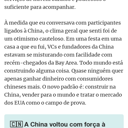
suficiente para acompanhar.
À medida que eu conversava com participantes
ligados à China, o clima geral que senti foi de
um otimismo cauteloso. Em uma festa em uma
casa a que eu fui, VCs e fundadores da China
estavam se misturando com facilidade com
recém-chegados da Bay Area. Todo mundo está
construindo alguma coisa. Quase ninguém quer
apenas ganhar dinheiro com consumidores
chineses mais. O novo padrão é: construir na
China, vender para o mundo e tratar o mercado
dos EUA como o campo de prova.
🇨🇳 A China voltou com força à