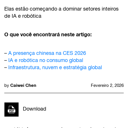
Elas estão começando a dominar setores inteiros
de IA e robótica
O que você encontrará neste artigo:
–
A presença chinesa na CES 2026
–
IA e robótica no consumo global
–
Infraestrutura, nuvem e estratégia global
Caiwei Chen
by
Fevereiro 2, 2026
Download