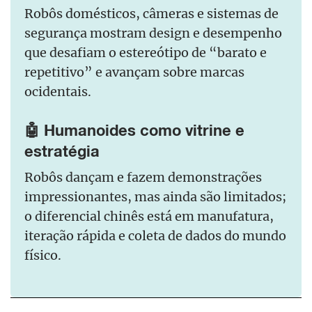
Robôs domésticos, câmeras e sistemas de
segurança mostram design e desempenho
que desafiam o estereótipo de “barato e
repetitivo” e avançam sobre marcas
ocidentais.
🤖 Humanoides como vitrine e
estratégia
Robôs dançam e fazem demonstrações
impressionantes, mas ainda são limitados;
o diferencial chinês está em manufatura,
iteração rápida e coleta de dados do mundo
físico.