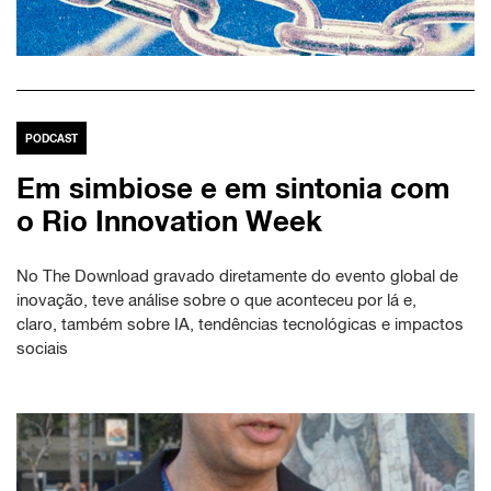
PODCAST
Em simbiose e em sintonia com
o Rio Innovation Week
No The Download gravado diretamente do evento global de
inovação, teve análise sobre o que aconteceu por lá e,
claro, também sobre IA, tendências tecnológicas e impactos
sociais