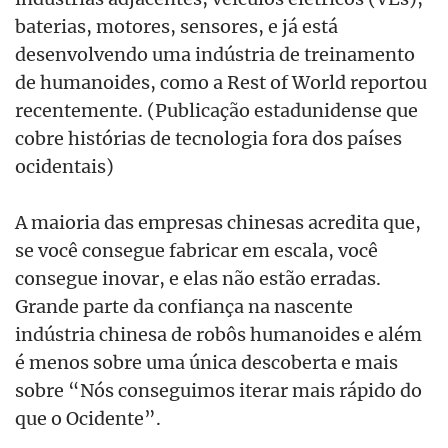
baterias, motores, sensores, e já está
desenvolvendo uma indústria de treinamento
de humanoides, como a Rest of World reportou
recentemente. (Publicação estadunidense que
cobre histórias de tecnologia fora dos países
ocidentais)
A maioria das empresas chinesas acredita que,
se você consegue fabricar em escala, você
consegue inovar, e elas não estão erradas.
Grande parte da confiança na nascente
indústria chinesa de robôs humanoides e além
é menos sobre uma única descoberta e mais
sobre “Nós conseguimos iterar mais rápido do
que o Ocidente”.