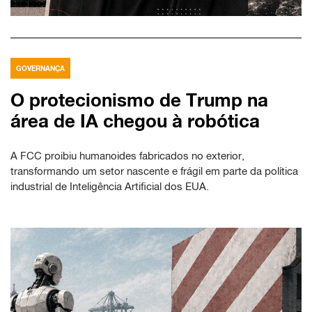
GOVERNANÇA
O protecionismo de Trump na
área de IA chegou à robótica
A FCC proibiu humanoides fabricados no exterior,
transformando um setor nascente e frágil em parte da política
industrial de Inteligência Artificial dos EUA.