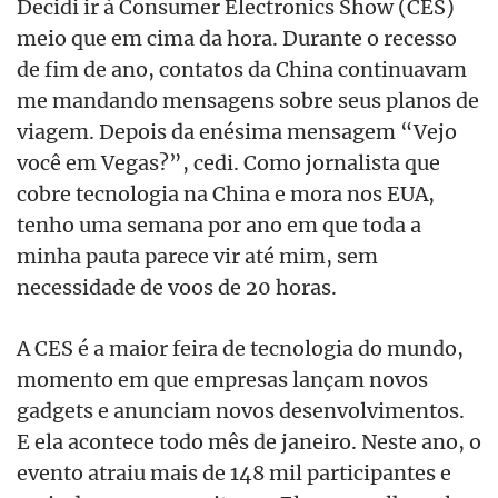
Decidi ir à Consumer Electronics Show (CES)
meio que em cima da hora. Durante o recesso
de fim de ano, contatos da China continuavam
me mandando mensagens sobre seus planos de
viagem. Depois da enésima mensagem “Vejo
você em Vegas?”, cedi. Como jornalista que
cobre tecnologia na China e mora nos EUA,
tenho uma semana por ano em que toda a
minha pauta parece vir até mim, sem
necessidade de voos de 20 horas.
A CES é a maior feira de tecnologia do mundo,
momento em que empresas lançam novos
gadgets e anunciam novos desenvolvimentos.
E ela acontece todo mês de janeiro. Neste ano, o
evento atraiu mais de 148 mil participantes e