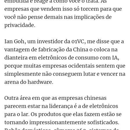
embutida e reage a como você o trata. As
empresas que vendem isso só torcem para que
você não pense demais nas implicações de
privacidade.
Ian Goh, um investidor da 01VC, me disse que a
vantagem de fabricação da China o coloca na
dianteira em eletrônicos de consumo com IA,
porque muitas empresas ocidentais sentem que
simplesmente não conseguem lutar e vencer na
arena do hardware.
Outra área em que as empresas chinesas
parecem estar na liderança é a de eletrônicos
para o lar. Os produtos que elas fazem estão se
tornando impressionantemente sofisticados.