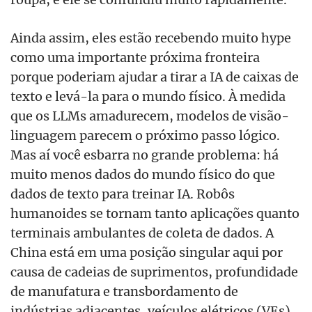
Ainda assim, eles estão recebendo muito hype
como uma importante próxima fronteira
porque poderiam ajudar a tirar a IA de caixas de
texto e levá-la para o mundo físico. À medida
que os LLMs amadurecem, modelos de visão-
linguagem parecem o próximo passo lógico.
Mas aí você esbarra no grande problema: há
muito menos dados do mundo físico do que
dados de texto para treinar IA. Robôs
humanoides se tornam tanto aplicações quanto
terminais ambulantes de coleta de dados. A
China está em uma posição singular aqui por
causa de cadeias de suprimentos, profundidade
de manufatura e transbordamento de
indústrias adjacentes, veículos elétricos (VEs),