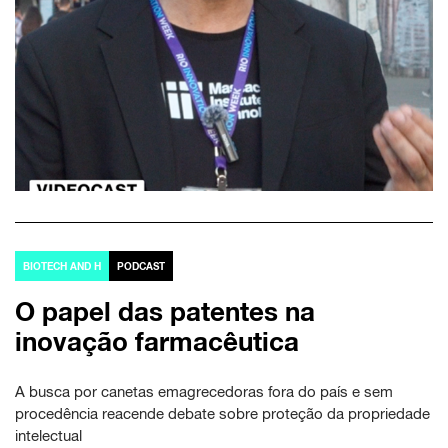
BIOTECH AND H
PODCAST
O papel das patentes na
inovação farmacêutica
A busca por canetas emagrecedoras fora do país e sem
procedência reacende debate sobre proteção da propriedade
intelectual