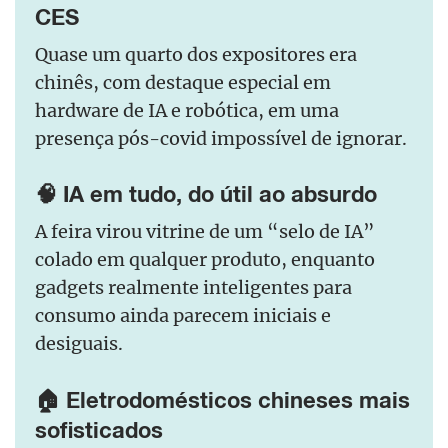
CES
Quase um quarto dos expositores era
chinês, com destaque especial em
hardware de IA e robótica, em uma
presença pós-covid impossível de ignorar.
🧠 IA em tudo, do útil ao absurdo
A feira virou vitrine de um “selo de IA”
colado em qualquer produto, enquanto
gadgets realmente inteligentes para
consumo ainda parecem iniciais e
desiguais.
🏠 Eletrodomésticos chineses mais
sofisticados