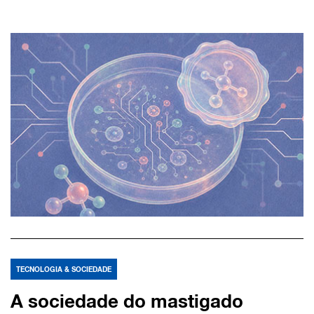
TECNOLOGIA & SOCIEDADE
A sociedade do mastigado