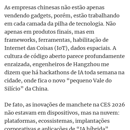
As empresas chinesas não estão apenas
vendendo gadgets, porém, estão trabalhando
em cada camada da pilha de tecnologia. Não
apenas em produtos finais, mas em
frameworks, ferramentas, habilitação de
Internet das Coisas (IoT), dados espaciais. A
cultura de código aberto parece profundamente
enraizada, engenheiros de Hangzhou me
dizem que há hackathons de IA toda semana na
cidade, onde fica o novo “pequeno Vale do
Silício” da China.
De fato, as inovações de manchete na CES 2026
não estavam em dispositivos, mas na nuvem:
plataformas, ecossistemas, implantações
corporativas e aplicações de “IA híbrida”