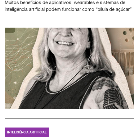
Muitos benefícios de aplicativos, wearables e sistemas de
inteligência artificial podem funcionar como “pílula de açúcar”
INTELIGÊNCIA ARTIFICIAL