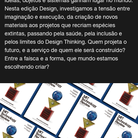
ideias, objetos e sistemas ganham lugar no mundo.
Nesta edição Design, investigamos a tensão entre
imaginação e execução, da criação de novos
materiais aos projetos que recriam espécies
extintas, passando pela saúde, pela inclusão e
pelos limites do Design Thinking. Quem projeta o
futuro, e a serviço de quem ele será construído?
Entre a faísca e a forma, que mundo estamos
escolhendo criar?