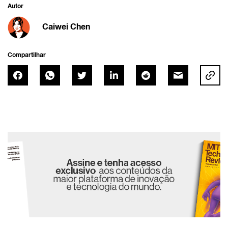
Autor
Caiwei Chen
Compartilhar