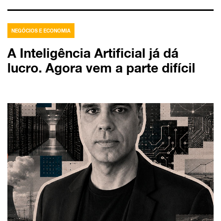
NEGÓCIOS E ECONOMIA
A Inteligência Artificial já dá
lucro. Agora vem a parte difícil