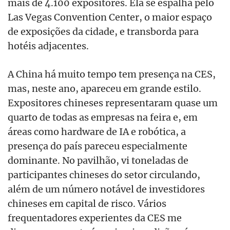
mais de 4.100 expositores. Ela se espalha pelo
Las Vegas Convention Center, o maior espaço
de exposições da cidade, e transborda para
hotéis adjacentes.
A China há muito tempo tem presença na CES,
mas, neste ano, apareceu em grande estilo.
Expositores chineses representaram quase um
quarto de todas as empresas na feira e, em
áreas como hardware de IA e robótica, a
presença do país pareceu especialmente
dominante. No pavilhão, vi toneladas de
participantes chineses do setor circulando,
além de um número notável de investidores
chineses em capital de risco. Vários
frequentadores experientes da CES me