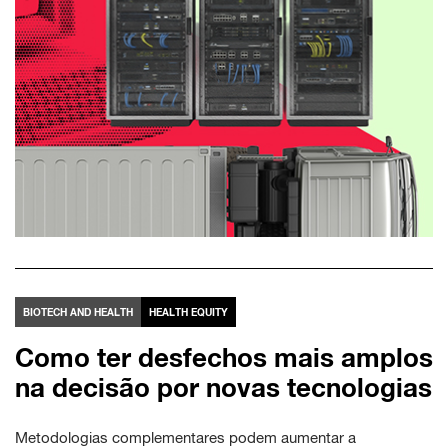
BIOTECH AND HEALTH
HEALTH EQUITY
Como ter desfechos mais amplos
na decisão por novas tecnologias
Metodologias complementares podem aumentar a