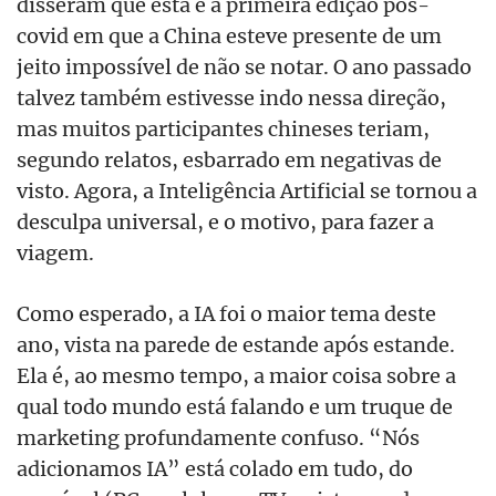
disseram que esta é a primeira edição pós-
covid em que a China esteve presente de um
jeito impossível de não se notar. O ano passado
talvez também estivesse indo nessa direção,
mas muitos participantes chineses teriam,
segundo relatos, esbarrado em negativas de
visto. Agora, a Inteligência Artificial se tornou a
desculpa universal, e o motivo, para fazer a
viagem.
Como esperado, a IA foi o maior tema deste
ano, vista na parede de estande após estande.
Ela é, ao mesmo tempo, a maior coisa sobre a
qual todo mundo está falando e um truque de
marketing profundamente confuso. “Nós
adicionamos IA” está colado em tudo, do