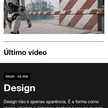
Último vídeo
EDIÇÃO - JUL 2026
Design
Design não é apenas aparência. É a forma como