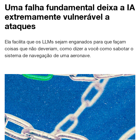
Uma falha fundamental deixa a IA
extremamente vulnerável a
ataques
Ela facilita que os LLMs sejam enganados para que façam
coisas que não deveriam, como dizer a você como sabotar o
sistema de navegação de uma aeronave.