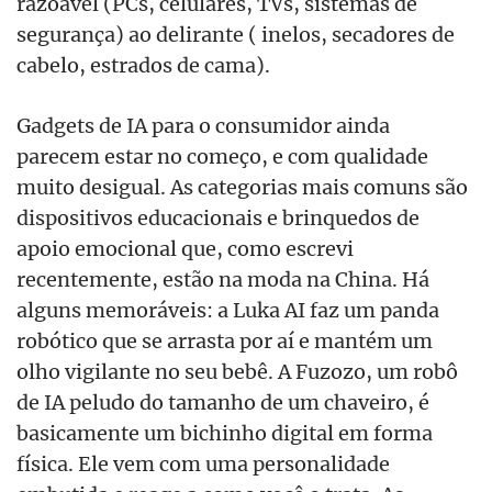
razoável (PCs, celulares, TVs, sistemas de
segurança) ao delirante ( inelos, secadores de
cabelo, estrados de cama).
Gadgets de IA para o consumidor ainda
parecem estar no começo, e com qualidade
muito desigual. As categorias mais comuns são
dispositivos educacionais e brinquedos de
apoio emocional que, como escrevi
recentemente, estão na moda na China. Há
alguns memoráveis: a Luka AI faz um panda
robótico que se arrasta por aí e mantém um
olho vigilante no seu bebê. A Fuzozo, um robô
de IA peludo do tamanho de um chaveiro, é
basicamente um bichinho digital em forma
física. Ele vem com uma personalidade