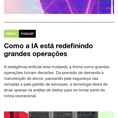
ENERGY
PODCAST
Como a IA está redefinindo
grandes operações
A inteligência artificial está mudando a forma como grandes
operações tomam decisões. Da previsão de demanda à
manutenção de ativos, passando pela segurança nas
estradas e pela gestão de estoques, a tecnologia deixa de
atuar apenas na análise de dados para se tornar parte da
rotina operacional.