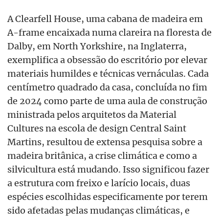
A Clearfell House, uma cabana de madeira em
A-frame encaixada numa clareira na floresta de
Dalby, em North Yorkshire, na Inglaterra,
exemplifica a obsessão do escritório por elevar
materiais humildes e técnicas vernáculas. Cada
centímetro quadrado da casa, concluída no fim
de 2024 como parte de uma aula de construção
ministrada pelos arquitetos da Material
Cultures na escola de design Central Saint
Martins, resultou de extensa pesquisa sobre a
madeira britânica, a crise climática e como a
silvicultura está mudando. Isso significou fazer
a estrutura com freixo e larício locais, duas
espécies escolhidas especificamente por terem
sido afetadas pelas mudanças climáticas, e