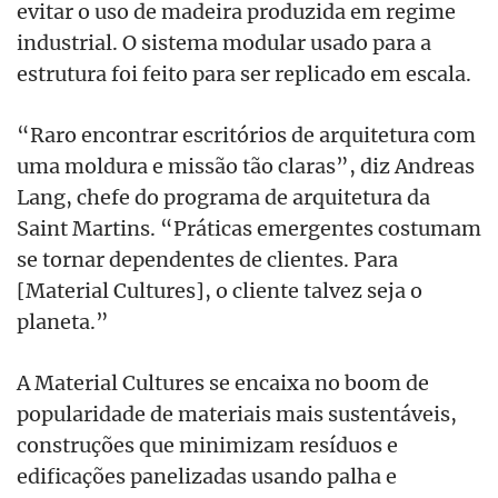
evitar o uso de madeira produzida em regime
industrial. O sistema modular usado para a
estrutura foi feito para ser replicado em escala.
“Raro encontrar escritórios de arquitetura com
uma moldura e missão tão claras”, diz Andreas
Lang, chefe do programa de arquitetura da
Saint Martins. “Práticas emergentes costumam
se tornar dependentes de clientes. Para
[Material Cultures], o cliente talvez seja o
planeta.”
A Material Cultures se encaixa no boom de
popularidade de materiais mais sustentáveis,
construções que minimizam resíduos e
edificações panelizadas usando palha e