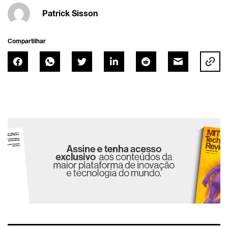
Patrick Sisson
Compartilhar