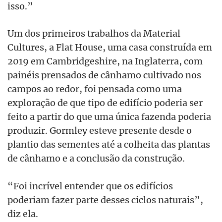
isso.”
Um dos primeiros trabalhos da Material
Cultures, a Flat House, uma casa construída em
2019 em Cambridgeshire, na Inglaterra, com
painéis prensados de cânhamo cultivado nos
campos ao redor, foi pensada como uma
exploração de que tipo de edifício poderia ser
feito a partir do que uma única fazenda poderia
produzir. Gormley esteve presente desde o
plantio das sementes até a colheita das plantas
de cânhamo e a conclusão da construção.
“Foi incrível entender que os edifícios
poderiam fazer parte desses ciclos naturais”,
diz ela.