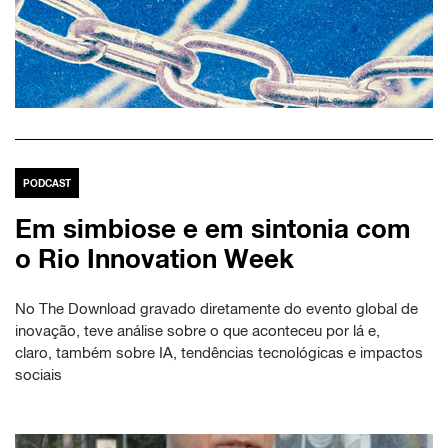
PODCAST
Em simbiose e em sintonia com
o Rio Innovation Week
No The Download gravado diretamente do evento global de
inovação, teve análise sobre o que aconteceu por lá e,
claro, também sobre IA, tendências tecnológicas e impactos
sociais