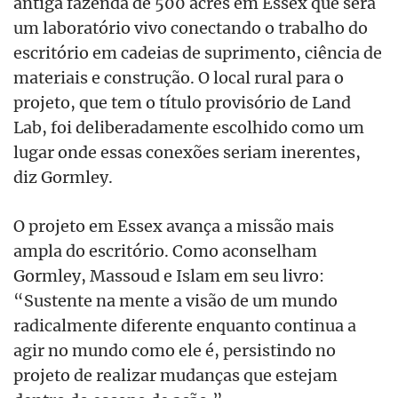
antiga fazenda de 500 acres em Essex que será
um laboratório vivo conectando o trabalho do
escritório em cadeias de suprimento, ciência de
materiais e construção. O local rural para o
projeto, que tem o título provisório de Land
Lab, foi deliberadamente escolhido como um
lugar onde essas conexões seriam inerentes,
diz Gormley.
O projeto em Essex avança a missão mais
ampla do escritório. Como aconselham
Gormley, Massoud e Islam em seu livro:
“Sustente na mente a visão de um mundo
radicalmente diferente enquanto continua a
agir no mundo como ele é, persistindo no
projeto de realizar mudanças que estejam