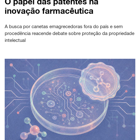
O papel das patentes na
inovação farmacêutica
A busca por canetas emagrecedoras fora do país e sem
procedência reacende debate sobre proteção da propriedade
intelectual