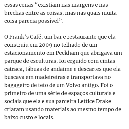
essas cenas “existiam nas margens e nas
brechas entre as coisas, mas nas quais muita
coisa parecia possível”.
O Frank’s Café, um bar e restaurante que ela
construiu em 2009 no telhado de um
estacionamento em Peckham que abrigava um
parque de esculturas, foi erguido com cintas
catraca, tábuas de andaime e descartes que ela
buscava em madeireiras e transportava no
bagageiro de teto de um Volvo antigo. Foi o
primeiro de uma série de espaços culturais e
sociais que ela e sua parceira Lettice Drake
criaram usando materiais ao mesmo tempo de
baixo custo e locais.