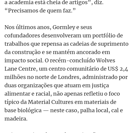
a academia está cheia de artigos”, diz.
“Precisamos de quem faz.”
Nos últimos anos, Gormley e seus
cofundadores desenvolveram um portfólio de
trabalhos que repensa as cadeias de suprimento
da construção e se mantém ancorado em
impacto social. O recém-concluído Wolves
Lane Centre, um centro comunitário de US$ 2,4
milhões no norte de Londres, administrado por
duas organizações que atuam em justiça
alimentar e racial, não apenas refletiu o foco
típico da Material Cultures em materiais de
base biológica — neste caso, palha local, cal e
madeira.