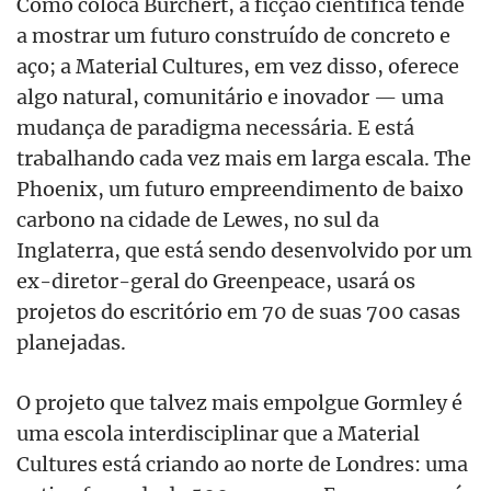
Como coloca Burchert, a ficção científica tende
a mostrar um futuro construído de concreto e
aço; a Material Cultures, em vez disso, oferece
algo natural, comunitário e inovador — uma
mudança de paradigma necessária. E está
trabalhando cada vez mais em larga escala. The
Phoenix, um futuro empreendimento de baixo
carbono na cidade de Lewes, no sul da
Inglaterra, que está sendo desenvolvido por um
ex-diretor-geral do Greenpeace, usará os
projetos do escritório em 70 de suas 700 casas
planejadas.
O projeto que talvez mais empolgue Gormley é
uma escola interdisciplinar que a Material
Cultures está criando ao norte de Londres: uma