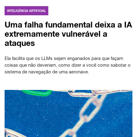
INTELIGÊNCIA ARTIFICIAL
Uma falha fundamental deixa a IA
extremamente vulnerável a
ataques
Ela facilita que os LLMs sejam enganados para que façam
coisas que não deveriam, como dizer a você como sabotar o
sistema de navegação de uma aeronave.