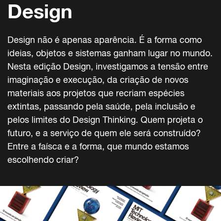
Design
Design não é apenas aparência. É a forma como
ideias, objetos e sistemas ganham lugar no mundo.
Nesta edição Design, investigamos a tensão entre
imaginação e execução, da criação de novos
materiais aos projetos que recriam espécies
extintas, passando pela saúde, pela inclusão e
pelos limites do Design Thinking. Quem projeta o
futuro, e a serviço de quem ele será construído?
Entre a faísca e a forma, que mundo estamos
escolhendo criar?