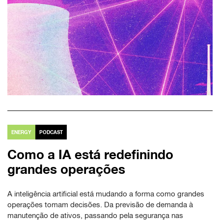
ENERGY
PODCAST
Como a IA está redefinindo
grandes operações
A inteligência artificial está mudando a forma como grandes
operações tomam decisões. Da previsão de demanda à
manutenção de ativos, passando pela segurança nas