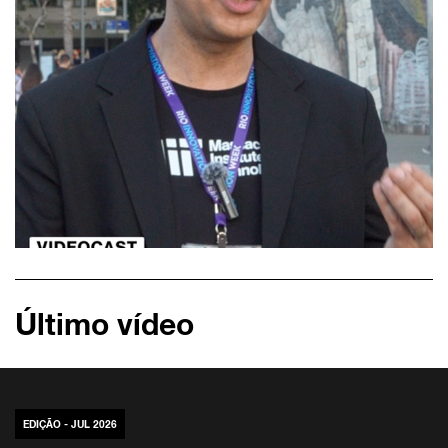
Último vídeo
EDIÇÃO - JUL 2026