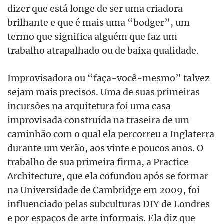
dizer que está longe de ser uma criadora
brilhante e que é mais uma “bodger”, um
termo que significa alguém que faz um
trabalho atrapalhado ou de baixa qualidade.
Improvisadora ou “faça-você-mesmo” talvez
sejam mais precisos. Uma de suas primeiras
incursões na arquitetura foi uma casa
improvisada construída na traseira de um
caminhão com o qual ela percorreu a Inglaterra
durante um verão, aos vinte e poucos anos. O
trabalho de sua primeira firma, a Practice
Architecture, que ela cofundou após se formar
na Universidade de Cambridge em 2009, foi
influenciado pelas subculturas DIY de Londres
e por espaços de arte informais. Ela diz que