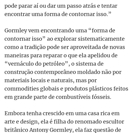
pode parar aí ou dar um passo atrás e tentar
encontrar uma forma de contornar isso.”
Gormley vem encontrando uma “forma de
contornar isso” ao explorar sistematicamente
como a tradição pode ser aproveitada de novas
maneiras para reparar o que ela apelidou de
“vernáculo do petróleo”, o sistema de
construção contemporâneo moldado não por
materiais locais e naturais, mas por
commodities globais e produtos plásticos feitos
em grande parte de combustíveis fósseis.
Embora tenha crescido em uma casa rica em
arte e design, ela é filha do renomado escultor
britânico Antony Gormley, ela faz questão de