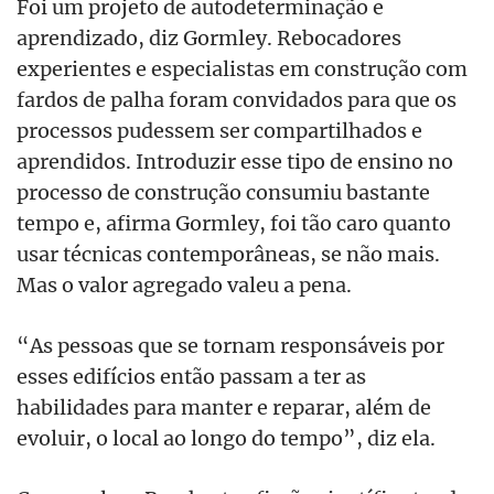
Foi um projeto de autodeterminação e
aprendizado, diz Gormley. Rebocadores
experientes e especialistas em construção com
fardos de palha foram convidados para que os
processos pudessem ser compartilhados e
aprendidos. Introduzir esse tipo de ensino no
processo de construção consumiu bastante
tempo e, afirma Gormley, foi tão caro quanto
usar técnicas contemporâneas, se não mais.
Mas o valor agregado valeu a pena.
“As pessoas que se tornam responsáveis por
esses edifícios então passam a ter as
habilidades para manter e reparar, além de
evoluir, o local ao longo do tempo”, diz ela.