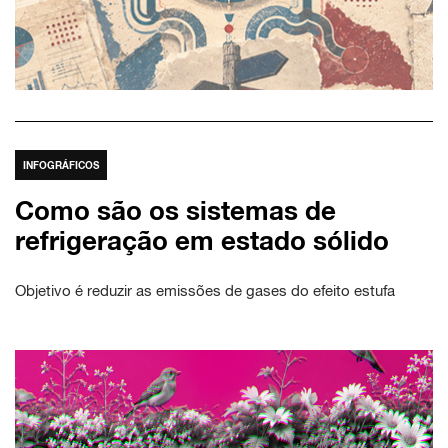
INFOGRÁFICOS
Como são os sistemas de
refrigeração em estado sólido
Objetivo é reduzir as emissões de gases do efeito estufa