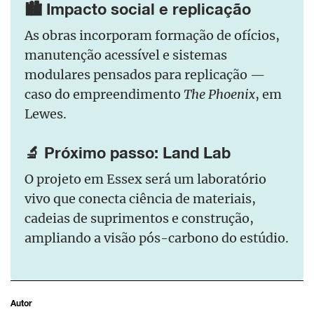
🏙️ Impacto social e replicação
As obras incorporam formação de ofícios,
manutenção acessível e sistemas
modulares pensados para replicação —
caso do empreendimento
The Phoenix
, em
Lewes.
🔬 Próximo passo: Land Lab
O projeto em Essex será um laboratório
vivo que conecta ciência de materiais,
cadeias de suprimentos e construção,
ampliando a visão pós-carbono do estúdio.
Autor