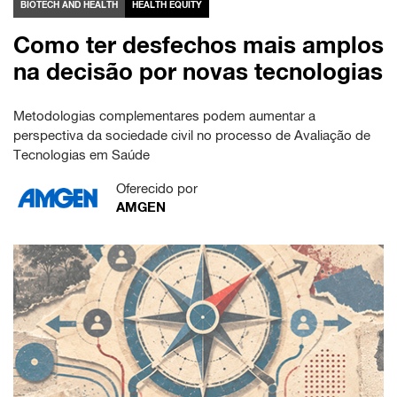
BIOTECH AND HEALTH
HEALTH EQUITY
Como ter desfechos mais amplos
na decisão por novas tecnologias
Metodologias complementares podem aumentar a
perspectiva da sociedade civil no processo de Avaliação de
Tecnologias em Saúde
Oferecido por
AMGEN