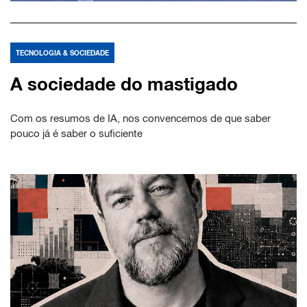
TECNOLOGIA & SOCIEDADE
A sociedade do mastigado
Com os resumos de IA, nos convencemos de que saber
pouco já é saber o suficiente