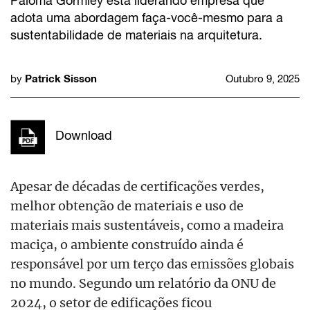
Paloma Gormley está liderando empresa que
adota uma abordagem faça-você-mesmo para a
sustentabilidade de materiais na arquitetura.
Patrick Sisson
by
Outubro 9, 2025
Download
Apesar de décadas de certificações verdes,
melhor obtenção de materiais e uso de
materiais mais sustentáveis, como a madeira
maciça, o ambiente construído ainda é
responsável por um terço das emissões globais
no mundo. Segundo um relatório da ONU de
2024, o setor de edificações ficou