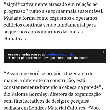
“significativamente atrasado em relação ao
progresso” rumo a se tornar mais sustentável.
Mudar a forma como erguemos e operamos
edifícios continua sendo fundamental para
sequer nos aproximarmos das metas
climáticas.
“Assim que você se propõe a fazer algo de
maneira diferente na construção, está
constantemente batendo a cabeça na parede”,
diz Paloma Gormley, diretora da organização
sem fins lucrativos de design e pesquisa
sediada em Londres Material Cultures. “Você