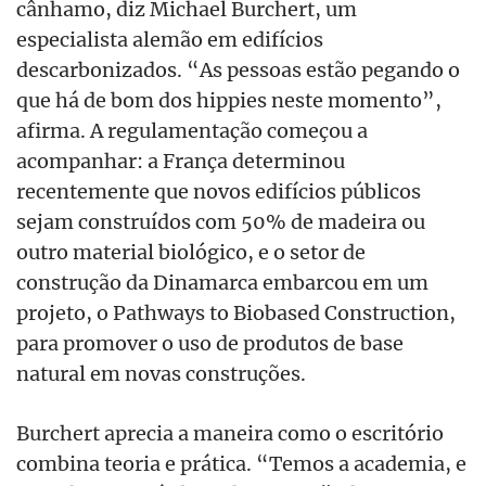
cânhamo, diz Michael Burchert, um
especialista alemão em edifícios
descarbonizados. “As pessoas estão pegando o
que há de bom dos hippies neste momento”,
afirma. A regulamentação começou a
acompanhar: a França determinou
recentemente que novos edifícios públicos
sejam construídos com 50% de madeira ou
outro material biológico, e o setor de
construção da Dinamarca embarcou em um
projeto, o Pathways to Biobased Construction,
para promover o uso de produtos de base
natural em novas construções.
Burchert aprecia a maneira como o escritório
combina teoria e prática. “Temos a academia, e