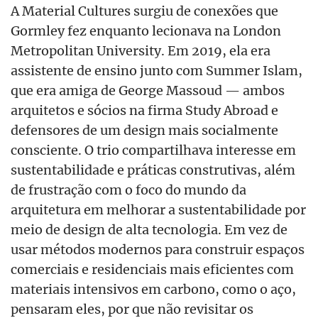
A Material Cultures surgiu de conexões que
Gormley fez enquanto lecionava na London
Metropolitan University. Em 2019, ela era
assistente de ensino junto com Summer Islam,
que era amiga de George Massoud — ambos
arquitetos e sócios na firma Study Abroad e
defensores de um design mais socialmente
consciente. O trio compartilhava interesse em
sustentabilidade e práticas construtivas, além
de frustração com o foco do mundo da
arquitetura em melhorar a sustentabilidade por
meio de design de alta tecnologia. Em vez de
usar métodos modernos para construir espaços
comerciais e residenciais mais eficientes com
materiais intensivos em carbono, como o aço,
pensaram eles, por que não revisitar os