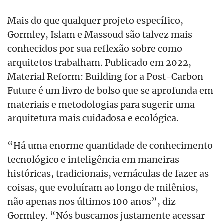
Mais do que qualquer projeto específico,
Gormley, Islam e Massoud são talvez mais
conhecidos por sua reflexão sobre como
arquitetos trabalham. Publicado em 2022,
Material Reform: Building for a Post-Carbon
Future é um livro de bolso que se aprofunda em
materiais e metodologias para sugerir uma
arquitetura mais cuidadosa e ecológica.
“Há uma enorme quantidade de conhecimento
tecnológico e inteligência em maneiras
históricas, tradicionais, vernáculas de fazer as
coisas, que evoluíram ao longo de milênios,
não apenas nos últimos 100 anos”, diz
Gormley. “Nós buscamos justamente acessar