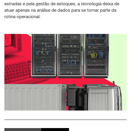
estradas e pela gestão de estoques, a tecnologia deixa de
atuar apenas na análise de dados para se tornar parte da
rotina operacional.