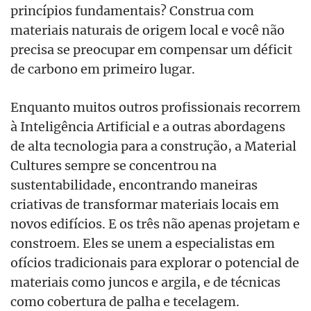
princípios fundamentais? Construa com
materiais naturais de origem local e você não
precisa se preocupar em compensar um déficit
de carbono em primeiro lugar.
Enquanto muitos outros profissionais recorrem
à Inteligência Artificial e a outras abordagens
de alta tecnologia para a construção, a Material
Cultures sempre se concentrou na
sustentabilidade, encontrando maneiras
criativas de transformar materiais locais em
novos edifícios. E os três não apenas projetam e
constroem. Eles se unem a especialistas em
ofícios tradicionais para explorar o potencial de
materiais como juncos e argila, e de técnicas
como cobertura de palha e tecelagem.