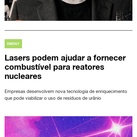
ENERGY
Lasers podem ajudar a fornecer
combustível para reatores
nucleares
Empresas desenvolvem nova tecnologia de enriquecimento
que pode viabilizar o uso de resíduos de urânio