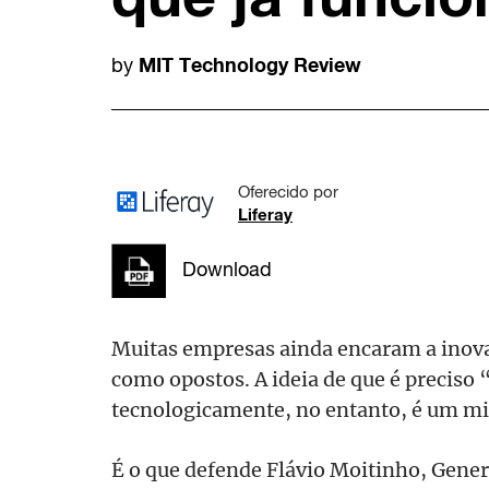
MIT Technology Review
by
Oferecido por
Liferay
Download
Muitas empresas ainda encaram a inovaç
como opostos. A ideia de que é preciso 
tecnologicamente, no entanto, é um mi
É o que defende Flávio Moitinho, Gene