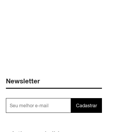
Newsletter
Cadastrar