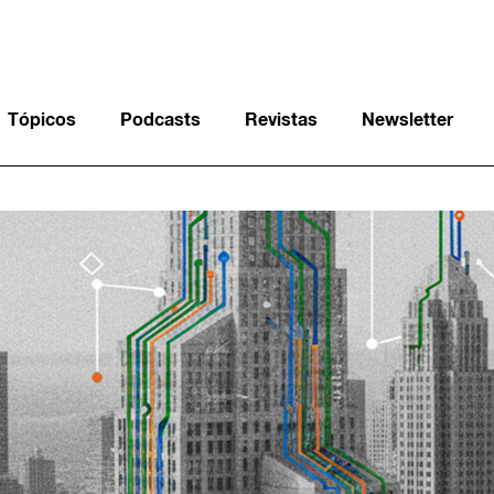
Tópicos
Podcasts
Revistas
Newsletter