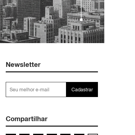
Newsletter
Cadastrar
Compartilhar