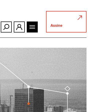
Assine