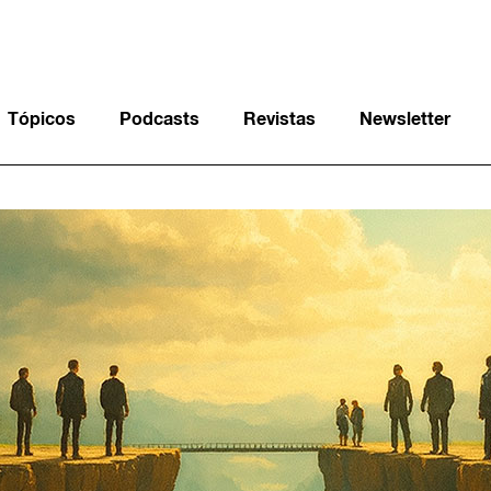
Tópicos
Podcasts
Revistas
Newsletter