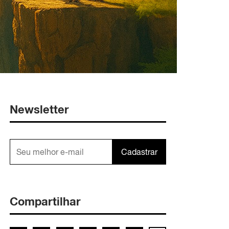
Newsletter
Cadastrar
Compartilhar