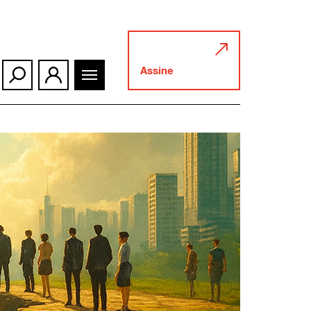
Assine