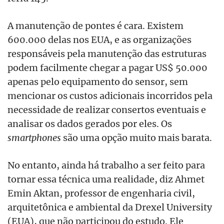
A manutenção de pontes é cara. Existem
600.000 delas nos EUA, e as organizações
responsáveis pela manutenção das estruturas
podem facilmente chegar a pagar US$ 50.000
apenas pelo equipamento do sensor, sem
mencionar os custos adicionais incorridos pela
necessidade de realizar consertos eventuais e
analisar os dados gerados por eles. Os
smartphones
são uma opção muito mais barata.
No entanto, ainda há trabalho a ser feito para
tornar essa técnica uma realidade, diz Ahmet
Emin Aktan, professor de engenharia civil,
arquitetônica e ambiental da Drexel University
(EUA), que não participou do estudo. Ele