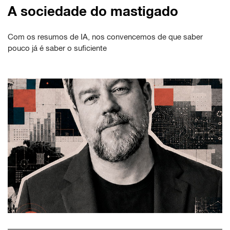
A sociedade do mastigado
Com os resumos de IA, nos convencemos de que saber
pouco já é saber o suficiente