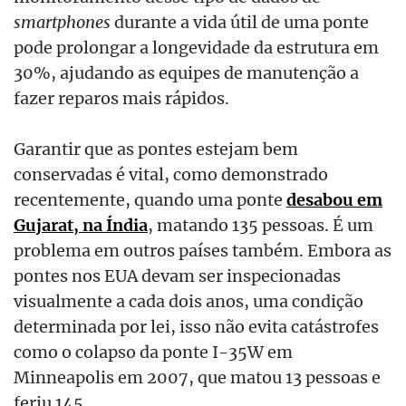
smartphones
durante a vida útil de uma ponte
pode prolongar a longevidade da estrutura em
30%, ajudando as equipes de manutenção a
fazer reparos mais rápidos.
Garantir que as pontes estejam bem
conservadas é vital, como demonstrado
recentemente, quando uma ponte
desabou em
Gujarat, na Índia
, matando 135 pessoas. É um
problema em outros países também. Embora as
pontes nos EUA devam ser inspecionadas
visualmente a cada dois anos, uma condição
determinada por lei, isso não evita catástrofes
como o colapso da ponte I-35W em
Minneapolis em 2007, que matou 13 pessoas e
feriu 145.