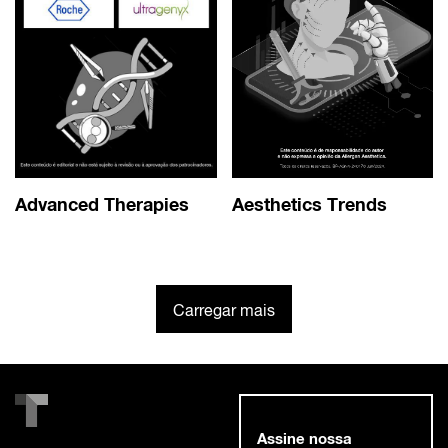
Advanced Therapies
Aesthetics Trends
Carregar mais
Assine nossa