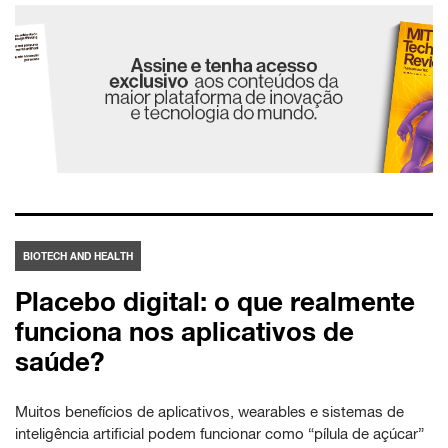
BIOTECH AND HEALTH
Placebo digital: o que realmente
funciona nos aplicativos de
saúde?
Muitos benefícios de aplicativos, wearables e sistemas de
inteligência artificial podem funcionar como “pílula de açúcar”