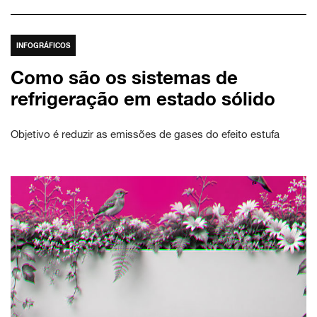
INFOGRÁFICOS
Como são os sistemas de
refrigeração em estado sólido
Objetivo é reduzir as emissões de gases do efeito estufa