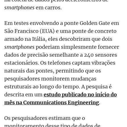
smartphones
em carros.
Em testes envolvendo a ponte Golden Gate em
São Francisco (EUA) e uma ponte de concreto
armado na Itália, eles descobriram que dois
smartphones
poderiam simplesmente fornecer
dados de precisão semelhante a 240 sensores
estacionários. Os telefones captam vibrações
naturais das pontes, permitindo que os
pesquisadores monitorem mudanças
estruturais ao longo do tempo. A pesquisa é
descrita em um
estudo publicado no início do
mês na Communications Engineering
.
Os pesquisadores estimam que o
monitoramento desse tipo de dados de