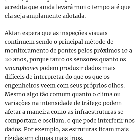
acredita que ainda levará muito tempo até que
ela seja amplamente adotada.
Aktan espera que as inspeções visuais
continuem sendo o principal método de
monitoramento de pontes pelos próximos 10 a
20 anos, porque tanto os sensores quanto os
smartphones
podem produzir dados mais
difíceis de interpretar do que os que os
engenheiros veem com seus próprios olhos.
Mesmo algo tão comum quanto o clima ou
variações na intensidade de tráfego podem
afetar a maneira como as infraestruturas se
comportam e oscilam, o que pode interferir nos
dados. Por exemplo, as estruturas ficam mais
rígidas em climas mais frios.