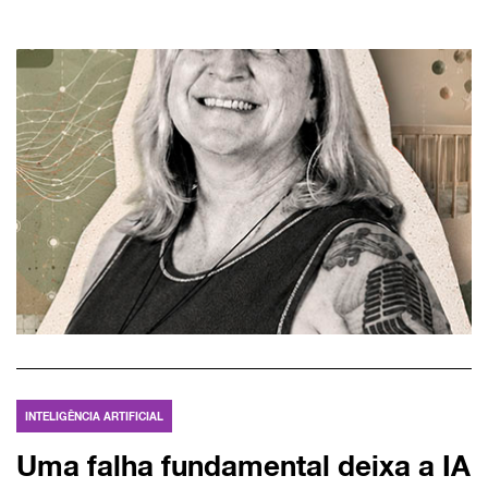
INTELIGÊNCIA ARTIFICIAL
Uma falha fundamental deixa a IA