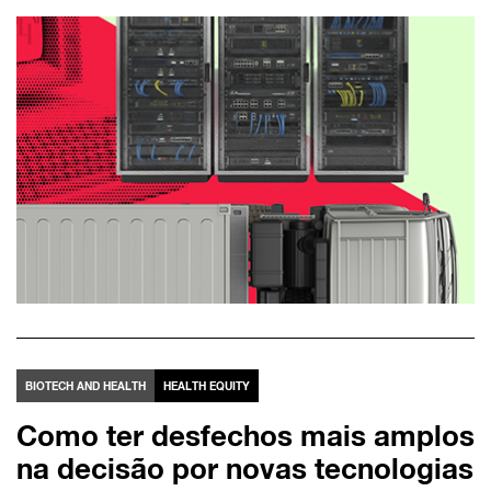
BIOTECH AND HEALTH
HEALTH EQUITY
Como ter desfechos mais amplos
na decisão por novas tecnologias