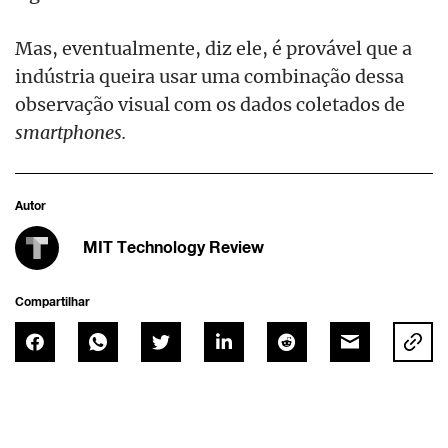
Mas, eventualmente, diz ele, é provável que a
indústria queira usar uma combinação dessa
observação visual com os dados coletados de
smartphones.
Autor
MIT Technology Review
Compartilhar