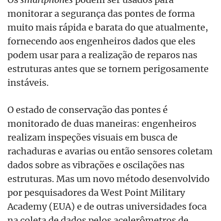
monitorar a segurança das pontes de forma
muito mais rápida e barata do que atualmente,
fornecendo aos engenheiros dados que eles
podem usar para a realização de reparos nas
estruturas antes que se tornem perigosamente
instáveis.
O estado de conservação das pontes é
monitorado de duas maneiras: engenheiros
realizam inspeções visuais em busca de
rachaduras e avarias ou então sensores coletam
dados sobre as vibrações e oscilações nas
estruturas. Mas um novo método desenvolvido
por pesquisadores da West Point Military
Academy (EUA) e de outras universidades foca
na coleta de dados pelos acelerômetros de