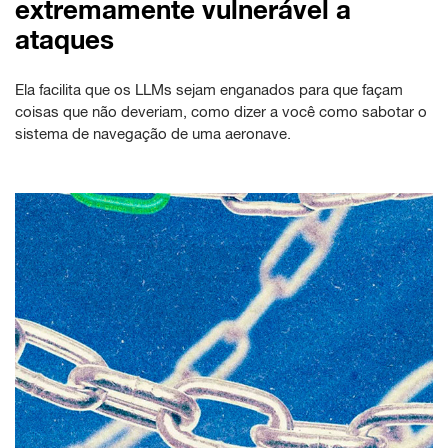
extremamente vulnerável a
ataques
Ela facilita que os LLMs sejam enganados para que façam
coisas que não deveriam, como dizer a você como sabotar o
sistema de navegação de uma aeronave.