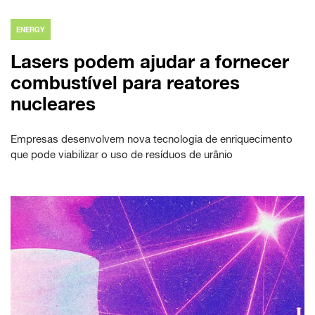
ENERGY
Lasers podem ajudar a fornecer
combustível para reatores
nucleares
Empresas desenvolvem nova tecnologia de enriquecimento
que pode viabilizar o uso de resíduos de urânio