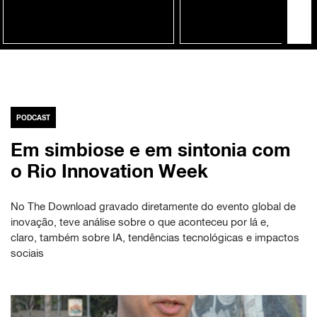
PODCAST
Em simbiose e em sintonia com
o Rio Innovation Week
No The Download gravado diretamente do evento global de
inovação, teve análise sobre o que aconteceu por lá e,
claro, também sobre IA, tendências tecnológicas e impactos
sociais