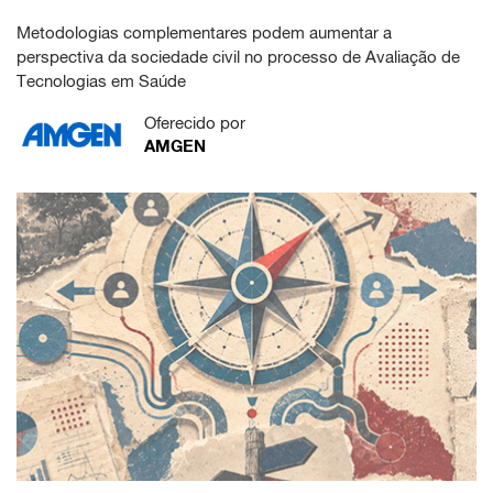
Metodologias complementares podem aumentar a
perspectiva da sociedade civil no processo de Avaliação de
Tecnologias em Saúde
Oferecido por
AMGEN