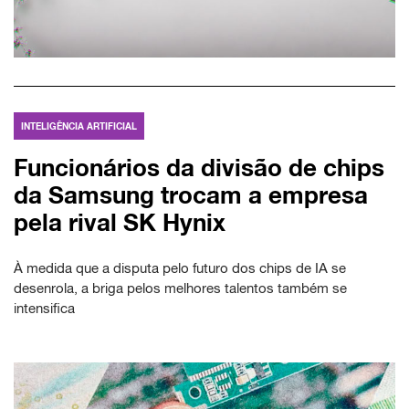
INTELIGÊNCIA ARTIFICIAL
Funcionários da divisão de chips
da Samsung trocam a empresa
pela rival SK Hynix
À medida que a disputa pelo futuro dos chips de IA se
desenrola, a briga pelos melhores talentos também se
intensifica