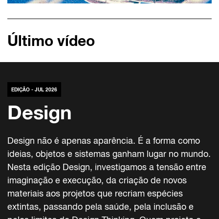
Último vídeo
EDIÇÃO - JUL 2026
Design
Design não é apenas aparência. É a forma como
ideias, objetos e sistemas ganham lugar no mundo.
Nesta edição Design, investigamos a tensão entre
imaginação e execução, da criação de novos
materiais aos projetos que recriam espécies
extintas, passando pela saúde, pela inclusão e