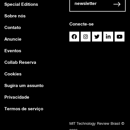
newsletter
Special Editions
Sobre nós
Conecte-se
Contato
Anuncie
Eventos
Collab Reserva
Cookies
Sugira um assunto
Privacidade
Termos de serviço
MIT Technology Review Brasil ©