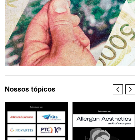
Nossos tópicos