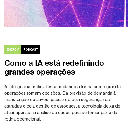
ENERGY
PODCAST
Como a IA está redefinindo
grandes operações
A inteligência artificial está mudando a forma como grandes
operações tomam decisões. Da previsão de demanda à
manutenção de ativos, passando pela segurança nas
estradas e pela gestão de estoques, a tecnologia deixa de
atuar apenas na análise de dados para se tornar parte da
rotina operacional.