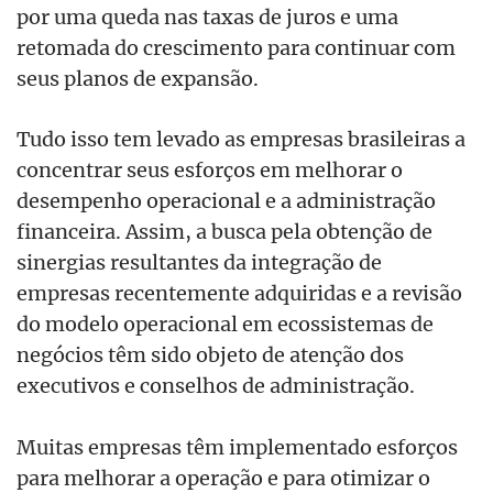
por uma queda nas taxas de juros e uma
retomada do crescimento para continuar com
seus planos de expansão.
Tudo isso tem levado as empresas brasileiras a
concentrar seus esforços em melhorar o
desempenho operacional e a administração
financeira. Assim, a busca pela obtenção de
sinergias resultantes da integração de
empresas recentemente adquiridas e a revisão
do modelo operacional em ecossistemas de
negócios têm sido objeto de atenção dos
executivos e conselhos de administração.
Muitas empresas têm implementado esforços
para melhorar a operação e para otimizar o