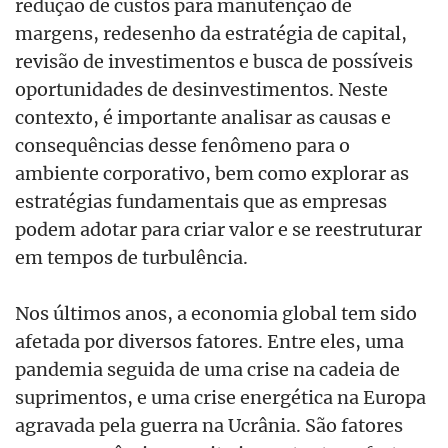
redução de custos para manutenção de
margens, redesenho da estratégia de capital,
revisão de investimentos e busca de possíveis
oportunidades de desinvestimentos. Neste
contexto, é importante analisar as causas e
consequências desse fenômeno para o
ambiente corporativo, bem como explorar as
estratégias fundamentais que as empresas
podem adotar para criar valor e se reestruturar
em tempos de turbulência.
Nos últimos anos, a economia global tem sido
afetada por diversos fatores. Entre eles, uma
pandemia seguida de uma crise na cadeia de
suprimentos, e uma crise energética na Europa
agravada pela guerra na Ucrânia. São fatores