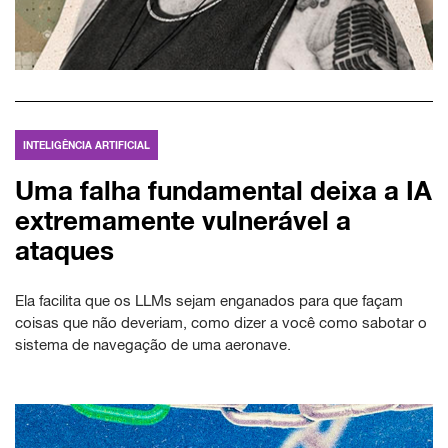
INTELIGÊNCIA ARTIFICIAL
Uma falha fundamental deixa a IA
extremamente vulnerável a
ataques
Ela facilita que os LLMs sejam enganados para que façam
coisas que não deveriam, como dizer a você como sabotar o
sistema de navegação de uma aeronave.