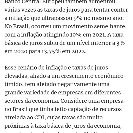
Banco Central Europeu também aumentou
várias vezes as taxas de juros para tentar conter
a inflação que ultrapassou 9% no mesmo ano.
No Brasil, ocorreu um movimento semelhante,
com a inflação atingindo 10% em 2021. A taxa
básica de juros subiu de um nível inferior a 3%
em 2020 para 13,75% em 2022.
Esse cenário de inflação e taxas de juros
elevadas, aliado a um crescimento econômico
tímido, tem afetado negativamente uma
grande variedade de empresas em diferentes
setores da economia. Considere uma empresa
no Brasil que tinha feito captação de recursos
atrelada ao CDI, cujas taxas são muito
próximas à taxa básica de juros da economia,