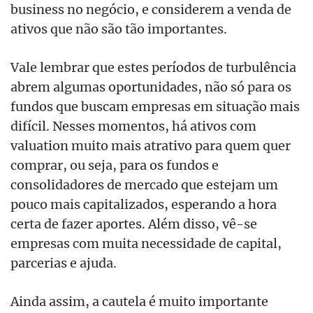
business no negócio, e considerem a venda de
ativos que não são tão importantes.
Vale lembrar que estes períodos de turbulência
abrem algumas oportunidades, não só para os
fundos que buscam empresas em situação mais
difícil. Nesses momentos, há ativos com
valuation muito mais atrativo para quem quer
comprar, ou seja, para os fundos e
consolidadores de mercado que estejam um
pouco mais capitalizados, esperando a hora
certa de fazer aportes. Além disso, vê-se
empresas com muita necessidade de capital,
parcerias e ajuda.
Ainda assim, a cautela é muito importante