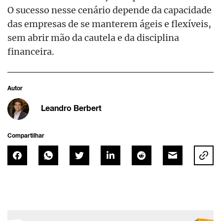
O sucesso nesse cenário depende da capacidade
das empresas de se manterem ágeis e flexíveis,
sem abrir mão da cautela e da disciplina
financeira.
Autor
Leandro Berbert
Compartilhar