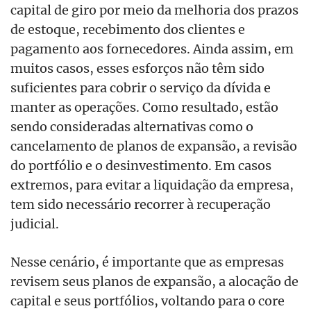
capital de giro por meio da melhoria dos prazos
de estoque, recebimento dos clientes e
pagamento aos fornecedores. Ainda assim, em
muitos casos, esses esforços não têm sido
suficientes para cobrir o serviço da dívida e
manter as operações. Como resultado, estão
sendo consideradas alternativas como o
cancelamento de planos de expansão, a revisão
do portfólio e o desinvestimento. Em casos
extremos, para evitar a liquidação da empresa,
tem sido necessário recorrer à recuperação
judicial.
Nesse cenário, é importante que as empresas
revisem seus planos de expansão, a alocação de
capital e seus portfólios, voltando para o core