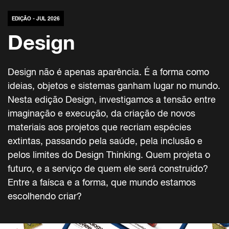
EDIÇÃO - JUL 2026
Design
Design não é apenas aparência. É a forma como
ideias, objetos e sistemas ganham lugar no mundo.
Nesta edição Design, investigamos a tensão entre
imaginação e execução, da criação de novos
materiais aos projetos que recriam espécies
extintas, passando pela saúde, pela inclusão e
pelos limites do Design Thinking. Quem projeta o
futuro, e a serviço de quem ele será construído?
Entre a faísca e a forma, que mundo estamos
escolhendo criar?