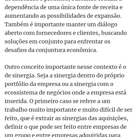
dependência de uma única fonte de receita e
aumentando as possibilidades de expansão.
Também é importante manter um diálogo
aberto com fornecedores e clientes, buscando
soluções em conjunto para enfrentar os
desafios da conjuntura econômica.
Outro conceito importante nesse contexto é o
de sinergia. Seja a sinergia dentro do próprio
portfólio da empresa ou a sinergia com o
ecossistema de negócios onde a empresa está
inserida. O primeiro caso se refere a um
trabalho muito importante e muito difícil de ser
feito, que é extrair as sinergias das aquisições,
definir o que pode ser feito entre empresas de
um grupo e entre empresas adquiridas para