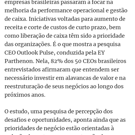
empresas brasileiras passaram a focar na
melhoria da performance operacional e gestão
de caixa. Iniciativas voltadas para
aumento de
receita e corte de custos de curto prazo, bem
como liberação de caixa
têm sido a prioridade
das organizações. É o que mostra a pesquisa
CEO Outlook Pulse, conduzida pela EY
Parthenon. Nela, 82% dos 50 CEOs brasileiros
entrevistados afirmaram que entendem ser
necessário investir em alavancas de valor e na
reestruturação de seus negócios ao longo dos
próximos anos.
O estudo, uma pesquisa de percepção dos
desafios e oportunidades, aponta ainda que as
prioridades de negócio estão orientadas à