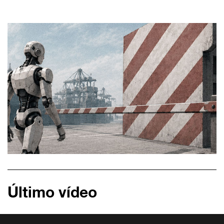
Último vídeo