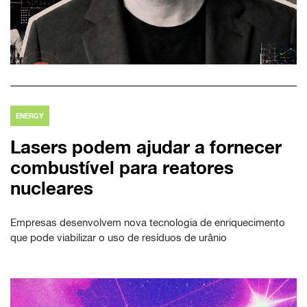
ENERGY
Lasers podem ajudar a fornecer
combustível para reatores
nucleares
Empresas desenvolvem nova tecnologia de enriquecimento
que pode viabilizar o uso de resíduos de urânio