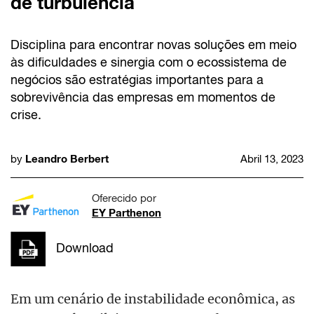
de turbulência
Disciplina para encontrar novas soluções em meio
às dificuldades e sinergia com o ecossistema de
negócios são estratégias importantes para a
sobrevivência das empresas em momentos de
crise.
Leandro Berbert
by
Abril 13, 2023
Oferecido por
EY Parthenon
Download
Em um cenário de instabilidade econômica, as