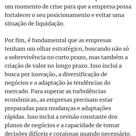
um momento de crise para que a empresa possa
fortalecer o seu posicionamento e evitar uma
situação de liquidação.
Por fim, é fundamental que as empresas
tenham um olhar estratégico, buscando não só
a sobrevivência no curto prazo, mas também a
criação de valor no longo prazo. Isso inclui a
busca por inovação, a diversificação de
negócios e a adaptação às tendências do
mercado. Para superar as turbulências
econômicas, as empresas precisam estar
preparadas para mudanças e adaptações
rápidas. Isso inclui a revisão constante dos
planos de negócios e a capacidade de tomar
decisões difíceis e corajosas quando necessário.