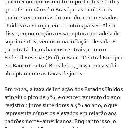
macroeconômicos muito importantes e fortes
que afetam não só o Brasil, mas também as
maiores economias do mundo, como Estados
Unidos e a Europa, entre outros países. Além
disso, como reação a essa ruptura na cadeia de
suprimentos, vemos uma inflação elevada. E
para tratá-la, os bancos centrais, como o
Federal Reserve (Fed), o Banco Central Europeu
e o Banco Central Brasileiro, passaram a subir
abruptamente as taxas de juros.
Em 2022, a taxa de inflação dos Estados Unidos
atingiu o pico de 7%, e o encerramento do ano
registrou juros superiores a 4% ao ano, o que
representa números elevados em relação aos
padrões norte-americanos. Enquanto isso, o