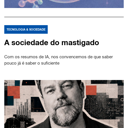
TECNOLOGIA & SOCIEDADE
A sociedade do mastigado
Com os resumos de IA, nos convencemos de que saber
pouco já é saber o suficiente