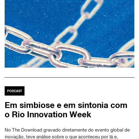
PODCAST
Em simbiose e em sintonia com
o Rio Innovation Week
No The Download gravado diretamente do evento global de
inovação, teve análise sobre o que aconteceu por lá e,