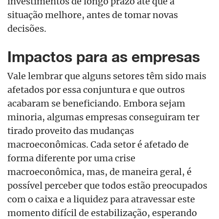
investimentos de longo prazo até que a
situação melhore, antes de tomar novas
decisões.
Impactos para as empresas
Vale lembrar que alguns setores têm sido mais
afetados por essa conjuntura e que outros
acabaram se beneficiando. Embora sejam
minoria, algumas empresas conseguiram ter
tirado proveito das mudanças
macroeconômicas. Cada setor é afetado de
forma diferente por uma crise
macroeconômica, mas, de maneira geral, é
possível perceber que todos estão preocupados
com o caixa e a liquidez para atravessar este
momento difícil de estabilização, esperando