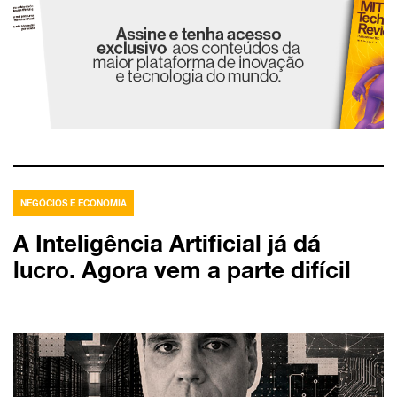
NEGÓCIOS E ECONOMIA
A Inteligência Artificial já dá
lucro. Agora vem a parte difícil