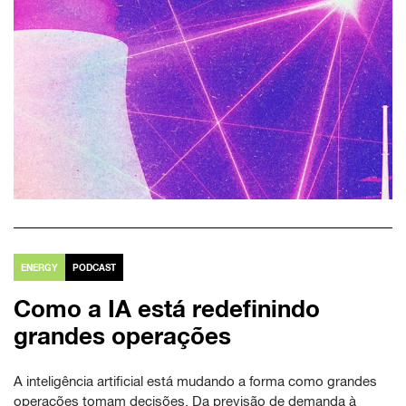
ENERGY
PODCAST
Como a IA está redefinindo
grandes operações
A inteligência artificial está mudando a forma como grandes
operações tomam decisões. Da previsão de demanda à