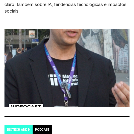
claro, também sobre IA, tendências tecnológicas e impactos
sociais
BIOTECH AND H
PODCAST