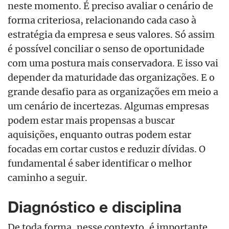
neste momento. É preciso avaliar o cenário de
forma criteriosa, relacionando cada caso à
estratégia da empresa e seus valores. Só assim
é possível conciliar o senso de oportunidade
com uma postura mais conservadora. E isso vai
depender da maturidade das organizações. E o
grande desafio para as organizações em meio a
um cenário de incertezas. Algumas empresas
podem estar mais propensas a buscar
aquisições, enquanto outras podem estar
focadas em cortar custos e reduzir dívidas. O
fundamental é saber identificar o melhor
caminho a seguir.
Diagnóstico e disciplina
De toda forma, nesse contexto, é importante