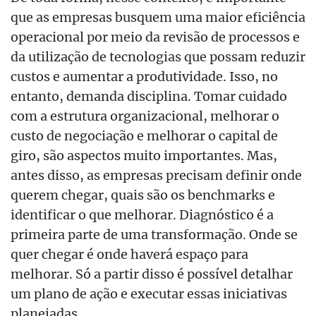
que as empresas busquem uma maior eficiência
operacional por meio da revisão de processos e
da utilização de tecnologias que possam reduzir
custos e aumentar a produtividade. Isso, no
entanto, demanda disciplina. Tomar cuidado
com a estrutura organizacional, melhorar o
custo de negociação e melhorar o capital de
giro, são aspectos muito importantes. Mas,
antes disso, as empresas precisam definir onde
querem chegar, quais são os benchmarks e
identificar o que melhorar. Diagnóstico é a
primeira parte de uma transformação. Onde se
quer chegar é onde haverá espaço para
melhorar. Só a partir disso é possível detalhar
um plano de ação e executar essas iniciativas
planejadas.