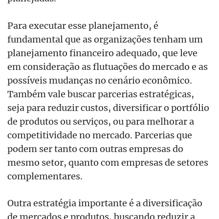
Para executar esse planejamento, é
fundamental que as organizações tenham um
planejamento financeiro adequado, que leve
em consideração as flutuações do mercado e as
possíveis mudanças no cenário econômico.
Também vale buscar parcerias estratégicas,
seja para reduzir custos, diversificar o portfólio
de produtos ou serviços, ou para melhorar a
competitividade no mercado. Parcerias que
podem ser tanto com outras empresas do
mesmo setor, quanto com empresas de setores
complementares.
Outra estratégia importante é a diversificação
de mercados e produtos, buscando reduzir a