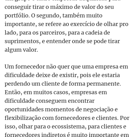
conseguir tirar o máximo de valor do seu
portfólio. O segundo, também muito
importante, se refere ao exercício de olhar pro
lado, para os parceiros, para a cadeia de
suprimentos, e entender onde se pode tirar
algum valor.
Um fornecedor não quer que uma empresa em
dificuldade deixe de existir, pois ele estaria
perdendo um cliente de forma permanente.
Então, em muitos casos, empresas em
dificuldade conseguem encontrar
oportunidades momentos de negociação e
flexibilização com fornecedores e clientes. Por
isso, olhar para o ecossistema, para clientes e
fornecedores indiretos é muito importante em