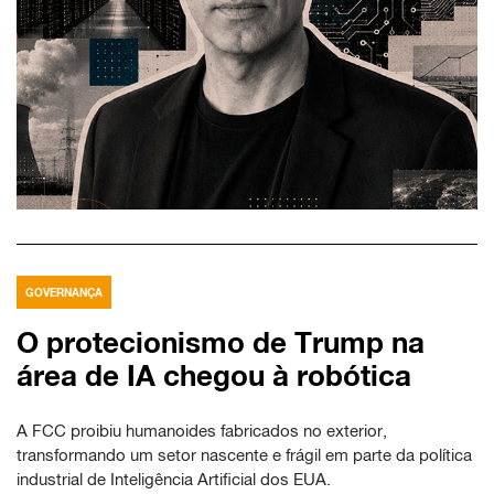
GOVERNANÇA
O protecionismo de Trump na
área de IA chegou à robótica
A FCC proibiu humanoides fabricados no exterior,
transformando um setor nascente e frágil em parte da política
industrial de Inteligência Artificial dos EUA.