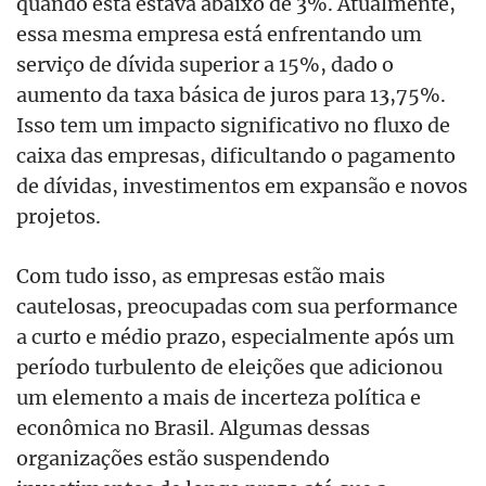
quando esta estava abaixo de 3%. Atualmente,
essa mesma empresa está enfrentando um
serviço de dívida superior a 15%, dado o
aumento da taxa básica de juros para 13,75%.
Isso tem um impacto significativo no fluxo de
caixa das empresas, dificultando o pagamento
de dívidas, investimentos em expansão e novos
projetos.
Com tudo isso, as empresas estão mais
cautelosas, preocupadas com sua performance
a curto e médio prazo, especialmente após um
período turbulento de eleições que adicionou
um elemento a mais de incerteza política e
econômica no Brasil. Algumas dessas
organizações estão suspendendo