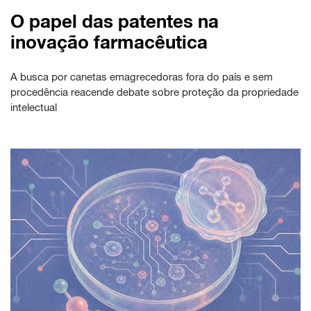
O papel das patentes na
inovação farmacêutica
A busca por canetas emagrecedoras fora do país e sem
procedência reacende debate sobre proteção da propriedade
intelectual