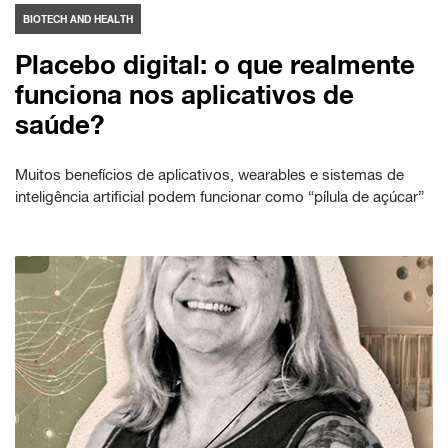
BIOTECH AND HEALTH
Placebo digital: o que realmente
funciona nos aplicativos de
saúde?
Muitos benefícios de aplicativos, wearables e sistemas de
inteligência artificial podem funcionar como “pílula de açúcar”