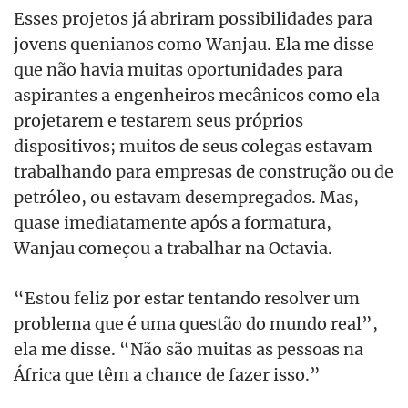
Esses projetos já abriram possibilidades para
jovens quenianos como Wanjau. Ela me disse
que não havia muitas oportunidades para
aspirantes a engenheiros mecânicos como ela
projetarem e testarem seus próprios
dispositivos; muitos de seus colegas estavam
trabalhando para empresas de construção ou de
petróleo, ou estavam desempregados. Mas,
quase imediatamente após a formatura,
Wanjau começou a trabalhar na Octavia.
“Estou feliz por estar tentando resolver um
problema que é uma questão do mundo real”,
ela me disse. “Não são muitas as pessoas na
África que têm a chance de fazer isso.”