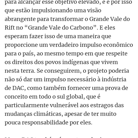
para alcançar esse objetivo elevado, e é por isso
que estão impulsionando uma visão
abrangente para transformar o Grande Vale do
Rift no “Grande Vale do Carbono”. E eles
esperam fazer isso de uma maneira que
proporcione um verdadeiro impulso econômico
para o país, ao mesmo tempo em que respeite
os direitos dos povos indígenas que vivem
nesta terra. Se conseguirem, o projeto poderia
não só dar um impulso necessário à indústria
de DAC, como também fornecer uma prova de
conceito em todo o sul global, que é
particularmente vulnerável aos estragos das
mudanças climáticas, apesar de ter muito
pouca responsabilidade por eles.