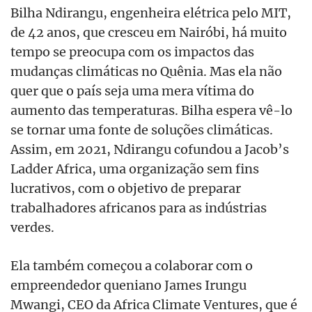
Bilha Ndirangu, engenheira elétrica pelo MIT,
de 42 anos, que cresceu em Nairóbi, há muito
tempo se preocupa com os impactos das
mudanças climáticas no Quênia. Mas ela não
quer que o país seja uma mera vítima do
aumento das temperaturas. Bilha espera vê-lo
se tornar uma fonte de soluções climáticas.
Assim, em 2021, Ndirangu cofundou a Jacob’s
Ladder Africa, uma organização sem fins
lucrativos, com o objetivo de preparar
trabalhadores africanos para as indústrias
verdes.
Ela também começou a colaborar com o
empreendedor queniano James Irungu
Mwangi, CEO da Africa Climate Ventures, que é