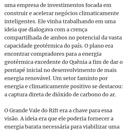
uma empresa de investimentos focada em
construir e acelerar negócios climaticamente
inteligentes. Ele vinha trabalhando em uma
ideia que dialogava com a crença
compartilhada de ambos no potencial da vasta
capacidade geotérmica do país. O plano era
encontrar compradores para a energia
geotérmica excedente do Quênia a fim de dar o
pontapé inicial no desenvolvimento de mais
energia renovável. Um setor faminto por
energia e climaticamente positivo se destacou:
a captura direta de dióxido de carbono do ar.
O Grande Vale do Rift era a chave para essa
visão. A ideia era que ele poderia fornecer a
energia barata necessária para viabilizar uma