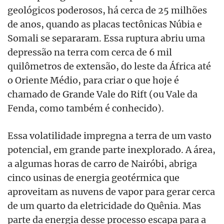
geológicos poderosos, há cerca de 25 milhões
de anos, quando as placas tectônicas Núbia e
Somali se separaram. Essa ruptura abriu uma
depressão na terra com cerca de 6 mil
quilômetros de extensão, do leste da África até
o Oriente Médio, para criar o que hoje é
chamado de Grande Vale do Rift (ou Vale da
Fenda, como também é conhecido).
Essa volatilidade impregna a terra de um vasto
potencial, em grande parte inexplorado. A área,
a algumas horas de carro de Nairóbi, abriga
cinco usinas de energia geotérmica que
aproveitam as nuvens de vapor para gerar cerca
de um quarto da eletricidade do Quênia. Mas
parte da energia desse processo escapa para a