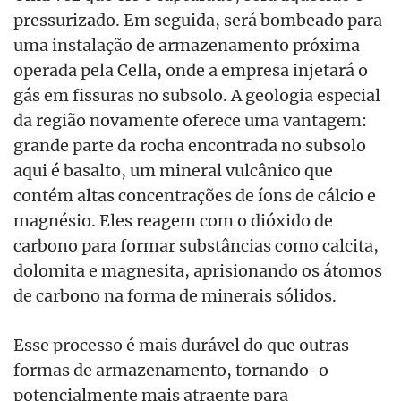
pressurizado. Em seguida, será bombeado para
uma instalação de armazenamento próxima
operada pela Cella, onde a empresa injetará o
gás em fissuras no subsolo. A geologia especial
da região novamente oferece uma vantagem:
grande parte da rocha encontrada no subsolo
aqui é basalto, um mineral vulcânico que
contém altas concentrações de íons de cálcio e
magnésio. Eles reagem com o dióxido de
carbono para formar substâncias como calcita,
dolomita e magnesita, aprisionando os átomos
de carbono na forma de minerais sólidos.
Esse processo é mais durável do que outras
formas de armazenamento, tornando-o
potencialmente mais atraente para