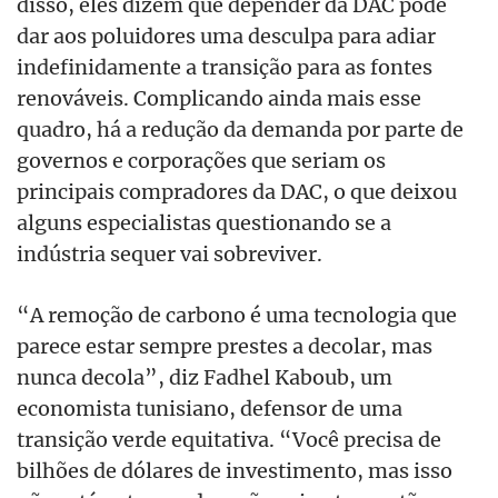
disso, eles dizem que depender da DAC pode
dar aos poluidores uma desculpa para adiar
indefinidamente a transição para as fontes
renováveis. Complicando ainda mais esse
quadro, há a redução da demanda por parte de
governos e corporações que seriam os
principais compradores da DAC, o que deixou
alguns especialistas questionando se a
indústria sequer vai sobreviver.
“A remoção de carbono é uma tecnologia que
parece estar sempre prestes a decolar, mas
nunca decola”, diz Fadhel Kaboub, um
economista tunisiano, defensor de uma
transição verde equitativa. “Você precisa de
bilhões de dólares de investimento, mas isso