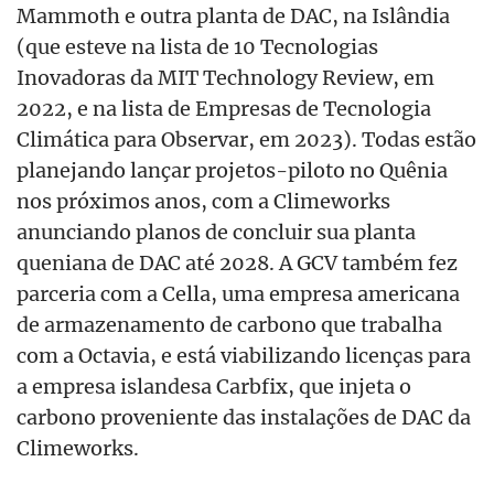
Mammoth e outra planta de DAC, na Islândia
(que esteve na lista de 10 Tecnologias
Inovadoras da MIT Technology Review, em
2022, e na lista de Empresas de Tecnologia
Climática para Observar, em 2023). Todas estão
planejando lançar projetos-piloto no Quênia
nos próximos anos, com a Climeworks
anunciando planos de concluir sua planta
queniana de DAC até 2028. A GCV também fez
parceria com a Cella, uma empresa americana
de armazenamento de carbono que trabalha
com a Octavia, e está viabilizando licenças para
a empresa islandesa Carbfix, que injeta o
carbono proveniente das instalações de DAC da
Climeworks.