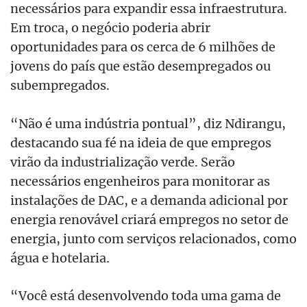
necessários para expandir essa infraestrutura.
Em troca, o negócio poderia abrir
oportunidades para os cerca de 6 milhões de
jovens do país que estão desempregados ou
subempregados.
“Não é uma indústria pontual”, diz Ndirangu,
destacando sua fé na ideia de que empregos
virão da industrialização verde. Serão
necessários engenheiros para monitorar as
instalações de DAC, e a demanda adicional por
energia renovável criará empregos no setor de
energia, junto com serviços relacionados, como
água e hotelaria.
“Você está desenvolvendo toda uma gama de