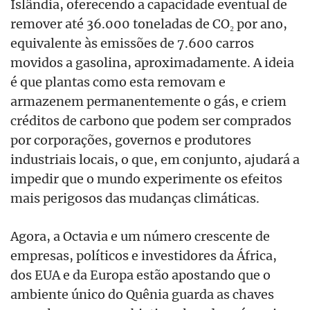
Islândia, oferecendo a capacidade eventual de
remover até 36.000 toneladas de CO₂ por ano,
equivalente às emissões de 7.600 carros
movidos a gasolina, aproximadamente. A ideia
é que plantas como esta removam e
armazenem permanentemente o gás, e criem
créditos de carbono que podem ser comprados
por corporações, governos e produtores
industriais locais, o que, em conjunto, ajudará a
impedir que o mundo experimente os efeitos
mais perigosos das mudanças climáticas.
Agora, a Octavia e um número crescente de
empresas, políticos e investidores da África,
dos EUA e da Europa estão apostando que o
ambiente único do Quênia guarda as chaves