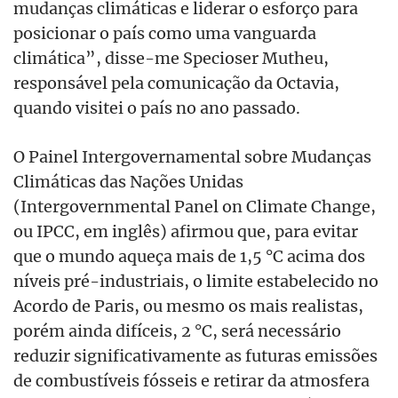
mudanças climáticas e liderar o esforço para
posicionar o país como uma vanguarda
climática”, disse-me Specioser Mutheu,
responsável pela comunicação da Octavia,
quando visitei o país no ano passado.
O Painel Intergovernamental sobre Mudanças
Climáticas das Nações Unidas
(Intergovernmental Panel on Climate Change,
ou IPCC, em inglês) afirmou que, para evitar
que o mundo aqueça mais de 1,5 °C acima dos
níveis pré-industriais, o limite estabelecido no
Acordo de Paris, ou mesmo os mais realistas,
porém ainda difíceis, 2 °C, será necessário
reduzir significativamente as futuras emissões
de combustíveis fósseis e retirar da atmosfera