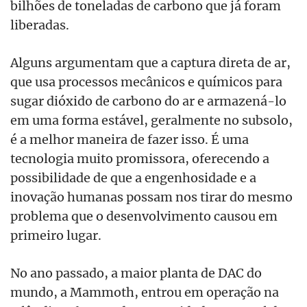
bilhões de toneladas de carbono que já foram
liberadas.
Alguns argumentam que a captura direta de ar,
que usa processos mecânicos e químicos para
sugar dióxido de carbono do ar e armazená-lo
em uma forma estável, geralmente no subsolo,
é a melhor maneira de fazer isso. É uma
tecnologia muito promissora, oferecendo a
possibilidade de que a engenhosidade e a
inovação humanas possam nos tirar do mesmo
problema que o desenvolvimento causou em
primeiro lugar.
No ano passado, a maior planta de DAC do
mundo, a Mammoth, entrou em operação na