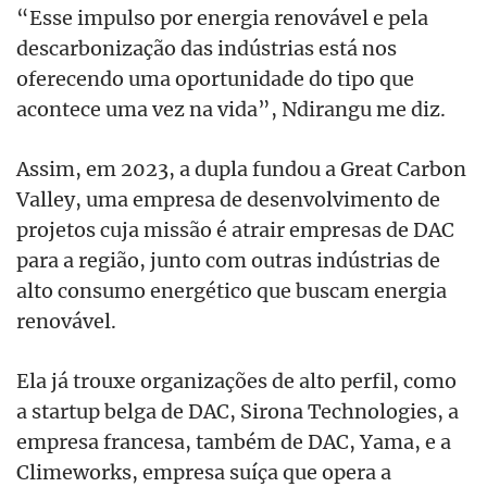
“Esse impulso por energia renovável e pela
descarbonização das indústrias está nos
oferecendo uma oportunidade do tipo que
acontece uma vez na vida”, Ndirangu me diz.
Assim, em 2023, a dupla fundou a Great Carbon
Valley, uma empresa de desenvolvimento de
projetos cuja missão é atrair empresas de DAC
para a região, junto com outras indústrias de
alto consumo energético que buscam energia
renovável.
Ela já trouxe organizações de alto perfil, como
a startup belga de DAC, Sirona Technologies, a
empresa francesa, também de DAC, Yama, e a
Climeworks, empresa suíça que opera a