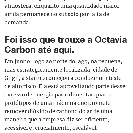
atmosfera, enquanto uma quantidade maior
ainda permanece no subsolo por falta de
demanda.
Foi isso que trouxe a Octavia
Carbon até aqui.
Em junho, logo ao norte do lago, na pequena,
mas estrategicamente localizada, cidade de
Gilgil, a startup começou a conduzir um teste
de alto risco. Ela está aproveitando parte desse
excesso de energia para alimentar quatro
protótipos de uma máquina que promete
remover dióxido de carbono do ar de uma
maneira que a empresa diz ser eficiente,
acessível e, crucialmente, escalável.