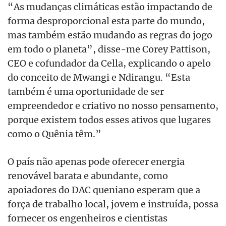
“As mudanças climáticas estão impactando de
forma desproporcional esta parte do mundo,
mas também estão mudando as regras do jogo
em todo o planeta”, disse-me Corey Pattison,
CEO e cofundador da Cella, explicando o apelo
do conceito de Mwangi e Ndirangu. “Esta
também é uma oportunidade de ser
empreendedor e criativo no nosso pensamento,
porque existem todos esses ativos que lugares
como o Quênia têm.”
O país não apenas pode oferecer energia
renovável barata e abundante, como
apoiadores do DAC queniano esperam que a
força de trabalho local, jovem e instruída, possa
fornecer os engenheiros e cientistas