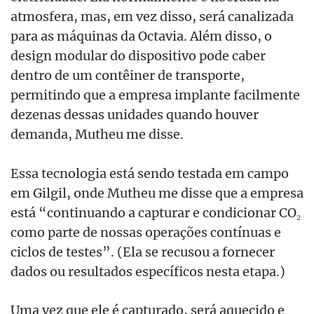
atmosfera, mas, em vez disso, será canalizada
para as máquinas da Octavia. Além disso, o
design modular do dispositivo pode caber
dentro de um contêiner de transporte,
permitindo que a empresa implante facilmente
dezenas dessas unidades quando houver
demanda, Mutheu me disse.
Essa tecnologia está sendo testada em campo
em Gilgil, onde Mutheu me disse que a empresa
está “continuando a capturar e condicionar CO₂
como parte de nossas operações contínuas e
ciclos de testes”. (Ela se recusou a fornecer
dados ou resultados específicos nesta etapa.)
Uma vez que ele é capturado, será aquecido e