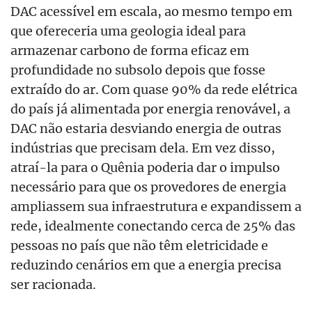
DAC acessível em escala, ao mesmo tempo em
que ofereceria uma geologia ideal para
armazenar carbono de forma eficaz em
profundidade no subsolo depois que fosse
extraído do ar. Com quase 90% da rede elétrica
do país já alimentada por energia renovável, a
DAC não estaria desviando energia de outras
indústrias que precisam dela. Em vez disso,
atraí-la para o Quênia poderia dar o impulso
necessário para que os provedores de energia
ampliassem sua infraestrutura e expandissem a
rede, idealmente conectando cerca de 25% das
pessoas no país que não têm eletricidade e
reduzindo cenários em que a energia precisa
ser racionada.