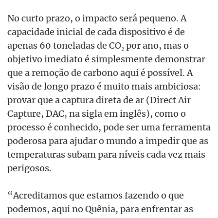
No curto prazo, o impacto será pequeno. A
capacidade inicial de cada dispositivo é de
apenas 60 toneladas de CO₂ por ano, mas o
objetivo imediato é simplesmente demonstrar
que a remoção de carbono aqui é possível. A
visão de longo prazo é muito mais ambiciosa:
provar que a captura direta de ar (Direct Air
Capture, DAC, na sigla em inglês), como o
processo é conhecido, pode ser uma ferramenta
poderosa para ajudar o mundo a impedir que as
temperaturas subam para níveis cada vez mais
perigosos.
“Acreditamos que estamos fazendo o que
podemos, aqui no Quênia, para enfrentar as