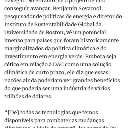
navegar. No entanto, se o projeto de fato
conseguir avançar, Benjamin Sovacool,
pesquisador de políticas de energia e diretor do
Instituto de Sustentabilidade Global da
Universidade de Boston, vê um potencial
imenso para países que foram historicamente
marginalizados da política climática e do
investimento em energia verde. Embora seja
cético em relação à DAC como uma solução
climática de curto prazo, ele diz que essas
nações ainda poderiam ver grandes benefícios
do que poderia ser uma indústria de vários
trilhões de dólares.
“[De] todas as tecnologias que temos
disponíveis para combater as mudanças