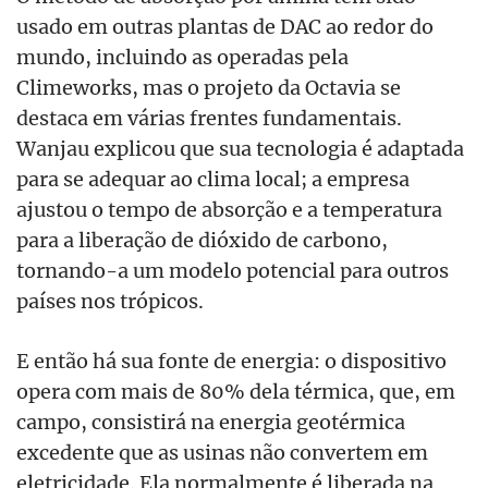
usado em outras plantas de DAC ao redor do
mundo, incluindo as operadas pela
Climeworks, mas o projeto da Octavia se
destaca em várias frentes fundamentais.
Wanjau explicou que sua tecnologia é adaptada
para se adequar ao clima local; a empresa
ajustou o tempo de absorção e a temperatura
para a liberação de dióxido de carbono,
tornando-a um modelo potencial para outros
países nos trópicos.
E então há sua fonte de energia: o dispositivo
opera com mais de 80% dela térmica, que, em
campo, consistirá na energia geotérmica
excedente que as usinas não convertem em
eletricidade. Ela normalmente é liberada na