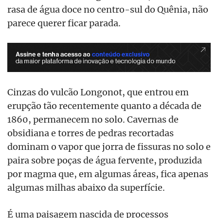
rasa de água doce no centro-sul do Quênia, não
parece querer ficar parada.
Cinzas do vulcão Longonot, que entrou em
erupção tão recentemente quanto a década de
1860, permanecem no solo. Cavernas de
obsidiana e torres de pedras recortadas
dominam o vapor que jorra de fissuras no solo e
paira sobre poças de água fervente, produzida
por magma que, em algumas áreas, fica apenas
algumas milhas abaixo da superfície.
É uma paisagem nascida de processos