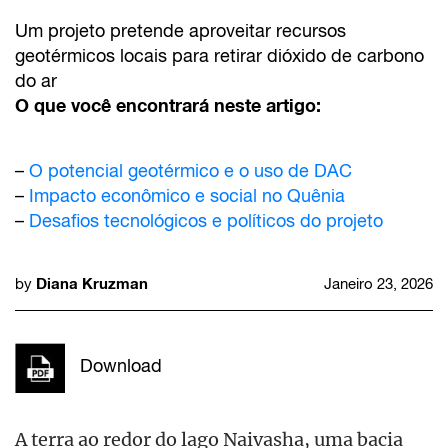
Um projeto pretende aproveitar recursos
geotérmicos locais para retirar dióxido de carbono
do ar
O que você encontrará neste artigo:
–
O potencial geotérmico e o uso de DAC
–
Impacto econômico e social no Quênia
–
Desafios tecnológicos e políticos do projeto
Diana Kruzman
by
Janeiro 23, 2026
Download
A terra ao redor do lago Naivasha, uma bacia