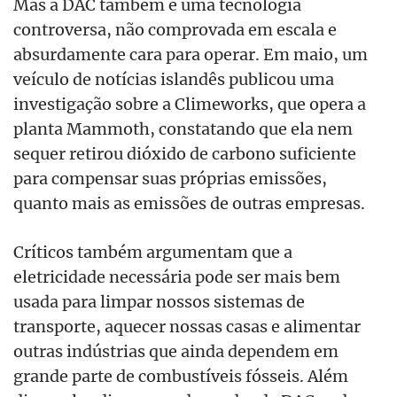
Mas a DAC também é uma tecnologia
controversa, não comprovada em escala e
absurdamente cara para operar. Em maio, um
veículo de notícias islandês publicou uma
investigação sobre a Climeworks, que opera a
planta Mammoth, constatando que ela nem
sequer retirou dióxido de carbono suficiente
para compensar suas próprias emissões,
quanto mais as emissões de outras empresas.
Críticos também argumentam que a
eletricidade necessária pode ser mais bem
usada para limpar nossos sistemas de
transporte, aquecer nossas casas e alimentar
outras indústrias que ainda dependem em
grande parte de combustíveis fósseis. Além