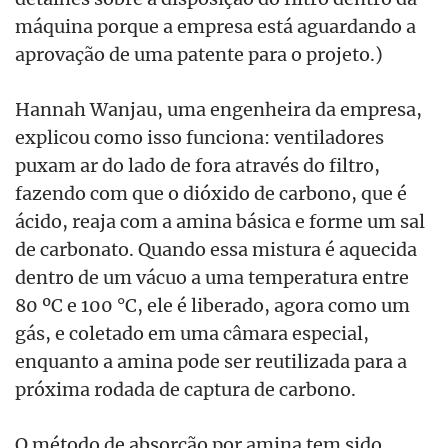
máquina porque a empresa está aguardando a
aprovação de uma patente para o projeto.)
Hannah Wanjau, uma engenheira da empresa,
explicou como isso funciona: ventiladores
puxam ar do lado de fora através do filtro,
fazendo com que o dióxido de carbono, que é
ácido, reaja com a amina básica e forme um sal
de carbonato. Quando essa mistura é aquecida
dentro de um vácuo a uma temperatura entre
80 ºC e 100 °C, ele é liberado, agora como um
gás, e coletado em uma câmara especial,
enquanto a amina pode ser reutilizada para a
próxima rodada de captura de carbono.
O método de absorção por amina tem sido