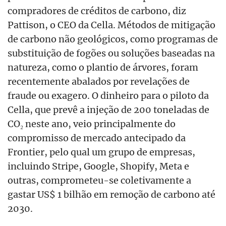
compradores de créditos de carbono, diz
Pattison, o CEO da Cella. Métodos de mitigação
de carbono não geológicos, como programas de
substituição de fogões ou soluções baseadas na
natureza, como o plantio de árvores, foram
recentemente abalados por revelações de
fraude ou exagero. O dinheiro para o piloto da
Cella, que prevê a injeção de 200 toneladas de
CO₂ neste ano, veio principalmente do
compromisso de mercado antecipado da
Frontier, pelo qual um grupo de empresas,
incluindo Stripe, Google, Shopify, Meta e
outras, comprometeu-se coletivamente a
gastar US$ 1 bilhão em remoção de carbono até
2030.