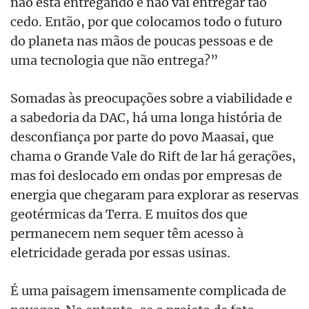
não está entregando e não vai entregar tão
cedo. Então, por que colocamos todo o futuro
do planeta nas mãos de poucas pessoas e de
uma tecnologia que não entrega?”
Somadas às preocupações sobre a viabilidade e
a sabedoria da DAC, há uma longa história de
desconfiança por parte do povo Maasai, que
chama o Grande Vale do Rift de lar há gerações,
mas foi deslocado em ondas por empresas de
energia que chegaram para explorar as reservas
geotérmicas da Terra. E muitos dos que
permanecem nem sequer têm acesso à
eletricidade gerada por essas usinas.
É uma paisagem imensamente complicada de