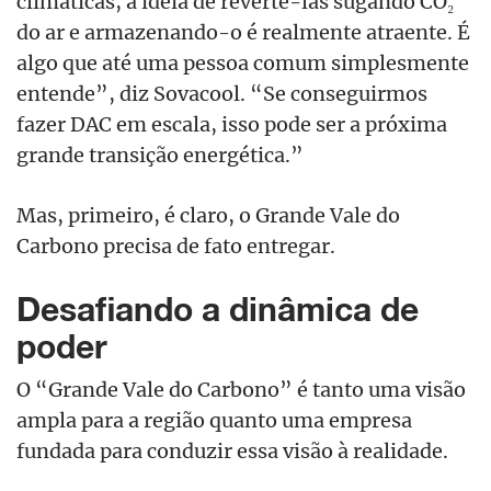
climáticas, a ideia de revertê-las sugando CO₂
do ar e armazenando-o é realmente atraente. É
algo que até uma pessoa comum simplesmente
entende”, diz Sovacool. “Se conseguirmos
fazer DAC em escala, isso pode ser a próxima
grande transição energética.”
Mas, primeiro, é claro, o Grande Vale do
Carbono precisa de fato entregar.
Desafiando a dinâmica de
poder
O “Grande Vale do Carbono” é tanto uma visão
ampla para a região quanto uma empresa
fundada para conduzir essa visão à realidade.