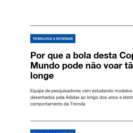
TECNOLOGIA & SOCIEDADE
Por que a bola desta Co
Mundo pode não voar t
longe
Equipe de pesquisadores vem estudando modelos
desenhados pela Adidas ao longo dos anos e identi
comportamento da Trionda