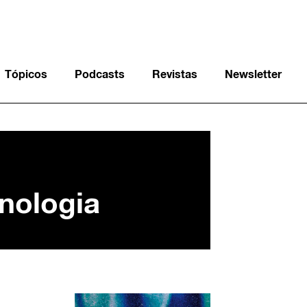
Tópicos
Podcasts
Revistas
Newsletter
nologia