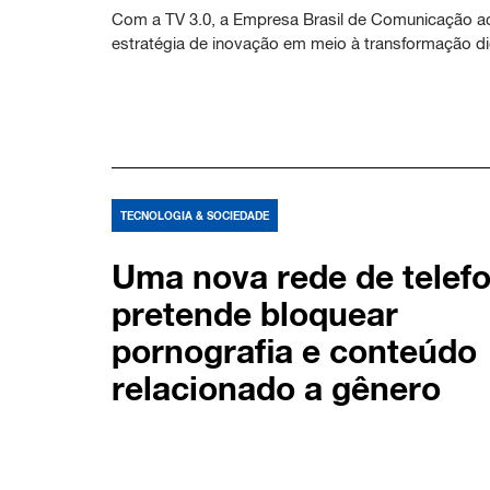
Com a TV 3.0, a Empresa Brasil de Comunicação ac
estratégia de inovação em meio à transformação dig
TECNOLOGIA & SOCIEDADE
Uma nova rede de telefo
pretende bloquear
pornografia e conteúdo
relacionado a gênero