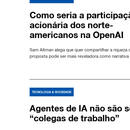
Como seria a participaç
acionária dos norte-
americanos na OpenAI
Sam Altman alega que quer compartilhar a riqueza 
proposta pode ser mais reveladora como narrativa p
TECNOLOGIA & SOCIEDADE
Agentes de IA não são 
“colegas de trabalho”