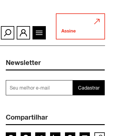
Assine
Newsletter
Cadastrar
Compartilhar