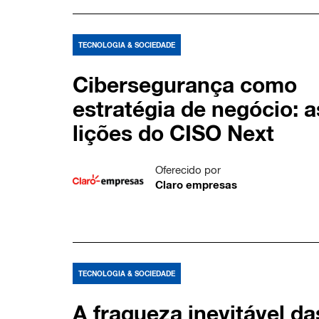
TECNOLOGIA & SOCIEDADE
Cibersegurança como
estratégia de negócio: a
lições do CISO Next
Oferecido por
Claro empresas
TECNOLOGIA & SOCIEDADE
A fraqueza inevitável da