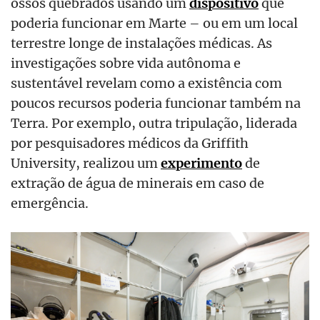
ossos quebrados usando um
dispositivo
que
poderia funcionar em Marte – ou em um local
terrestre longe de instalações médicas. As
investigações sobre vida autônoma e
sustentável revelam como a existência com
poucos recursos poderia funcionar também na
Terra. Por exemplo, outra tripulação, liderada
por pesquisadores médicos da Griffith
University, realizou um
experimento
de
extração de água de minerais em caso de
emergência.