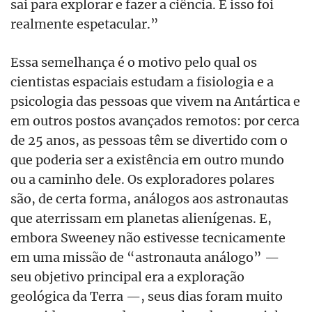
sai para explorar e fazer a ciência. E isso foi
realmente espetacular.”
Essa semelhança é o motivo pelo qual os
cientistas espaciais estudam a fisiologia e a
psicologia das pessoas que vivem na Antártica e
em outros postos avançados remotos: por cerca
de 25 anos, as pessoas têm se divertido com o
que poderia ser a existência em outro mundo
ou a caminho dele. Os exploradores polares
são, de certa forma, análogos aos astronautas
que aterrissam em planetas alienígenas. E,
embora Sweeney não estivesse tecnicamente
em uma missão de “astronauta análogo” —
seu objetivo principal era a exploração
geológica da Terra —, seus dias foram muito