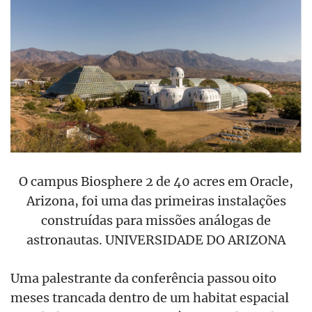
O campus Biosphere 2 de 40 acres em Oracle,
Arizona, foi uma das primeiras instalações
construídas para missões análogas de
astronautas. UNIVERSIDADE DO ARIZONA
Uma palestrante da conferência passou oito
meses trancada dentro de um habitat espacial