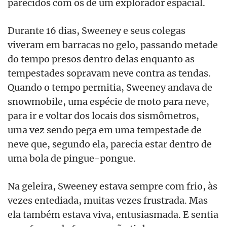
parecidos com os de um explorador espacial.
Durante 16 dias, Sweeney e seus colegas
viveram em barracas no gelo, passando metade
do tempo presos dentro delas enquanto as
tempestades sopravam neve contra as tendas.
Quando o tempo permitia, Sweeney andava de
snowmobile, uma espécie de moto para neve,
para ir e voltar dos locais dos sismômetros,
uma vez sendo pega em uma tempestade de
neve que, segundo ela, parecia estar dentro de
uma bola de pingue-pongue.
Na geleira, Sweeney estava sempre com frio, às
vezes entediada, muitas vezes frustrada. Mas
ela também estava viva, entusiasmada. E sentia