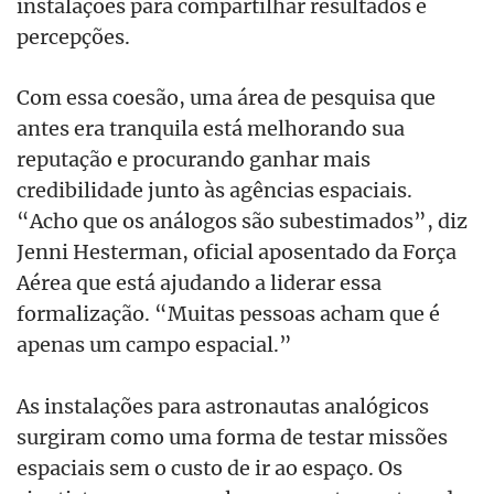
instalações para compartilhar resultados e
percepções.
Com essa coesão, uma área de pesquisa que
antes era tranquila está melhorando sua
reputação e procurando ganhar mais
credibilidade junto às agências espaciais.
“Acho que os análogos são subestimados”, diz
Jenni Hesterman, oficial aposentado da Força
Aérea que está ajudando a liderar essa
formalização. “Muitas pessoas acham que é
apenas um campo espacial.”
As instalações para astronautas analógicos
surgiram como uma forma de testar missões
espaciais sem o custo de ir ao espaço. Os