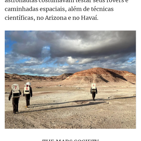
caminhadas espaciais, além de técnicas
científicas, no Arizona e no Havaí.