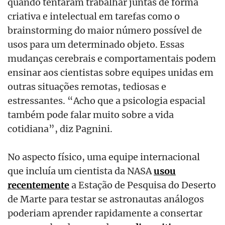
quando tentaram trabalhar juntas de forma
criativa e intelectual em tarefas como o
brainstorming do maior número possível de
usos para um determinado objeto. Essas
mudanças cerebrais e comportamentais podem
ensinar aos cientistas sobre equipes unidas em
outras situações remotas, tediosas e
estressantes. “Acho que a psicologia espacial
também pode falar muito sobre a vida
cotidiana”, diz Pagnini.
No aspecto físico, uma equipe internacional
que incluía um cientista da NASA
usou
recentemente
a Estação de Pesquisa do Deserto
de Marte para testar se astronautas análogos
poderiam aprender rapidamente a consertar