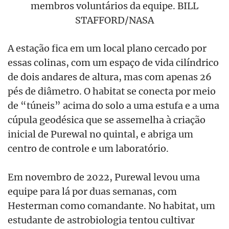
membros voluntários da equipe. BILL
STAFFORD/NASA
A estação fica em um local plano cercado por
essas colinas, com um espaço de vida cilíndrico
de dois andares de altura, mas com apenas 26
pés de diâmetro. O habitat se conecta por meio
de “túneis” acima do solo a uma estufa e a uma
cúpula geodésica que se assemelha à criação
inicial de Purewal no quintal, e abriga um
centro de controle e um laboratório.
Em novembro de 2022, Purewal levou uma
equipe para lá por duas semanas, com
Hesterman como comandante. No habitat, um
estudante de astrobiologia tentou cultivar