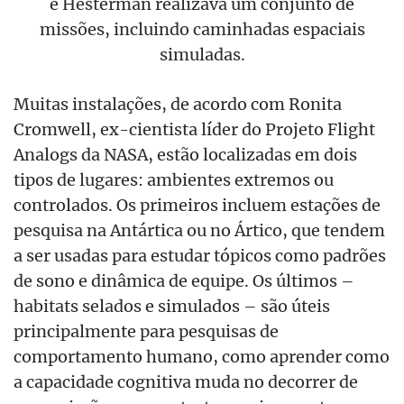
e Hesterman realizava um conjunto de
missões, incluindo caminhadas espaciais
simuladas.
Muitas instalações, de acordo com Ronita
Cromwell, ex-cientista líder do Projeto Flight
Analogs da NASA, estão localizadas em dois
tipos de lugares: ambientes extremos ou
controlados. Os primeiros incluem estações de
pesquisa na Antártica ou no Ártico, que tendem
a ser usadas para estudar tópicos como padrões
de sono e dinâmica de equipe. Os últimos –
habitats selados e simulados – são úteis
principalmente para pesquisas de
comportamento humano, como aprender como
a capacidade cognitiva muda no decorrer de