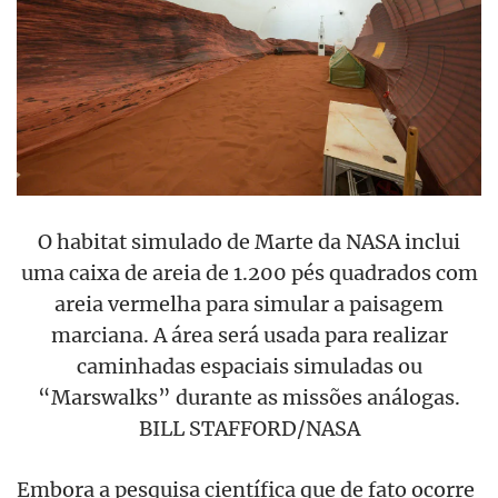
O habitat simulado de Marte da NASA inclui
uma caixa de areia de 1.200 pés quadrados com
areia vermelha para simular a paisagem
marciana. A área será usada para realizar
caminhadas espaciais simuladas ou
“Marswalks” durante as missões análogas.
BILL STAFFORD/NASA
Embora a pesquisa científica que de fato ocorre