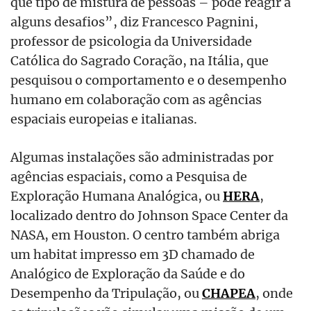
que tipo de mistura de pessoas – pode reagir a
alguns desafios”, diz Francesco Pagnini,
professor de psicologia da Universidade
Católica do Sagrado Coração, na Itália, que
pesquisou o comportamento e o desempenho
humano em colaboração com as agências
espaciais europeias e italianas.
Algumas instalações são administradas por
agências espaciais, como a Pesquisa de
Exploração Humana Analógica, ou
HERA
,
localizado dentro do Johnson Space Center da
NASA, em Houston. O centro também abriga
um habitat impresso em 3D chamado de
Analógico de Exploração da Saúde e do
Desempenho da Tripulação, ou
CHAPEA
, onde