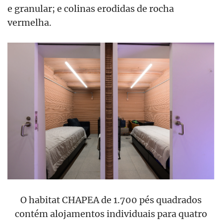
e granular; e colinas erodidas de rocha
vermelha.
O habitat CHAPEA de 1.700 pés quadrados
contém alojamentos individuais para quatro