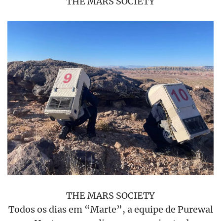
THE MARS SOCIETY
THE MARS SOCIETY
Todos os dias em “Marte”, a equipe de Purewal