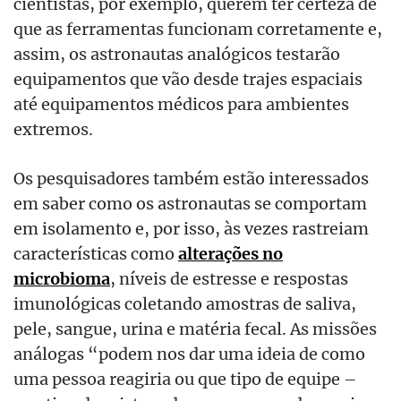
cientistas, por exemplo, querem ter certeza de
que as ferramentas funcionam corretamente e,
assim, os astronautas analógicos testarão
equipamentos que vão desde trajes espaciais
até equipamentos médicos para ambientes
extremos.
Os pesquisadores também estão interessados
em saber como os astronautas se comportam
em isolamento e, por isso, às vezes rastreiam
características como
alterações no
microbioma
, níveis de estresse e respostas
imunológicas coletando amostras de saliva,
pele, sangue, urina e matéria fecal. As missões
análogas “podem nos dar uma ideia de como
uma pessoa reagiria ou que tipo de equipe –