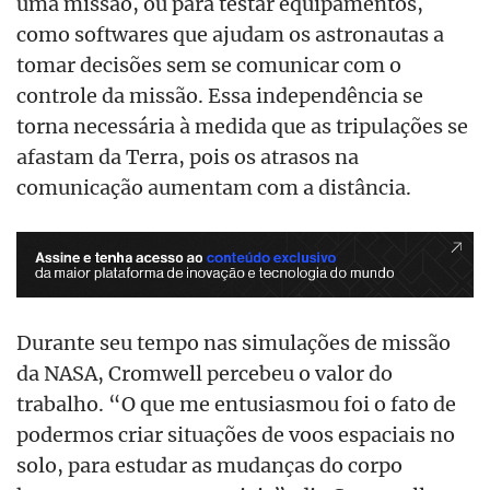
uma missão, ou para testar equipamentos,
como softwares que ajudam os astronautas a
tomar decisões sem se comunicar com o
controle da missão. Essa independência se
torna necessária à medida que as tripulações se
afastam da Terra, pois os atrasos na
comunicação aumentam com a distância.
Durante seu tempo nas simulações de missão
da NASA, Cromwell percebeu o valor do
trabalho. “O que me entusiasmou foi o fato de
podermos criar situações de voos espaciais no
solo, para estudar as mudanças do corpo