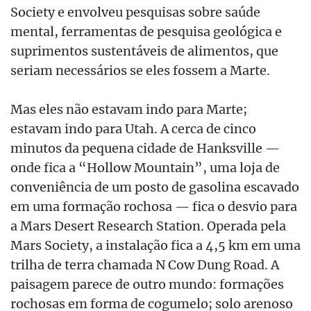
Society e envolveu pesquisas sobre saúde
mental, ferramentas de pesquisa geológica e
suprimentos sustentáveis de alimentos, que
seriam necessários se eles fossem a Marte.
Mas eles não estavam indo para Marte;
estavam indo para Utah. A cerca de cinco
minutos da pequena cidade de Hanksville —
onde fica a “Hollow Mountain”, uma loja de
conveniência de um posto de gasolina escavado
em uma formação rochosa — fica o desvio para
a Mars Desert Research Station. Operada pela
Mars Society, a instalação fica a 4,5 km em uma
trilha de terra chamada N Cow Dung Road. A
paisagem parece de outro mundo: formações
rochosas em forma de cogumelo; solo arenoso