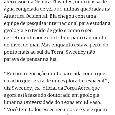
aterrissou na Geleira Thwaites, uma massa de
água congelada de 74.000 milhas quadradas na
Antártica Ocidental. Ela chegou com uma
equipe de pesquisa internacional para estudar a
geologia e o tecido de gelo e como o seu
derretimento pode contribuir para o aumento
do nível do mar. Mas enquanto estava perto do
ponto mais ao sul da Terra, Sweeney não
parava de pensar na lua.
“Foi uma sensação muito parecida com a que
eu acho que será a de um explorador espacial”,
diz Sweeney, ex-oficial da Força Aérea que
agora está fazendo doutorado em geologia
lunar na Universidade do Texas em El Paso.
“Você tem todos esses recursos e é você quem