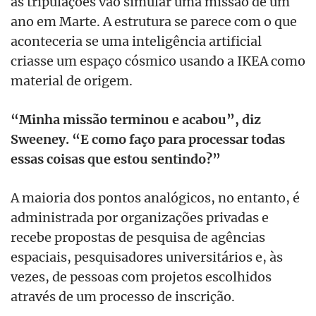
as tripulações vão simular uma missão de um
ano em Marte. A estrutura se parece com o que
aconteceria se uma inteligência artificial
criasse um espaço cósmico usando a IKEA como
material de origem.
“Minha missão terminou e acabou”, diz
Sweeney. “E como faço para processar todas
essas coisas que estou sentindo?”
A maioria dos pontos analógicos, no entanto, é
administrada por organizações privadas e
recebe propostas de pesquisa de agências
espaciais, pesquisadores universitários e, às
vezes, de pessoas com projetos escolhidos
através de um processo de inscrição.