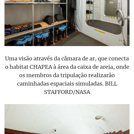
Uma visão através da câmara de ar, que conecta
o habitat CHAPEA à área da caixa de areia, onde
os membros da tripulação realizarão
caminhadas espaciais simuladas. BILL
STAFFORD/NASA