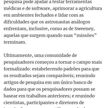
pesquisa pode ajudar a testar ferramentas
médicas e de software, aprimorar a agricultura
em ambientes fechados e lidar com as
dificuldades que os astronautas análogos
enfrentam, inclusive, como as de Sweeney,
aquelas que surgem quando suas “missões”
terminam.
Ultimamente, uma comunidade de
pesquisadores começou a tornar o campo mais
formalizado: estabelecendo padrões para que
os resultados sejam comparáveis; reunindo
artigos de pesquisa em um único banco de
dados para que os pesquisadores possam se
basear em trabalhos anteriores; e reunindo
cientistas, participantes e diretores de