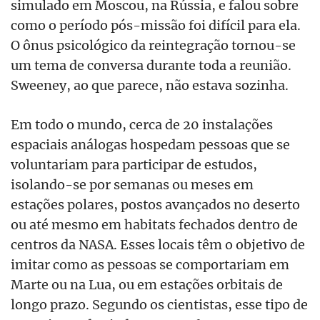
simulado em Moscou, na Rússia, e falou sobre
como o período pós-missão foi difícil para ela.
O ônus psicológico da reintegração tornou-se
um tema de conversa durante toda a reunião.
Sweeney, ao que parece, não estava sozinha.
Em todo o mundo, cerca de 20 instalações
espaciais análogas hospedam pessoas que se
voluntariam para participar de estudos,
isolando-se por semanas ou meses em
estações polares, postos avançados no deserto
ou até mesmo em habitats fechados dentro de
centros da NASA. Esses locais têm o objetivo de
imitar como as pessoas se comportariam em
Marte ou na Lua, ou em estações orbitais de
longo prazo. Segundo os cientistas, esse tipo de