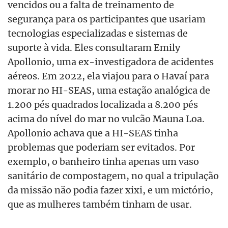
vencidos ou a falta de treinamento de
segurança para os participantes que usariam
tecnologias especializadas e sistemas de
suporte à vida. Eles consultaram Emily
Apollonio, uma ex-investigadora de acidentes
aéreos. Em 2022, ela viajou para o Havaí para
morar no HI-SEAS, uma estação analógica de
1.200 pés quadrados localizada a 8.200 pés
acima do nível do mar no vulcão Mauna Loa.
Apollonio achava que a HI-SEAS tinha
problemas que poderiam ser evitados. Por
exemplo, o banheiro tinha apenas um vaso
sanitário de compostagem, no qual a tripulação
da missão não podia fazer xixi, e um mictório,
que as mulheres também tinham de usar.