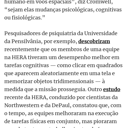
humano em voos espaciais”, diz Cromwell,
“sejam elas mudanças psicológicas, cognitivas
ou fisiológicas.”
Pesquisadores de psiquiatria da Universidade
da Pensilvânia, por exemplo,
descobriram
recentemente que os membros de uma equipe
na HERA tiveram um desempenho melhor em
tarefas cognitivas — como clicar em quadrados
que aparecem aleatoriamente em uma tela e
memorizar objetos tridimensionais — à
medida que a missão prosseguia. Outro
estudo
recente da HERA, conduzido por cientistas da
Northwestern e da DePaul, constatou que, com
o tempo, as equipes melhoraram na execução
de tarefas físicas em conjunto, mas pioraram