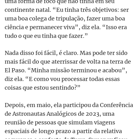
uma forma de foco que não tinha em seu
continente natal. “Eu tinha três objetivos: ser
uma boa colega de tripulação, fazer uma boa
ciência e permanecer viva”, diz ela. “Isso era
tudo o que eu tinha que fazer.”
Nada disso foi fácil, é claro. Mas pode ter sido
mais fácil do que aterrissar de volta na terra de
El Paso. “Minha missão terminou e acabou”,
diz ela. “E como vou processar todas essas
coisas que estou sentindo?”
Depois, em maio, ela participou da Conferência
de Astronautas Analógicos de 2023, uma
reunião de pessoas que simulam viagens
espaciais de longo prazo a partir da relativa