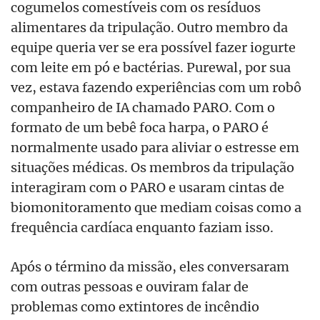
cogumelos comestíveis com os resíduos
alimentares da tripulação. Outro membro da
equipe queria ver se era possível fazer iogurte
com leite em pó e bactérias. Purewal, por sua
vez, estava fazendo experiências com um robô
companheiro de IA chamado PARO. Com o
formato de um bebê foca harpa, o PARO é
normalmente usado para aliviar o estresse em
situações médicas. Os membros da tripulação
interagiram com o PARO e usaram cintas de
biomonitoramento que mediam coisas como a
frequência cardíaca enquanto faziam isso.
Após o término da missão, eles conversaram
com outras pessoas e ouviram falar de
problemas como extintores de incêndio