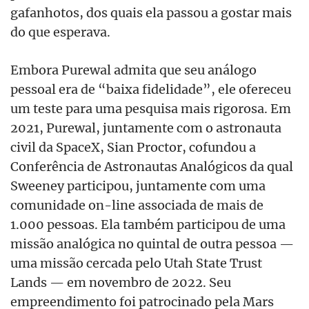
gafanhotos, dos quais ela passou a gostar mais
do que esperava.
Embora Purewal admita que seu análogo
pessoal era de “baixa fidelidade”, ele ofereceu
um teste para uma pesquisa mais rigorosa. Em
2021, Purewal, juntamente com o astronauta
civil da SpaceX, Sian Proctor, cofundou a
Conferência de Astronautas Analógicos da qual
Sweeney participou, juntamente com uma
comunidade on-line associada de mais de
1.000 pessoas. Ela também participou de uma
missão analógica no quintal de outra pessoa —
uma missão cercada pelo Utah State Trust
Lands — em novembro de 2022. Seu
empreendimento foi patrocinado pela Mars