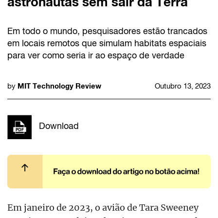
astronautas sem sair da Terra
Em todo o mundo, pesquisadores estão trancados
em locais remotos que simulam habitats espaciais
para ver como seria ir ao espaço de verdade
MIT Technology Review
by
Outubro 13, 2023
Download
Em janeiro de 2023, o avião de Tara Sweeney