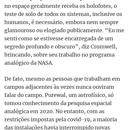
no espaço geralmente receba os holofotes, o
teste de solo de todos os sistemas, inclusive os
humanos, é necessário, embora nem sempre
glamouroso ou elogiado publicamente. “Eu me
senti como se estivesse encarregada de um
segredo profundo e obscuro”, diz Cromwell,
brincando, sobre seu trabalho no programa
analógico da NASA.
De fato, mesmo as pessoas que trabalham em
campos adjacentes às vezes nunca ouviram
falar do campo. Purewal, um astrofísico, só
tomou conhecimento da pesquisa espacial
analógica em 2020. No entanto, com as
restrições impostas pela covid-19, a maioria
das instalações havia interrompido novas