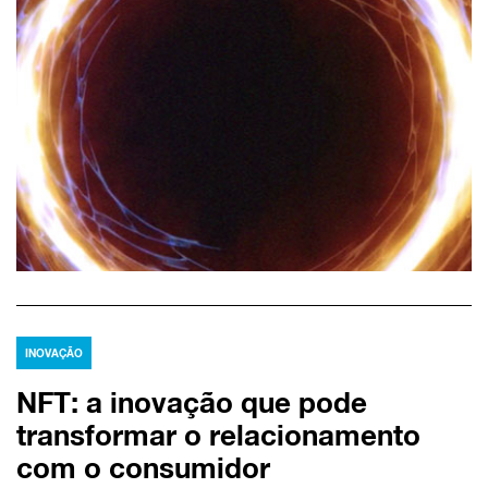
INOVAÇÃO
NFT: a inovação que pode
transformar o relacionamento
com o consumidor