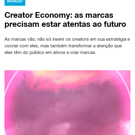
INOVAÇÃO
Creator Economy: as marcas
precisam estar atentas ao futuro
As marcas vão, não só inserir os creators em sua estratégia e
cocriar com eles, mas também transformar a atenção que
eles têm do público em ativos e criar marcas.