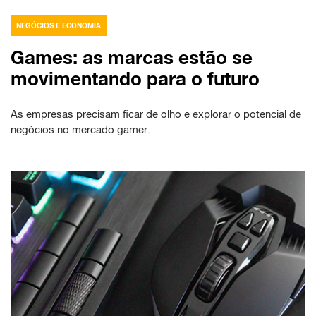
NEGÓCIOS E ECONOMIA
Games: as marcas estão se
movimentando para o futuro
As empresas precisam ficar de olho e explorar o potencial de
negócios no mercado gamer.