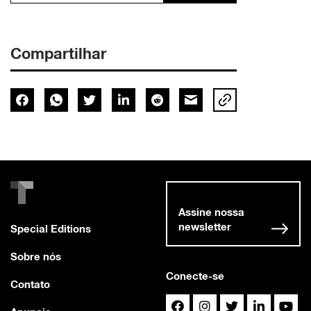
Compartilhar
Assine nossa
newsletter
Special Editions
Sobre nós
Conecte-se
Contato