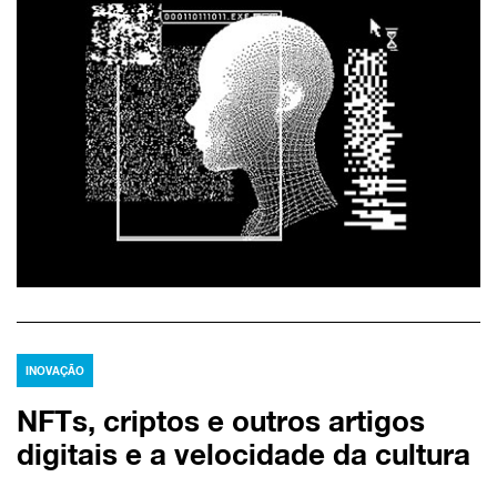
INOVAÇÃO
NFTs, criptos e outros artigos
digitais e a velocidade da cultura