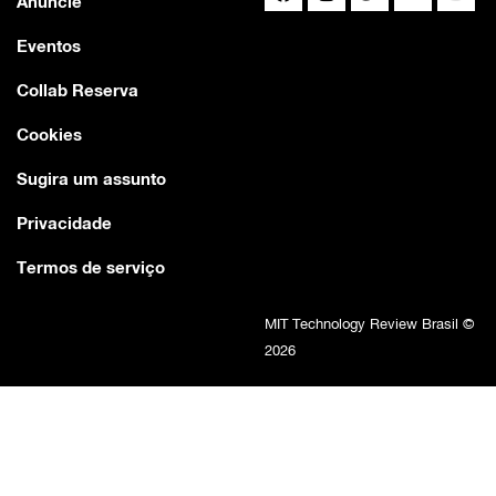
Anuncie
Eventos
Collab Reserva
Cookies
Sugira um assunto
Privacidade
Termos de serviço
MIT Technology Review Brasil ©
2026