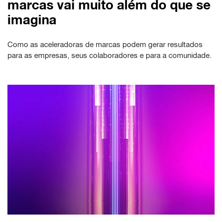
marcas vai muito além do que se
imagina
Como as aceleradoras de marcas podem gerar resultados
para as empresas, seus colaboradores e para a comunidade.