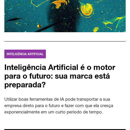
INTELIGÊNCIA ARTIFICIAL
Inteligência Artificial é o motor
para o futuro: sua marca está
preparada?
Utilizar boas ferramentas de IA pode transportar a sua
empresa direto para o futuro e fazer com que ela cresça
exponencialmente em um curto período de tempo.