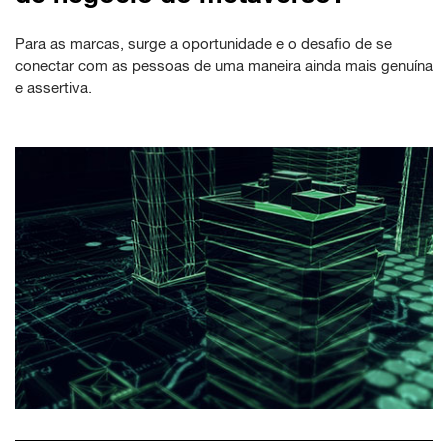
Para as marcas, surge a oportunidade e o desafio de se
conectar com as pessoas de uma maneira ainda mais genuína
e assertiva.