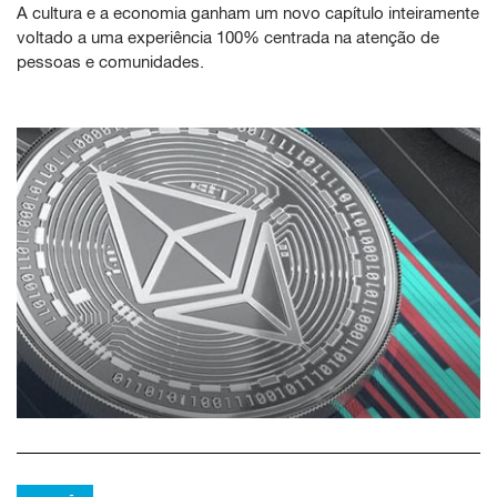
A cultura e a economia ganham um novo capítulo inteiramente
voltado a uma experiência 100% centrada na atenção de
pessoas e comunidades.