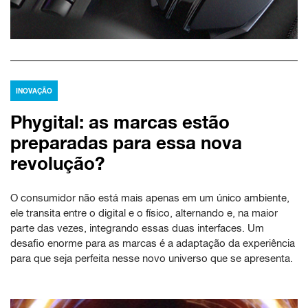
INOVAÇÃO
Phygital: as marcas estão
preparadas para essa nova
revolução?
O consumidor não está mais apenas em um único ambiente,
ele transita entre o digital e o físico, alternando e, na maior
parte das vezes, integrando essas duas interfaces. Um
desafio enorme para as marcas é a adaptação da experiência
para que seja perfeita nesse novo universo que se apresenta.