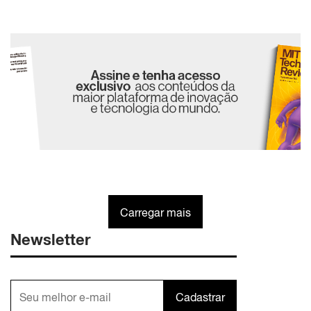
Carregar mais
Newsletter
Cadastrar