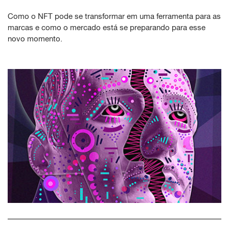
Como o NFT pode se transformar em uma ferramenta para as
marcas e como o mercado está se preparando para esse
novo momento.