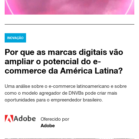
INOVAÇÃO
Por que as marcas digitais vão
ampliar o potencial do e-
commerce da América Latina?
Uma análise sobre o e-commerce latinoamericano e sobre
como o modelo agregador de DNVBs pode criar mais
oportunidades para o empreendedor brasileiro.
Oferecido por
Adobe