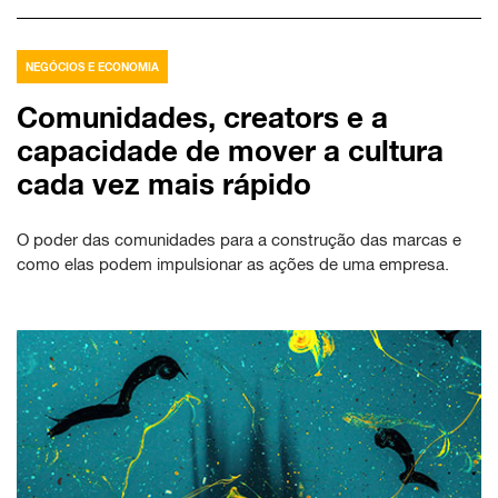
NEGÓCIOS E ECONOMIA
Comunidades, creators e a
capacidade de mover a cultura
cada vez mais rápido
O poder das comunidades para a construção das marcas e
como elas podem impulsionar as ações de uma empresa.