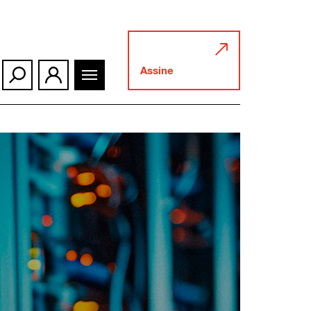
Assine