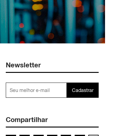
Newsletter
Cadastrar
Compartilhar