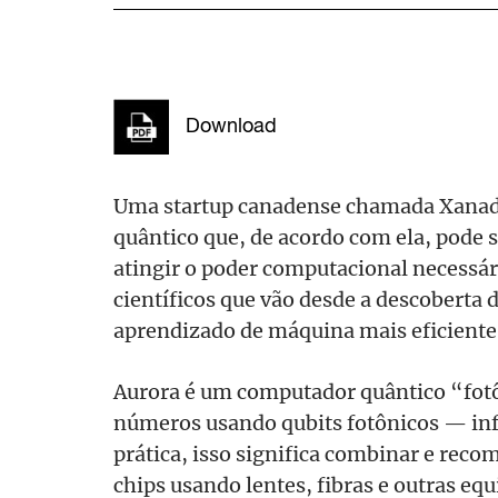
Download
Uma startup canadense chamada Xanad
quântico que, de acordo com ela, pode 
atingir o poder computacional necessár
científicos que vão desde a descoberta
aprendizado de máquina mais eficiente
Aurora é um computador quântico “fotôn
números usando qubits fotônicos — inf
prática, isso significa combinar e reco
chips usando lentes, fibras e outras e