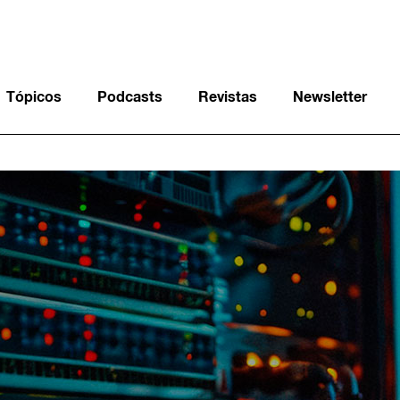
Tópicos
Podcasts
Revistas
Newsletter