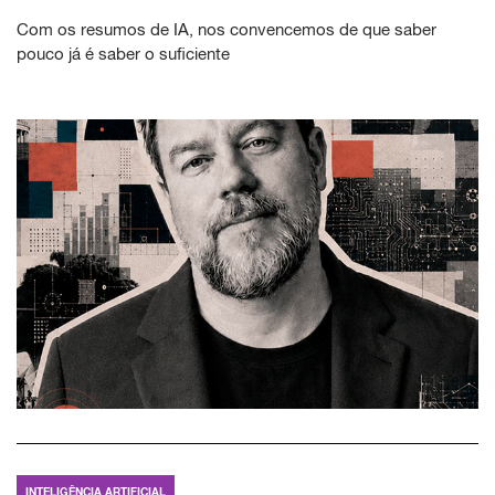
Com os resumos de IA, nos convencemos de que saber
pouco já é saber o suficiente
INTELIGÊNCIA ARTIFICIAL