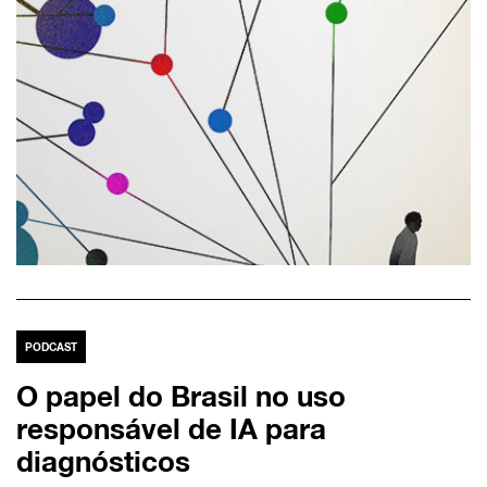
PODCAST
O papel do Brasil no uso
responsável de IA para
diagnósticos