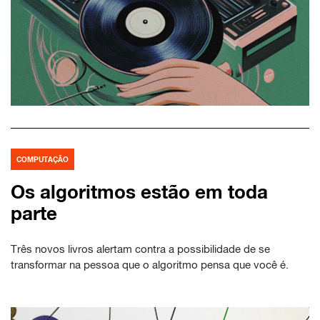
COMPUTAÇÃO
Os algoritmos estão em toda
parte
Três novos livros alertam contra a possibilidade de se
transformar na pessoa que o algoritmo pensa que você é.