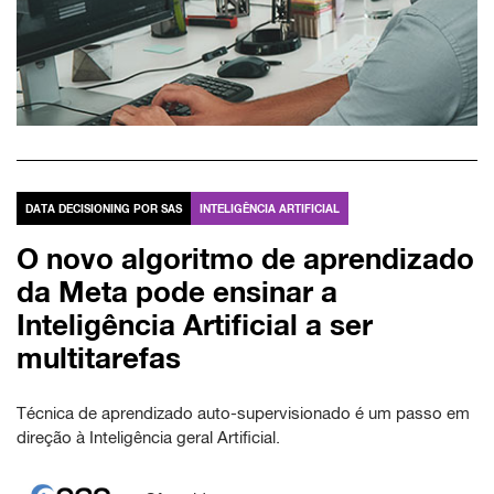
DATA DECISIONING POR SAS
INTELIGÊNCIA ARTIFICIAL
O novo algoritmo de aprendizado
da Meta pode ensinar a
Inteligência Artificial a ser
multitarefas
Técnica de aprendizado auto-supervisionado é um passo em
direção à Inteligência geral Artificial.