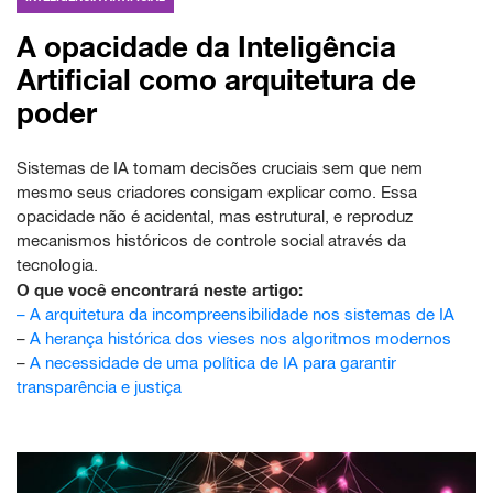
A opacidade da Inteligência
Artificial como arquitetura de
poder
Sistemas de IA tomam decisões cruciais sem que nem
mesmo seus criadores consigam explicar como. Essa
opacidade não é acidental, mas estrutural, e reproduz
mecanismos históricos de controle social através da
tecnologia.
O que você encontrará neste artigo:
–
A arquitetura da incompreensibilidade nos sistemas de IA
–
A herança histórica dos vieses nos algoritmos modernos
–
A necessidade de uma política de IA para garantir
transparência e justiça