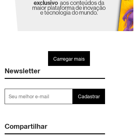
Carregar mais
Newsletter
Cadastrar
Compartilhar