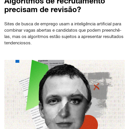
Algoritmos de recrutamento
precisam de revisão?
Sites de busca de emprego usam a inteligência artificial para
combinar vagas abertas e candidatos que podem preenchê-
las, mas os algoritmos estão sujeitos a apresentar resultados
tendenciosos.