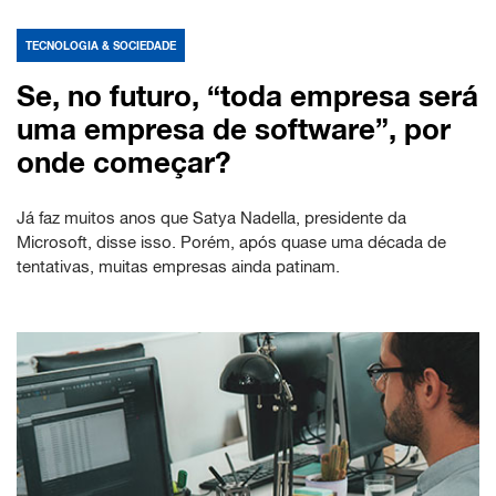
TECNOLOGIA & SOCIEDADE
Se, no futuro, “toda empresa será
uma empresa de software”, por
onde começar?
Já faz muitos anos que Satya Nadella, presidente da
Microsoft, disse isso. Porém, após quase uma década de
tentativas, muitas empresas ainda patinam.