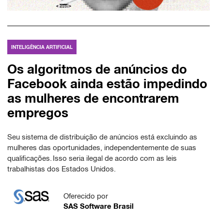
INTELIGÊNCIA ARTIFICIAL
Os algoritmos de anúncios do
Facebook ainda estão impedindo
as mulheres de encontrarem
empregos
Seu sistema de distribuição de anúncios está excluindo as
mulheres das oportunidades, independentemente de suas
qualificações. Isso seria ilegal de acordo com as leis
trabalhistas dos Estados Unidos.
Oferecido por
SAS Software Brasil