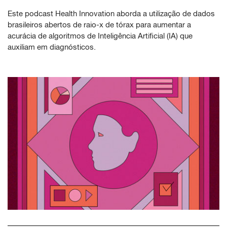
Este podcast Health Innovation aborda a utilização de dados
brasileiros abertos de raio-x de tórax para aumentar a
acurácia de algoritmos de Inteligência Artificial (IA) que
auxiliam em diagnósticos.