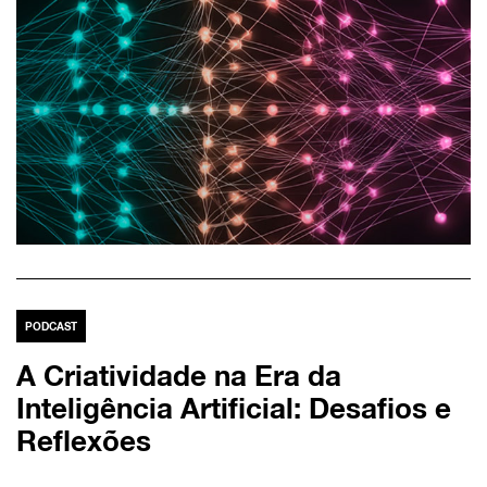
PODCAST
A Criatividade na Era da
Inteligência Artificial: Desafios e
Reflexões