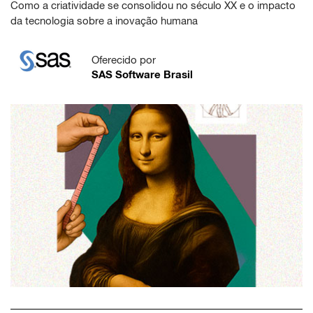
Como a criatividade se consolidou no século XX e o impacto
da tecnologia sobre a inovação humana
Oferecido por
SAS Software Brasil