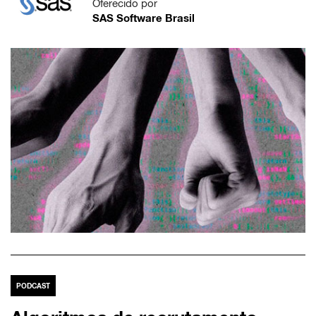
Oferecido por
SAS Software Brasil
PODCAST