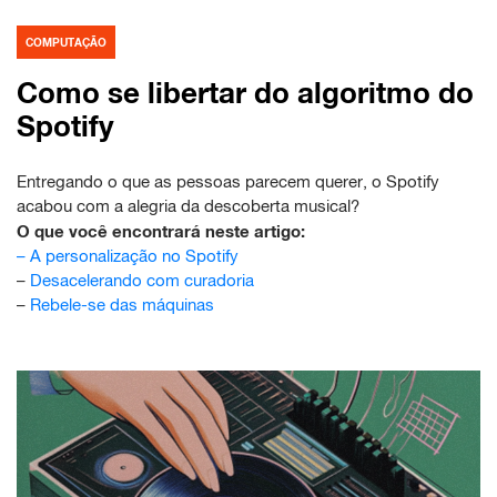
COMPUTAÇÃO
Como se libertar do algoritmo do
Spotify
Entregando o que as pessoas parecem querer, o Spotify
acabou com a alegria da descoberta musical?
O que você encontrará neste artigo:
–
A personalização no Spotify
–
Desacelerando com curadoria
–
Rebele-se das máquinas