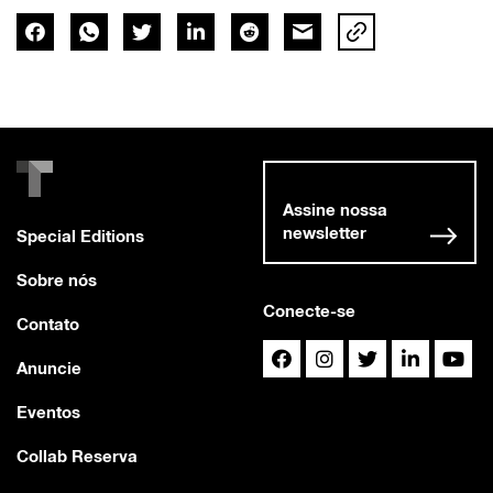
Assine nossa
newsletter
Special Editions
Sobre nós
Conecte-se
Contato
Anuncie
Eventos
Collab Reserva